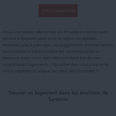
Voir ce logement
Vous connaissez désormais les 8 meilleurs Airbnb avec
piscine à Santorin pour vivre un séjour inoubliable.
N’hésitez pas à partager vos suggestions d’autres Airbnb
avec piscine à Santorin dans les commentaires ci-
dessous. Avez-vous déjà séjourné dans l’un de ces
magnifiques logements ? Qu’attendez-vous pour vivre
cette expérience unique au cœur des Cyclades ?
Trouver un logement dans les environs de
Santorin