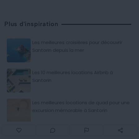
Plus d'inspiration
Les meilleures croisières pour découvrir
Santorin depuis la mer
Les 10 meilleures locations Airbnb à
Santorin
Les meilleures locations de quad pour une
excursion mémorable à Santorin
Les 8 vignobles où déguster du vin à