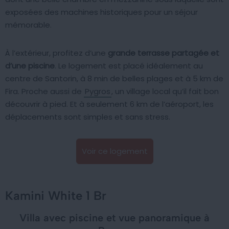
exposées des machines historiques pour un séjour
mémorable.
À l’extérieur, profitez d’une
grande terrasse partagée et
d’une piscine
. Le logement est placé idéalement au
centre de Santorin, à 8 min de belles plages et à 5 km de
Fira. Proche aussi de
Pygros
, un village local qu’il fait bon
découvrir à pied. Et à seulement 6 km de l’aéroport, les
déplacements sont simples et sans stress.
Voir ce logement
Kamini White 1 Br
Villa avec piscine et vue panoramique à