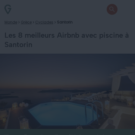
Monde
Grèce
Cyclades
Santorin
Les 8 meilleurs Airbnb avec piscine à
Santorin