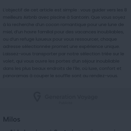
L’objectif de cet article est simple : vous guider vers les 8
meilleurs Airbnb avec piscine à Santorin. Que vous soyez
à la recherche d’un cocon romantique pour une lune de
miel, d’un havre familial pour des vacances inoubliables,
ou d’un refuge luxueux pour vous ressourcer, chaque
adresse sélectionnée promet une expérience unique.
Laissez-vous transporter par notre sélection triée sur le
volet, qui vous ouvre les portes d’un séjour inoubliable
dans les plus beaux endroits de l’île, où luxe, confort et
panoramas à couper le souffle sont au rendez-vous.
Milos