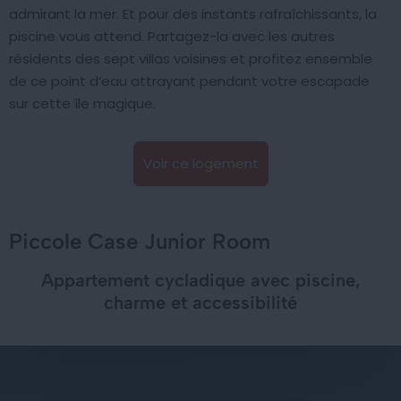
admirant la mer. Et pour des instants rafraîchissants, la
piscine vous attend. Partagez-la avec les autres
résidents des sept villas voisines et profitez ensemble
de ce point d’eau attrayant pendant votre escapade
sur cette île magique.
Voir ce logement
Piccole Case Junior Room
Appartement cycladique avec piscine,
charme et accessibilité