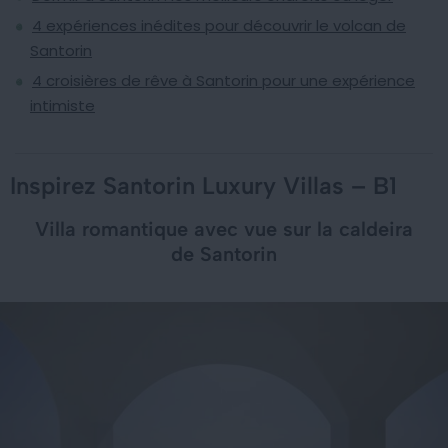
4 expériences inédites pour découvrir le volcan de
Santorin
4 croisières de rêve à Santorin pour une expérience
intimiste
Inspirez Santorin Luxury Villas – B1
Villa romantique avec vue sur la caldeira
de Santorin