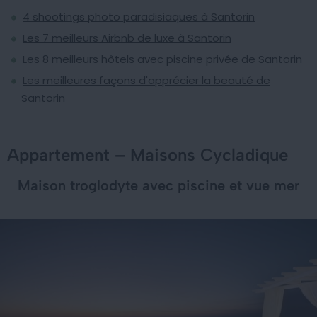
4 shootings photo paradisiaques à Santorin
Les 7 meilleurs Airbnb de luxe à Santorin
Les 8 meilleurs hôtels avec piscine privée de Santorin
Les meilleures façons d'apprécier la beauté de
Santorin
Appartement – Maisons Cycladique
Maison troglodyte avec piscine et vue mer