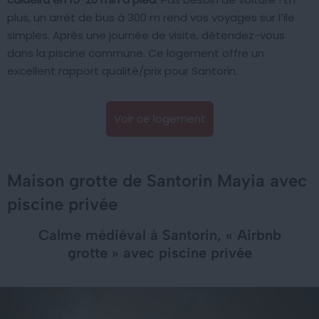
plus, un arrêt de bus à 300 m rend vos voyages sur l’île
simples. Après une journée de visite, détendez-vous
dans la piscine commune. Ce logement offre un
excellent rapport qualité/prix pour Santorin.
Voir ce logement
Maison grotte de Santorin Mayia avec
piscine privée
Calme médiéval à Santorin, « Airbnb
grotte » avec piscine privée