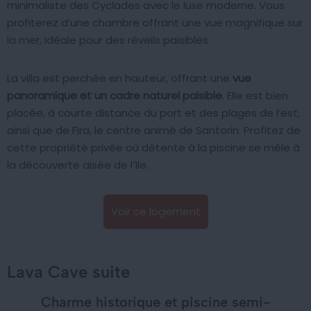
minimaliste des Cyclades avec le luxe moderne. Vous
profiterez d’une chambre offrant une vue magnifique sur
la mer, idéale pour des réveils paisibles.
La villa est perchée en hauteur, offrant une
vue
panoramique et un cadre naturel paisible
. Elle est bien
placée, à courte distance du port et des plages de l’est,
ainsi que de Fira, le centre animé de Santorin. Profitez de
cette propriété privée où détente à la piscine se mêle à
la découverte aisée de l’île.
Voir ce logement
Lava Cave suite
Charme historique et piscine semi-