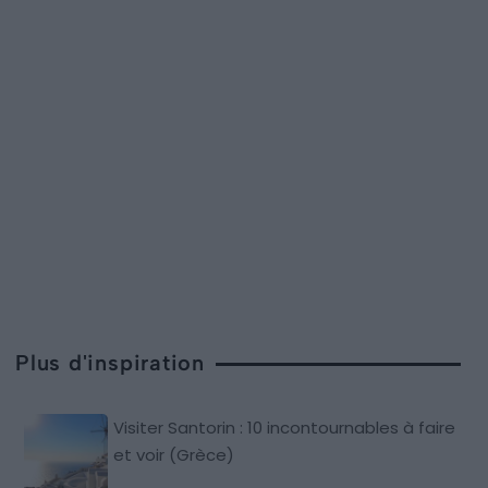
Plus d'inspiration
Visiter Santorin : 10 incontournables à faire
et voir (Grèce)