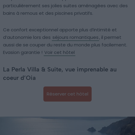
particulièrement ses jolies suites aménagées avec des
bains à remous et des piscines privatifs.
Ce confort exceptionnel apporte plus d’intimité et
d’autonomie lors des
séjours romantiques
, il permet
aussi de se couper du reste du monde plus facilement.
Evasion garantie !
Voir cet hôtel
La Perla Villa & Suite, vue imprenable au
coeur d’Oia
Réserver cet hôtel