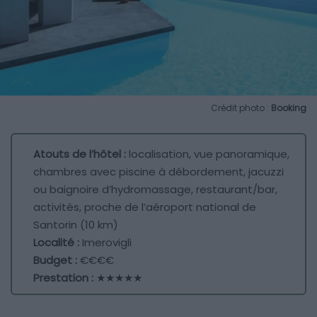
Crédit photo :
Booking
Atouts de l’hôtel :
localisation, vue panoramique,
chambres avec piscine à débordement, jacuzzi
ou baignoire d’hydromassage, restaurant/bar,
activités, proche de l’aéroport national de
Santorin (10 km)
Localité :
Imerovigli
Budget :
€€€€
Prestation :
★★★★★