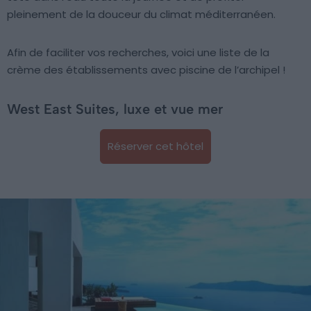
pleinement de la douceur du climat méditerranéen.
Afin de faciliter vos recherches, voici une liste de la
crème des établissements avec piscine de l’archipel !
West East Suites, luxe et vue mer
Réserver cet hôtel