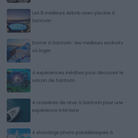
Les 8 meilleurs Airbnb avec piscine à
Santorin
Dormir à Santorin : les meilleurs endroits
où loger
4 expériences inédites pour découvrir le
volcan de Santorin
4 croisières de rêve à Santorin pour une
expérience intimiste
4 shootings photo paradisiaques à