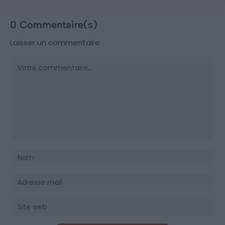
0 Commentaire(s)
Laisser un commentaire