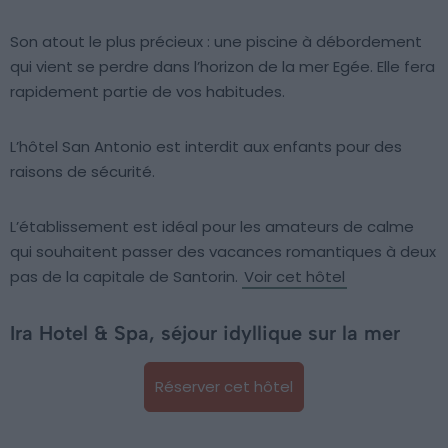
Son atout le plus précieux : une piscine à débordement
qui vient se perdre dans l’horizon de la mer Egée. Elle fera
rapidement partie de vos habitudes.
L’hôtel San Antonio est interdit aux enfants pour des
raisons de sécurité.
L’établissement est idéal pour les amateurs de calme
qui souhaitent passer des vacances romantiques à deux
pas de la capitale de Santorin.
Voir cet hôtel
Ira Hotel & Spa, séjour idyllique sur la mer
Réserver cet hôtel