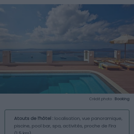
Crédit photo :
Booking
Atouts de l’hôtel :
localisation, vue panoramique,
piscine, pool bar, spa, activités, proche de Fira
(1,5 km)