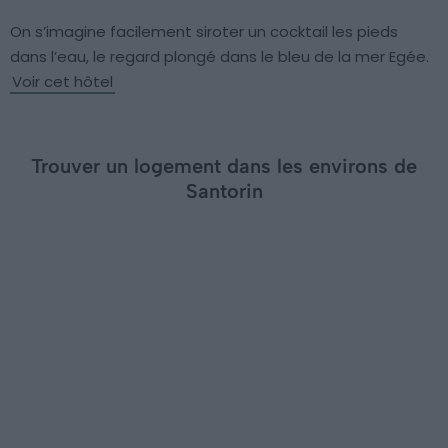
On s’imagine facilement siroter un cocktail les pieds
dans l’eau, le regard plongé dans le bleu de la mer Egée.
Voir cet hôtel
Trouver un logement dans les environs de
Santorin