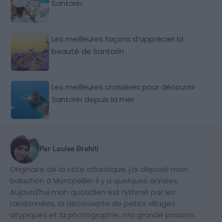
Santorin
Les meilleures façons d’apprécier la
beauté de Santorin
Les meilleures croisières pour découvrir
Santorin depuis la mer
Par Louise Brahiti
Originaire de la côte atlantique, j'ai déposé mon
baluchon à Montpellier il y a quelques années.
Aujourd'hui mon quotidien est rythmé par les
randonnées, la découverte de petits villages
atypiques et la photographie, ma grande passion.