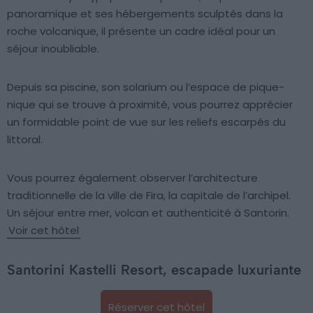
panoramique et ses hébergements sculptés dans la
roche volcanique, il présente un cadre idéal pour un
séjour inoubliable.
Depuis sa piscine, son solarium ou l’espace de pique-
nique qui se trouve à proximité, vous pourrez apprécier
un formidable point de vue sur les reliefs escarpés du
littoral.
Vous pourrez également observer l’architecture
traditionnelle de la ville de Fira, la capitale de l’archipel.
Un séjour entre mer, volcan et authenticité à Santorin.
Voir cet hôtel
Santorini Kastelli Resort, escapade luxuriante
Réserver cet hôtel