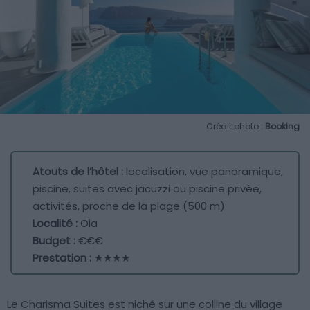
Crédit photo :
Booking
Atouts de l’hôtel :
localisation, vue panoramique,
piscine, suites avec jacuzzi ou piscine privée,
activités, proche de la plage (500 m)
Localité :
Oia
Budget :
€€€
Prestation :
★★★★
Le Charisma Suites est niché sur une colline du village