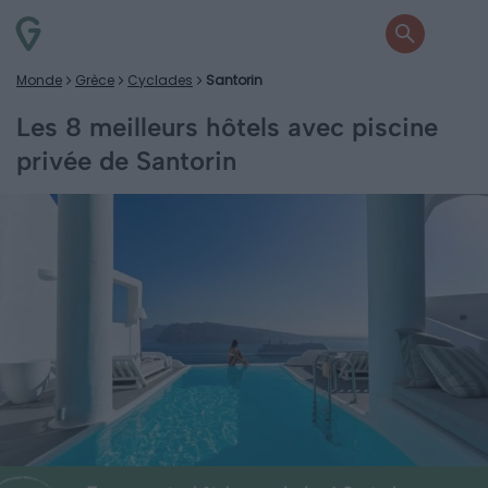
Monde
Grèce
Cyclades
Santorin
Les 8 meilleurs hôtels avec piscine
privée de Santorin