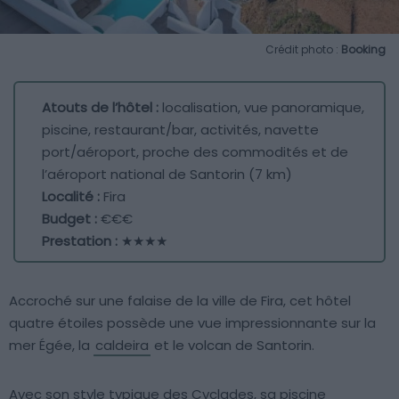
Crédit photo :
Booking
Atouts de l’hôtel :
localisation, vue panoramique,
piscine, restaurant/bar, activités, navette
port/aéroport, proche des commodités et de
l’aéroport national de Santorin (7 km)
Localité :
Fira
Budget :
€€€
Prestation :
★★★★
Accroché sur une falaise de la ville de Fira, cet hôtel
quatre étoiles possède une vue impressionnante sur la
mer Égée, la
caldeira
et le volcan de Santorin.
Avec son style typique des Cyclades, sa piscine