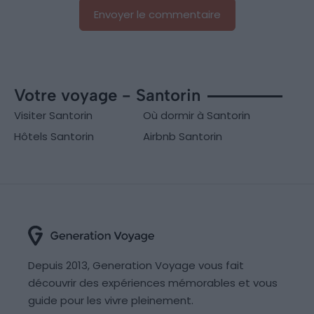
Votre voyage - Santorin
Visiter Santorin
Où dormir à Santorin
Hôtels Santorin
Airbnb Santorin
Depuis 2013, Generation Voyage vous fait
découvrir des expériences mémorables et vous
guide pour les vivre pleinement.