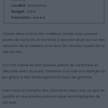
Localité :
Firostefani
Budget :
€€€
Prestation :
★★★★
Classé dans la liste des meilleurs hôtels avec piscine
privée de Santorin, le Ira Hotel & Spa est situé sur l’un des
versants de la caldeira, à environ 20 minutes à pied de la
ville de Fira.
A la fois calme et bien placée, pleine de caractère et
décorée avec douceur, l’adresse a su tirer son épingle du
jeu grâce à des aménagements haut de gamme.
Parmi eux on compte des chambres avec vue, un spa de
qualité et une piscine panoramique accompagnée de
son bar.