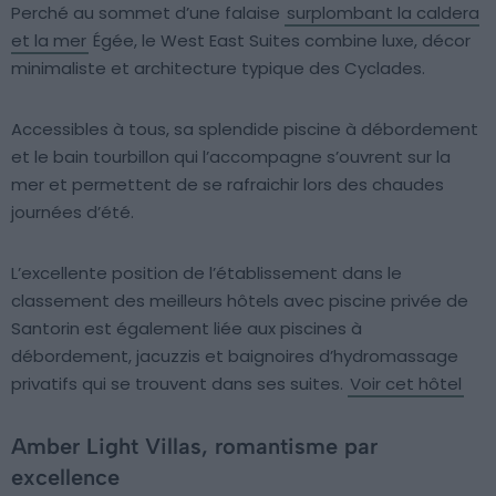
Perché au sommet d’une falaise
surplombant la caldera
et la mer
Égée, le West East Suites combine luxe, décor
minimaliste et architecture typique des Cyclades.
Accessibles à tous, sa splendide piscine à débordement
et le bain tourbillon qui l’accompagne s’ouvrent sur la
mer et permettent de se rafraichir lors des chaudes
journées d’été.
L’excellente position de l’établissement dans le
classement des meilleurs hôtels avec piscine privée de
Santorin est également liée aux piscines à
débordement, jacuzzis et baignoires d’hydromassage
privatifs qui se trouvent dans ses suites.
Voir cet hôtel
Amber Light Villas, romantisme par
excellence