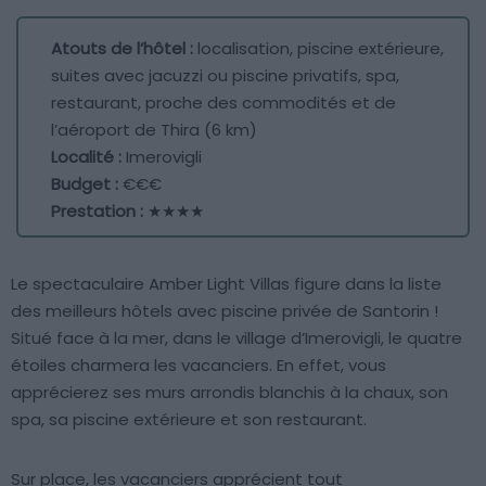
Atouts de l’hôtel :
localisation, piscine extérieure,
suites avec jacuzzi ou piscine privatifs, spa,
restaurant, proche des commodités et de
l’aéroport de Thira (6 km)
Localité :
Imerovigli
Budget :
€€€
Prestation :
★★★★
Le spectaculaire Amber Light Villas figure dans la liste
des meilleurs hôtels avec piscine privée de Santorin !
Situé face à la mer, dans le village d’Imerovigli, le quatre
étoiles charmera les vacanciers. En effet, vous
apprécierez ses murs arrondis blanchis à la chaux, son
spa, sa piscine extérieure et son restaurant.
Sur place, les vacanciers apprécient tout