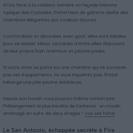
d’Oia, face à la caldeira. Derrière sa façade blanche
typique des Cyclades, l’hôtel haut de gamme abrite des
chambres élégantes aux couleurs douces.
Confortables et décorées avec goût, elles sont idéales
pour se relaxer. Mieux, certaines d’entre elles disposent
de leur propre bain à remous et piscine privée.
Si votre choix se porte sur une chambre qui ne possède
pas ces équipements, ne vous inquiétez pas, l’hôtel
héberge une jolie piscine extérieure.
Depuis son bassin vous pourrez même contempler
l’hébergement le plus insolite de l’adresse : un moulin
aménagé en suite de deux étages !
Voir cet hôtel
Le San Antonio, échappée secrète à Fira