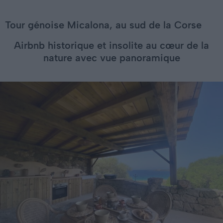
Tour génoise Micalona, au sud de la Corse
Airbnb historique et insolite au cœur de la
nature avec vue panoramique