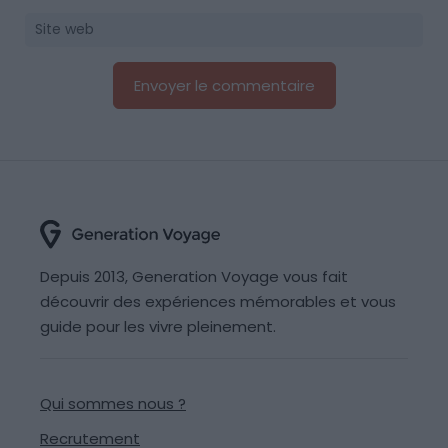
Depuis 2013, Generation Voyage vous fait
découvrir des expériences mémorables et vous
guide pour les vivre pleinement.
Qui sommes nous ?
Recrutement