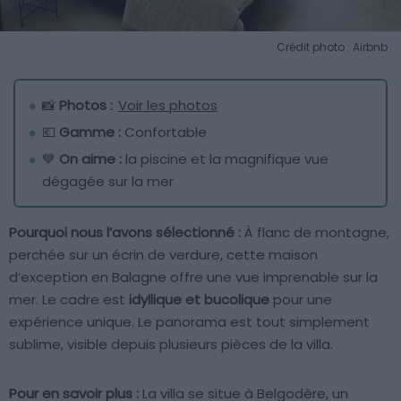
Crédit photo : Airbnb
📸
Photos :
Voir les photos
💶
Gamme :
Confortable
💙
On aime :
la piscine et la magnifique vue
dégagée sur la mer
Pourquoi nous l’avons sélectionné :
À flanc de montagne,
perchée sur un écrin de verdure, cette maison
d’exception en Balagne offre une vue imprenable sur la
mer. Le cadre est
idyllique et bucolique
pour une
expérience unique. Le panorama est tout simplement
sublime, visible depuis plusieurs pièces de la villa.
Pour en savoir plus :
La villa se situe à Belgodère, un