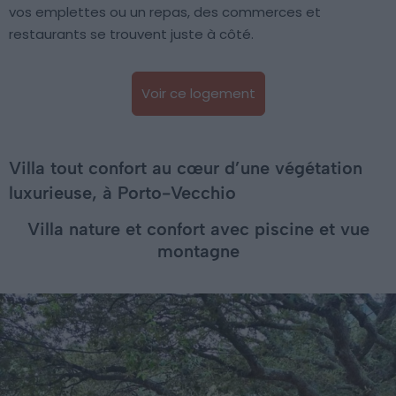
vos emplettes ou un repas, des commerces et
restaurants se trouvent juste à côté.
Voir ce logement
Villa tout confort au cœur d’une végétation
luxurieuse, à Porto-Vecchio
Villa nature et confort avec piscine et vue
montagne