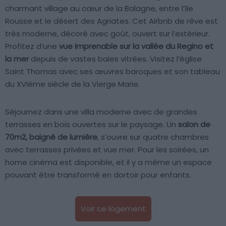
charmant village au cœur de la Balagne, entre l’île
Rousse et le désert des Agriates. Cet Airbnb de rêve est
très moderne, décoré avec goût, ouvert sur l’extérieur.
Profitez d’une
vue imprenable sur la vallée du Regino et
la mer
depuis de vastes baies vitrées. Visitez l’église
Saint Thomas avec ses œuvres baroques et son tableau
du XVIème siècle de la Vierge Marie.
Séjournez dans une villa moderne avec de grandes
terrasses en bois ouvertes sur le paysage. Un
salon de
70m2, baigné de lumière
, s’ouvre sur quatre chambres
avec terrasses privées et vue mer. Pour les soirées, un
home cinéma est disponible, et il y a même un espace
pouvant être transformé en dortoir pour enfants.
Voir ce logement