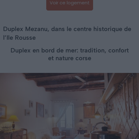
Voir ce logement
Duplex Mezanu, dans le centre historique de
l’Ile Rousse
Duplex en bord de mer: tradition, confort
et nature corse