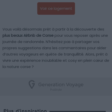
Voir ce logement
Vous voilà désormais prêt à partir à la découverte des
plus beaux Airbnb de Corse
pour vous reposer après une
journée de randonnée. N’hésitez pas à partager vos
propres suggestions dans les commentaires pour aider
d’autres voyageurs en quête de tranquillité. Alors, prêt à
vivre une expérience inoubliable et cosy en plein cœur de
la nature corse ?
Plus d'inspiration