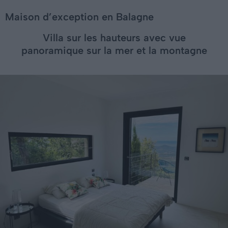
Maison d’exception en Balagne
Villa sur les hauteurs avec vue
panoramique sur la mer et la montagne