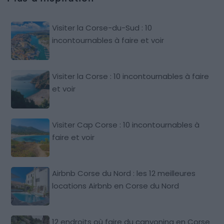
Visiter la Corse-du-Sud : 10
incontournables à faire et voir
Visiter la Corse : 10 incontournables à faire
et voir
Visiter Cap Corse : 10 incontournables à
faire et voir
Airbnb Corse du Nord : les 12 meilleures
locations Airbnb en Corse du Nord
12 endroits où faire du canyoning en Corse