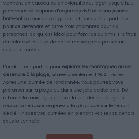
viennent en bateau ou en avion. Il peut loger jusqu’à huit
personnes et
dispose d’un jardin privé et d’une piscine
hors-sol
. La maison est grande et ensoleillée, parfaite
pour se détendre et offre trois chambres pour six
personnes, ce qui est idéal pour familles ou amis. Profitez
du calme et du luxe de cette maison pour passer un
séjour agréable.
L’endroit est parfait pour
explorer les montagnes ou se
détendre à la plage
, située à seulement 900 mètres.
Après une journée de randonnée, vous pourrez vous
prélasser sur la plage ou dans une jolie petite baie. De
retour à la maison, appréciez la vue des montagnes
depuis la terrasse ou jouez à la pétanque sur le terrain
dédié. Finissez vos journées en prenant vos repas dehors,
sous la tonnelle.