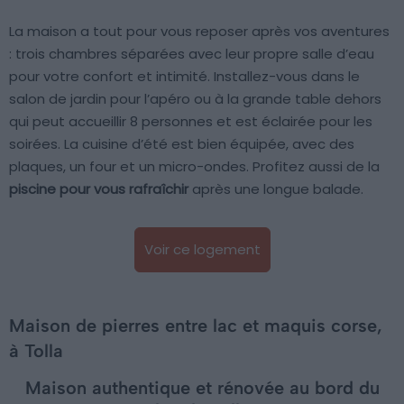
La maison a tout pour vous reposer après vos aventures
: trois chambres séparées avec leur propre salle d’eau
pour votre confort et intimité. Installez-vous dans le
salon de jardin pour l’apéro ou à la grande table dehors
qui peut accueillir 8 personnes et est éclairée pour les
soirées. La cuisine d’été est bien équipée, avec des
plaques, un four et un micro-ondes. Profitez aussi de la
piscine pour vous rafraîchir
après une longue balade.
Voir ce logement
Maison de pierres entre lac et maquis corse,
à Tolla
Maison authentique et rénovée au bord du