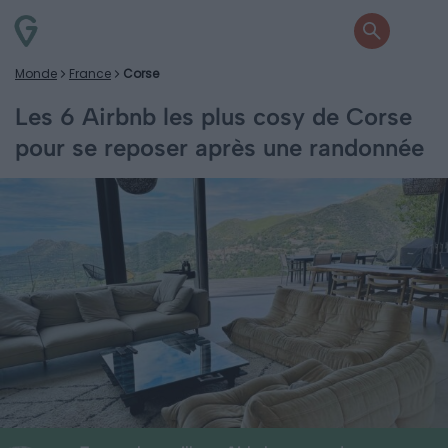
Monde
France
Corse
Les 6 Airbnb les plus cosy de Corse
pour se reposer après une randonnée