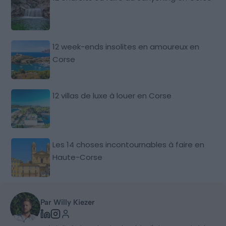
12 week-ends insolites en amoureux en
Corse
12 villas de luxe à louer en Corse
Les 14 choses incontournables à faire en
Haute-Corse
Par Willy Kiezer