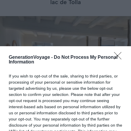
lac de Tolla
GenerationVoyage -
Do Not Process My Personal
Information
If you wish to opt-out of the sale, sharing to third parties, or
processing of your personal or sensitive information for
targeted advertising by us, please use the below opt-out
section to confirm your selection. Please note that after your
opt-out request is processed you may continue seeing
interest-based ads based on personal information utilized by
us or personal information disclosed to third parties prior to
your opt-out. You may separately opt-out of the further
Crédit photo : Airbnb
disclosure of your personal information by third parties on the