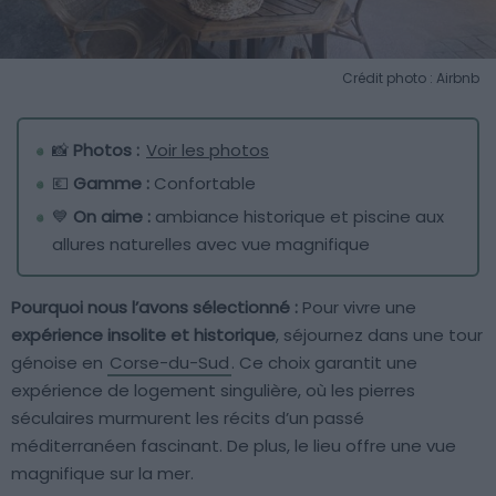
Crédit photo : Airbnb
📸
Photos :
Voir les photos
💶
Gamme :
Confortable
💙
On aime :
ambiance historique et piscine aux
allures naturelles avec vue magnifique
Pourquoi nous l’avons sélectionné :
Pour vivre une
expérience insolite et historique
, séjournez dans une tour
génoise en
Corse-du-Sud
. Ce choix garantit une
expérience de logement singulière, où les pierres
séculaires murmurent les récits d’un passé
méditerranéen fascinant. De plus, le lieu offre une vue
magnifique sur la mer.