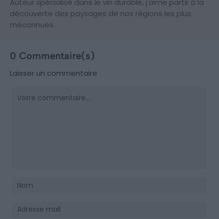
Auteur spécialisé dans le vin durable, j'aime partir à la
découverte des paysages de nos régions les plus
méconnues.
0 Commentaire(s)
Laisser un commentaire