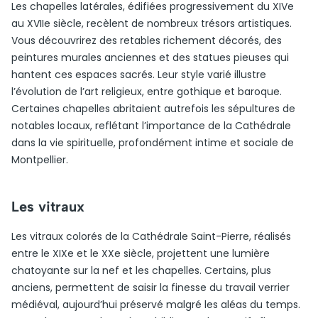
Les chapelles latérales, édifiées progressivement du XIVe
au XVIIe siècle, recèlent de nombreux trésors artistiques.
Vous découvrirez des retables richement décorés, des
peintures murales anciennes et des statues pieuses qui
hantent ces espaces sacrés. Leur style varié illustre
l’évolution de l’art religieux, entre gothique et baroque.
Certaines chapelles abritaient autrefois les sépultures de
notables locaux, reflétant l’importance de la Cathédrale
dans la vie spirituelle, profondément intime et sociale de
Montpellier.
Les vitraux
Les vitraux colorés de la Cathédrale Saint-Pierre, réalisés
entre le XIXe et le XXe siècle, projettent une lumière
chatoyante sur la nef et les chapelles. Certains, plus
anciens, permettent de saisir la finesse du travail verrier
médiéval, aujourd’hui préservé malgré les aléas du temps.