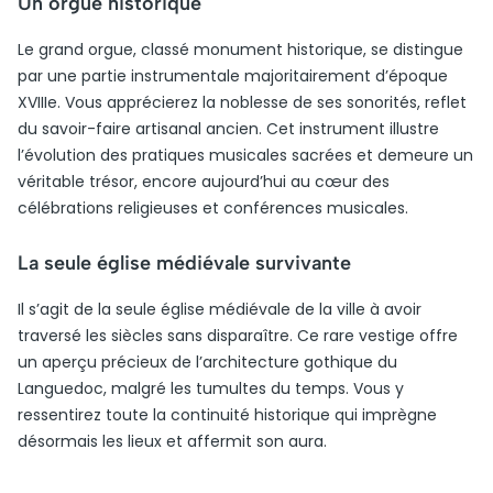
Un orgue historique
Le grand orgue, classé monument historique, se distingue
par une partie instrumentale majoritairement d’époque
XVIIIe. Vous apprécierez la noblesse de ses sonorités, reflet
du savoir-faire artisanal ancien. Cet instrument illustre
l’évolution des pratiques musicales sacrées et demeure un
véritable trésor, encore aujourd’hui au cœur des
célébrations religieuses et conférences musicales.
La seule église médiévale survivante
Il s’agit de la seule église médiévale de la ville à avoir
traversé les siècles sans disparaître. Ce rare vestige offre
un aperçu précieux de l’architecture gothique du
Languedoc, malgré les tumultes du temps. Vous y
ressentirez toute la continuité historique qui imprègne
désormais les lieux et affermit son aura.