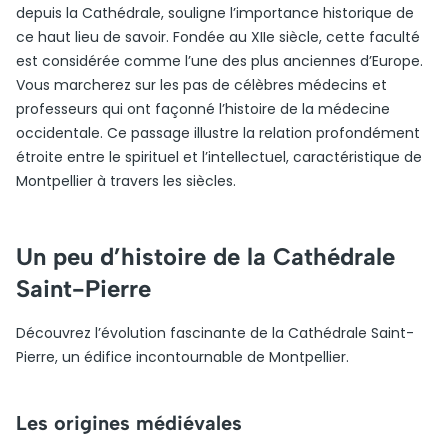
depuis la Cathédrale, souligne l’importance historique de
ce haut lieu de savoir. Fondée au XIIe siècle, cette faculté
est considérée comme l’une des plus anciennes d’Europe.
Vous marcherez sur les pas de célèbres médecins et
professeurs qui ont façonné l’histoire de la médecine
occidentale. Ce passage illustre la relation profondément
étroite entre le spirituel et l’intellectuel, caractéristique de
Montpellier à travers les siècles.
Un peu d’histoire de la Cathédrale
Saint-Pierre
Découvrez l’évolution fascinante de la Cathédrale Saint-
Pierre, un édifice incontournable de Montpellier.
Les origines médiévales