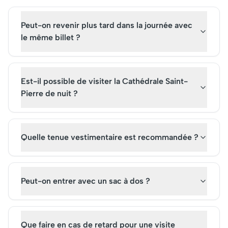
Peut-on revenir plus tard dans la journée avec
le même billet ?
Est-il possible de visiter la Cathédrale Saint-
Pierre de nuit ?
Quelle tenue vestimentaire est recommandée ?
Peut-on entrer avec un sac à dos ?
Que faire en cas de retard pour une visite