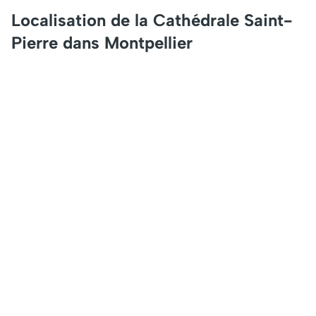
Localisation de la Cathédrale Saint-
Pierre dans Montpellier