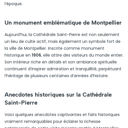
l’époque.
Un monument emblématique de Montpellier
Aujourd’hui, la Cathédrale Saint-Pierre est non seulement
un lieu de culte actif, mais également un symbole fort de
la ville de Montpellier. Inscrite comme monument
historique en
1906
, elle attire des visiteurs du monde entier.
Son intérieur riche en détails et son ambiance spirituelle
continuent d’inspirer admiration et tranquillité, perpétuant
l’héritage de plusieurs centaines d’années d’histoire.
Anecdotes historiques sur la Cathédrale
Saint-Pierre
Voici quelques anecdotes captivantes et faits historiques
vraiment remarquables pour éclairer la richesse