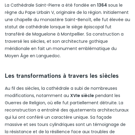
La Cathédrale Saint-Pierre a été fondée en
1364
sous le
règne du Pape Urbain V, originaire de la région. Initialement
une chapelle du monastère Saint-Benoît, elle fut élevée au
statut de cathédrale lorsque le siège épiscopal fut
transféré de Maguelone à Montpellier. Sa construction a
traversé les siècles, et son architecture gothique
méridionale en fait un monument emblématique du
Moyen Âge en Languedoc.
Les transformations à travers les siècles
Au fil des siècles, la cathédrale a subi de nombreuses
modifications, notamment au
XVIe siècle
pendant les
Guerres de Religion, où elle fut partiellement détruite. La
reconstruction a entraîné des ajustements architecturaux
qui lui ont conféré un caractère unique. Sa façade
massive et ses tours cylindriques sont un témoignage de
la résistance et de la résilience face aux troubles de