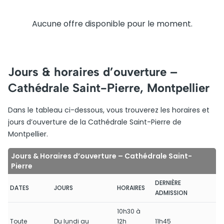
Aucune offre disponible pour le moment.
Jours & horaires d’ouverture –
Cathédrale Saint-Pierre, Montpellier
Dans le tableau ci-dessous, vous trouverez les horaires et
jours d’ouverture de la Cathédrale Saint-Pierre de
Montpellier.
Jours & Horaires d’ouverture – Cathédrale Saint-
Pierre
DERNIÈRE
DATES
JOURS
HORAIRES
ADMISSION
10h30 à
Toute
Du lundi au
12h
11h45