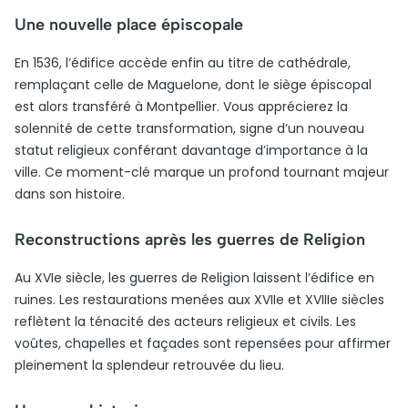
Une nouvelle place épiscopale
En 1536, l’édifice accède enfin au titre de cathédrale,
remplaçant celle de Maguelone, dont le siège épiscopal
est alors transféré à Montpellier. Vous apprécierez la
solennité de cette transformation, signe d’un nouveau
statut religieux conférant davantage d’importance à la
ville. Ce moment-clé marque un profond tournant majeur
dans son histoire.
Reconstructions après les guerres de Religion
Au XVIe siècle, les guerres de Religion laissent l’édifice en
ruines. Les restaurations menées aux XVIIe et XVIIIe siècles
reflètent la ténacité des acteurs religieux et civils. Les
voûtes, chapelles et façades sont repensées pour affirmer
pleinement la splendeur retrouvée du lieu.