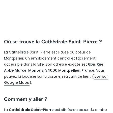
Où se trouve la Cathédrale Saint-Pierre ?
La Cathédrale Saint-Pierre est située au cœur de
Montpellier, un emplacement central et facilement
accessible dans la ville. Son adresse exacte est
6bis Rue
Abbe Marcel Montels, 34000 Montpellier, France
. Vous
pouvez la localiser sur la carte en suivant ce lien : (
voir sur
Google Maps
).
Comment y aller ?
La
Cathédrale Saint-Pierre
est située au cœur du centre