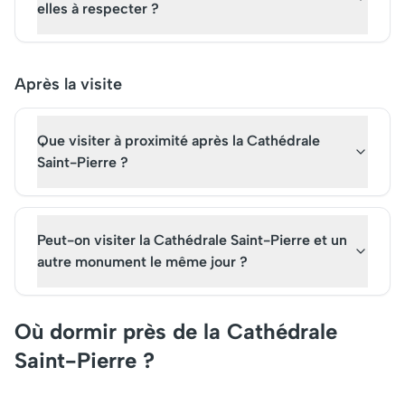
elles à respecter ?
Après la visite
Que visiter à proximité après la Cathédrale
Saint-Pierre ?
Peut-on visiter la Cathédrale Saint-Pierre et un
autre monument le même jour ?
Où dormir près de la Cathédrale
Saint-Pierre ?