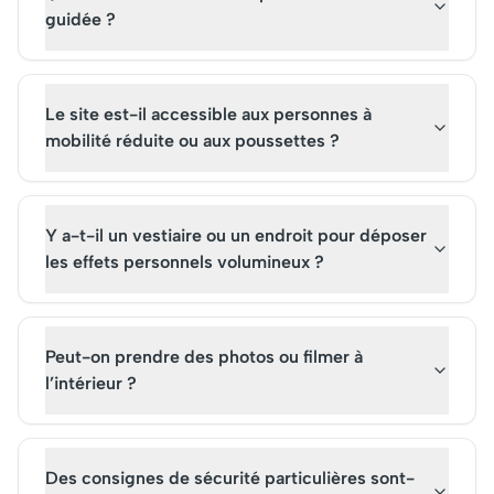
guidée ?
Le site est-il accessible aux personnes à
mobilité réduite ou aux poussettes ?
Y a-t-il un vestiaire ou un endroit pour déposer
les effets personnels volumineux ?
Peut-on prendre des photos ou filmer à
l’intérieur ?
Des consignes de sécurité particulières sont-