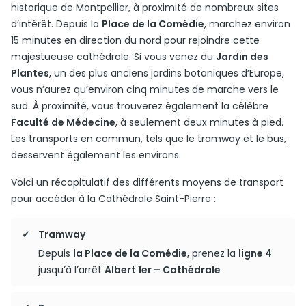
historique de Montpellier, à proximité de nombreux sites
d’intérêt. Depuis la
Place de la Comédie
, marchez environ
15 minutes en direction du nord pour rejoindre cette
majestueuse cathédrale. Si vous venez du
Jardin des
Plantes
, un des plus anciens jardins botaniques d’Europe,
vous n’aurez qu’environ cinq minutes de marche vers le
sud. À proximité, vous trouverez également la célèbre
Faculté de Médecine
, à seulement deux minutes à pied.
Les transports en commun, tels que le tramway et le bus,
desservent également les environs.
Voici un récapitulatif des différents moyens de transport
pour accéder à la Cathédrale Saint-Pierre :
Tramway
Depuis
la Place de la Comédie
, prenez la
ligne 4
jusqu’à l’arrêt
Albert 1er – Cathédrale