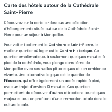
Carte des hôtels autour de la Cathédrale
Saint-Pierre
Découvrez sur la carte ci-dessous une sélection
d’hébergements situés autour de la Cathédrale Saint-
Pierre pour un séjour à Montpellier.
Pour visiter facilement la
Cathédrale Saint-Pierre
, le
meilleur quartier où loger est le
Centre Historique
. Ce
quartier emblématique, à seulement quelques minutes à
pied de la cathédrale, vous plonge dans l’âme de
Montpellier avec ses ruelles pittoresques et son ambiance
vivante. Une alternative logique est le quartier de
l’Écusson
, qui offre également un accès rapide à pied,
avec un trajet d’environ 10 minutes. Ces quartiers
permettent de découvrir d’autres attractions touristiques
majeures tout en profitant d’une immersion totale dans la
culture locale.