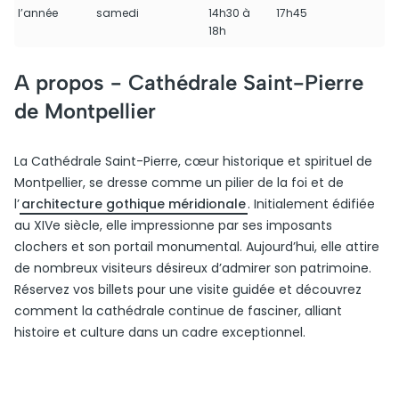
l’année
samedi
14h30 à
17h45
18h
A propos -
Cathédrale Saint-Pierre
de Montpellier
La Cathédrale Saint-Pierre, cœur historique et spirituel de
Montpellier, se dresse comme un pilier de la foi et de
l’
architecture gothique méridionale
. Initialement édifiée
au XIVe siècle, elle impressionne par ses imposants
clochers et son portail monumental. Aujourd’hui, elle attire
de nombreux visiteurs désireux d’admirer son patrimoine.
Réservez vos billets pour une visite guidée et découvrez
comment la cathédrale continue de fasciner, alliant
histoire et culture dans un cadre exceptionnel.