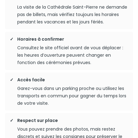
La visite de la Cathédrale Saint-Pierre ne demande
pas de billets, mais vérifiez toujours les horaires
pendant les vacances et les jours fériés.
Horaires à confirmer
Consultez le site officiel avant de vous déplacer :
les heures d’ouverture peuvent changer en
fonction des cérémonies prévues.
Accès facile
Garez-vous dans un parking proche ou utilisez les
transports en commun pour gagner du temps lors
de votre visite.
Respect sur place
Vous pouvez prendre des photos, mais restez
discrets et suivez les consignes pour préserver le