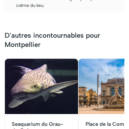
calme du lieu.
D'autres incontournables pour
Montpellier
Seaquarium du Grau-
Place de la Comé