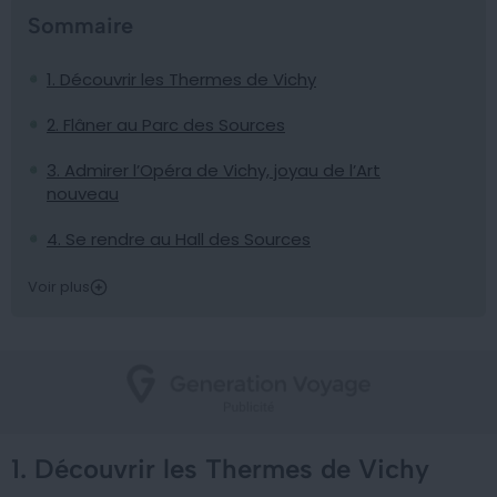
Sommaire
1. Découvrir les Thermes de Vichy
2. Flâner au Parc des Sources
3. Admirer l’Opéra de Vichy, joyau de l’Art
nouveau
4. Se rendre au Hall des Sources
Voir plus
1. Découvrir les Thermes de Vichy