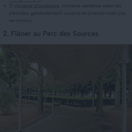
🕐
Horaires d’ouverture
: Horaires variables selon les
périodes, généralement ouverts en journée mais pas
en continu
2. Flâner au Parc des Sources