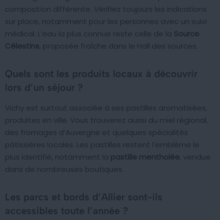
composition différente. Vérifiez toujours les indications
sur place, notamment pour les personnes avec un suivi
médical. L’eau la plus connue reste celle de la
Source
Célestins
, proposée fraîche dans le Hall des sources.
Quels sont les produits locaux à découvrir
lors d’un séjour ?
Vichy est surtout associée à ses pastilles aromatisées,
produites en ville. Vous trouverez aussi du miel régional,
des fromages d’Auvergne et quelques spécialités
pâtissières locales. Les pastilles restent l’emblème le
plus identifié, notamment la
pastille mentholée
, vendue
dans de nombreuses boutiques.
Les parcs et bords d’Allier sont-ils
accessibles toute l’année ?