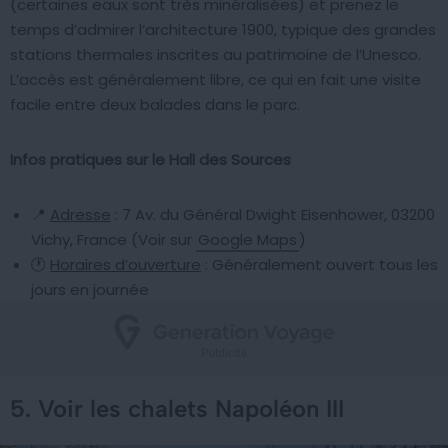
(certaines eaux sont très minéralisées) et prenez le
temps d’admirer l’architecture 1900, typique des grandes
stations thermales inscrites au patrimoine de l’Unesco.
L’accès est généralement libre, ce qui en fait une visite
facile entre deux balades dans le parc.
Infos pratiques sur le Hall des Sources
📍
Adresse
: 7 Av. du Général Dwight Eisenhower, 03200
Vichy, France (Voir sur
Google Maps
)
🕐
Horaires d’ouverture
: Généralement ouvert tous les
jours en journée
5. Voir les chalets Napoléon III