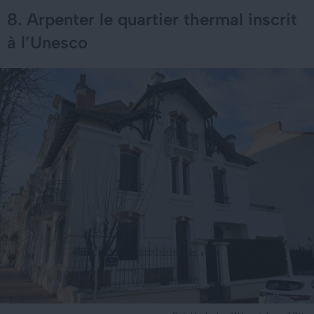
8. Arpenter le quartier thermal inscrit
à l’Unesco