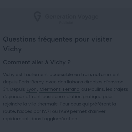
Questions fréquentes pour visiter
Vichy
Comment aller à Vichy ?
Vichy est facilement accessible en train, notamment
depuis Paris-Bercy, avec des liaisons directes d’environ
3h. Depuis
Lyon
,
Clermont-Ferrand
ou Moulins, les trajets
régionaux offrent aussi une solution pratique pour
rejoindre la ville thermale. Pour ceux qui préfèrent la
route, l’accès par l’A71 ou l’A89 permet d’arriver
rapidement dans l’agglomération.