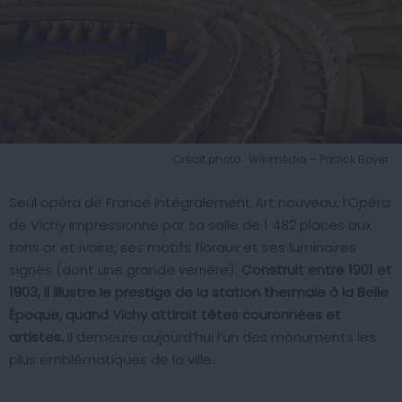
Crédit photo : Wikimédia – Patrick Boyer
Seul opéra de France intégralement Art nouveau, l’Opéra
de Vichy impressionne par sa salle de 1 482 places aux
tons or et ivoire, ses motifs floraux et ses luminaires
signés (dont une grande verrière).
Construit entre 1901 et
1903, il illustre le prestige de la station thermale à la Belle
Époque, quand Vichy attirait têtes couronnées et
artistes.
Il demeure aujourd’hui l’un des monuments les
plus emblématiques de la ville.