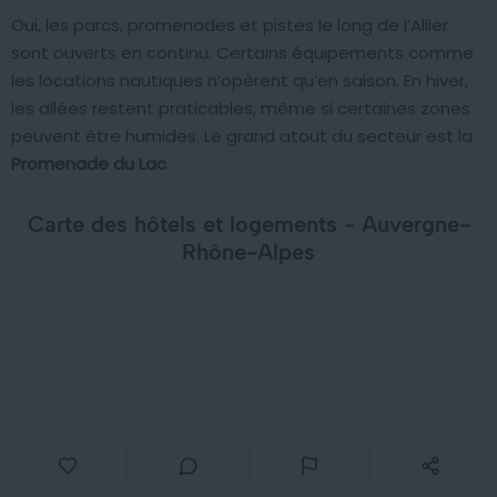
Oui, les parcs, promenades et pistes le long de l’Allier
sont ouverts en continu. Certains équipements comme
les locations nautiques n’opèrent qu’en saison. En hiver,
les allées restent praticables, même si certaines zones
peuvent être humides. Le grand atout du secteur est la
Promenade du Lac
.
Carte des hôtels et logements - Auvergne-
Rhône-Alpes