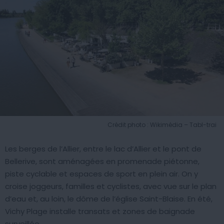
Crédit photo : Wikimédia – Tabl-trai
Les berges de l’Allier, entre le lac d’Allier et le pont de
Bellerive, sont aménagées en promenade piétonne,
piste cyclable et espaces de sport en plein air. On y
croise joggeurs, familles et cyclistes, avec vue sur le plan
d’eau et, au loin, le dôme de l’église Saint-Blaise. En été,
Vichy Plage installe transats et zones de baignade
surveillée.