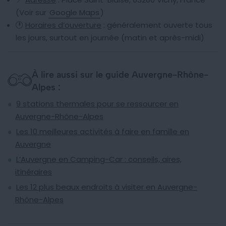
(Voir sur
Google Maps
)
🕐
Horaires d’ouverture
: généralement ouverte tous
les jours, surtout en journée (matin et après-midi)
À lire aussi sur le guide Auvergne-Rhône-
Alpes :
9 stations thermales pour se ressourcer en
Auvergne-Rhône-Alpes
Les 10 meilleures activités à faire en famille en
Auvergne
L’Auvergne en Camping-Car : conseils, aires,
itinéraires
Les 12 plus beaux endroits à visiter en Auvergne-
Rhône-Alpes