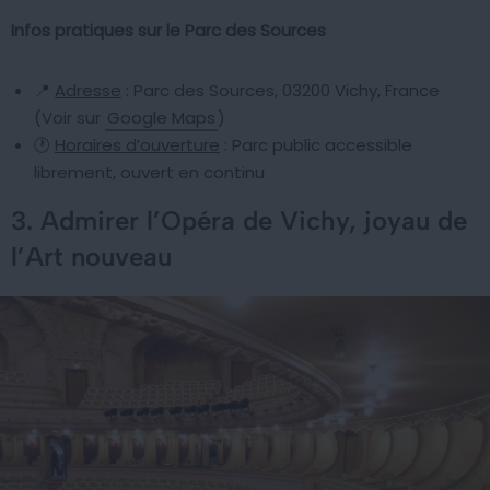
Infos pratiques sur le Parc des Sources
📍
Adresse
: Parc des Sources, 03200 Vichy, France
(Voir sur
Google Maps
)
🕐
Horaires d’ouverture
: Parc public accessible
librement, ouvert en continu
3. Admirer l’Opéra de Vichy, joyau de
l’Art nouveau