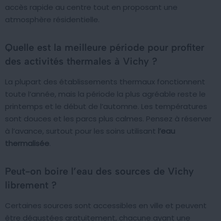
accès rapide au centre tout en proposant une
atmosphère résidentielle.
Quelle est la meilleure période pour profiter
des activités thermales à Vichy ?
La plupart des établissements thermaux fonctionnent
toute l’année, mais la période la plus agréable reste le
printemps et le début de l’automne. Les températures
sont douces et les parcs plus calmes. Pensez à réserver
à l’avance, surtout pour les soins utilisant
l’eau
thermalisée
.
Peut-on boire l’eau des sources de Vichy
librement ?
Certaines sources sont accessibles en ville et peuvent
être dégustées gratuitement, chacune ayant une