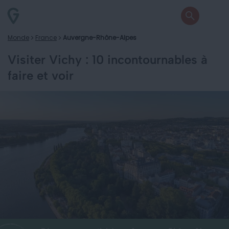
Monde
France
Auvergne-Rhône-Alpes
Visiter Vichy : 10 incontournables à
faire et voir