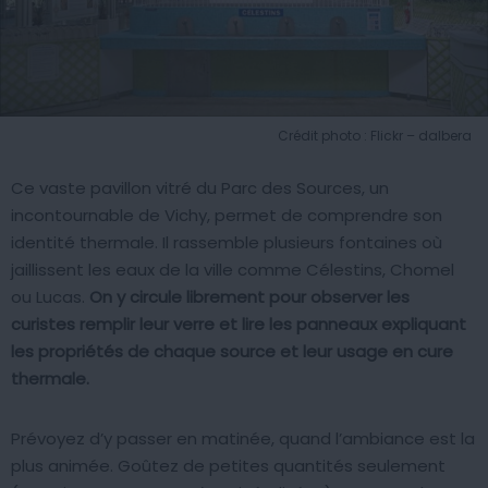
Crédit photo : Flickr – dalbera
Ce vaste pavillon vitré du Parc des Sources, un
incontournable de Vichy, permet de comprendre son
identité thermale. Il rassemble plusieurs fontaines où
jaillissent les eaux de la ville comme Célestins, Chomel
ou Lucas.
On y circule librement pour observer les
curistes remplir leur verre et lire les panneaux expliquant
les propriétés de chaque source et leur usage en cure
thermale.
Prévoyez d’y passer en matinée, quand l’ambiance est la
plus animée. Goûtez de petites quantités seulement