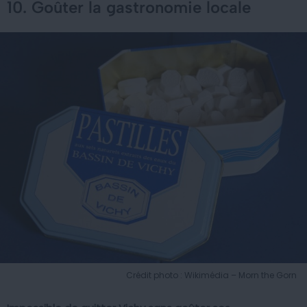
10. Goûter la gastronomie locale
Crédit photo : Wikimédia – Morn the Gorn