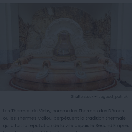
Shutterstock – Isogood_patrick
Les Thermes de Vichy, comme les Thermes des Dômes
ou les Thermes Callou, perpétuent la tradition thermale
qui a fait la réputation de la ville depuis le Second Empire.