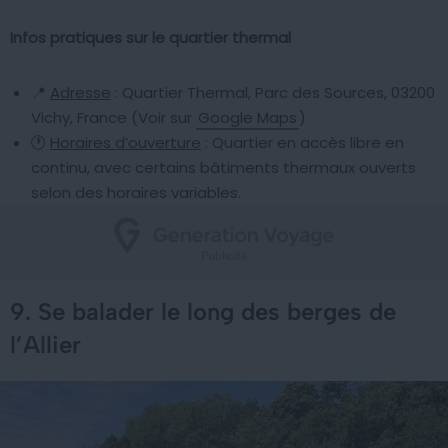
Infos pratiques sur le quartier thermal
📍
Adresse
: Quartier Thermal, Parc des Sources, 03200
Vichy, France (Voir sur
Google Maps
)
🕐
Horaires d’ouverture
: Quartier en accès libre en
continu, avec certains bâtiments thermaux ouverts
selon des horaires variables.
9. Se balader le long des berges de
l’Allier