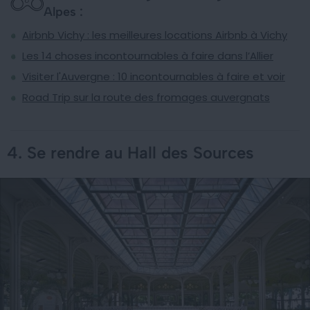
Alpes :
Airbnb Vichy : les meilleures locations Airbnb à Vichy
Les 14 choses incontournables à faire dans l’Allier
Visiter l'Auvergne : 10 incontournables à faire et voir
Road Trip sur la route des fromages auvergnats
4. Se rendre au Hall des Sources