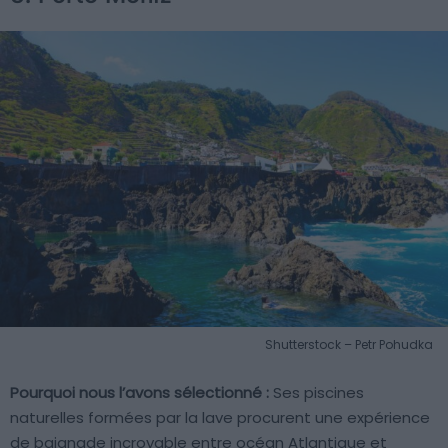
Shutterstock – Petr Pohudka
Pourquoi nous l’avons sélectionné :
Ses piscines
naturelles formées par la lave procurent une expérience
de baignade incroyable entre océan Atlantique et