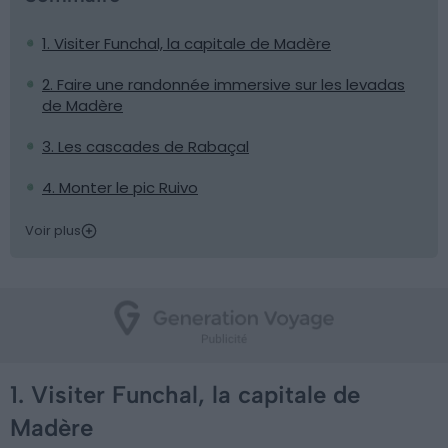
1. Visiter Funchal, la capitale de Madère
2. Faire une randonnée immersive sur les levadas
de Madère
3. Les cascades de Rabaçal
4. Monter le pic Ruivo
Voir plus
1. Visiter Funchal, la capitale de
Madère