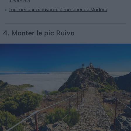
itinéraires
Les meilleurs souvenirs à ramener de Madère
4. Monter le pic Ruivo