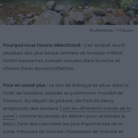
Shutterstock – TTstudio
Pourquoi nous l’avons sélectionné :
Cet endroit réunit
plusieurs des plus beaux sentiers de levadas mêlant
forêts luxuriantes, tunnels creusés dans la roche et
chutes d’eau époustouflantes.
Pour en savoir plus :
Le site de Rabaçal se situe dans la
forêt de laurisilva, classée au patrimoine mondial de
l’Unesco. Au départ du plateau de Paul da Serra,
empruntez des sentiers (
voir les différents tracés de la
zone
) comme la Levada do Alecrim pour atteindre le
Risco, l’une des cascades les plus importantes de la
zone. Prévoyez de bonnes chaussures de marche et