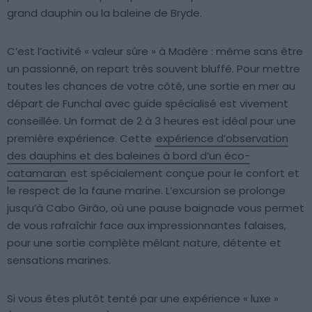
grand dauphin ou la baleine de Bryde.
C’est l’activité « valeur sûre » à Madère : même sans être
un passionné, on repart très souvent bluffé. Pour mettre
toutes les chances de votre côté, une sortie en mer au
départ de Funchal avec guide spécialisé est vivement
conseillée. Un format de 2 à 3 heures est idéal pour une
première expérience. Cette
expérience d’observation
des dauphins et des baleines à bord d’un éco-
catamaran
est spécialement conçue pour le confort et
le respect de la faune marine. L’excursion se prolonge
jusqu’à Cabo Girão, où une pause baignade vous permet
de vous rafraîchir face aux impressionnantes falaises,
pour une sortie complète mêlant nature, détente et
sensations marines.
Si vous êtes plutôt tenté par une expérience « luxe »