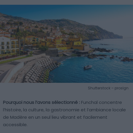
Shutterstock – proslgn
Pourquoi nous l’avons sélectionné :
Funchal concentre
l’histoire, la culture, la gastronomie et l’ambiance locale
de Madère en un seul lieu vibrant et facilement
accessible.