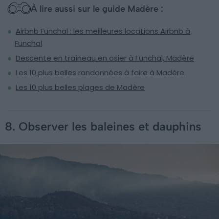
À lire aussi sur le guide Madère :
Airbnb Funchal : les meilleures locations Airbnb à
Funchal
Descente en traîneau en osier à Funchal, Madère
Les 10 plus belles randonnées à faire à Madère
Les 10 plus belles plages de Madère
8. Observer les baleines et dauphins