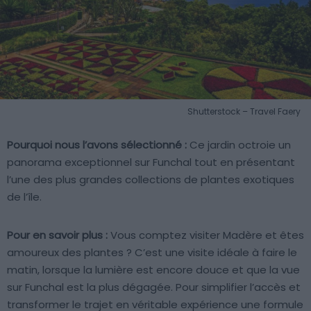
Shutterstock – Travel Faery
Pourquoi nous l’avons sélectionné :
Ce jardin octroie un
panorama exceptionnel sur Funchal tout en présentant
l’une des plus grandes collections de plantes exotiques
de l’île.
Pour en savoir plus :
Vous comptez visiter Madère et êtes
amoureux des plantes ? C’est une visite idéale à faire le
matin, lorsque la lumière est encore douce et que la vue
sur Funchal est la plus dégagée. Pour simplifier l’accès et
transformer le trajet en véritable expérience une formule