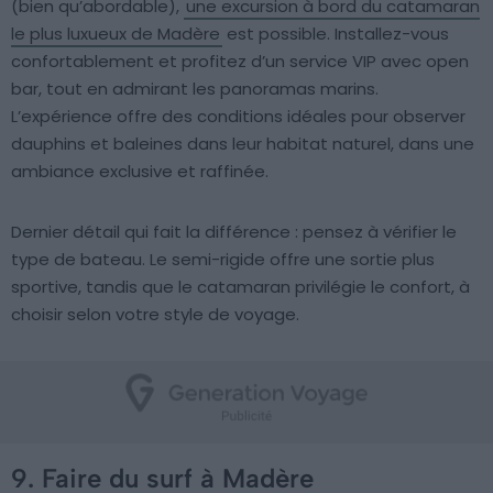
(bien qu’abordable),
une excursion à bord du catamaran
le plus luxueux de Madère
est possible. Installez-vous
confortablement et profitez d’un service VIP avec open
bar, tout en admirant les panoramas marins.
L’expérience offre des conditions idéales pour observer
dauphins et baleines dans leur habitat naturel, dans une
ambiance exclusive et raffinée.
Dernier détail qui fait la différence : pensez à vérifier le
type de bateau. Le semi-rigide offre une sortie plus
sportive, tandis que le catamaran privilégie le confort, à
choisir selon votre style de voyage.
9. Faire du surf à Madère