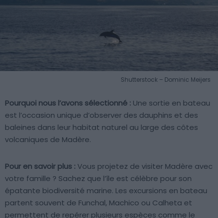
Shutterstock – Dominic Meijers
Pourquoi nous l’avons sélectionné :
Une sortie en bateau
est l’occasion unique d’observer des dauphins et des
baleines dans leur habitat naturel au large des côtes
volcaniques de Madère.
Pour en savoir plus :
Vous projetez de visiter Madère avec
votre famille ? Sachez que l’île est célèbre pour son
épatante biodiversité marine. Les excursions en bateau
partent souvent de Funchal, Machico ou Calheta et
permettent de repérer plusieurs espèces comme le