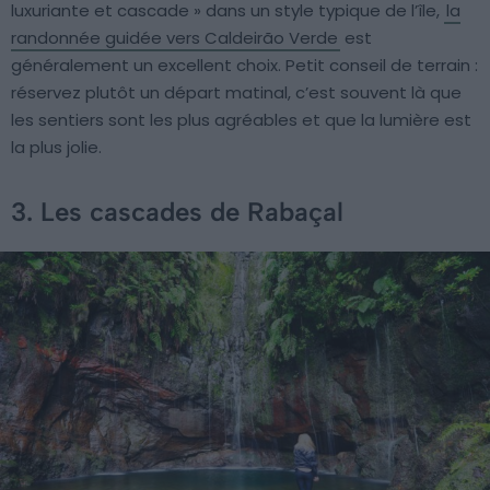
luxuriante et cascade » dans un style typique de l’île,
la
randonnée guidée vers Caldeirão Verde
est
généralement un excellent choix. Petit conseil de terrain :
réservez plutôt un départ matinal, c’est souvent là que
les sentiers sont les plus agréables et que la lumière est
la plus jolie.
3. Les cascades de Rabaçal