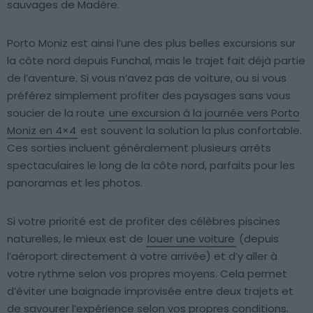
sauvages de Madère.
Porto Moniz est ainsi l’une des plus belles excursions sur
la côte nord depuis Funchal, mais le trajet fait déjà partie
de l’aventure. Si vous n’avez pas de voiture, ou si vous
préférez simplement profiter des paysages sans vous
soucier de la route
une excursion à la journée vers Porto
Moniz en 4×4
est souvent la solution la plus confortable.
Ces sorties incluent généralement plusieurs arrêts
spectaculaires le long de la côte nord, parfaits pour les
panoramas et les photos.
Si votre priorité est de profiter des célèbres piscines
naturelles, le mieux est de
louer une voiture
(depuis
l’aéroport directement à votre arrivée) et d’y aller à
votre rythme selon vos propres moyens. Cela permet
d’éviter une baignade improvisée entre deux trajets et
de savourer l’expérience selon vos propres conditions.