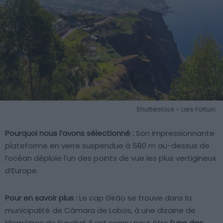
Shutterstock – Lars Fortuin
Pourquoi nous l’avons sélectionné :
Son impressionnante
plateforme en verre suspendue à 580 m au-dessus de
l’océan déploie l’un des points de vue les plus vertigineux
d’Europe.
Pour en savoir plus :
Le cap Girão se trouve dans la
municipalité de Câmara de Lobos, à une dizaine de
kilomètres de Funchal. Il est connu pour être
l’une des