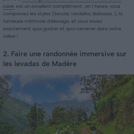
cave
est un excellent complément : en 1 heure, vous
comprenez les styles (Sercial, Verdelho, Malvasia…), la
fameuse méthode d’élevage, et vous savez
exactement quoi goûter et quoi ramener dans votre
valise !
2. Faire une randonnée immersive sur
les levadas de Madère