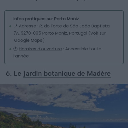
Infos pratiques sur Porto Moniz
📍
Adresse
: R. do Forte de São João Baptista
7A, 9270-095 Porto Moniz, Portugal (Voir sur
Google Maps
)
🕐
Horaires d’ouverture
: Accessible toute
l’année
6. Le
jardin botanique de Madère