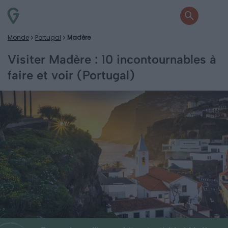
Monde
Portugal
Madère
Visiter Madère : 10 incontournables à
faire et voir (Portugal)