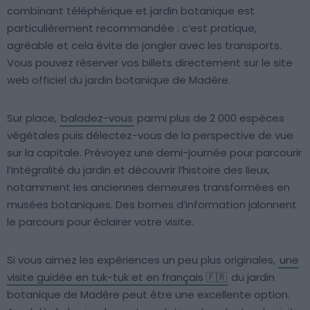
combinant téléphérique et jardin botanique est
particulièrement recommandée : c’est pratique,
agréable et cela évite de jongler avec les transports.
Vous pouvez réserver vos billets directement sur le site
web officiel du jardin botanique de Madère.
Sur place,
baladez-vous
parmi plus de 2 000 espèces
végétales puis délectez-vous de la perspective de vue
sur la capitale. Prévoyez une demi-journée pour parcourir
l’intégralité du jardin et découvrir l’histoire des lieux,
notamment les anciennes demeures transformées en
musées botaniques. Des bornes d’information jalonnent
le parcours pour éclairer votre visite.
Si vous aimez les expériences un peu plus originales,
une
visite guidée en tuk-tuk et en français 🇫🇷
du jardin
botanique de Madère peut être une excellente option.