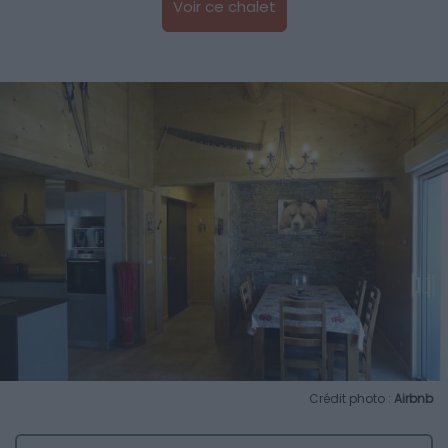
Voir ce chalet
Crédit photo :
Airbnb