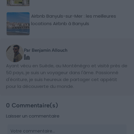
Airbnb Banyuls-sur-Mer : les meilleures
locations Airbnb à Banyuls
Par Benjamin Allouch
Ayant vécu en Suède, au Monténégro et visité près de
50 pays, je suis un voyageur dans l'âme. Passionné
d'écriture, je suis heureux de partager cet appétit
pour la découverte du monde.
0 Commentaire(s)
Laisser un commentaire