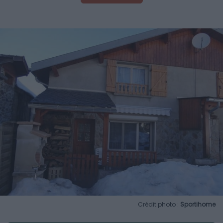
Crédit photo :
Sportihome