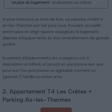
Le plus du logement :
la situation au calme
Si vous cherchez un écrin de luxe, ce superbe chalet à
Ax-les-Thermes est fait pour vous. Pouvant accueillir
entre seize et vingt-quatre voyageurs, le logement
dispose d’équipements et d’un ameublement de grande
qualité.
En parlant d’équipements, les voyageurs ont à
disposition un billard, un jacuzzi et une piscine rien que
pour eux ! De quoi passer un agréable moment en
(grande !) famille ou entre amis.
2. Appartement T4 Les Crètes +
Parking Ax-les-Thermes