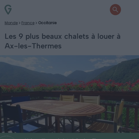
Monde
France
Occitanie
Les 9 plus beaux chalets à louer à
Ax-les-Thermes