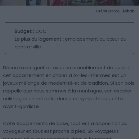
Crédit photo :
Airbnb
Budget :
€€€
Le plus du logement :
emplacement au cœur du
centre-ville
Décoré avec goût et avec un ameublement de qualité,
cet appartement en chalet à Ax-les-Thermes est un
joyeux mélange de modernité et de tradition. Si son bois
rappelle que nous sommes à la montagne, son escalier
colimaçon en métal lui donne un sympathique côté
avant-gardiste.
Côté équipements de base, tout est à disposition du
voyageur et tout est proche à pied. Six voyageurs
peuvent séjourner ensemble dans le logement.