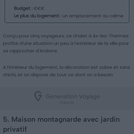
Budget :
€€€
Le plus du logement :
un emplacement au calme
Conçu pour cinq voyageurs, ce chalet à Ax-les-Thermes
profite d’une situation un peu à l’extérieur de la ville pour
se rapprocher d’Andorre.
A l’intérieur du logement, la décoration est sobre et sans
chichi, et on dispose de tout ce dont on a besoin.
5. Maison montagnarde avec jardin
privatif