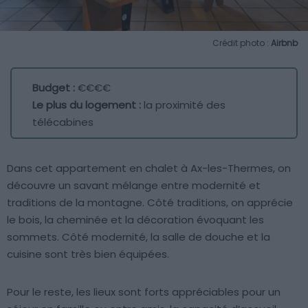
Crédit photo :
Airbnb
Budget :
€€€€
Le plus du logement :
la proximité des
télécabines
Dans cet appartement en chalet à Ax-les-Thermes, on
découvre un savant mélange entre modernité et
traditions de la montagne. Côté traditions, on apprécie
le bois, la cheminée et la décoration évoquant les
sommets. Côté modernité, la salle de douche et la
cuisine sont très bien équipées.
Pour le reste, les lieux sont forts appréciables pour un