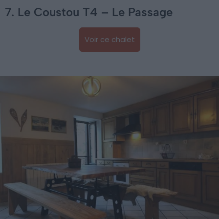
7. Le Coustou T4 – Le Passage
Voir ce chalet