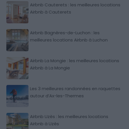
Airbnb Cauterets : les meilleures locations
Airbnb à Cauterets
Airbnb Bagnères-de-Luchon : les
meilleures locations Airbnb à Luchon
Airbnb La Mongie : les meilleures locations
Airbnb à La Mongie
Les 3 meilleures randonnées en raquettes
autour d’Ax-les-Thermes
Airbnb Uzès : les meilleures locations
Airbnb à Uzès