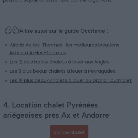
À lire aussi sur le guide Occitanie :
Airbnb Ax-les-Thermes : les meilleures locations
Airbnb à Ax-les-Thermes
Les 12 plus beaux chalets à louer aux Angles
Les 8 plus beaux chalets à louer à Peyragudes
Les 10 plus beaux chalets à louer au Grand Tourmalet
4. Location chalet Pyrénées
ariégeoises près Ax et Andorre
Voir ce chalet