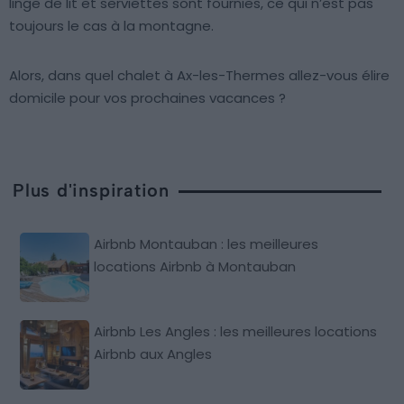
linge de lit et serviettes sont fournies, ce qui n’est pas
toujours le cas à la montagne.
Alors, dans quel chalet à Ax-les-Thermes allez-vous élire
domicile pour vos prochaines vacances ?
Plus d'inspiration
Airbnb Montauban : les meilleures
locations Airbnb à Montauban
Airbnb Les Angles : les meilleures locations
Airbnb aux Angles