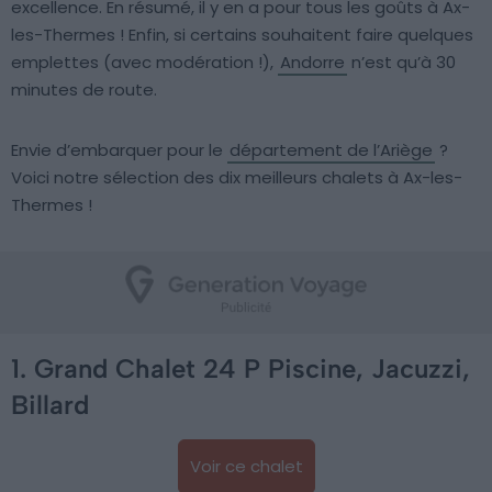
excellence. En résumé, il y en a pour tous les goûts à Ax-
les-Thermes ! Enfin, si certains souhaitent faire quelques
emplettes (avec modération !),
Andorre
n’est qu’à 30
minutes de route.
Envie d’embarquer pour le
département de l’Ariège
?
Voici notre sélection des dix meilleurs chalets à Ax-les-
Thermes !
1. Grand Chalet 24 P Piscine, Jacuzzi,
Billard
Voir ce chalet