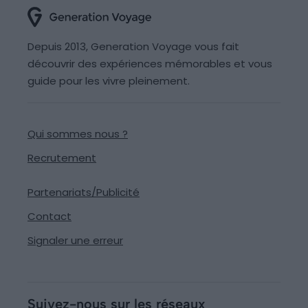
Depuis 2013, Generation Voyage vous fait
découvrir des expériences mémorables et vous
guide pour les vivre pleinement.
Qui sommes nous ?
Recrutement
Partenariats/Publicité
Contact
Signaler une erreur
Suivez-nous sur les réseaux