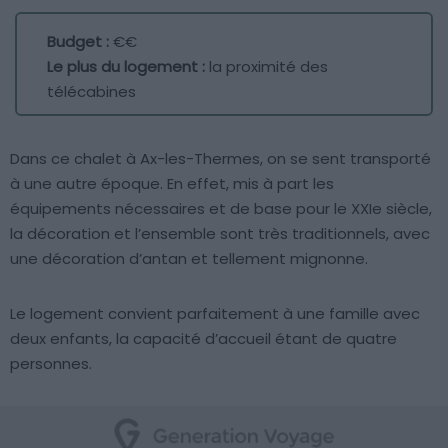
Budget :
€€
Le plus du logement :
la proximité des
télécabines
Dans ce chalet à Ax-les-Thermes, on se sent transporté
à une autre époque. En effet, mis à part les
équipements nécessaires et de base pour le XXIe siècle,
la décoration et l’ensemble sont très traditionnels, avec
une décoration d’antan et tellement mignonne.
Le logement convient parfaitement à une famille avec
deux enfants, la capacité d’accueil étant de quatre
personnes.