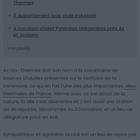
Thermes
3. Appartement bois style industriel
4. Location chalet Pyrénées ariégeoises près Ax
et Andorre
Voir plus
Ax-les-Thermes doit son nom à la soixantaine de
sources chaudes présentes sur le territoire de la
commune, ce qui en fait l’une des plus importantes
villes
thermales de France
. Même avec ce bel atout de la
nature, la ville s’est diversifiée et c’est aussi une station
de ski réputée, dénommée Ax 3 Domaines, et un lieu de
villégiature prisé en été.
Sympathique et agréable, la cité est un lieu de repos par