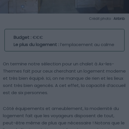
Crédit photo :
Airbnb
Budget :
€€€
Le plus du logement :
l’emplacement au calme
On termine notre sélection pour un chalet à Ax-les-
Thermes fait pour ceux cherchant un logement moderne
et très bien équipé. Ici, on ne manque de rien et les lieux
sont très bien agencés. A cet effet, la capacité d’accueil
est de six personnes.
Côté équipements et ameublement, la modernité du
logement fait que les voyageurs disposent de tout,
peut-être même de plus que nécessaire ! Notons que le