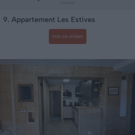
9. Appartement Les Estives
Voir ce chalet