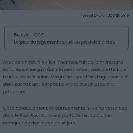
Crédit photo :
Sportihome
Budget :
€€€
Le plus du logement :
situé au pied des pistes
Avec ce chalet à Ax-les-Thermes, l’air de la montagne
est présent jusqu’à dans la décoration, avec cette luge
murale dans le salon. Malgré sa superficie, l’agencement
des lieux fait qu’il est possible d’accueillir jusqu’à dix
personnes.
Côté ameublement et équipements, si on ne verse pas
dans le luxe, tout convient parfaitement pour ne
manquer de rien durant le séjour.