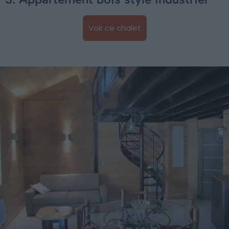
Voir ce chalet