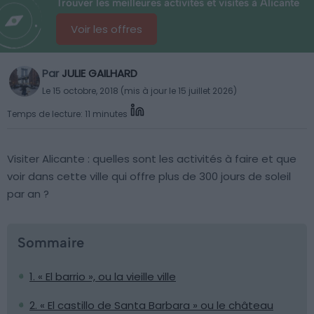
Trouver les meilleures activités et visites à Alicante
Voir les offres
Par
JULIE GAILHARD
Le 15 octobre, 2018 (mis à jour le 15 juillet 2026)
Temps de lecture: 11 minutes
Visiter Alicante : quelles sont les activités à faire et que
voir dans cette ville qui offre plus de 300 jours de soleil
par an ?
Sommaire
1. « El barrio », ou la vieille ville
2. « El castillo de Santa Barbara » ou le château