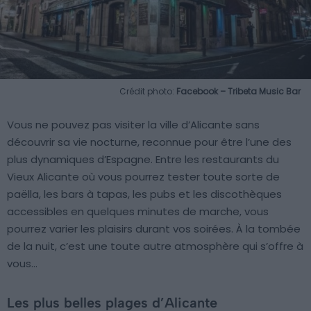
Crédit photo:
Facebook – Tribeta Music Bar
Vous ne pouvez pas visiter la ville d’Alicante sans
découvrir sa vie nocturne, reconnue pour être l’une des
plus dynamiques d’Espagne. Entre les restaurants du
Vieux Alicante où vous pourrez tester toute sorte de
paëlla, les bars à tapas, les pubs et les discothèques
accessibles en quelques minutes de marche, vous
pourrez varier les plaisirs durant vos soirées. À la tombée
de la nuit, c’est une toute autre atmosphère qui s’offre à
vous…
Les plus belles plages d’Alicante