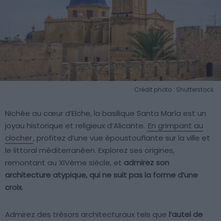
Crédit photo : Shutterstock
Nichée au cœur d’Elche, la basilique Santa María est un
joyau historique et religieux d’Alicante.
En grimpant au
clocher
, profitez d’une vue époustouflante sur la ville et
le littoral méditerranéen. Explorez ses origines,
remontant au XIVème siècle, et
admirez son
architecture atypique, qui ne suit pas la forme d’une
croix
.
Admirez des trésors architecturaux tels que
l’autel de