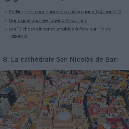
Parking pas cher à Alicante : où se garer à Alicante ?
Dans quel quartier loger à Alicante ?
Les 10 choses incontournables à faire sur l’île de
Tabarca
8. La cathédrale San Nicolás de Bari