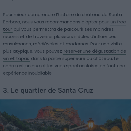
Pour mieux comprendre l’histoire du château de Santa
Barbara, nous vous recommandons d’opter pour
un free
tour
qui vous permettra de parcourir ses moindres
recoins et de traverser plusieurs siècles d’influences
musulmanes, médiévales et modernes. Pour une visite
plus atypique, vous pouvez
réserver une dégustation de
vin et tapas
dans la partie supérieure du château. Le
cadre est unique et les vues spectaculaires en font une
expérience inoubliable.
3. Le quartier de Santa Cruz