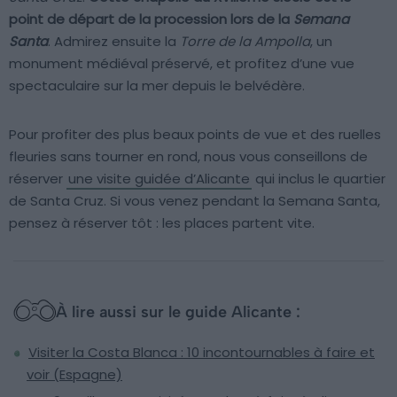
point de départ de la procession lors de la
Semana
Santa
. Admirez ensuite la
Torre de la Ampolla
, un
monument médiéval préservé, et profitez d’une vue
spectaculaire sur la mer depuis le belvédère.
Pour profiter des plus beaux points de vue et des ruelles
fleuries sans tourner en rond, nous vous conseillons de
réserver
une visite guidée d’Alicante
qui inclus le quartier
de Santa Cruz. Si vous venez pendant la Semana Santa,
pensez à réserver tôt : les places partent vite.
À lire aussi sur le guide Alicante :
Visiter la Costa Blanca : 10 incontournables à faire et
voir (Espagne)