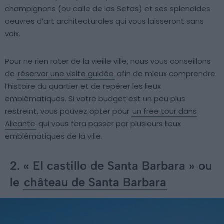
champignons (ou calle de las Setas) et ses splendides
oeuvres d’art architecturales qui vous laisseront sans
voix.
Pour ne rien rater de la vieille ville, nous vous conseillons
de
réserver une visite guidée
afin de mieux comprendre
l’histoire du quartier et de repérer les lieux
emblématiques. Si votre budget est un peu plus
restreint, vous pouvez opter pour
un free tour dans
Alicante
qui vous fera passer par plusieurs lieux
emblématiques de la ville.
2. « El castillo de Santa Barbara » ou
le
château de Santa Barbara