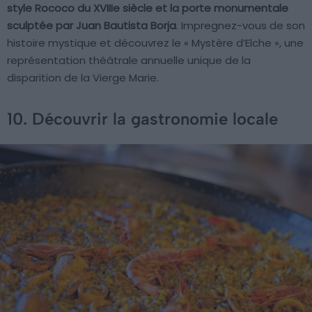
style Rococo du XVIIIe siècle et la porte monumentale
sculptée par Juan Bautista Borja
. Impregnez-vous de son
histoire mystique et découvrez le « Mystère d’Elche », une
représentation théâtrale annuelle unique de la
disparition de la Vierge Marie.
10. Découvrir la gastronomie locale