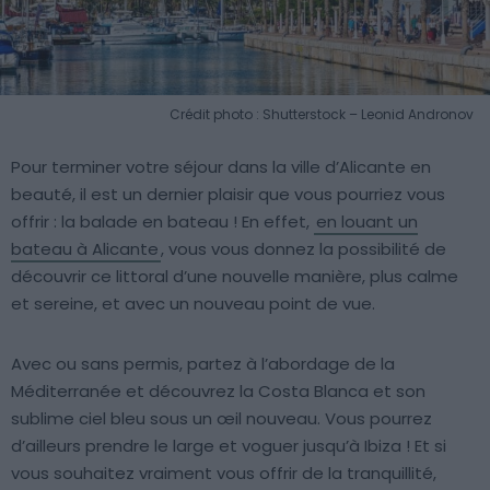
Crédit photo : Shutterstock – Leonid Andronov
Pour terminer votre séjour dans la ville d’Alicante en
beauté, il est un dernier plaisir que vous pourriez vous
offrir : la balade en bateau ! En effet,
en louant un
bateau à Alicante
, vous vous donnez la possibilité de
découvrir ce littoral d’une nouvelle manière, plus calme
et sereine, et avec un nouveau point de vue.
Avec ou sans permis, partez à l’abordage de la
Méditerranée et découvrez la Costa Blanca et son
sublime ciel bleu sous un œil nouveau. Vous pourrez
d’ailleurs prendre le large et voguer jusqu’à Ibiza ! Et si
vous souhaitez vraiment vous offrir de la tranquillité,