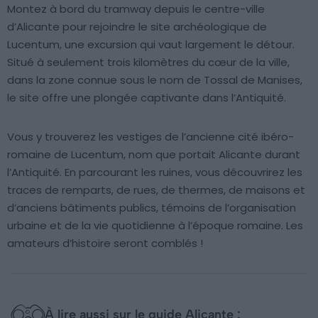
Montez à bord du tramway depuis le centre-ville
d’Alicante pour rejoindre le site archéologique de
Lucentum, une excursion qui vaut largement le détour.
Situé à seulement trois kilomètres du cœur de la ville,
dans la zone connue sous le nom de Tossal de Manises,
le site offre une plongée captivante dans l’Antiquité.
Vous y trouverez les vestiges de l’ancienne cité ibéro-
romaine de Lucentum, nom que portait Alicante durant
l’Antiquité. En parcourant les ruines, vous découvrirez les
traces de remparts, de rues, de thermes, de maisons et
d’anciens bâtiments publics, témoins de l’organisation
urbaine et de la vie quotidienne à l’époque romaine. Les
amateurs d’histoire seront comblés !
À lire aussi sur le guide Alicante :