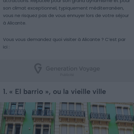
attractions. Réputée pour son grand dynamisme et pour
son climat exceptionnel, typiquement méditerranéen,
vous ne risquez pas de vous ennuyer lors de votre séjour
à Alicante.
Vous vous demandez quoi visiter à Alicante ? C’est par
ici :
1. « El barrio », ou la vieille ville