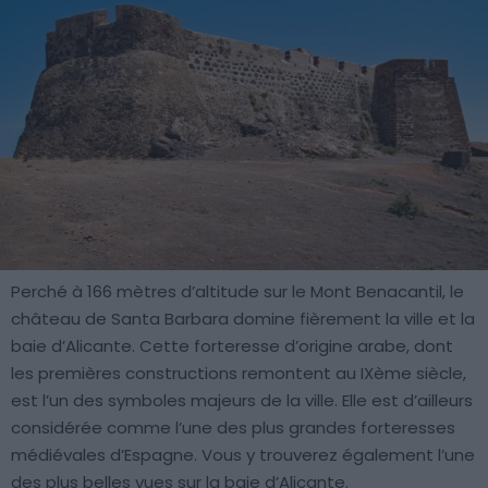
Perché à 166 mètres d’altitude sur le Mont Benacantil, le
château de Santa Barbara domine fièrement la ville et la
baie d’Alicante. Cette forteresse d’origine arabe, dont
les premières constructions remontent au IXème siècle,
est l’un des symboles majeurs de la ville. Elle est d’ailleurs
considérée comme l’une des plus grandes forteresses
médiévales d’Espagne. Vous y trouverez également l’une
des plus belles vues sur la baie d’Alicante.