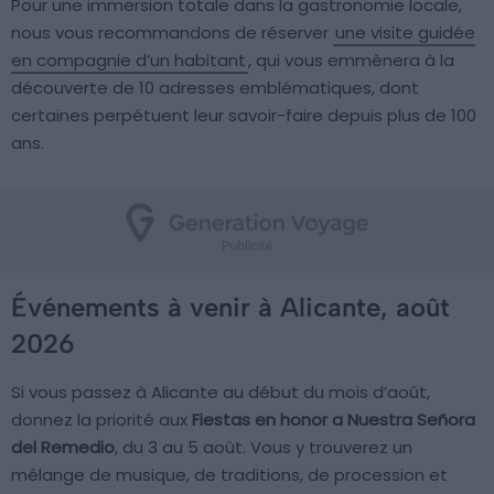
Pour une immersion totale dans la gastronomie locale,
nous vous recommandons de réserver
une visite guidée
en compagnie d’un habitant
, qui vous emmènera à la
découverte de 10 adresses emblématiques, dont
certaines perpétuent leur savoir-faire depuis plus de 100
ans.
Événements à venir à Alicante, août
2026
Si vous passez à Alicante au début du mois d’août,
donnez la priorité aux
Fiestas en honor a Nuestra Señora
del Remedio
, du 3 au 5 août. Vous y trouverez un
mélange de musique, de traditions, de procession et