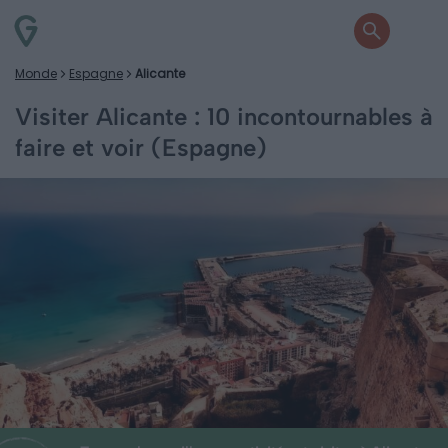
Monde
Espagne
Alicante
Visiter Alicante : 10 incontournables à
faire et voir (Espagne)