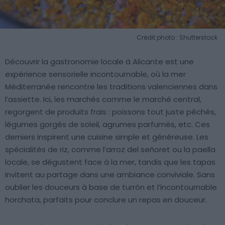
Crédit photo : Shutterstock
Découvrir la gastronomie locale à Alicante est une
expérience sensorielle incontournable, où la mer
Méditerranée rencontre les traditions valenciennes dans
l’assiette. Ici, les marchés comme le marché central,
regorgent de produits frais : poissons tout juste pêchés,
légumes gorgés de soleil, agrumes parfumés, etc. Ces
derniers inspirent une cuisine simple et généreuse. Les
spécialités de riz, comme l’arroz del señoret ou la paella
locale, se dégustent face à la mer, tandis que les tapas
invitent au partage dans une ambiance conviviale. Sans
oublier les douceurs à base de turrón et l’incontournable
horchata, parfaits pour conclure un repas en douceur.