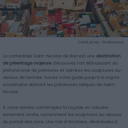
Crédit photo : Shutterstock
La cathédrale Saint-Nicolas de Bari est une
destination
de pèlerinage majeure
. Découvrez l’art éblouissant du
plafond orné de peintures et admirez les sculptures au-
dessus de l’entrée. Suivez votre guide jusqu’à la crypte
souterraine abritant les précieuses reliques de Saint-
Nicolas.
À votre arrivée, contemplez la façade en calcaire
richement ornée, notamment les sculptures au-dessus
du portail des Lions. Une fois à l’intérieur, déambulez à