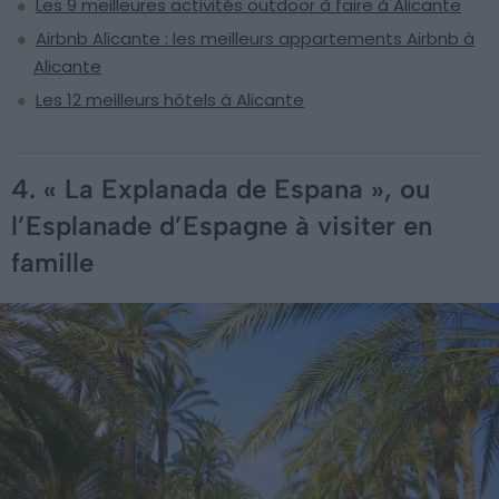
Les 9 meilleures activités outdoor à faire à Alicante
Airbnb Alicante : les meilleurs appartements Airbnb à
Alicante
Les 12 meilleurs hôtels à Alicante
4. « La Explanada de Espana », ou
l’Esplanade d’Espagne à visiter en
famille