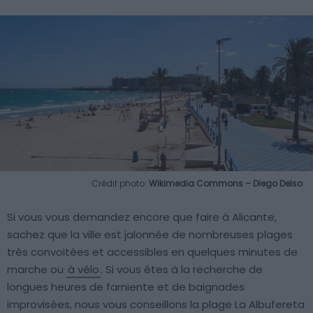
Crédit photo:
Wikimedia Commons – Diego Delso
Si vous vous demandez encore que faire à Alicante,
sachez que la ville est jalonnée de nombreuses plages
très convoitées et accessibles en quelques minutes de
marche ou
à vélo
. Si vous êtes à la recherche de
longues heures de farniente et de baignades
improvisées, nous vous conseillons la plage La Albufereta