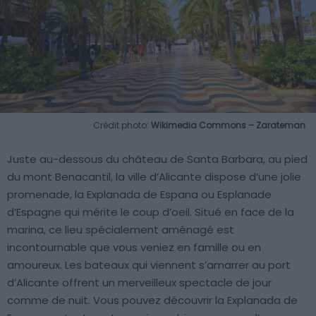
Crédit photo:
Wikimedia Commons – Zarateman
Juste au-dessous du château de Santa Barbara, au pied
du mont Benacantil, la ville d’Alicante dispose d’une jolie
promenade, la Explanada de Espana ou Esplanade
d’Espagne qui mérite le coup d’oeil. Situé en face de la
marina, ce lieu spécialement aménagé est
incontournable que vous veniez en famille ou en
amoureux. Les bateaux qui viennent s’amarrer au port
d’Alicante offrent un merveilleux spectacle de jour
comme de nuit. Vous pouvez découvrir la Explanada de