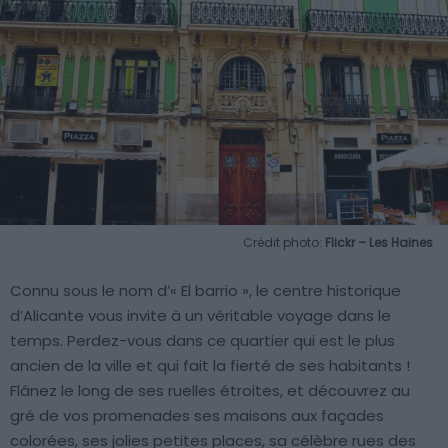
Crédit photo:
Flickr – Les Haines
Connu sous le nom d’« El barrio », le centre historique
d’Alicante vous invite à un véritable voyage dans le
temps. Perdez-vous dans ce quartier qui est le plus
ancien de la ville et qui fait la fierté de ses habitants !
Flânez le long de ses ruelles étroites, et découvrez au
gré de vos promenades ses maisons aux façades
colorées, ses jolies petites places, sa célèbre rues des