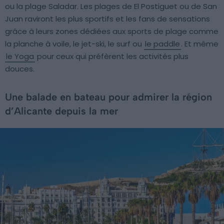
ou la plage Saladar. Les plages de El Postiguet ou de San
Juan raviront les plus sportifs et les fans de sensations
grâce à leurs zones dédiées aux sports de plage comme
la planche à voile, le jet-ski, le surf ou
le paddle
. Et même
le Yoga
pour ceux qui préfèrent les activités plus
douces.
Une balade en bateau pour admirer la région
d’Alicante depuis la mer