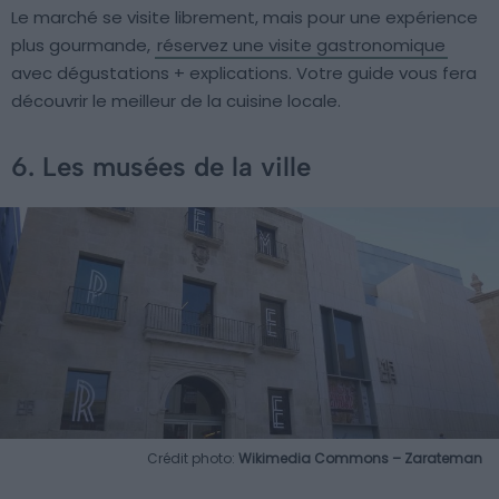
Le marché se visite librement, mais pour une expérience
plus gourmande,
réservez une visite gastronomique
avec dégustations + explications. Votre guide vous fera
découvrir le meilleur de la cuisine locale.
6. Les musées de la ville
Crédit photo:
Wikimedia Commons – Zarateman