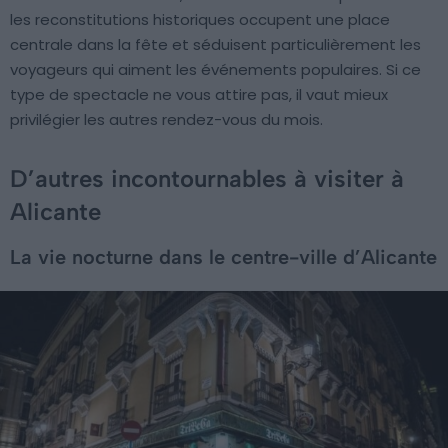
les reconstitutions historiques occupent une place
centrale dans la fête et séduisent particulièrement les
voyageurs qui aiment les événements populaires. Si ce
type de spectacle ne vous attire pas, il vaut mieux
privilégier les autres rendez-vous du mois.
D’autres incontournables à visiter à
Alicante
La vie nocturne dans le centre-ville d’Alicante