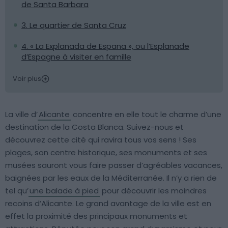
de Santa Barbara
3. Le quartier de Santa Cruz
4. « La Explanada de Espana », ou l’Esplanade
d’Espagne à visiter en famille
Voir plus
La ville d’
Alicante
concentre en elle tout le charme d’une
destination de la Costa Blanca. Suivez-nous et
découvrez cette cité qui ravira tous vos sens ! Ses
plages, son centre historique, ses monuments et ses
musées sauront vous faire passer d’agréables vacances,
baignées par les eaux de la Méditerranée. Il n’y a rien de
tel qu’
une balade à pied
pour découvrir les moindres
recoins d’Alicante. Le grand avantage de la ville est en
effet la proximité des principaux monuments et