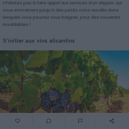
n’hésitez pas à faire appel aux services d’un skipper, qui
vous emmènera jusqu’à des petits coins reculés dans
lesquels vous pourrez vous baigner, pour des souvenirs
inoubliables !
S’initier aux vins alicantins