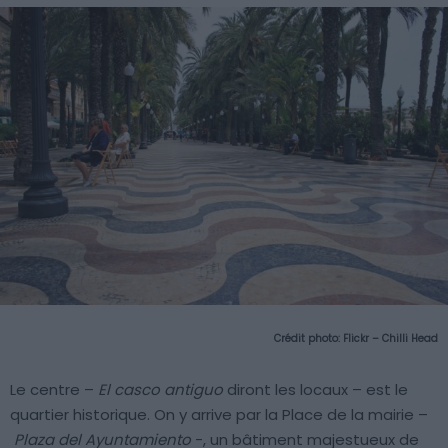
Crédit photo:
Flickr – Chilli Head
Le centre –
El casco antiguo
diront les locaux – est le
quartier historique. On y arrive par la Place de la mairie –
Plaza del Ayuntamiento
-, un bâtiment majestueux de