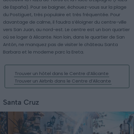
de España). Pour se baigner, échouez-vous sur la plage
du Postiguet, très populaire et très fréquentée. Pour
davantage de calme, il faudra s’éloigner du centre-ville
vers San Juan, au nord-est. Le centre est un bon quartier
où se loger à Alicante. Non loin, dans le quartier de San
Antón, ne manquez pas de visiter le château Santa
Barbara et le moderne parc la Ereta.
Trouver un hôtel dans le Centre d’Alicante
Trouver un Airbnb dans le Centre d’Alicante
Santa Cruz