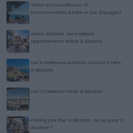
Visiter la Costa Blanca : 10
incontournables à faire et voir (Espagne)
Airbnb Alicante : les meilleurs
appartements Airbnb à Alicante
Les 9 meilleures activités outdoor à faire
à Alicante
Les 12 meilleurs hôtels à Alicante
Parking pas cher à Alicante : où se garer à
Alicante ?