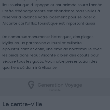
lieu touristique d’Espagne et est animée toute l’année.
L’offre d’hébergements est abondante mais veillez à
réserver à l’avance votre logement pour se loger à
Alicante car l’afflux touristique est important aussi.
De nombreux monuments historiques, des plages
idylliques, un patrimoine culturel et culinaire
époustouflant et enfin, une âme de noctambule avec
les pieds dans l’eau : Alicante a bien des atouts pour
séduire tous les goûts. Voici notre présentation des
quartiers où dormir à Alicante.
Le centre-ville