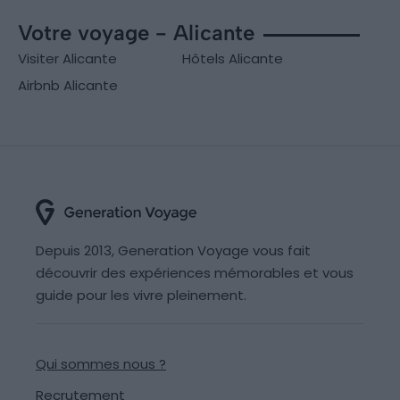
Votre voyage - Alicante
Visiter Alicante
Hôtels Alicante
Airbnb Alicante
Depuis 2013, Generation Voyage vous fait
découvrir des expériences mémorables et vous
guide pour les vivre pleinement.
Qui sommes nous ?
Recrutement