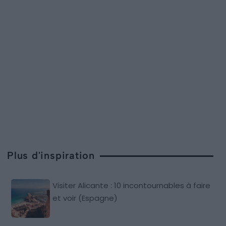
Plus d'inspiration
Visiter Alicante : 10 incontournables à faire
et voir (Espagne)