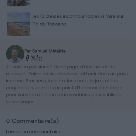
Les 10 choses incontournables à faire sur
l’île de Tabarca
Par Samuel Métairie
Je suis un passionné de voyage, d’écriture et de
musique. J’aime écrire des livres, atterrir dans un pays
inconnu, Brassens, la bière, les chats, le jazz et les
coquillettes. Je mets un point d’honneur à chercher
pour vous les meilleures informations pour sublimer
vos voyages.
0 Commentaire(s)
Laisser un commentaire