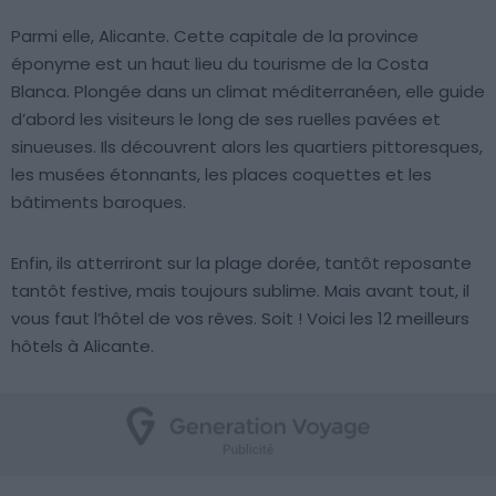
Parmi elle, Alicante. Cette capitale de la province
éponyme est un haut lieu du tourisme de la Costa
Blanca. Plongée dans un climat méditerranéen, elle guide
d’abord les visiteurs le long de ses ruelles pavées et
sinueuses. Ils découvrent alors les quartiers pittoresques,
les musées étonnants, les places coquettes et les
bâtiments baroques.
Enfin, ils atterriront sur la plage dorée, tantôt reposante
tantôt festive, mais toujours sublime. Mais avant tout, il
vous faut l’hôtel de vos rêves. Soit ! Voici les 12 meilleurs
hôtels à Alicante.