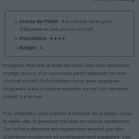
Atouts de l’hôtel
: à proximité de la gare
d’Alicante et une piscine sur toit
Prestations
: ★★★★
Budget
: €
Imaginez. Prendre un bain de soleil dans une ambiance
lounge, autour d’un savoureux petit-déjeuner ou d’un
cocktail créatif. Rafraîchissez-vous avec quelques
longueurs dans la piscine creusée sur un toit-terrasse
ouvert sur la mer.
Puis, préparez-vous à partir à l’assaut de la plage ou de
la vieille ville, à quelques minutes en voiture seulement.
Cet hôtel à Alicante est également enrichit par des
chambres modernes et soigneusement équipées.
Voir