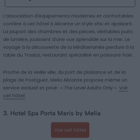
L’association d’équipements modernes et confortables
confère à cet hôtel à Alicante un style chic et apaisant.
La plupart des chambres et des pièces, véritables puits
de lumière, jouissent d’une vue splendide sur la mer. Le
voyage à la découverte de la Méditerranée perdure à la
table du Trasluz, restaurant spécialisé en poissons frais.
Proche de la vieille ville, du port de plaisance et de la
plage de Postiguet, Melia Alicante propose même un
service exclusif et privé : « The Level Adults Only ».
Voir
cet hôtel
3. Hotel Spa Porta Maris by Melia
Voir cet hôtel