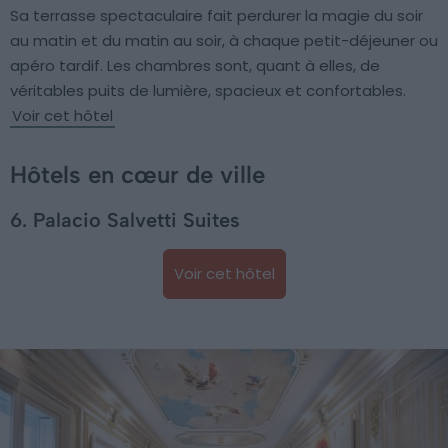
Sa terrasse spectaculaire fait perdurer la magie du soir
au matin et du matin au soir, à chaque petit-déjeuner ou
apéro tardif. Les chambres sont, quant à elles, de
véritables puits de lumière, spacieux et confortables.
Voir cet hôtel
Hôtels en cœur de ville
6. Palacio Salvetti Suites
Voir cet hôtel