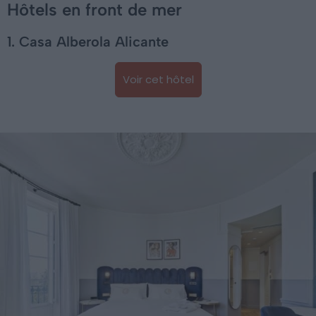
Hôtels en front de mer
1. Casa Alberola Alicante
Voir cet hôtel