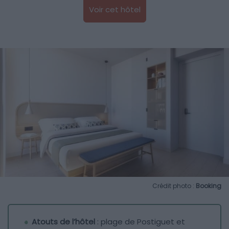
Voir cet hôtel
Crédit photo :
Booking
Atouts de l’hôtel
: plage de Postiguet et