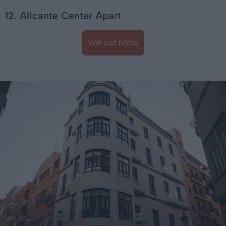
12. Alicante Center Apart
Voir cet hôtel