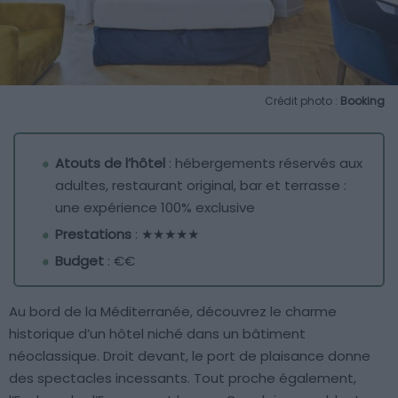
Crédit photo :
Booking
Atouts de l’hôtel
: hébergements réservés aux
adultes, restaurant original, bar et terrasse :
une expérience 100% exclusive
Prestations
: ★★★★★
Budget
: €€
Au bord de la Méditerranée, découvrez le charme
historique d’un hôtel niché dans un bâtiment
néoclassique. Droit devant, le port de plaisance donne
des spectacles incessants. Tout proche également,