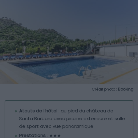
Crédit photo :
Booking
Atouts de l’hôtel
: au pied du château de
Santa Barbara avec piscine extérieure et salle
de sport avec vue panoramique
Prestations
: ★★★