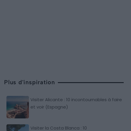
Plus d'inspiration
Visiter Alicante : 10 incontournables à faire
et voir (Espagne)
Visiter la Costa Blanca : 10