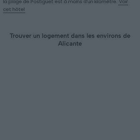
la plage de Postiguet est à moins d’un kilomètre.
Voir
cet hôtel
Trouver un logement dans les environs de
Alicante