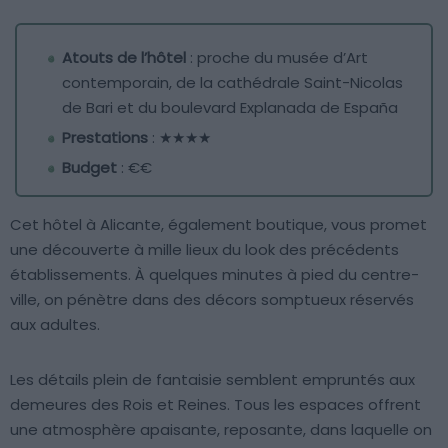
Atouts de l’hôtel
: proche du musée d’Art
contemporain, de la cathédrale Saint-Nicolas
de Bari et du boulevard Explanada de España
Prestations
: ★★★★
Budget
: €€
Cet hôtel à Alicante, également boutique, vous promet
une découverte à mille lieux du look des précédents
établissements. À quelques minutes à pied du centre-
ville, on pénètre dans des décors somptueux réservés
aux adultes.
Les détails plein de fantaisie semblent empruntés aux
demeures des Rois et Reines. Tous les espaces offrent
une atmosphère apaisante, reposante, dans laquelle on