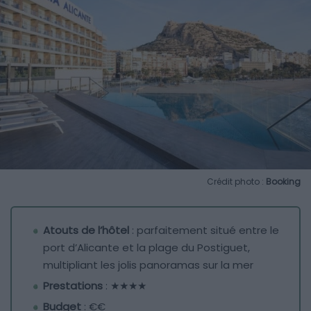
Crédit photo :
Booking
Atouts de l’hôtel
: parfaitement situé entre le
port d’Alicante et la plage du Postiguet,
multipliant les jolis panoramas sur la mer
Prestations
: ★★★★
Budget
: €€