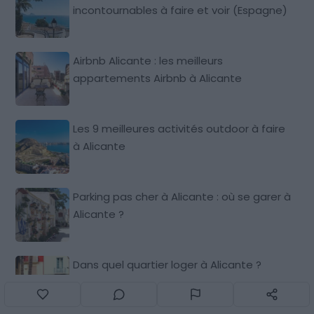
incontournables à faire et voir (Espagne)
Airbnb Alicante : les meilleurs
appartements Airbnb à Alicante
Les 9 meilleures activités outdoor à faire
à Alicante
Parking pas cher à Alicante : où se garer à
Alicante ?
Dans quel quartier loger à Alicante ?