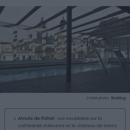
Crédit photo :
Booking
Atouts de l’hôtel
: vue inoubliable sur la
cathédrale d’Alicante et le château de Santa