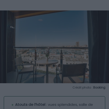
Crédit photo :
Booking
Atouts de l’hôtel
: vues splendides, salle de