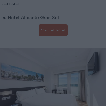
cet hôtel
5. Hotel Alicante Gran Sol
Voir cet hôtel