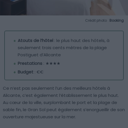
Crédit photo :
Booking
Atouts de l’hôtel
: le plus haut des hôtels, à
seulement trois cents mètres de la plage
Postiguet d’Alicante
Prestations
: ★★★★
Budget
: €€
Ce n’est pas seulement l’un des meilleurs hôtels à
Alicante, c’est également l’établissement le plus haut.
Au cœur de la ville, surplombant le port et la plage de
sable fin, le Gran Sol peut également s’enorgueillir de son
ouverture majestueuse sur la mer.