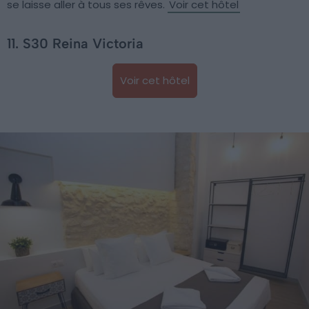
se laisse aller à tous ses rêves.
Voir cet hôtel
11. S30 Reina Victoria
Voir cet hôtel