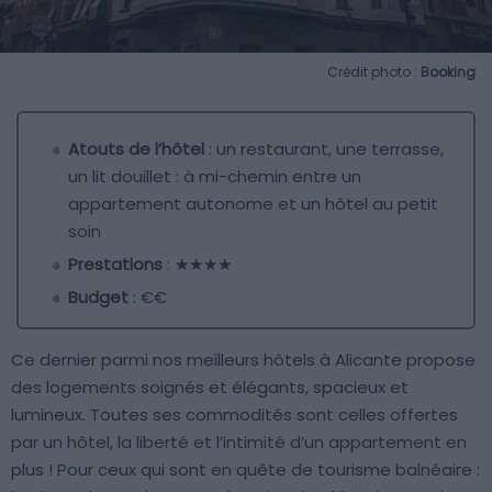
Crédit photo :
Booking
Atouts de l’hôtel
: un restaurant, une terrasse,
un lit douillet : à mi-chemin entre un
appartement autonome et un hôtel au petit
soin
Prestations
: ★★★★
Budget
: €€
Ce dernier parmi nos meilleurs hôtels à Alicante propose
des logements soignés et élégants, spacieux et
lumineux. Toutes ses commodités sont celles offertes
par un hôtel, la liberté et l’intimité d’un appartement en
plus ! Pour ceux qui sont en quête de tourisme balnéaire :