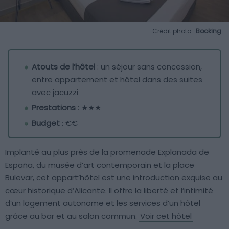
Crédit photo :
Booking
Atouts de l’hôtel
: un séjour sans concession,
entre appartement et hôtel dans des suites
avec jacuzzi
Prestations
: ★★★
Budget
: €€
Implanté au plus près de la promenade Explanada de
España, du musée d’art contemporain et la place
Bulevar, cet appart’hôtel est une introduction exquise au
cœur historique d’Alicante. Il offre la liberté et l’intimité
d’un logement autonome et les services d’un hôtel
grâce au bar et au salon commun.
Voir cet hôtel