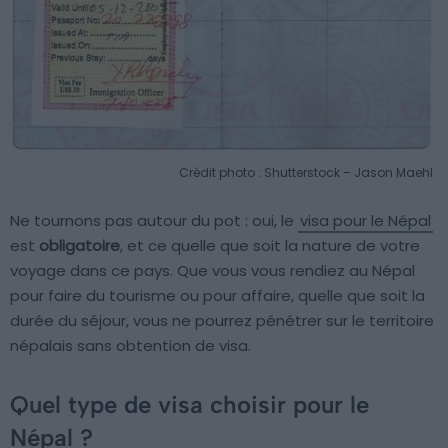
Crédit photo : Shutterstock – Jason Maehl
Ne tournons pas autour du pot : oui, le
visa pour le Népal
est
obligatoire
, et ce quelle que soit la nature de votre
voyage dans ce pays. Que vous vous rendiez au Népal
pour faire du tourisme ou pour affaire, quelle que soit la
durée du séjour, vous ne pourrez pénétrer sur le territoire
népalais sans obtention de visa.
Quel type de visa choisir pour le
Népal ?