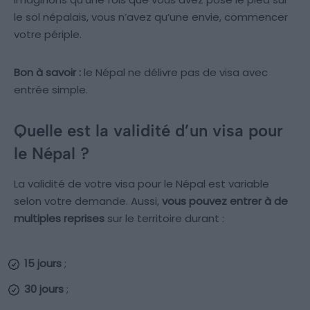
le sol népalais, vous n’avez qu’une envie, commencer
votre périple.
Bon à savoir :
le Népal ne délivre pas de visa avec
entrée simple.
Quelle est la validité d’un visa pour
le Népal ?
La validité de votre visa pour le Népal est variable
selon votre demande. Aussi,
vous pouvez entrer à de
multiples reprises
sur le territoire durant :
15 jours
;
30 jours
;