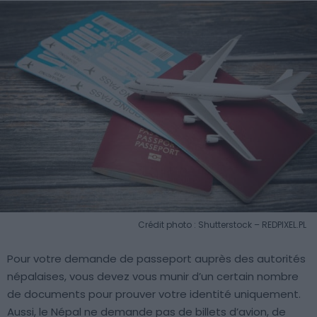
Crédit photo : Shutterstock – REDPIXEL.PL
Pour votre demande de passeport auprès des autorités
népalaises, vous devez vous munir d’un certain nombre
de documents pour prouver votre identité uniquement.
Aussi, le Népal ne demande pas de billets d’avion, de