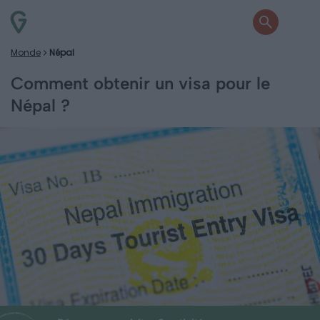
Monde
Népal
Comment obtenir un visa pour le
Népal ?