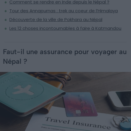
Comment se rendre en Inde depuis le Népal ?
Tour des Annapurnas : trek au coeur de l’Himalaya
Découverte de la ville de Pokhara au Népal
Les 12 choses incontournables à faire à Katmandou
Faut-il une assurance pour voyager au
Népal ?