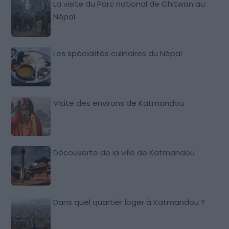
La visite du Parc national de Chitwan au
Népal
Les spécialités culinaires du Népal
Visite des environs de Katmandou
Découverte de la ville de Katmandou
Dans quel quartier loger à Katmandou ?