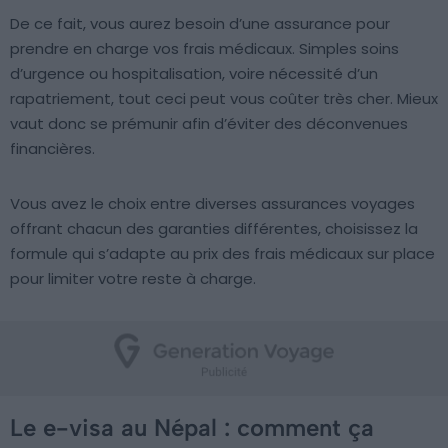
De ce fait, vous aurez besoin d’une assurance pour
prendre en charge vos frais médicaux. Simples soins
d’urgence ou hospitalisation, voire nécessité d’un
rapatriement, tout ceci peut vous coûter très cher. Mieux
vaut donc se prémunir afin d’éviter des déconvenues
financières.
Vous avez le choix entre diverses assurances voyages
offrant chacun des garanties différentes, choisissez la
formule qui s’adapte au prix des frais médicaux sur place
pour limiter votre reste à charge.
Le e-visa au Népal : comment ça