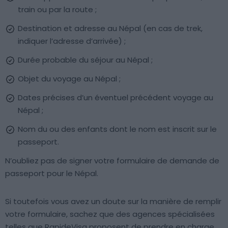
train ou par la route ;
Destination et adresse au Népal (en cas de trek,
indiquer l’adresse d’arrivée) ;
Durée probable du séjour au Népal ;
Objet du voyage au Népal ;
Dates précises d’un éventuel précédent voyage au
Népal ;
Nom du ou des enfants dont le nom est inscrit sur le
passeport.
N’oubliez pas de signer votre formulaire de demande de
passeport pour le Népal.
Si toutefois vous avez un doute sur la manière de remplir
votre formulaire, sachez que des agences spécialisées
telles que RapideVisa proposent de prendre en charge