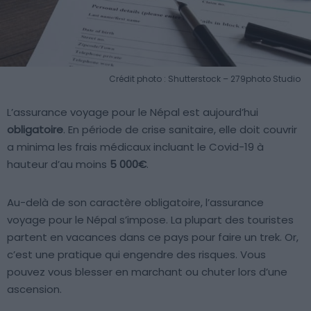
Crédit photo : Shutterstock – 279photo Studio
L’assurance voyage pour le Népal est aujourd’hui
obligatoire
. En période de crise sanitaire, elle doit couvrir
a minima les frais médicaux incluant le Covid-19 à
hauteur d’au moins
5 000€
.
Au-delà de son caractère obligatoire, l’assurance
voyage pour le Népal s’impose. La plupart des touristes
partent en vacances dans ce pays pour faire un trek. Or,
c’est une pratique qui engendre des risques. Vous
pouvez vous blesser en marchant ou chuter lors d’une
ascension.