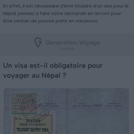
En effet, il est nécessaire d’être titulaire d’un visa pour le
Népal, pensez à faire votre demande en amont pour
être certain de pouvoir partir en vacances.
Un visa est-il obligatoire pour
voyager au Népal ?