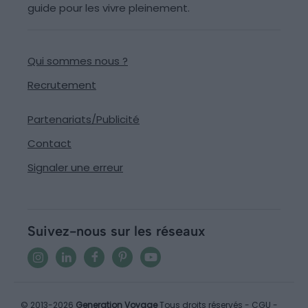
guide pour les vivre pleinement.
Qui sommes nous ?
Recrutement
Partenariats/Publicité
Contact
Signaler une erreur
Suivez-nous sur les réseaux
© 2013-2026
Generation Voyage
Tous droits réservés -
CGU
-