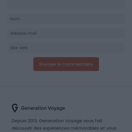
Depuis 2013, Generation Voyage vous fait
découvrir des expériences mémorables et vous