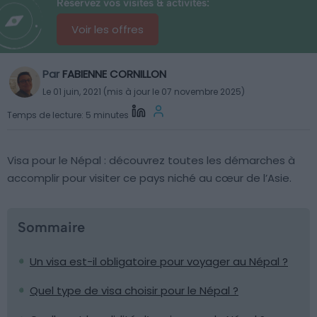
Réservez vos visites & activités:
Voir les offres
Par
FABIENNE CORNILLON
Le 01 juin, 2021 (mis à jour le 07 novembre 2025)
Temps de lecture: 5 minutes
Visa pour le Népal : découvrez toutes les démarches à
accomplir pour visiter ce pays niché au cœur de l’Asie.
Sommaire
Un visa est-il obligatoire pour voyager au Népal ?
Quel type de visa choisir pour le Népal ?