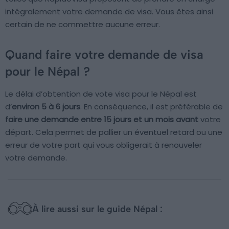
intégralement votre demande de visa. Vous êtes ainsi
certain de ne commettre aucune erreur.
Quand faire votre demande de visa
pour le Népal ?
Le délai d’obtention de vote visa pour le Népal est
d’
environ 5 à 6 jours
. En conséquence, il est préférable de
faire une demande entre 15 jours et un mois avant
votre
départ. Cela permet de pallier un éventuel retard ou une
erreur de votre part qui vous obligerait à renouveler
votre demande.
À lire aussi sur le guide Népal :