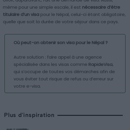
même pour une simple escale, il est
nécessaire d’être
titulaire d’un visa
pour le Népal, celui-ci étant obligatoire,
quelle que soit la durée de votre séjour dans ce pays.
Où peut-on obtenir son visa pour le Népal ?
Autre solution : faire appel à une agence
spécialisée dans les visas comme
RapideVisa
,
qui s’occupe de toutes vos démarches afin de
vous éviter tout risque de refus ou d’erreur sur
votre e-visa.
Plus d'inspiration