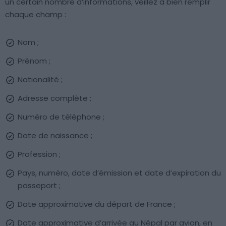
un certain nombre d’informations, veillez à bien remplir
chaque champ :
Nom ;
Prénom ;
Nationalité ;
Adresse complète ;
Numéro de téléphone ;
Date de naissance ;
Profession ;
Pays, numéro, date d’émission et date d’expiration du
passeport ;
Date approximative du départ de France ;
Date approximative d’arrivée au Népal par avion, en