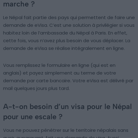
marche ?
Le Népal fait partie des pays qui permettent de faire une
demande de eVisa. C’est une solution à privilégier si vous
habitez loin de l’ambassade du Népal à Paris. En effet,
cette fois, vous n’avez plus besoin de vous déplacer. La
demande de eVisa se réalise intégralement en ligne.
Vous remplissez le formulaire en ligne (qui est en
anglais) et payez simplement au terme de votre
demande par carte bancaire. Votre eVisa est délivré par
mail quelques jours plus tard.
A-t-on besoin d’un visa pour le Népal
pour une escale ?
Vous ne pouvez pénétrer sur le territoire népalais sans
avoir, auparavant, fait une demande de visa. Aussi,