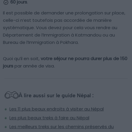
60 jours
.
Il est possible de demander une prolongation sur place,
celle-ci n’est toutefois pas accordée de manière
systématique. Vous devez pour cela vous rendre au
Département de l’Immigration à Katmandou ou au
Bureau de l’Immigration à Pokhara.
Quoi qu’il en soit,
votre séjour ne pourra durer plus de 150
jours
par année de visa.
À lire aussi sur le guide Népal :
Les 11 plus beaux endroits à visiter au Népal
Les plus beaux treks à faire au Népal
Les meilleurs treks sur les chemins préservés du