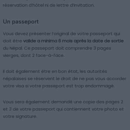
réservation d’hôtel ni de lettre d’invitation.
Un passeport
Vous devez présenter l’original de votre passeport qui
doit être
valide a minima 6 mois après la date de sortie
du Népal. Ce passeport doit comprendre 3 pages
vierges, dont 2 face-à-face.
Il doit également être en bon état, les autorités
népalaises se réservent le droit de ne pas vous accorder
votre visa si votre passeport est trop endommagé.
Vous sera également demandé une copie des pages 2
et 3 de votre passeport qui contiennent votre photo et
votre signature.