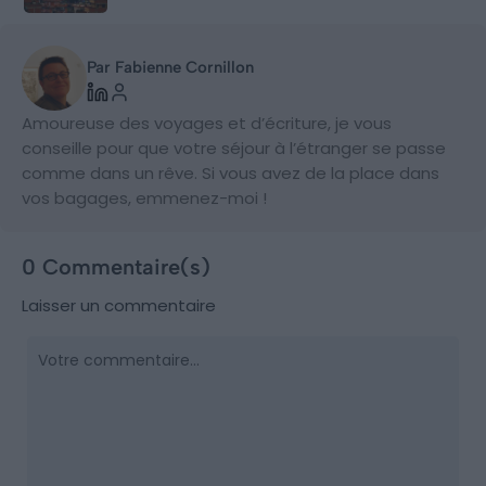
Par Fabienne Cornillon
Amoureuse des voyages et d’écriture, je vous
conseille pour que votre séjour à l’étranger se passe
comme dans un rêve. Si vous avez de la place dans
vos bagages, emmenez-moi !
0 Commentaire(s)
Laisser un commentaire