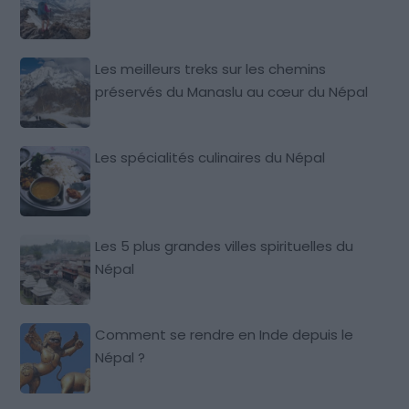
Les meilleurs treks sur les chemins
préservés du Manaslu au cœur du Népal
Les spécialités culinaires du Népal
Les 5 plus grandes villes spirituelles du
Népal
Comment se rendre en Inde depuis le
Népal ?