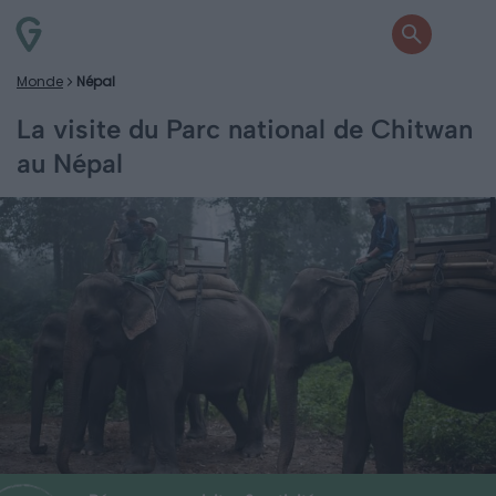
Monde
Népal
La visite du Parc national de Chitwan
au Népal