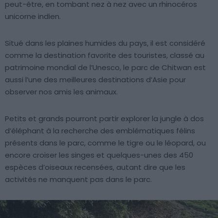
peut-être, en tombant nez à nez avec un rhinocéros
unicorne indien.
Situé dans les plaines humides du pays, il est considéré
comme la destination favorite des touristes, classé au
patrimoine mondial de l’Unesco, le parc de Chitwan est
aussi l’une des meilleures destinations d’Asie pour
observer nos amis les animaux.
Petits et grands pourront partir explorer la jungle à dos
d’éléphant à la recherche des emblématiques félins
présents dans le parc, comme le tigre ou le léopard, ou
encore croiser les singes et quelques-unes des 450
espèces d’oiseaux recensées, autant dire que les
activités ne manquent pas dans le parc.