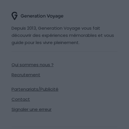
Depuis 2013, Generation Voyage vous fait
découvrir des expériences mémorables et vous
guide pour les vivre pleinement.
Qui sommes nous ?
Recrutement
Partenariats/Publicité
Contact
Signaler une erreur