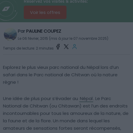
Réservez vos visites & activités:
Voir les offres
Par
PAULINE COUPEZ
Le 06 février, 2015 (mis à jour le 07 novembre 2025)
Temps de lecture: 2 minutes
Explorez le plus vieux parc national du Népal lors d’un
safari dans le Parc national de Chitwan où la nature
règne !
Une idée de plus pour s’évader au
Népal
. Le Parc
National de Chitwan (ou Chitawan) est l’un des endroits
incontournables pour tous les amoureux de la nature, de
la faune et de la flore. Un monde dans lequel les
amateurs de sensations fortes seront récompensés,