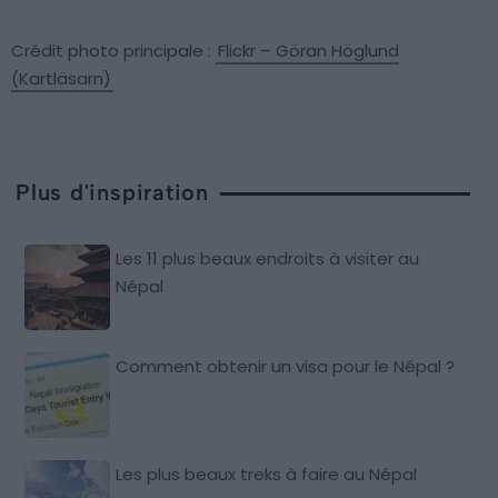
Crédit photo principale :
Flickr – Göran Höglund
(Kartläsarn)
Plus d'inspiration
Les 11 plus beaux endroits à visiter au
Népal
Comment obtenir un visa pour le Népal ?
Les plus beaux treks à faire au Népal