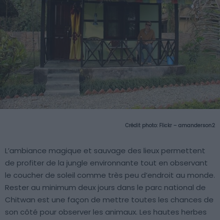
Crédit photo:
Flickr – amanderson2
L’ambiance magique et sauvage des lieux permettent
de profiter de la jungle environnante tout en observant
le coucher de soleil comme très peu d’endroit au monde.
Rester au minimum deux jours dans le parc national de
Chitwan est une façon de mettre toutes les chances de
son côté pour observer les animaux. Les hautes herbes