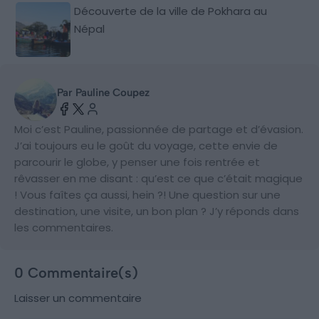
Découverte de la ville de Pokhara au
Népal
Par Pauline Coupez
Moi c’est Pauline, passionnée de partage et d’évasion.
J’ai toujours eu le goût du voyage, cette envie de
parcourir le globe, y penser une fois rentrée et
rêvasser en me disant : qu’est ce que c’était magique
! Vous faîtes ça aussi, hein ?! Une question sur une
destination, une visite, un bon plan ? J’y réponds dans
les commentaires.
0 Commentaire(s)
Laisser un commentaire