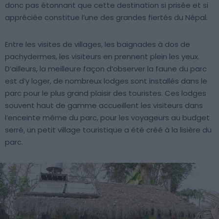
donc pas étonnant que cette destination si prisée et si
appréciée constitue l’une des grandes fiertés du Népal.
Entre les visites de villages, les baignades à dos de
pachydermes, les visiteurs en prennent plein les yeux.
D’ailleurs, la meilleure façon d’observer la faune du parc
est d’y loger, de nombreux lodges sont installés dans le
parc pour le plus grand plaisir des touristes. Ces lodges
souvent haut de gamme accueillent les visiteurs dans
l’enceinte même du parc, pour les voyageurs au budget
serré, un petit village touristique a été créé à la lisière du
parc.