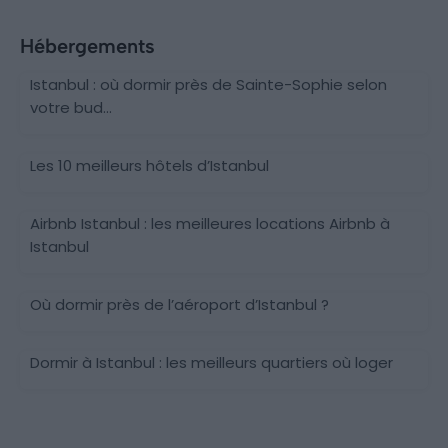
Hébergements
Istanbul : où dormir près de Sainte-Sophie selon
votre bud...
Les 10 meilleurs hôtels d’Istanbul
Airbnb Istanbul : les meilleures locations Airbnb à
Istanbul
Où dormir près de l’aéroport d’Istanbul ?
Dormir à Istanbul : les meilleurs quartiers où loger