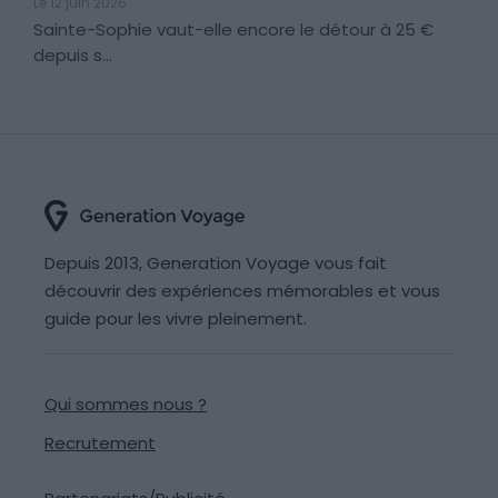
Le 12 juin 2026
Sainte-Sophie vaut-elle encore le détour à 25 €
depuis s...
Depuis 2013, Generation Voyage vous fait
découvrir des expériences mémorables et vous
guide pour les vivre pleinement.
Qui sommes nous ?
Recrutement