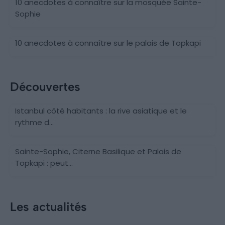
10 anecdotes à connaître sur la mosquée Sainte-
Sophie
10 anecdotes à connaître sur le palais de Topkapi
Découvertes
Istanbul côté habitants : la rive asiatique et le
rythme d...
Sainte-Sophie, Citerne Basilique et Palais de
Topkapi : peut...
Les actualités