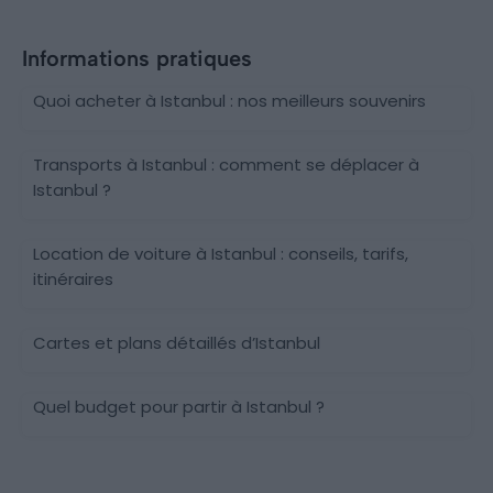
Informations pratiques
Quoi acheter à Istanbul : nos meilleurs souvenirs
Transports à Istanbul : comment se déplacer à
Istanbul ?
Location de voiture à Istanbul : conseils, tarifs,
itinéraires
Cartes et plans détaillés d’Istanbul
Quel budget pour partir à Istanbul ?