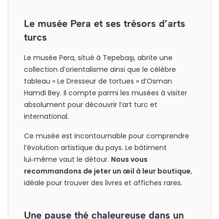
Le musée Pera et ses trésors d’arts
turcs
Le musée Pera, situé à Tepebaşı, abrite une
collection d’orientalisme ainsi que le célèbre
tableau « Le Dresseur de tortues » d’Osman
Hamdi Bey. Il compte parmi les musées à visiter
absolument pour découvrir l’art turc et
international.
Ce musée est incontournable pour comprendre
l’évolution artistique du pays. Le bâtiment
lui‑même vaut le détour.
Nous vous
recommandons de jeter un œil à leur boutique
,
idéale pour trouver des livres et affiches rares.
Une pause thé chaleureuse dans un