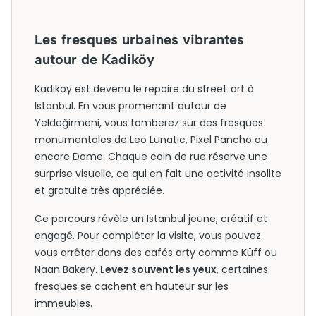
Les fresques urbaines vibrantes
autour de Kadiköy
Kadiköy est devenu le repaire du street‑art à
Istanbul. En vous promenant autour de
Yeldeğirmeni, vous tomberez sur des fresques
monumentales de Leo Lunatic, Pixel Pancho ou
encore Dome. Chaque coin de rue réserve une
surprise visuelle, ce qui en fait une activité insolite
et gratuite très appréciée.
Ce parcours révèle un Istanbul jeune, créatif et
engagé. Pour compléter la visite, vous pouvez
vous arrêter dans des cafés arty comme Küff ou
Naan Bakery.
Levez souvent les yeux
, certaines
fresques se cachent en hauteur sur les
immeubles.