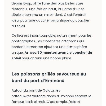
depuis Eyüp, offre l’une des plus belles vues
d’Istanbul. Une fois en haut, la Corne d’Or se
déploie comme un miroir doré. C’est l’endroit
idéal pour une activité romantique au coucher
du soleil.
Ce lieu est incontournable, notamment pour les
photographes. Les cimetières ottomans qui
bordent la montée ajoutent une atmosphère
unique.
Arrivez 30 minutes avant le coucher du
soleil
pour obtenir une bonne place.
Les poissons grillés savoureux au
bord du port d’Eminönü
Autour du pont de Galata, les
bateaux‑restaurants dorés d’Eminönü servent le
fameux balık ekmek. C’est simple, frais et