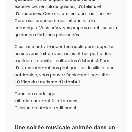
excellence, rempli de galeries, d’ateliers et
d’antiquaires. Certains ateliers comme Touline
Ceramics proposent des initiations à la
céramique. Vous créez vos propres motifs sous la
guidance d’artisans passionnés.
C’est une activité incontournable pour rapporter
un souvenir fait de vos mains et fait partie des
meilleures activités culturelles à Istanbul. Pour
d’autres informations pratiques sur la ville et son
patrimoine, vous pouvez également consulter
l’
Office du tourisme d’Istanbul
.
Cours de modelage
Initiation aux motifs ottomans
Cuisson en atelier traditionnel
Une soirée musicale animée dans un