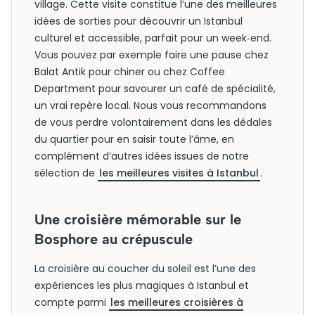
village. Cette visite constitue l’une des meilleures
idées de sorties pour découvrir un Istanbul
culturel et accessible, parfait pour un week‑end.
Vous pouvez par exemple faire une pause chez
Balat Antik pour chiner ou chez Coffee
Department pour savourer un café de spécialité,
un vrai repère local. Nous vous recommandons
de vous perdre volontairement dans les dédales
du quartier pour en saisir toute l’âme, en
complément d’autres idées issues de notre
sélection de
les meilleures visites à Istanbul
.
Une croisière mémorable sur le
Bosphore au crépuscule
La croisière au coucher du soleil est l’une des
expériences les plus magiques à Istanbul et
compte parmi
les meilleures croisières à