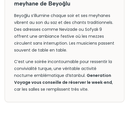
meyhane de Beyoğlu
Beyoğlu s’illumine chaque soir et ses meyhanes
vibrent au son du saz et des chants traditionnels.
Des adresses comme Nevizade ou Sofyalı 9
offrent une ambiance festive où les mezzes
circulent sans interruption. Les musiciens passent
souvent de table en table.
C’est une soirée incontournable pour ressentir la
convivialité turque, une véritable activité
nocturne emblématique d’Istanbul.
Generation
Voyage vous conseille de réserver le week‑end
,
car les salles se remplissent très vite.