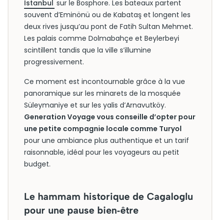
Istanbul
sur le Bosphore. Les bateaux partent
souvent d’Eminönü ou de Kabataş et longent les
deux rives jusqu’au pont de Fatih Sultan Mehmet.
Les palais comme Dolmabahçe et Beylerbeyi
scintillent tandis que la ville s’illumine
progressivement.
Ce moment est incontournable grâce à la vue
panoramique sur les minarets de la mosquée
Süleymaniye et sur les yalis d’Arnavutköy.
Generation Voyage vous conseille d’opter pour
une petite compagnie locale comme Turyol
pour une ambiance plus authentique et un tarif
raisonnable, idéal pour les voyageurs au petit
budget.
Le hammam historique de Cagaloglu
pour une pause bien‑être