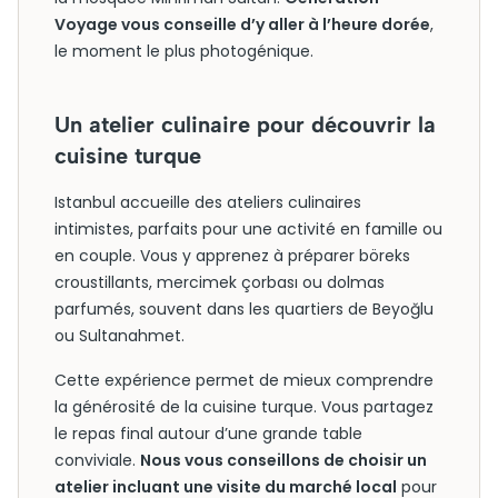
Voyage vous conseille d’y aller à l’heure dorée
,
le moment le plus photogénique.
Un atelier culinaire pour découvrir la
cuisine turque
Istanbul accueille des ateliers culinaires
intimistes, parfaits pour une activité en famille ou
en couple. Vous y apprenez à préparer böreks
croustillants, mercimek çorbası ou dolmas
parfumés, souvent dans les quartiers de Beyoğlu
ou Sultanahmet.
Cette expérience permet de mieux comprendre
la générosité de la cuisine turque. Vous partagez
le repas final autour d’une grande table
conviviale.
Nous vous conseillons de choisir un
atelier incluant une visite du marché local
pour