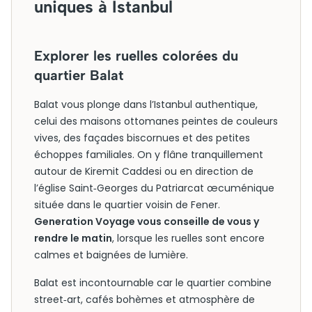
uniques à Istanbul
Explorer les ruelles colorées du
quartier Balat
Balat vous plonge dans l’Istanbul authentique,
celui des maisons ottomanes peintes de couleurs
vives, des façades biscornues et des petites
échoppes familiales. On y flâne tranquillement
autour de Kiremit Caddesi ou en direction de
l’église Saint‑Georges du Patriarcat œcuménique
située dans le quartier voisin de Fener.
Generation Voyage vous conseille de vous y
rendre le matin
, lorsque les ruelles sont encore
calmes et baignées de lumière.
Balat est incontournable car le quartier combine
street‑art, cafés bohèmes et atmosphère de