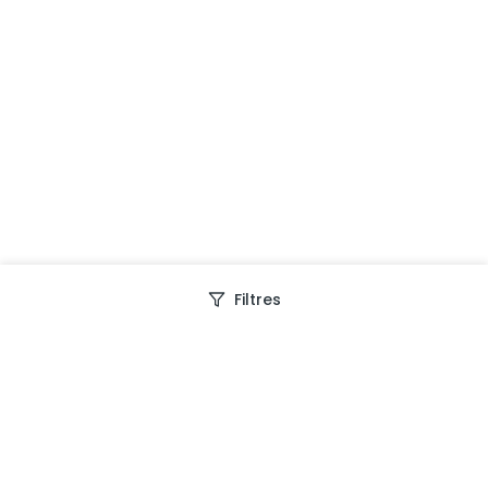
Filtres