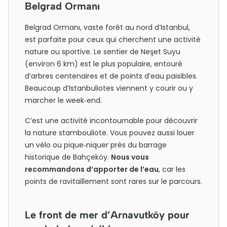
Belgrad Ormanı
Belgrad Ormanı, vaste forêt au nord d’Istanbul,
est parfaite pour ceux qui cherchent une activité
nature ou sportive. Le sentier de Neşet Suyu
(environ 6 km) est le plus populaire, entouré
d’arbres centenaires et de points d’eau paisibles.
Beaucoup d’Istanbuliotes viennent y courir ou y
marcher le week‑end.
C’est une activité incontournable pour découvrir
la nature stambouliote. Vous pouvez aussi louer
un vélo ou pique‑niquer près du barrage
historique de Bahçeköy.
Nous vous
recommandons d’apporter de l’eau
, car les
points de ravitaillement sont rares sur le parcours.
Le front de mer d’Arnavutköy pour