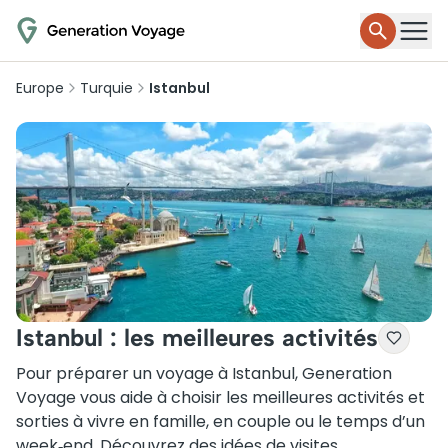
Europe
Turquie
Istanbul
Istanbul : les meilleures activités
Pour préparer un voyage à Istanbul, Generation
Voyage vous aide à choisir les meilleures activités et
sorties à vivre en famille, en couple ou le temps d’un
week‑end. Découvrez des idées de visites