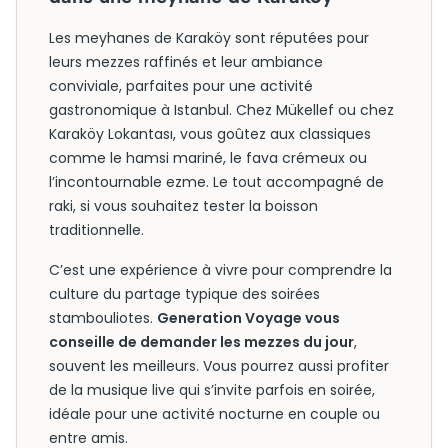
Les meyhanes de Karaköy sont réputées pour
leurs mezzes raffinés et leur ambiance
conviviale, parfaites pour une activité
gastronomique à Istanbul. Chez Mükellef ou chez
Karaköy Lokantası, vous goûtez aux classiques
comme le hamsi mariné, le fava crémeux ou
l’incontournable ezme. Le tout accompagné de
raki, si vous souhaitez tester la boisson
traditionnelle.
C’est une expérience à vivre pour comprendre la
culture du partage typique des soirées
stambouliotes.
Generation Voyage vous
conseille de demander les mezzes du jour
,
souvent les meilleurs. Vous pourrez aussi profiter
de la musique live qui s’invite parfois en soirée,
idéale pour une activité nocturne en couple ou
entre amis.