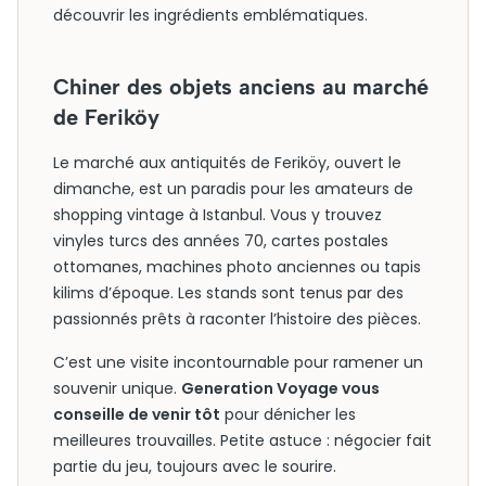
découvrir les ingrédients emblématiques.
Chiner des objets anciens au marché
de Feriköy
Le marché aux antiquités de Feriköy, ouvert le
dimanche, est un paradis pour les amateurs de
shopping vintage à Istanbul. Vous y trouvez
vinyles turcs des années 70, cartes postales
ottomanes, machines photo anciennes ou tapis
kilims d’époque. Les stands sont tenus par des
passionnés prêts à raconter l’histoire des pièces.
C’est une visite incontournable pour ramener un
souvenir unique.
Generation Voyage vous
conseille de venir tôt
pour dénicher les
meilleures trouvailles. Petite astuce : négocier fait
partie du jeu, toujours avec le sourire.