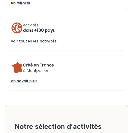
Activités
dans +100 pays
voir toutes les activités
Créé en France
à Montpellier
en savoir plus
Notre sélection d’activités