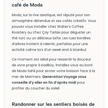
café de Moda
Moda, sur la rive asiatique, est réputé pour son
atmosphère détendue et ses cafés créatifs. Vous
pouvez vous installer chez Walter’s Coffee
Roastery ou chez Çay Tarlası pour déguster un
thé turc ou un délicieux latte. Les rues bordées
d’arbres invitent à ralentir, parfaites pour une
activité calme lors d’un week‑end à Istanbul.
Ce moment est idéal pour ressentir la douceur
de vivre propre à Kadiköy. Installez‑vous au bord
de Moda Sahil pour siroter votre boisson face à la
mer de Marmara.
Generation Voyage vous
conseille d’y aller en fin d’après‑midi
pour
profiter du coucher du soleil.
Randonner sur les sentiers boisés de