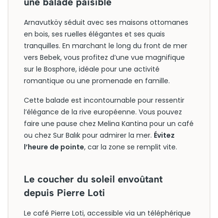
une balade paisible
Arnavutköy séduit avec ses maisons ottomanes
en bois, ses ruelles élégantes et ses quais
tranquilles. En marchant le long du front de mer
vers Bebek, vous profitez d’une vue magnifique
sur le Bosphore, idéale pour une activité
romantique ou une promenade en famille.
Cette balade est incontournable pour ressentir
l’élégance de la rive européenne. Vous pouvez
faire une pause chez Melina Kantina pour un café
ou chez Sur Balık pour admirer la mer.
Évitez
l’heure de pointe
, car la zone se remplit vite.
Le coucher du soleil envoûtant
depuis Pierre Loti
Le café Pierre Loti, accessible via un téléphérique