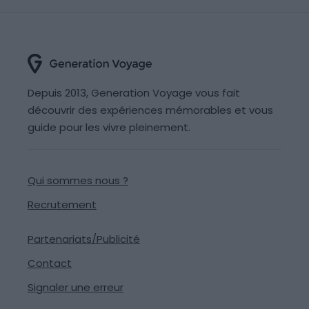
Depuis 2013, Generation Voyage vous fait
découvrir des expériences mémorables et vous
guide pour les vivre pleinement.
Qui sommes nous ?
Recrutement
Partenariats/Publicité
Contact
Signaler une erreur