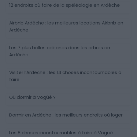
12 endroits où faire de la spéléologie en Ardèche
Ardèche
Airbnb Ardèche : les meilleures locations Airbnb en
Ardèche
Ardèche
Les 7 plus belles cabanes dans les arbres en
Ardèche
Visiter l’Ardèche : les 14 choses incontournables à
faire
Vogüé
Où dormir à Vogüé ?
Ardèche
Dormir en Ardèche : les meilleurs endroits où loger
Les 8 choses incontournables à faire à Vogüé