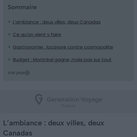
Sommaire
L’ambiance : deux villes, deux Canadas
Ce qu’on vient y faire
Gastronomie : locavore contre cosmopolite
Budget : Montréal gagne, mais pas sur tout
Voir plus
L’ambiance : deux villes, deux
Canadas