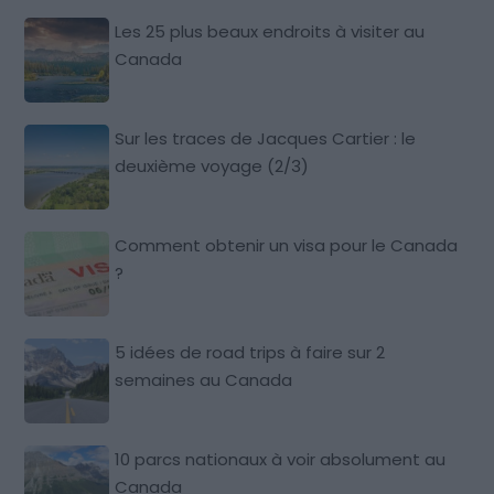
Les 25 plus beaux endroits à visiter au
Canada
Sur les traces de Jacques Cartier : le
deuxième voyage (2/3)
Comment obtenir un visa pour le Canada
?
5 idées de road trips à faire sur 2
semaines au Canada
10 parcs nationaux à voir absolument au
Canada