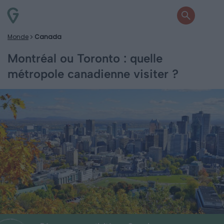
Monde
Canada
Montréal ou Toronto : quelle
métropole canadienne visiter ?