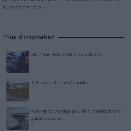
jours devant vous.
Plus d'inspiration
Les 7 meilleurs Airbnb au Canada
10 îles à visiter au Canada
Assurance voyage pour le Canada : notre
guide complet