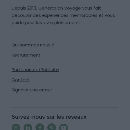
Depuis 2013, Generation Voyage vous fait
découvrir des expériences mémorables et vous
guide pour les vivre pleinement.
Qui sommes nous ?
Recrutement
Partenariats/Publicité
Contact
Signaler une erreur
Suivez-nous sur les réseaux