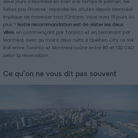
deux jours à Montréal en train si le temps le permet. Ne
faites pas l’inverse : rejoindre les chutes depuis Montréal
implique de traverser tout l’Ontario. Vous avez 10 jours ou
plus ?
Notre recommandation est de visiter les deux
villes
, en commençant par Toronto et en terminant par
Montréal, avec au moins deux nuits à Québec City. Le VIA
Rail entre Toronto et Montréal coûte entre 80 et 130 CAD
selon la réservation.
Ce qu’on ne vous dit pas souvent