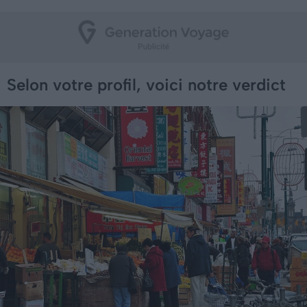
Selon votre profil, voici notre verdict