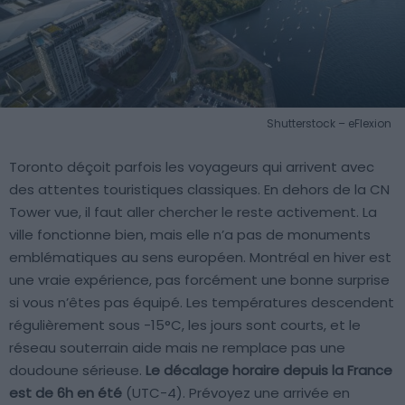
Shutterstock – eFlexion
Toronto déçoit parfois les voyageurs qui arrivent avec
des attentes touristiques classiques. En dehors de la CN
Tower vue, il faut aller chercher le reste activement. La
ville fonctionne bien, mais elle n’a pas de monuments
emblématiques au sens européen. Montréal en hiver est
une vraie expérience, pas forcément une bonne surprise
si vous n’êtes pas équipé. Les températures descendent
régulièrement sous -15°C, les jours sont courts, et le
réseau souterrain aide mais ne remplace pas une
doudoune sérieuse.
Le décalage horaire depuis la France
est de 6h en été
(UTC-4). Prévoyez une arrivée en