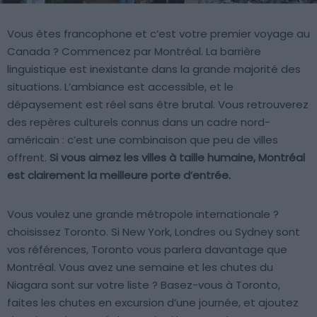
Vous êtes francophone et c’est votre premier voyage au
Canada ? Commencez par Montréal. La barrière
linguistique est inexistante dans la grande majorité des
situations. L’ambiance est accessible, et le
dépaysement est réel sans être brutal. Vous retrouverez
des repères culturels connus dans un cadre nord-
américain : c’est une combinaison que peu de villes
offrent.
Si vous aimez les villes à taille humaine, Montréal
est clairement la meilleure porte d’entrée.
Vous voulez une grande métropole internationale ?
choisissez Toronto. Si New York, Londres ou Sydney sont
vos références, Toronto vous parlera davantage que
Montréal. Vous avez une semaine et les chutes du
Niagara sont sur votre liste ? Basez-vous à Toronto,
faites les chutes en excursion d’une journée, et ajoutez