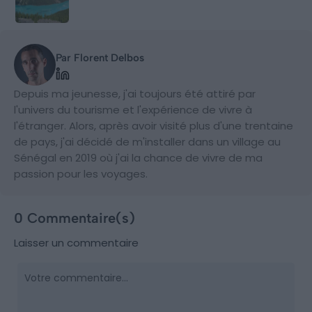
Par Florent Delbos
Depuis ma jeunesse, j'ai toujours été attiré par
l'univers du tourisme et l'expérience de vivre à
l'étranger. Alors, après avoir visité plus d'une trentaine
de pays, j'ai décidé de m'installer dans un village au
Sénégal en 2019 où j'ai la chance de vivre de ma
passion pour les voyages.
0 Commentaire(s)
Laisser un commentaire