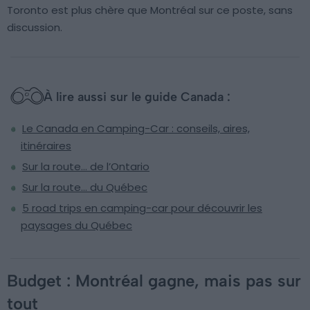
Toronto est plus chère que Montréal sur ce poste, sans
discussion.
À lire aussi sur le guide Canada :
Le Canada en Camping-Car : conseils, aires,
itinéraires
Sur la route… de l’Ontario
Sur la route… du Québec
5 road trips en camping-car pour découvrir les
paysages du Québec
Budget : Montréal gagne, mais pas sur
tout