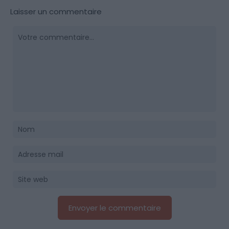
Laisser un commentaire