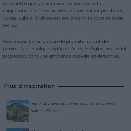
Antoinette que ça se passe ! Le service se fait
uniquement en terrasse, dans ce restaurant proche de
Sainte-Eulalie-d’Olt ouvert seulement les jours de beau
temps.
Des crêpes faites à base de produits frais et de
proximité, et quelques spécialités de la région, vous sont
proposées dans une ambiance estivale et détendue.
Plus d'inspiration
Les 7 choses incontournables à faire à
Sainte-Énimie