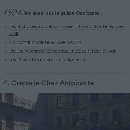
À lire aussi sur le guide Occitanie :
Les 11 choses incontournables à faire à Sainte-Eulalie-
d’Olt
Où dormir à Sainte-Eulalie-d’Olt ?
Visiter l'Aveyron : 10 incontournables à faire et voir
Les 12 plus beaux villages d’Aveyron
4. Crêperie Chez Antoinette