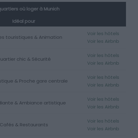
quartiers où loger à Munich
Idéal pour
Voir les hôtels
s touristiques & Animation
Voir les Airbnb
Voir les hôtels
uartier chic & Sécurité
Voir les Airbnb
Voir les hôtels
istique & Proche gare centrale
Voir les Airbnb
Voir les hôtels
diante & Ambiance artistique
Voir les Airbnb
Voir les hôtels
Cafés & Restaurants
Voir les Airbnb