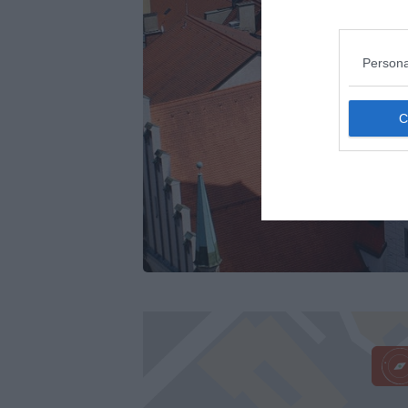
Persona