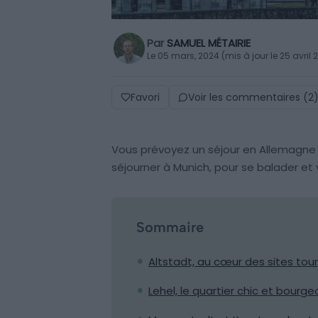
Par
SAMUEL MÉTAIRIE
Le 05 mars, 2024 (mis à jour le 25 avril 
Favori
Voir les commentaires (2
Vous prévoyez un séjour en Allemagne ?
séjourner à Munich, pour se balader et v
Sommaire
Altstadt, au cœur des sites tour
Lehel, le quartier chic et bourge