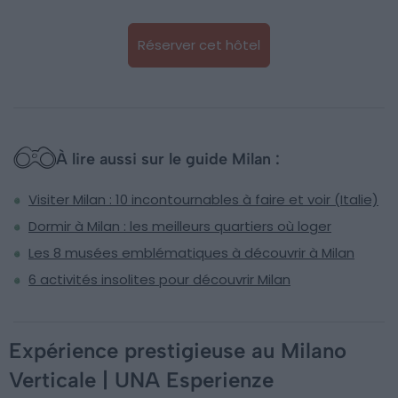
Réserver cet hôtel
À lire aussi sur le guide Milan :
Visiter Milan : 10 incontournables à faire et voir (Italie)
Dormir à Milan : les meilleurs quartiers où loger
Les 8 musées emblématiques à découvrir à Milan
6 activités insolites pour découvrir Milan
Expérience prestigieuse au Milano
Verticale | UNA Esperienze