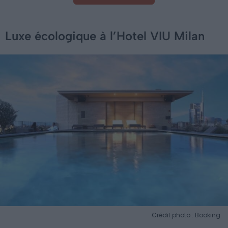
Luxe écologique à l’Hotel VIU Milan
Crédit photo : Booking