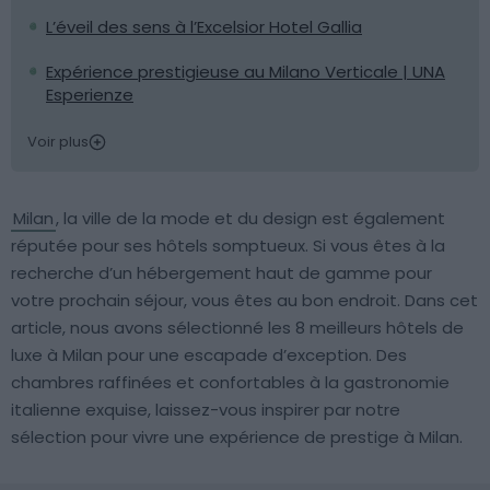
L’éveil des sens à l’Excelsior Hotel Gallia
Expérience prestigieuse au Milano Verticale | UNA
Esperienze
Voir plus
Milan
, la ville de la mode et du design est également
réputée pour ses hôtels somptueux. Si vous êtes à la
recherche d’un hébergement haut de gamme pour
votre prochain séjour, vous êtes au bon endroit. Dans cet
article, nous avons sélectionné les 8 meilleurs hôtels de
luxe à Milan pour une escapade d’exception. Des
chambres raffinées et confortables à la gastronomie
italienne exquise, laissez-vous inspirer par notre
sélection pour vivre une expérience de prestige à Milan.