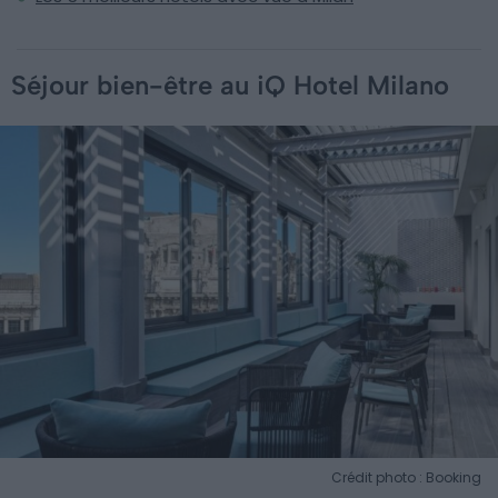
Séjour bien-être au iQ Hotel Milano
Crédit photo : Booking