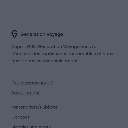
Depuis 2013, Generation Voyage vous fait
découvrir des expériences mémorables et vous
guide pour les vivre pleinement.
Qui sommes nous ?
Recrutement
Partenariats/Publicité
Contact
Signaler une erreur