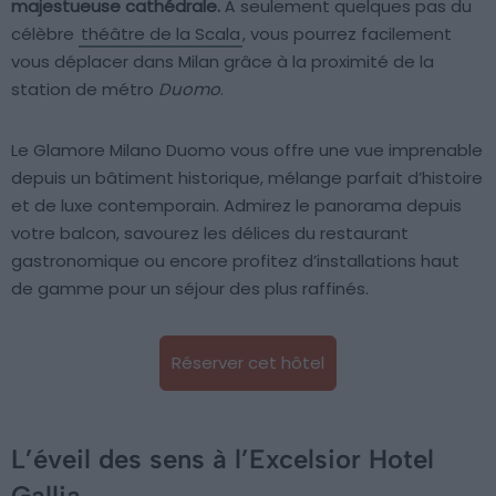
majestueuse cathédrale.
À seulement quelques pas du
célèbre
théâtre de la Scala
, vous pourrez facilement
vous déplacer dans Milan grâce à la proximité de la
station de métro
Duomo
.
Le Glamore Milano Duomo vous offre une vue imprenable
depuis un bâtiment historique, mélange parfait d’histoire
et de luxe contemporain. Admirez le panorama depuis
votre balcon, savourez les délices du restaurant
gastronomique ou encore profitez d’installations haut
de gamme pour un séjour des plus raffinés.
Réserver cet hôtel
L’éveil des sens à l’Excelsior Hotel
Gallia