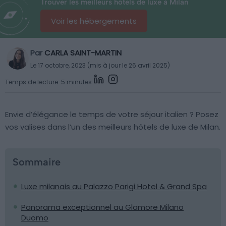
Trouver les meilleurs hôtels de luxe à Milan
Voir les hébergements
Par
CARLA SAINT-MARTIN
Le 17 octobre, 2023 (mis à jour le 26 avril 2025)
Temps de lecture: 5 minutes
Envie d’élégance le temps de votre séjour italien ? Posez
vos valises dans l’un des meilleurs hôtels de luxe de Milan.
Sommaire
Luxe milanais au Palazzo Parigi Hotel & Grand Spa
Panorama exceptionnel au Glamore Milano
Duomo