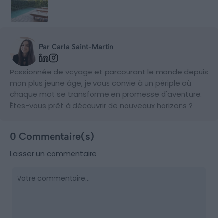
Par Carla Saint-Martin
Passionnée de voyage et parcourant le monde depuis
mon plus jeune âge, je vous convie à un périple où
chaque mot se transforme en promesse d'aventure.
Êtes-vous prêt à découvrir de nouveaux horizons ?
0 Commentaire(s)
Laisser un commentaire