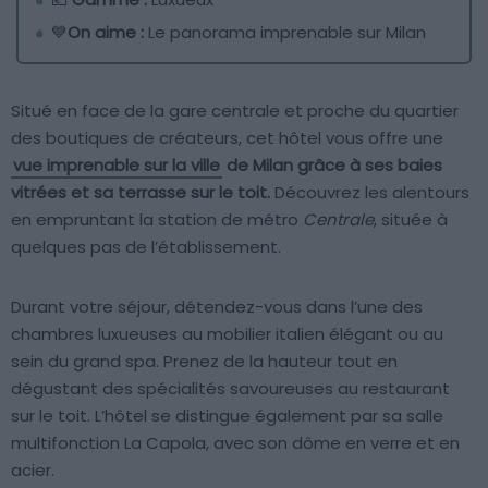
💙
On aime :
Le panorama imprenable sur Milan
Situé en face de la gare centrale et proche du quartier
des boutiques de créateurs, cet hôtel vous offre une
vue imprenable sur la ville
de Milan grâce à ses baies
vitrées et sa terrasse sur le toit.
Découvrez les alentours
en empruntant la station de métro
Centrale
, située à
quelques pas de l’établissement.
Durant votre séjour, détendez-vous dans l’une des
chambres luxueuses au mobilier italien élégant ou au
sein du grand spa. Prenez de la hauteur tout en
dégustant des spécialités savoureuses au restaurant
sur le toit. L’hôtel se distingue également par sa salle
multifonction La Capola, avec son dôme en verre et en
acier.