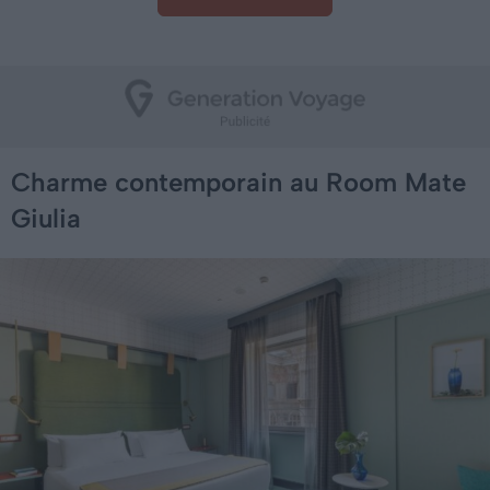
Charme contemporain au Room Mate
Giulia