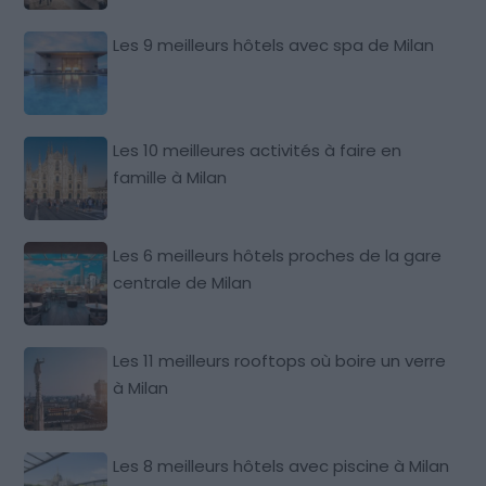
Les 9 meilleurs hôtels avec spa de Milan
Les 10 meilleures activités à faire en
famille à Milan
Les 6 meilleurs hôtels proches de la gare
centrale de Milan
Les 11 meilleurs rooftops où boire un verre
à Milan
Les 8 meilleurs hôtels avec piscine à Milan