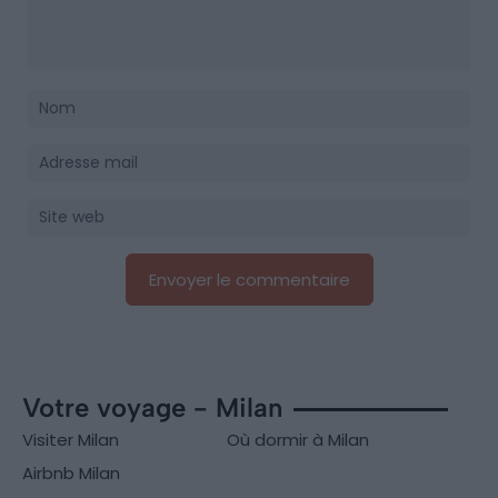
Votre voyage - Milan
Visiter Milan
Où dormir à Milan
Airbnb Milan