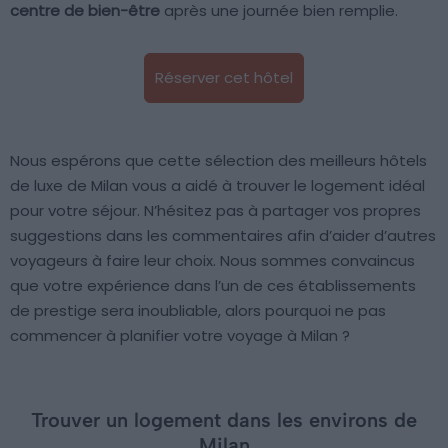
centre de bien-être
après une journée bien remplie.
Réserver cet hôtel
Nous espérons que cette sélection des meilleurs hôtels
de luxe de Milan vous a aidé à trouver le logement idéal
pour votre séjour. N’hésitez pas à partager vos propres
suggestions dans les commentaires afin d’aider d’autres
voyageurs à faire leur choix. Nous sommes convaincus
que votre expérience dans l’un de ces établissements
de prestige sera inoubliable, alors pourquoi ne pas
commencer à planifier votre voyage à Milan ?
Trouver un logement dans les environs de
Milan