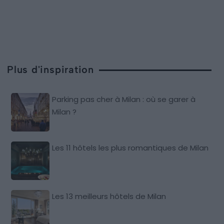
Plus d'inspiration
Parking pas cher à Milan : où se garer à
Milan ?
Les 11 hôtels les plus romantiques de Milan
Les 13 meilleurs hôtels de Milan