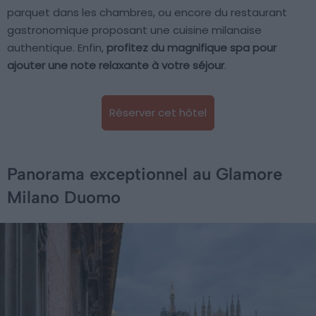
parquet dans les chambres, ou encore du restaurant
gastronomique proposant une cuisine milanaise
authentique. Enfin,
profitez du magnifique spa pour
ajouter une note relaxante à votre séjour
.
Réserver cet hôtel
Panorama exceptionnel au Glamore
Milano Duomo