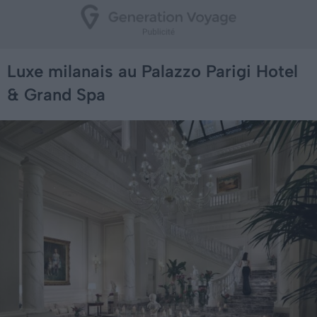
Luxe milanais au Palazzo Parigi Hotel
& Grand Spa