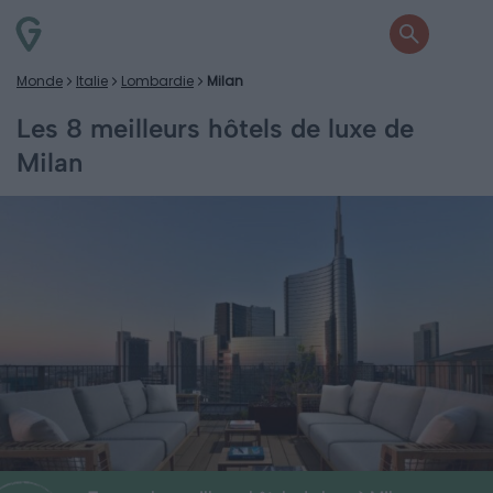
Monde
Italie
Lombardie
Milan
Les 8 meilleurs hôtels de luxe de
Milan