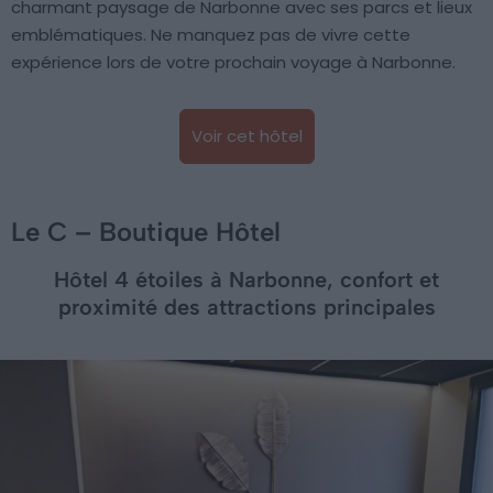
charmant paysage de Narbonne avec ses parcs et lieux
emblématiques. Ne manquez pas de vivre cette
expérience lors de votre prochain voyage à Narbonne.
Voir cet hôtel
Le C – Boutique Hôtel
Hôtel 4 étoiles à Narbonne, confort et
proximité des attractions principales