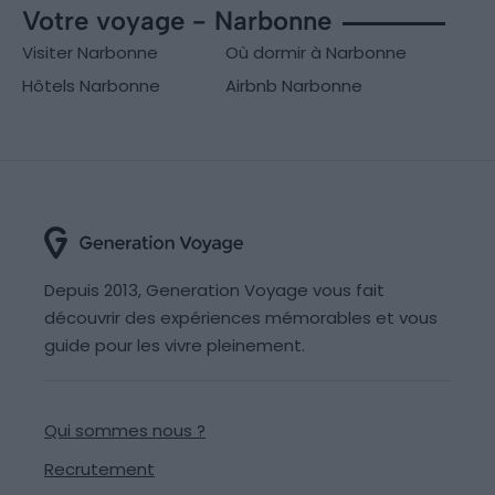
Votre voyage - Narbonne
Visiter Narbonne
Où dormir à Narbonne
Hôtels Narbonne
Airbnb Narbonne
Depuis 2013, Generation Voyage vous fait
découvrir des expériences mémorables et vous
guide pour les vivre pleinement.
Qui sommes nous ?
Recrutement