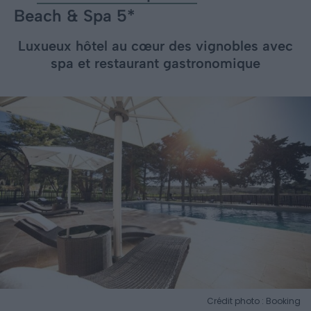
Beach & Spa 5*
Luxueux hôtel au cœur des vignobles avec
spa et restaurant gastronomique
Crédit photo : Booking