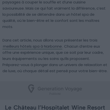
paysages à couper le souffle et d’une cuisine
savoureuse. Mais ce qui fait vraiment la différence, c’est
la possibilité de se détendre dans un hôtel spa de
qualité, où le bien-être et le confort sont les maîtres
mots.
Dans cet article, nous allons vous présenter les trois
meilleurs hôtels spa à Narbonne
. Chacun d’entre eux
offre une expérience unique, que ce soit par leur cadre,
leurs équipements ou les soins qu’ils proposent.
Préparez-vous à plonger dans un univers de relaxation et
de luxe, où chaque détail est pensé pour votre bien-être.
Le
Château l’Hospitalet
Wine Resort