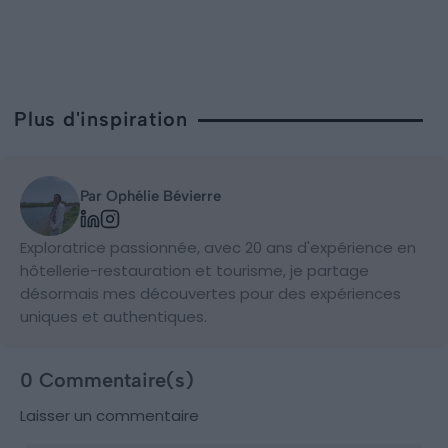
Plus d'inspiration
Par Ophélie Bévierre
Exploratrice passionnée, avec 20 ans d'expérience en
hôtellerie-restauration et tourisme, je partage
désormais mes découvertes pour des expériences
uniques et authentiques.
0 Commentaire(s)
Laisser un commentaire