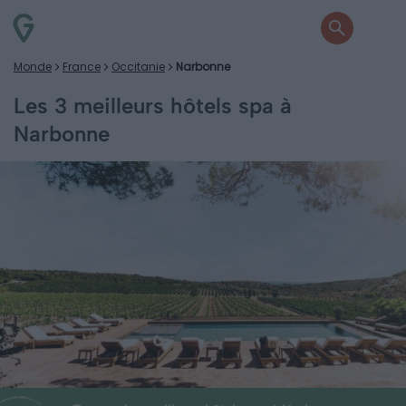
Monde
France
Occitanie
Narbonne
Les 3 meilleurs hôtels spa à
Narbonne