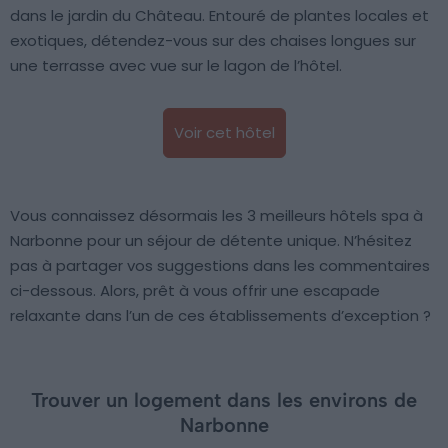
dans le jardin du Château. Entouré de plantes locales et
exotiques, détendez-vous sur des chaises longues sur
une terrasse avec vue sur le lagon de l’hôtel.
Voir cet hôtel
Vous connaissez désormais les 3 meilleurs hôtels spa à
Narbonne pour un séjour de détente unique. N’hésitez
pas à partager vos suggestions dans les commentaires
ci-dessous. Alors, prêt à vous offrir une escapade
relaxante dans l’un de ces établissements d’exception ?
Trouver un logement dans les environs de
Narbonne