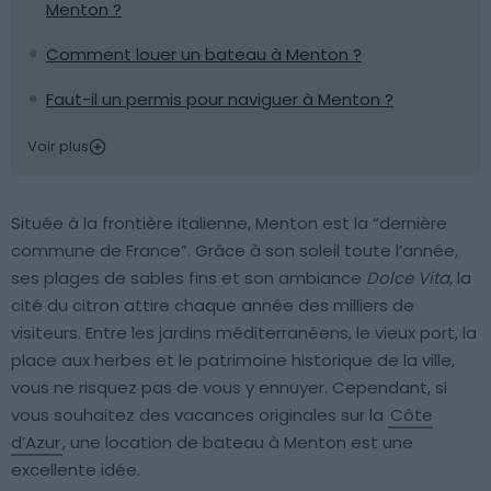
Menton ?
Comment louer un bateau à Menton ?
Faut-il un permis pour naviguer à Menton ?
Voir plus
Située à la frontière italienne, Menton est la “dernière
commune de France”. Grâce à son soleil toute l’année,
ses plages de sables fins et son ambiance
Dolce Vita
, la
cité du citron attire chaque année des milliers de
visiteurs. Entre les jardins méditerranéens, le vieux port, la
place aux herbes et le patrimoine historique de la ville,
vous ne risquez pas de vous y ennuyer. Cependant, si
vous souhaitez des vacances originales sur la
Côte
d’Azur
, une location de bateau à Menton est une
excellente idée.