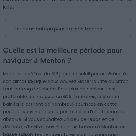
juillet.
Louez un bateau pour explorer Menton
Quelle est la meilleure période pour
naviguer à Menton ?
Menton bénéficie de 316 jours de soleil par an. Grâce à
son climat idyllique, vous pouvez visiter la Cité du citron
tout au long de l’année. Pour plus de chaleur, il est
préférable de naviguer en
été
. Toutefois, la station
balnéaire attirant de nombreux touristes en cette
période, vous ne pourrez pas profiter d’une tranquillité
absolue. Si vous souhaitez un peu de repos et de
détente, n’hésitez pas à louer un bateau à Menton en
basse saison
. Les températures sont toujours aussi