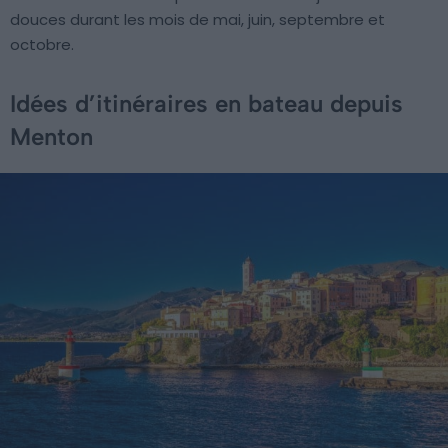
douces durant les mois de mai, juin, septembre et
octobre.
Idées d’itinéraires en bateau depuis
Menton