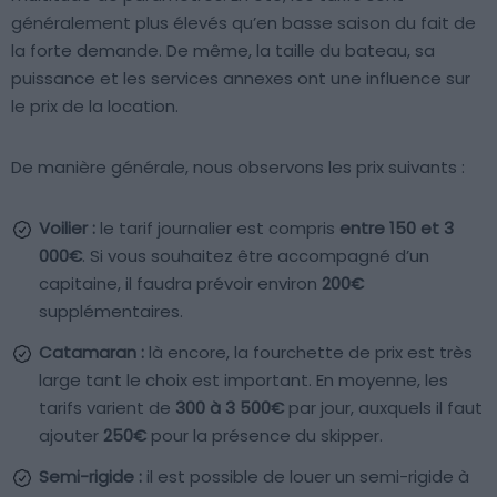
généralement plus élevés qu’en basse saison du fait de
la forte demande. De même, la taille du bateau, sa
puissance et les services annexes ont une influence sur
le prix de la location.
De manière générale, nous observons les prix suivants :
Voilier :
le tarif journalier est compris
entre 150 et 3
000€
. Si vous souhaitez être accompagné d’un
capitaine, il faudra prévoir environ
200€
supplémentaires.
Catamaran :
là encore, la fourchette de prix est très
large tant le choix est important. En moyenne, les
tarifs varient de
300 à 3 500€
par jour, auxquels il faut
ajouter
250€
pour la présence du skipper.
Semi-rigide :
il est possible de louer un semi-rigide à