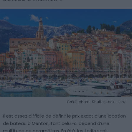
Crédit photo : Shutterstock – leoks
Il est assez difficile de définir le prix exact d’une location
de bateau à Menton, tant celui-ci dépend d’une
multitude de paramètres. En été, les tarifs sont