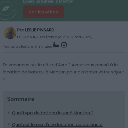
Louez un bateau à Menton
Voir les offres
Par
LESLIE PINSARD
Le 06 août, 2020 (mis à jour le 02 mai 2025)
Temps de lecture: 5 minutes
En vacances sur la côte d’Azur ? Avez-vous pensé à la
location de bateau à Menton pour pimenter votre séjour
?
Sommaire
Quel type de bateau louer à Menton ?
Quel est le prix d’une location de bateau à