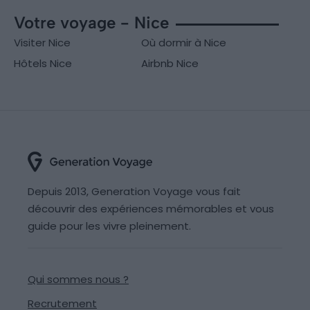
Votre voyage - Nice
Visiter Nice
Où dormir à Nice
Hôtels Nice
Airbnb Nice
Depuis 2013, Generation Voyage vous fait
découvrir des expériences mémorables et vous
guide pour les vivre pleinement.
Qui sommes nous ?
Recrutement