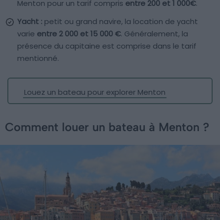
Menton pour un tarif compris
entre 200 et 1 000€
.
Yacht :
petit ou grand navire, la location de yacht
varie
entre 2 000 et 15 000 €
. Généralement, la
présence du capitaine est comprise dans le tarif
mentionné.
Louez un bateau pour explorer Menton
Comment louer un bateau à Menton ?