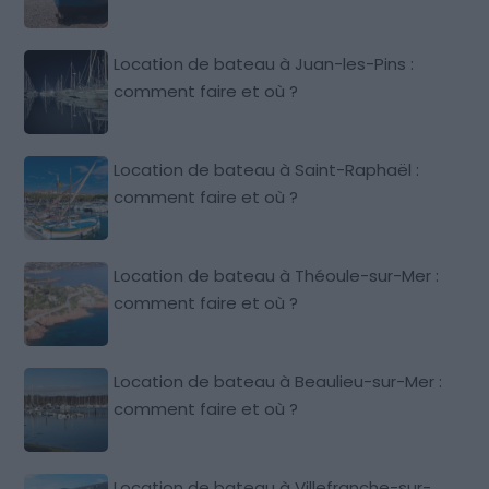
Location de bateau à Juan-les-Pins :
comment faire et où ?
Location de bateau à Saint-Raphaël :
comment faire et où ?
Location de bateau à Théoule-sur-Mer :
comment faire et où ?
Location de bateau à Beaulieu-sur-Mer :
comment faire et où ?
Location de bateau à Villefranche-sur-