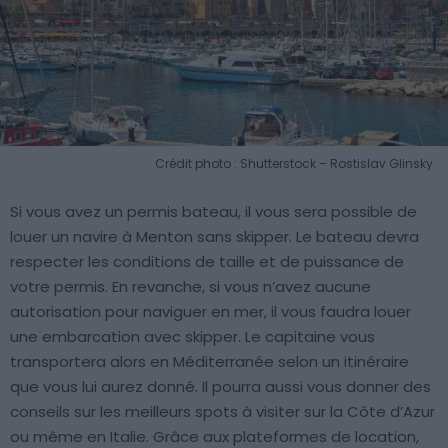
Crédit photo : Shutterstock – Rostislav Glinsky
Si vous avez un permis bateau, il vous sera possible de
louer un navire à Menton sans skipper. Le bateau devra
respecter les conditions de taille et de puissance de
votre permis. En revanche, si vous n’avez aucune
autorisation pour naviguer en mer, il vous faudra louer
une embarcation avec skipper. Le capitaine vous
transportera alors en Méditerranée selon un itinéraire
que vous lui aurez donné. Il pourra aussi vous donner des
conseils sur les meilleurs spots à visiter sur la Côte d’Azur
ou même en Italie. Grâce aux plateformes de location,