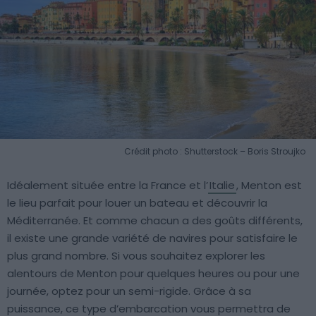
Crédit photo : Shutterstock – Boris Stroujko
Idéalement située entre la France et l’
Italie
, Menton est
le lieu parfait pour louer un bateau et découvrir la
Méditerranée. Et comme chacun a des goûts différents,
il existe une grande variété de navires pour satisfaire le
plus grand nombre. Si vous souhaitez explorer les
alentours de Menton pour quelques heures ou pour une
journée, optez pour un semi-rigide. Grâce à sa
puissance, ce type d’embarcation vous permettra de