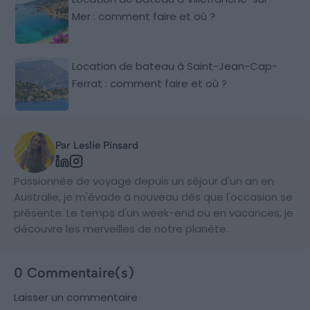
Mer : comment faire et où ?
Location de bateau à Saint-Jean-Cap-
Ferrat : comment faire et où ?
Par Leslie Pinsard
Passionnée de voyage depuis un séjour d'un an en
Australie, je m'évade à nouveau dès que l'occasion se
présente. Le temps d'un week-end ou en vacances, je
découvre les merveilles de notre planète.
0 Commentaire(s)
Laisser un commentaire