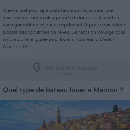
Que ce soit pour quelques heures, une journée, une
semaine ou même plus, prendre le large sur les côtes
vous garantit un séjour exceptionnel. Et pour vous aider à
passer des vacances de rêves, Generation Voyage vous
a concocté un guide pour louer un bateau à Menton.
C’est parti !
Quel type de bateau louer à Menton ?