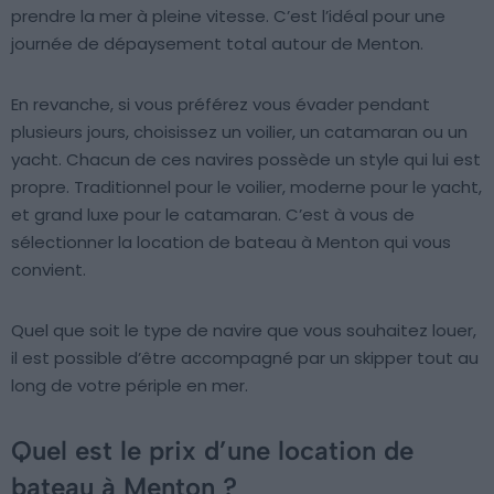
prendre la mer à pleine vitesse. C’est l’idéal pour une
journée de dépaysement total autour de Menton.
En revanche, si vous préférez vous évader pendant
plusieurs jours, choisissez un voilier, un catamaran ou un
yacht. Chacun de ces navires possède un style qui lui est
propre. Traditionnel pour le voilier, moderne pour le yacht,
et grand luxe pour le catamaran. C’est à vous de
sélectionner la location de bateau à Menton qui vous
convient.
Quel que soit le type de navire que vous souhaitez louer,
il est possible d’être accompagné par un skipper tout au
long de votre périple en mer.
Quel est le prix d’une location de
bateau à Menton ?