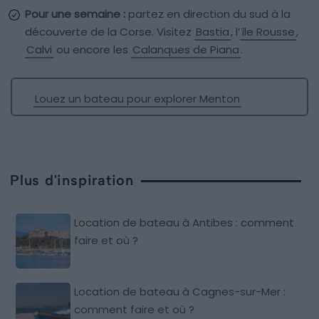
Pour une semaine :
partez en direction du sud à la
découverte de la Corse. Visitez
Bastia
, l’
île Rousse
,
Calvi
ou encore les
Calanques de Piana
.
Louez un bateau pour explorer Menton
Plus d'inspiration
Location de bateau à Antibes : comment
faire et où ?
Location de bateau à Cagnes-sur-Mer :
comment faire et où ?