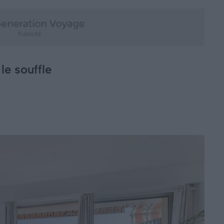
le souffle