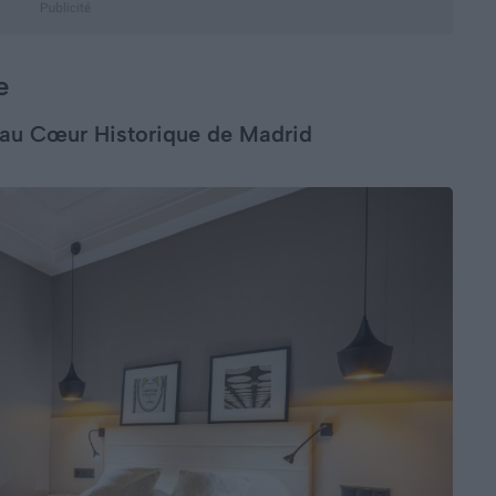
e
au Cœur Historique de Madrid