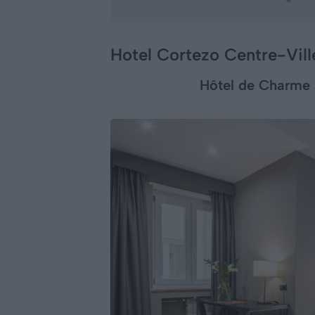
Hotel Cortezo Centre-Vill
Hôtel de Charme 