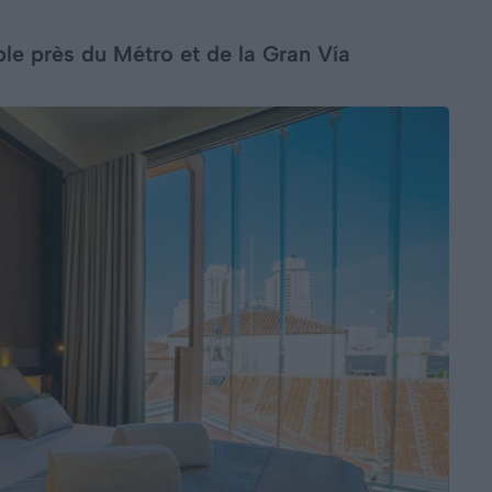
le près du Métro et de la Gran Vía