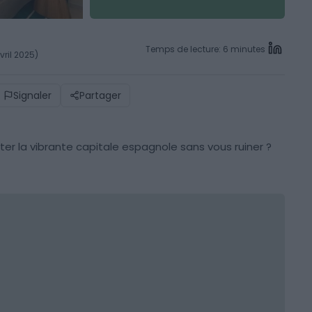
Temps de lecture: 6 minutes
vril 2025)
Signaler
Partager
siter la vibrante capitale espagnole sans vous ruiner ?