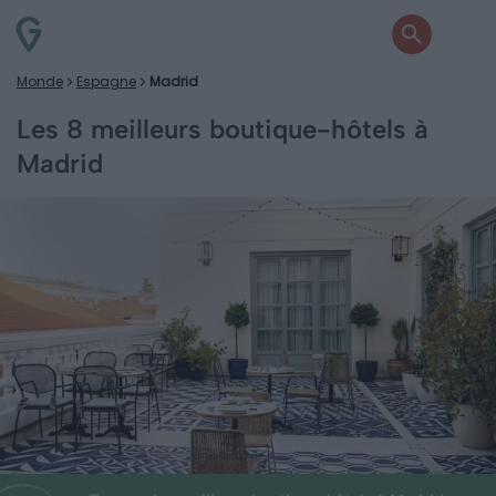
Monde
Espagne
Madrid
Les 8 meilleurs boutique-hôtels à
Madrid