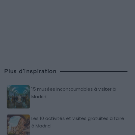
Plus d'inspiration
15 musées incontournables à visiter à
Madrid
Les 10 activités et visites gratuites à faire
à Madrid