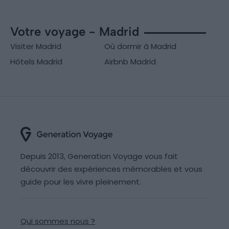
Votre voyage - Madrid
Visiter Madrid
Où dormir à Madrid
Hôtels Madrid
Airbnb Madrid
Depuis 2013, Generation Voyage vous fait
découvrir des expériences mémorables et vous
guide pour les vivre pleinement.
Qui sommes nous ?