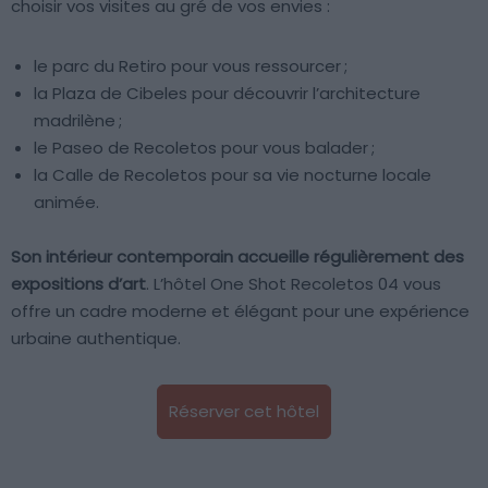
choisir vos visites au gré de vos envies :
le parc du Retiro pour vous ressourcer ;
la Plaza de Cibeles pour découvrir l’architecture
madrilène ;
le Paseo de Recoletos pour vous balader ;
la Calle de Recoletos pour sa vie nocturne locale
animée.
Son intérieur contemporain accueille régulièrement des
expositions d’art
. L’hôtel One Shot Recoletos 04 vous
offre un cadre moderne et élégant pour une expérience
urbaine authentique.
Réserver cet hôtel