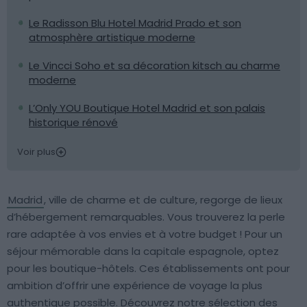
Le Radisson Blu Hotel Madrid Prado et son
atmosphère artistique moderne
Le Vincci Soho et sa décoration kitsch au charme
moderne
L’Only YOU Boutique Hotel Madrid et son palais
historique rénové
Voir plus
Madrid
, ville de charme et de culture, regorge de lieux
d’hébergement remarquables. Vous trouverez la perle
rare adaptée à vos envies et à votre budget ! Pour un
séjour mémorable dans la capitale espagnole, optez
pour les boutique-hôtels. Ces établissements ont pour
ambition d’offrir une expérience de voyage la plus
authentique possible. Découvrez notre sélection des