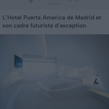
L’Hotel Puerta America de Madrid et
son cadre futuriste d’exception