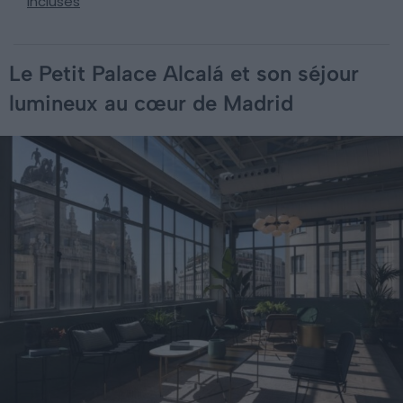
incluses
Le Petit Palace Alcalá et son séjour
lumineux au cœur de Madrid