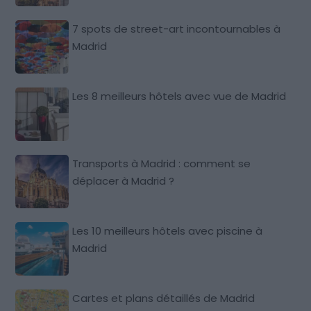
7 spots de street-art incontournables à
Madrid
Les 8 meilleurs hôtels avec vue de Madrid
Transports à Madrid : comment se
déplacer à Madrid ?
Les 10 meilleurs hôtels avec piscine à
Madrid
Cartes et plans détaillés de Madrid