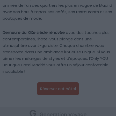
animée de l’un des quartiers les plus en vogue de Madrid
avec ses bars à tapas, ses cafés, ses restaurants et ses
boutiques de mode.
Demeure du XIXe siècle rénovée
avec des touches plus
contemporaines, l’hôtel vous plonge dans une
atmosphère avant-gardiste. Chaque chambre vous
transporte dans une ambiance luxueuse unique. Si vous
aimez les mélanges de styles et d’époques, l’Only YOU
Boutique Hotel Madrid vous offre un séjour confortable
inoubliable !
Réserver cet hôtel