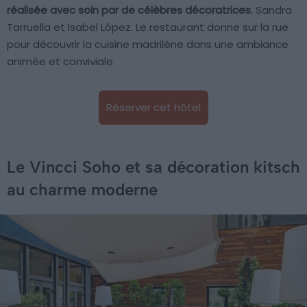
réalisée avec soin par de célèbres décoratrices
, Sandra
Tarruella et Isabel López. Le restaurant donne sur la rue
pour découvrir la cuisine madrilène dans une ambiance
animée et conviviale.
Réserver cet hôtel
Le Vincci Soho et sa décoration kitsch
au charme moderne