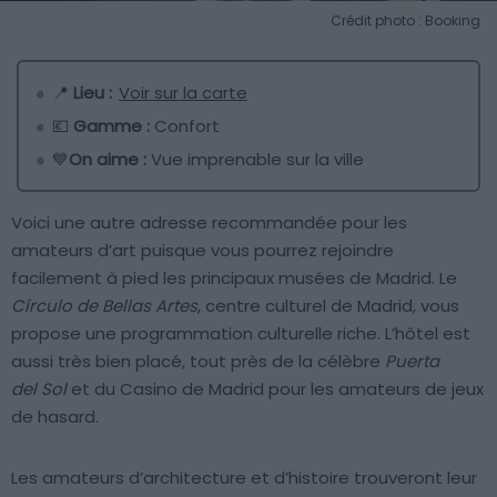
Crédit photo : Booking
📍
Lieu :
Voir sur la carte
💶
Gamme :
Confort
💙
On aime :
Vue imprenable sur la ville
Voici une autre adresse recommandée pour les
amateurs d’art puisque vous pourrez rejoindre
facilement à pied les principaux musées de Madrid. Le
Círculo de Bellas Artes
, centre culturel de Madrid, vous
propose une programmation culturelle riche. L’hôtel est
aussi très bien placé, tout près de la célèbre
Puerta
del Sol
et du Casino de Madrid pour les amateurs de jeux
de hasard.
Les amateurs d’architecture et d’histoire trouveront leur