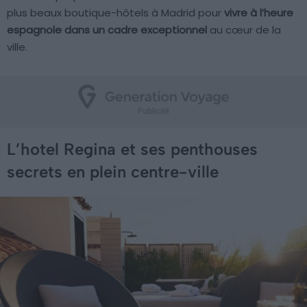
plus beaux boutique-hôtels à Madrid pour
vivre à l’heure
espagnole dans un cadre exceptionnel
au cœur de la
ville.
L’hotel Regina et ses penthouses
secrets en plein centre-ville