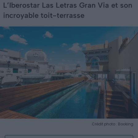
L’Iberostar Las Letras Gran Via et son
incroyable toit-terrasse
Crédit photo : Booking