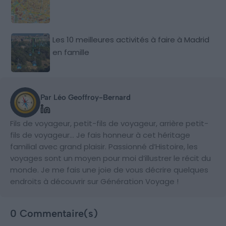
Les 10 meilleures activités à faire à Madrid
en famille
Par Léo Geoffroy-Bernard
Fils de voyageur, petit-fils de voyageur, arrière petit-
fils de voyageur… Je fais honneur à cet héritage
familial avec grand plaisir. Passionné d’Histoire, les
voyages sont un moyen pour moi d’illustrer le récit du
monde. Je me fais une joie de vous décrire quelques
endroits à découvrir sur Génération Voyage !
0 Commentaire(s)