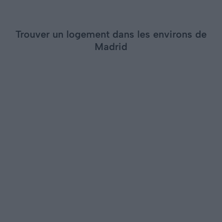
Trouver un logement dans les environs de
Madrid