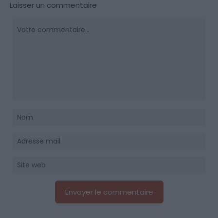
Laisser un commentaire