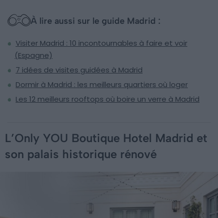
À lire aussi sur le guide Madrid :
Visiter Madrid : 10 incontournables à faire et voir
(Espagne)
7 idées de visites guidées à Madrid
Dormir à Madrid : les meilleurs quartiers où loger
Les 12 meilleurs rooftops où boire un verre à Madrid
L’Only YOU Boutique Hotel Madrid et
son palais historique rénové