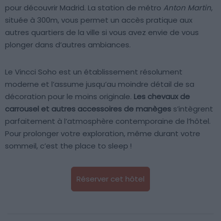
pour découvrir Madrid. La station de métro
Anton Martin
,
située à 300m, vous permet un accès pratique aux
autres quartiers de la ville si vous avez envie de vous
plonger dans d’autres ambiances.
Le Vincci Soho est un établissement résolument
moderne et l’assume jusqu’au moindre détail de sa
décoration pour le moins originale.
Les chevaux de
carrousel et autres accessoires de manèges
s’intègrent
parfaitement à l’atmosphère contemporaine de l’hôtel.
Pour prolonger votre exploration, même durant votre
sommeil, c’est the place to sleep !
Réserver cet hôtel