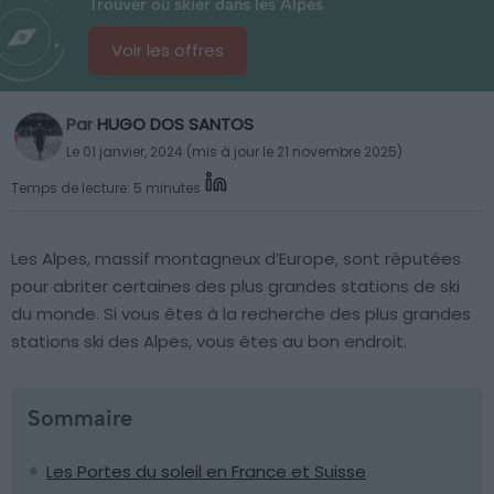
Trouver où skier dans les Alpes
Voir les offres
Par
HUGO DOS SANTOS
Le 01 janvier, 2024 (mis à jour le 21 novembre 2025)
Temps de lecture: 5 minutes
Les Alpes, massif montagneux d’Europe, sont réputées
pour abriter certaines des plus grandes stations de ski
du monde. Si vous êtes à la recherche des plus grandes
stations ski des Alpes, vous êtes au bon endroit.
Sommaire
Les Portes du soleil en France et Suisse