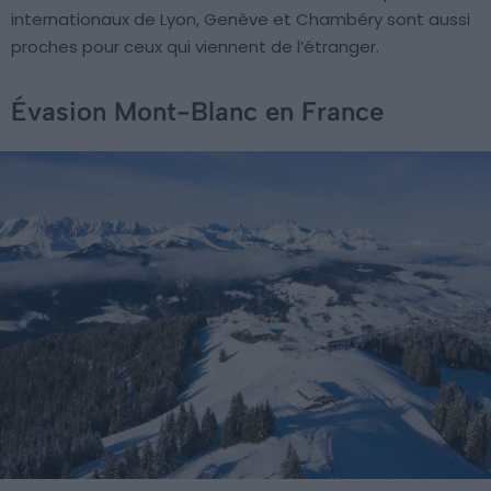
internationaux de Lyon, Genève et Chambéry sont aussi
proches pour ceux qui viennent de l’étranger.
Évasion Mont-Blanc en France