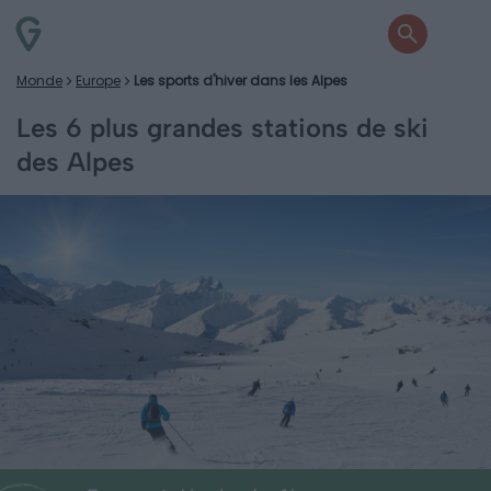
Monde
Europe
Les sports d'hiver dans les Alpes
Les 6 plus grandes stations de ski
des Alpes