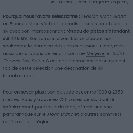
Shutterstock – Samuel Borges Photography
Pourquoi nous l’avons sélectionné :
Évasion Mont-Blanc
en France est un véritable paradis pour les amateurs de
ski avec son impressionnant
réseau de pistes s’étendant
sur 445 km
. Ses terrains diversifiés englobent non
seulement le domaine des Portes du Mont-Blanc, mais
aussi des stations de renom comme
Megève
et
Saint-
Gervais-Les-Bains
. C’est cette combinaison unique qui
fait de cette sélection une destination de ski
incontournable.
Pour en savoir plus :
Son altitude est entre 1000 à 2353
mètres. Vous y trouverez 235 pistes de ski, dont 18
spécialement pour le ski de fond, offrant une vue
panoramique sur le
Mont-Blanc
et d’autres sommets
célèbres de la région.