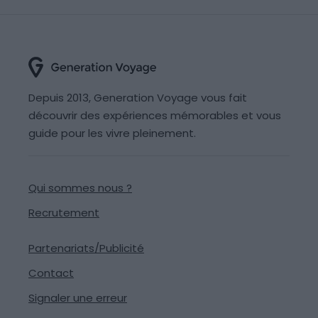
Depuis 2013, Generation Voyage vous fait
découvrir des expériences mémorables et vous
guide pour les vivre pleinement.
Qui sommes nous ?
Recrutement
Partenariats/Publicité
Contact
Signaler une erreur