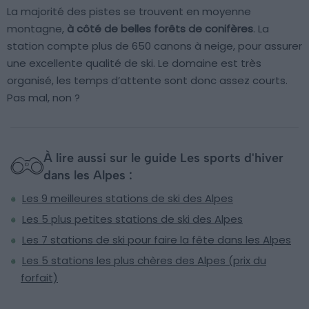
La majorité des pistes se trouvent en moyenne
montagne,
à côté de belles forêts de conifères
. La
station compte plus de 650 canons à neige, pour assurer
une excellente qualité de ski. Le domaine est très
organisé, les temps d’attente sont donc assez courts.
Pas mal, non ?
À lire aussi sur le guide Les sports d'hiver
dans les Alpes :
Les 9 meilleures stations de ski des Alpes
Les 5 plus petites stations de ski des Alpes
Les 7 stations de ski pour faire la fête dans les Alpes
Les 5 stations les plus chères des Alpes (prix du
forfait)