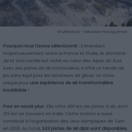
Shutterstock – Sebastien Hovaguimian
Pourquoi nous l’avons sélectionné :
S’étendant
majestueusement entre la France et l’Italie, le
domaine
de la Voie Lactée
est niché au cœur des
Alpes du Sud
.
Avec ses pistes de ski immaculées, il offre un terrain de
jeu sans égal pour les amateurs de glisse. Un choix
unique pour
une expérience de ski transfrontalière
inoubliable
!
Pour en savoir plus :
Elle offre 400 km de pistes à ski, dont
315 km se trouvent en Italie. Cette station a aussi
contribué à l’organisation des Jeux olympiques de Turin
en 2006. Au total,
243 pistes de ski alpin sont disponibles
,