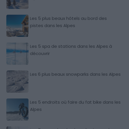
Les 5 plus beaux hôtels au bord des
pistes dans les Alpes
Les 5 spa de stations dans les Alpes à
découvrir
Les 6 plus beaux snowparks dans les Alpes
Les 5 endroits où faire du fat bike dans les
Alpes