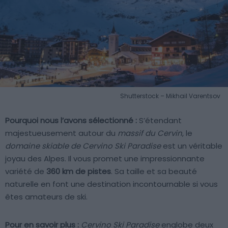
Shutterstock – Mikhail Varentsov
Pourquoi nous l’avons sélectionné :
S’étendant
majestueusement autour du
massif du Cervin
, le
domaine skiable de Cervino Ski Paradise
est un véritable
joyau des Alpes. Il vous promet une impressionnante
variété de
360 km de pistes
. Sa taille et sa beauté
naturelle en font une destination incontournable si vous
êtes amateurs de ski.
Pour en savoir plus :
Cervino Ski Paradise
englobe deux