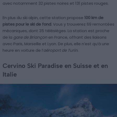
avec notamment 32 pistes noires et 131 pistes rouges.
En plus du ski alpin, cette station propose
100 km de
pistes pour le ski de fond
. Vous y trouverez 69 remontées
mécaniques, dont 35 télésièges. La station est proche
de la
gare de Briançon
en France, offrant des liaisons
avec Paris, Marseille et Lyon. De plus, elle n’est qu’à une
heure en voiture de l’
aéroport de Turin
.
Cervino Ski Paradise en Suisse et en
Italie