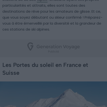
particularités et attraits, elles sont toutes des
destinations de rêve pour les amateurs de glisse. Et ce,
que vous soyez débutant ou skieur confirmé ! Préparez-
vous à être émerveillé par la diversité et la grandeur de
ces stations de ski alpines.
Les Portes du soleil en France et
Suisse