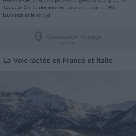
Maurice
. Cette dernière est desservie par le TGV,
l’Eurostar et le Thalys.
La Voie lactée en France et Italie