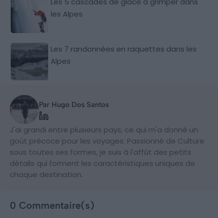
Les 5 cascades de glace à grimper dans
les Alpes
Les 7 randonnées en raquettes dans les
Alpes
Par Hugo Dos Santos
J'ai grandi entre plusieurs pays, ce qui m'a donné un
goût précoce pour les voyages. Passionné de Culture
sous toutes ses formes, je suis à l'affût des petits
détails qui forment les caractéristiques uniques de
chaque destination.
0 Commentaire(s)