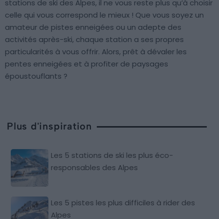
stations de ski des Alpes, il ne vous reste plus qu’à choisir
celle qui vous correspond le mieux ! Que vous soyez un
amateur de pistes enneigées ou un adepte des
activités après-ski, chaque station a ses propres
particularités à vous offrir. Alors, prêt à dévaler les
pentes enneigées et à profiter de paysages
époustouflants ?
Plus d'inspiration
Les 5 stations de ski les plus éco-
responsables des Alpes
Les 5 pistes les plus difficiles à rider des
Alpes