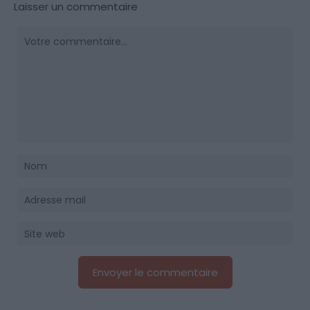
Laisser un commentaire