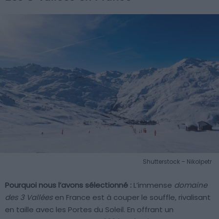
Shutterstock – Nikolpetr
Pourquoi nous l’avons sélectionné :
L’immense
domaine
des 3 Vallées
en France est à couper le souffle, rivalisant
en taille avec les Portes du Soleil. En offrant un