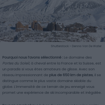
Shutterstock – Dennis Van De Water
Pourquoi nous l’avons sélectionné :
Le domaine des
Portes du Soleil
, à cheval entre la France et la Suisse, est
un paradis si vous êtes amateurs de glisse. Avec son
réseau impressionnant de
plus de 650 km de pistes
, il se
distingue comme le plus vaste domaine skiable du
globe. L’immensité de ce terrain de jeu enneigé vous
promet une expérience de ski incomparable et inégalée.