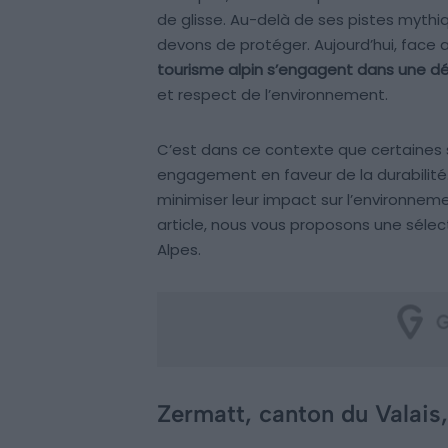
de glisse. Au-delà de ses pistes mythi
devons de protéger. Aujourd’hui, face
tourisme alpin s’engagent dans une 
et respect de l’environnement.
C’est dans ce contexte que certaines s
engagement en faveur de la durabilité
minimiser leur impact sur l’environneme
article, nous vous proposons une sélec
Alpes.
Zermatt, canton du Valais,