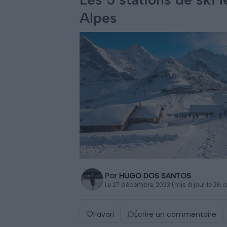
Alpes
Par
HUGO DOS SANTOS
Le 27 décembre, 2023 (mis à jour le 26 a
Favori
Écrire un commentaire