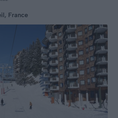
il, France