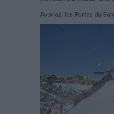
Avoriaz, les Portes du Sole