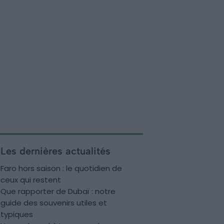
Les dernières actualités
Faro hors saison : le quotidien de
ceux qui restent
Que rapporter de Dubaï : notre
guide des souvenirs utiles et
typiques