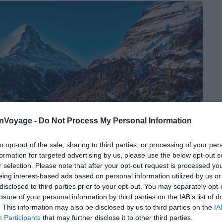
onVoyage -
Do Not Process My Personal Information
to opt-out of the sale, sharing to third parties, or processing of your per
formation for targeted advertising by us, please use the below opt-out s
r selection. Please note that after your opt-out request is processed y
eing interest-based ads based on personal information utilized by us or
disclosed to third parties prior to your opt-out. You may separately opt-
losure of your personal information by third parties on the IAB’s list of
. This information may also be disclosed by us to third parties on the
IA
Participants
that may further disclose it to other third parties.