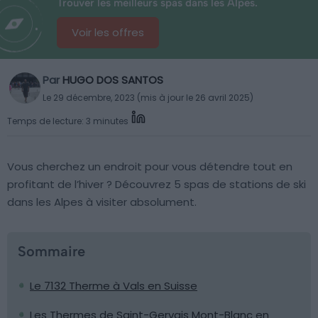
Trouver les meilleurs spas dans les Alpes.
Voir les offres
Par
HUGO DOS SANTOS
Le 29 décembre, 2023 (mis à jour le 26 avril 2025)
Temps de lecture: 3 minutes
Vous cherchez un endroit pour vous détendre tout en
profitant de l’hiver ? Découvrez 5 spas de stations de ski
dans les Alpes à visiter absolument.
Sommaire
Le 7132 Therme à Vals en Suisse
Les Thermes de Saint-Gervais Mont-Blanc en