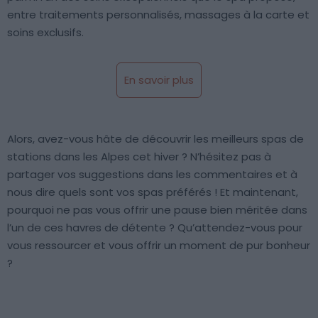
entre traitements personnalisés, massages à la carte et
soins exclusifs.
En savoir plus
Alors, avez-vous hâte de découvrir les meilleurs spas de
stations dans les Alpes cet hiver ? N’hésitez pas à
partager vos suggestions dans les commentaires et à
nous dire quels sont vos spas préférés ! Et maintenant,
pourquoi ne pas vous offrir une pause bien méritée dans
l’un de ces havres de détente ? Qu’attendez-vous pour
vous ressourcer et vous offrir un moment de pur bonheur
?