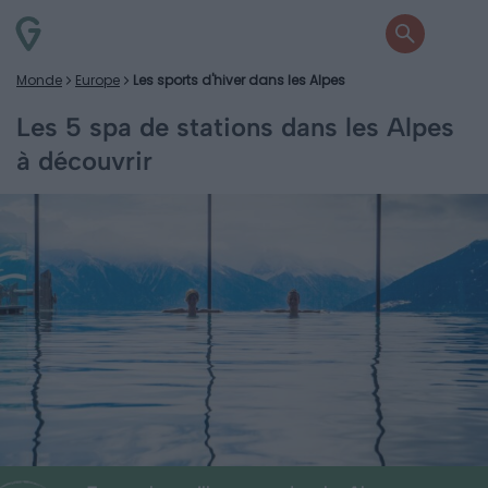
Monde
Europe
Les sports d'hiver dans les Alpes
Les 5 spa de stations dans les Alpes
à découvrir