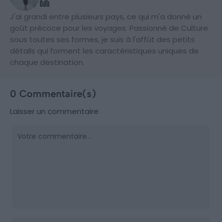
J'ai grandi entre plusieurs pays, ce qui m'a donné un
goût précoce pour les voyages. Passionné de Culture
sous toutes ses formes, je suis à l'affût des petits
détails qui forment les caractéristiques uniques de
chaque destination.
0 Commentaire(s)
Laisser un commentaire