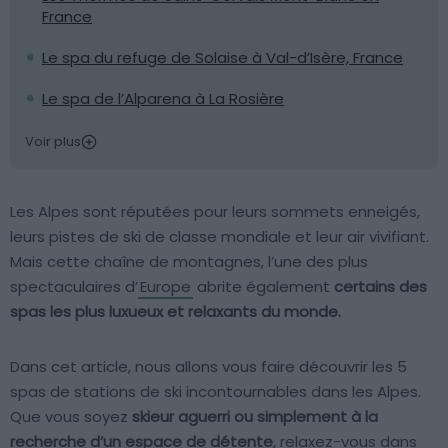
France
Le spa du refuge de Solaise à Val-d’Isère, France
Le spa de l’Alparena à La Rosière
Voir plus
Les Alpes sont réputées pour leurs sommets enneigés,
leurs pistes de ski de classe mondiale et leur air vivifiant.
Mais cette chaîne de montagnes, l’une des plus
spectaculaires d’
Europe
abrite également
certains des
spas les plus luxueux et relaxants du monde.
Dans cet article, nous allons vous faire découvrir les 5
spas de stations de ski incontournables dans les Alpes.
Que vous soyez
skieur aguerri ou simplement à la
recherche d’un espace de détente
, relaxez-vous dans