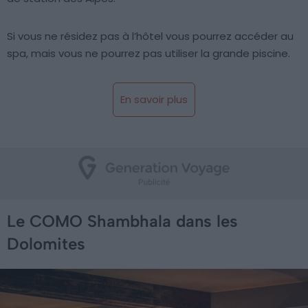
Si vous ne résidez pas à l’hôtel vous pourrez accéder au
spa, mais vous ne pourrez pas utiliser la grande piscine.
En savoir plus
Le COMO Shambhala dans les
Dolomites