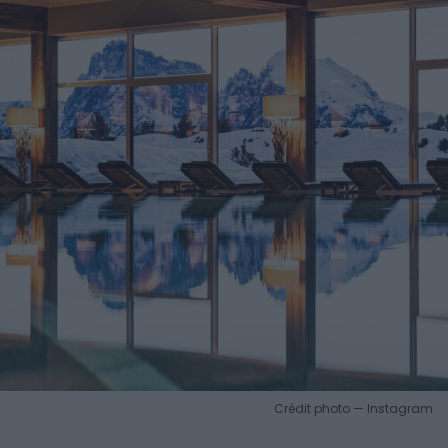
Crédit photo — Instagram