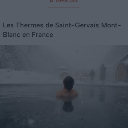
En savoir plus
Les Thermes de Saint-Gervais Mont-
Blanc en France