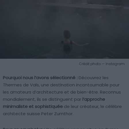
Crédit photo — Instagram
Pourquoi nous l’avons sélectionné :
Découvrez les
Thermes de Vals, une destination incontournable pour
les amateurs d’architecture et de bien-être. Reconnus
mondialement, ils se distinguent par
l’approche
minimaliste et sophistiquée
de leur créateur, le célèbre
architecte suisse Peter Zumthor.