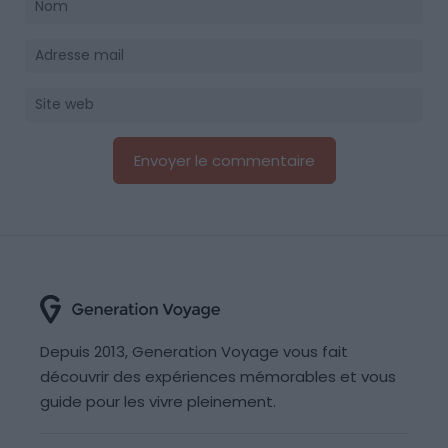
Depuis 2013, Generation Voyage vous fait
découvrir des expériences mémorables et vous
guide pour les vivre pleinement.