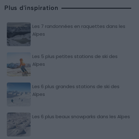
Plus d'inspiration
Les 7 randonnées en raquettes dans les
Alpes
Les 5 plus petites stations de ski des
Alpes
Les 6 plus grandes stations de ski des
Alpes
Les 6 plus beaux snowparks dans les Alpes