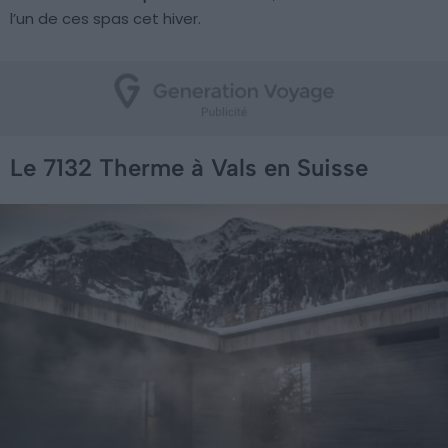
l’un de ces spas cet hiver.
Le 7132 Therme à Vals en Suisse