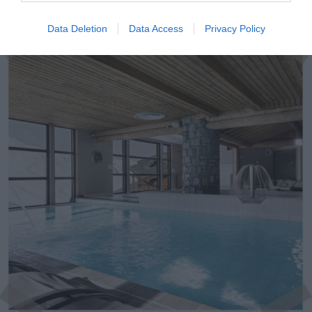
Data Deletion
Data Access
Privacy Policy