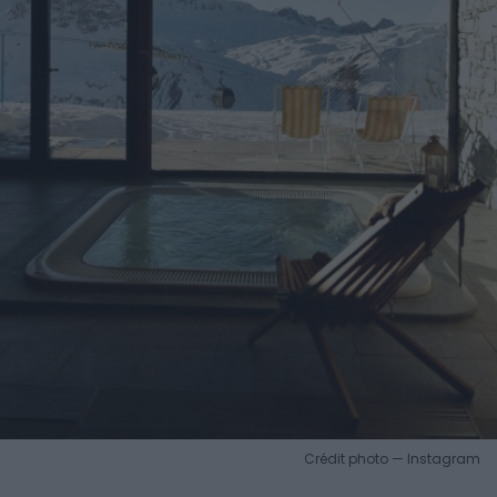
Crédit photo — Instagram