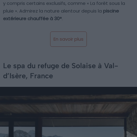
y compris certains exclusifs, comme « La forêt sous la
pluie ». Admirez la nature alentour depuis la
piscine
extérieure chauffée à 30°
.
En savoir plus
Le spa du refuge de Solaise à Val-
d’Isère, France