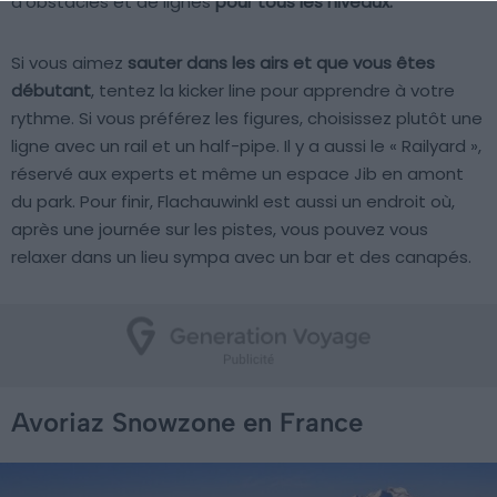
d’obstacles et de lignes
pour tous les niveaux.
Si vous aimez
sauter dans les airs et que vous êtes
débutant
, tentez la kicker line pour apprendre à votre
rythme. Si vous préférez les figures, choisissez plutôt une
ligne avec un rail et un half-pipe. Il y a aussi le « Railyard »,
réservé aux experts et même un espace Jib en amont
du park. Pour finir, Flachauwinkl est aussi un endroit où,
après une journée sur les pistes, vous pouvez vous
relaxer dans un lieu sympa avec un bar et des canapés.
Avoriaz Snowzone en France