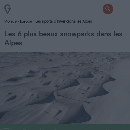
Monde
Europe
Les sports d'hiver dans les Alpes
Les 6 plus beaux snowparks dans les
Alpes