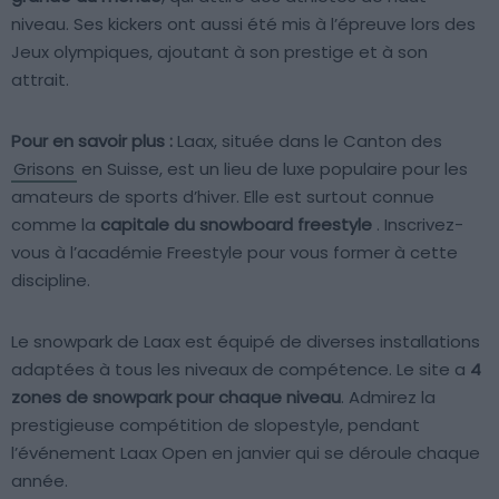
niveau. Ses kickers ont aussi été mis à l’épreuve lors des
Jeux olympiques, ajoutant à son prestige et à son
attrait.
Pour en savoir plus :
Laax, située dans le Canton des
Grisons
en Suisse, est un lieu de luxe populaire pour les
amateurs de sports d’hiver. Elle est surtout connue
comme la
capitale du snowboard freestyle
. Inscrivez-
vous à l’académie Freestyle pour vous former à cette
discipline.
Le snowpark de Laax est équipé de diverses installations
adaptées à tous les niveaux de compétence. Le site a
4
zones de snowpark pour chaque niveau
. Admirez la
prestigieuse compétition de slopestyle, pendant
l’événement Laax Open en janvier qui se déroule chaque
année.