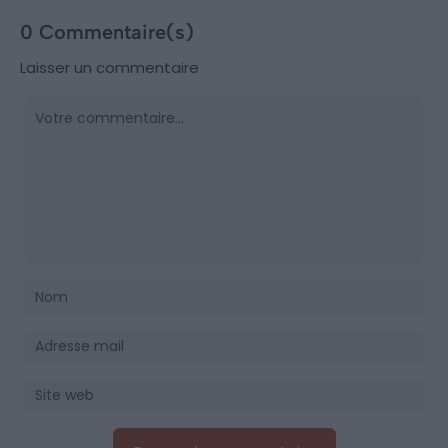
0 Commentaire(s)
Laisser un commentaire