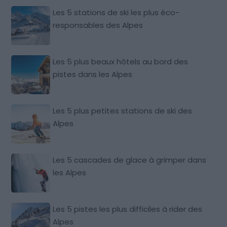
Les 5 stations de ski les plus éco-
responsables des Alpes
Les 5 plus beaux hôtels au bord des
pistes dans les Alpes
Les 5 plus petites stations de ski des
Alpes
Les 5 cascades de glace à grimper dans
les Alpes
Les 5 pistes les plus difficiles à rider des
Alpes