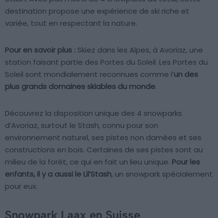
destination propose une expérience de ski riche et
variée, tout en respectant la nature.
Pour en savoir plus :
Skiez dans les Alpes, à Avoriaz, une
station faisant partie des Portes du Soleil. Les Portes du
Soleil sont mondialement reconnues comme l’
un des
plus grands domaines skiables du monde
.
Découvrez la disposition unique des 4 snowparks
d’Avoriaz, surtout le Stash, connu pour son
environnement naturel, ses pistes non damées et ses
constructions en bois. Certaines de ses pistes sont au
milieu de la forêt, ce qui en fait un lieu unique.
Pour les
enfants, il y a aussi le Lil’Stash
, un snowpark spécialement
pour eux.
Snowpark Laax en Suisse