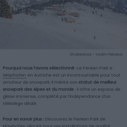
Shutterstock – Vadim Petrakov
Pourquoi nous l’avons sélectionné :
Le Penken Park à
Mayrhofen
en Autriche est un incontournable pour tout
amateur de snowpark. Il mérite son
statut de meilleur
snowpark des Alpes et du monde
: il offre un espace de
glisse immense, complété par l’indépendance d’un
télésiège dédié.
Pour en savoir plus :
Découvrez le Penken Park de
Mayrhofen, réputé pour ses installations de qualité.