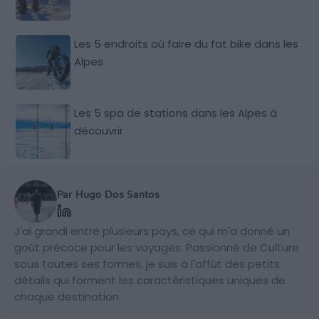
Les 5 endroits où faire du fat bike dans les
Alpes
Les 5 spa de stations dans les Alpes à
découvrir
Par Hugo Dos Santos
J'ai grandi entre plusieurs pays, ce qui m'a donné un
goût précoce pour les voyages. Passionné de Culture
sous toutes ses formes, je suis à l'affût des petits
détails qui forment les caractéristiques uniques de
chaque destination.