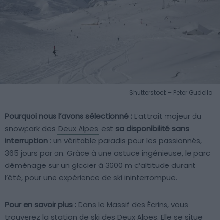
Shutterstock – Peter Gudella
Pourquoi nous l’avons sélectionné :
L’attrait majeur du
snowpark des
Deux Alpes
est
sa disponibilité sans
interruption
: un véritable paradis pour les passionnés,
365 jours par an. Grâce à une astuce ingénieuse, le parc
déménage sur un glacier à 3600 m d’altitude durant
l’été, pour une expérience de ski ininterrompue.
Pour en savoir plus :
Dans le Massif des Écrins, vous
trouverez la station de ski des Deux Alpes. Elle se situe