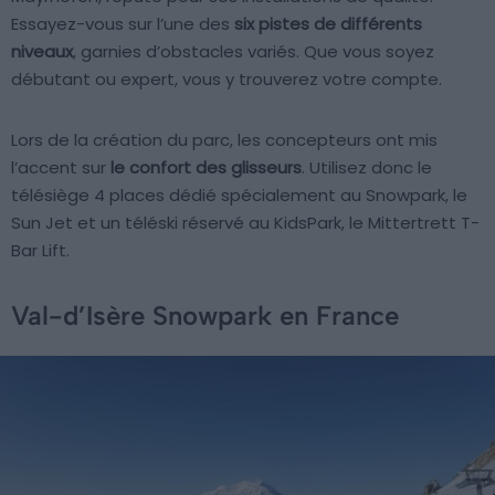
Essayez-vous sur l’une des
six pistes de différents
niveaux
, garnies d’obstacles variés. Que vous soyez
débutant ou expert, vous y trouverez votre compte.
Lors de la création du parc, les concepteurs ont mis
l’accent sur
le confort des glisseurs
. Utilisez donc le
télésiège 4 places dédié spécialement au Snowpark, le
Sun Jet et un téléski réservé au KidsPark, le Mittertrett T-
Bar Lift.
Val-d’Isère Snowpark en France