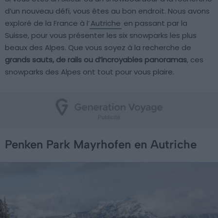
d’un nouveau défi, vous êtes au bon endroit. Nous avons
exploré de la France à l’
Autriche
en passant par la
Suisse, pour vous présenter les six snowparks les plus
beaux des Alpes. Que vous soyez à la recherche de
grands sauts, de rails ou d’incroyables panoramas
, ces
snowparks des Alpes ont tout pour vous plaire.
Penken Park Mayrhofen en Autriche