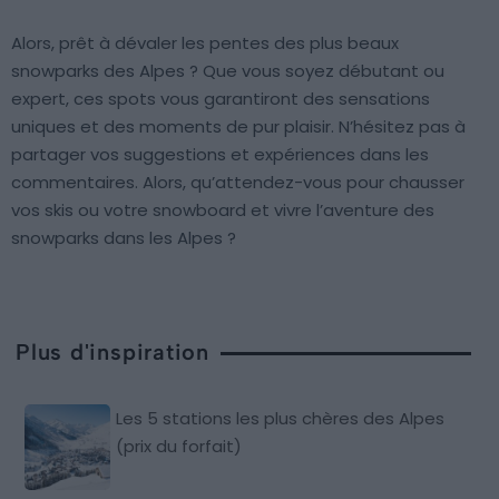
Alors, prêt à dévaler les pentes des plus beaux
snowparks des Alpes ? Que vous soyez débutant ou
expert, ces spots vous garantiront des sensations
uniques et des moments de pur plaisir. N’hésitez pas à
partager vos suggestions et expériences dans les
commentaires. Alors, qu’attendez-vous pour chausser
vos skis ou votre snowboard et vivre l’aventure des
snowparks dans les Alpes ?
Plus d'inspiration
Les 5 stations les plus chères des Alpes
(prix du forfait)