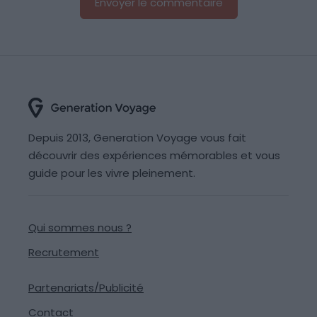
Depuis 2013, Generation Voyage vous fait
découvrir des expériences mémorables et vous
guide pour les vivre pleinement.
Qui sommes nous ?
Recrutement
Partenariats/Publicité
Contact