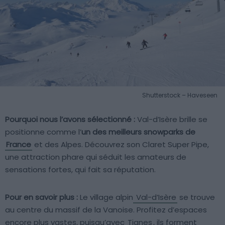
Shutterstock – Haveseen
Pourquoi nous l’avons sélectionné :
Val-d’Isère brille se
positionne comme l’
un des meilleurs snowparks de
France
et des Alpes. Découvrez son Claret Super Pipe,
une attraction phare qui séduit les amateurs de
sensations fortes, qui fait sa réputation.
Pour en savoir plus :
Le village alpin
Val-d’Isère
se trouve
au centre du massif de la Vanoise. Profitez d’espaces
encore plus vastes, puisqu’avec
Tignes
, ils forment