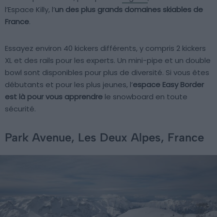
l’Espace Killy, l’
un des plus grands domaines skiables de
France
.
Essayez environ 40 kickers différents, y compris 2 kickers
XL et des rails pour les experts. Un mini-pipe et un double
bowl sont disponibles pour plus de diversité. Si vous êtes
débutants et pour les plus jeunes, l’
espace Easy Border
est là pour vous apprendre
le snowboard en toute
sécurité.
Park Avenue, Les Deux Alpes, France