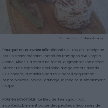
Shutterstock – P-kheawtasang
Pourquoi nous l’avons sélectionné :
Le Bleu de Termignon
est un trésor méconnu parmi les fromages d’Auvergne-
Rhône-Alpes. Sa rareté ne fait qu’augmenter son attrait,
offrant une expérience culinaire aux gourmets avertis.
Plus encore, la manière naturelle dont il acquiert sa
teinte bleutée lors de l’affinage, le rend tout simplement
unique.
Pour en savoir plus :
Le Bleu de Termignon fait
incontestablement partie des pépites méconnues de