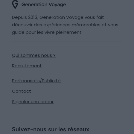
Depuis 2013, Generation Voyage vous fait
découvrir des expériences mémorables et vous
guide pour les vivre pleinement.
Qui sommes nous ?
Recrutement
Partenariats/Publicité
Contact
Signaler une erreur
Suivez-nous sur les réseaux