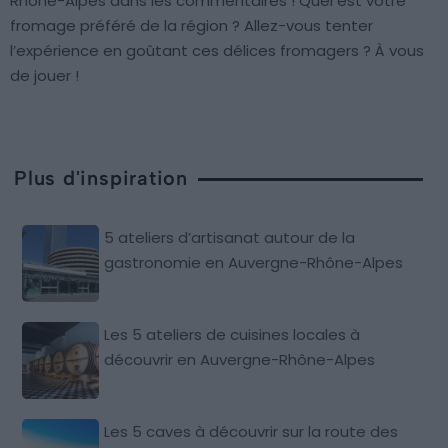
Rhône-Alpes dans les commentaires ! Quel est votre
fromage préféré de la région ? Allez-vous tenter
l’expérience en goûtant ces délices fromagers ? À vous
de jouer !
Plus d'inspiration
5 ateliers d’artisanat autour de la
gastronomie en Auvergne-Rhône-Alpes
Les 5 ateliers de cuisines locales à
découvrir en Auvergne-Rhône-Alpes
Les 5 caves à découvrir sur la route des