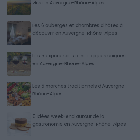
vins en Auvergne-Rhône-Alpes
Les 6 auberges et chambres d’hôtes à
découvrir en Auvergne-Rhône-Alpes
Les 5 expériences œnologiques uniques
en Auvergne-Rhône-Alpes
Les 5 marchés traditionnels d’Auvergne-
Rhône-Alpes
5 idées week-end autour de la
gastronomie en Auvergne-Rhône-Alpes