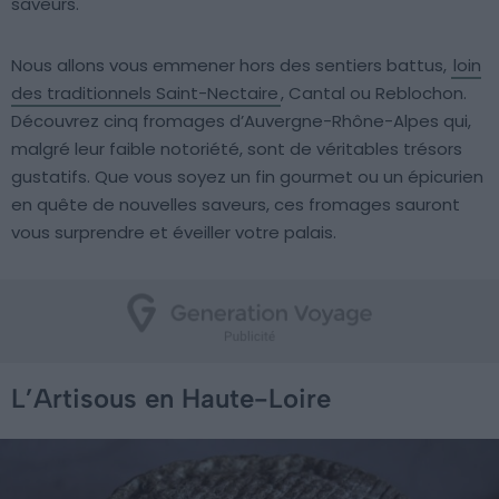
saveurs.
Nous allons vous emmener hors des sentiers battus,
loin
des traditionnels Saint-Nectaire
, Cantal ou Reblochon.
Découvrez cinq fromages d’Auvergne-Rhône-Alpes qui,
malgré leur faible notoriété, sont de véritables trésors
gustatifs. Que vous soyez un fin gourmet ou un épicurien
en quête de nouvelles saveurs, ces fromages sauront
vous surprendre et éveiller votre palais.
L’Artisous en Haute-Loire