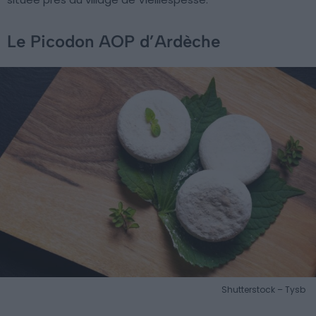
Le Picodon AOP d’Ardèche
Shutterstock – Tysb