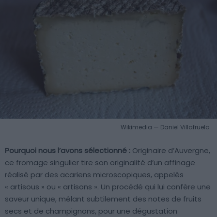
Wikimedia — Daniel Villafruela
Pourquoi nous l’avons sélectionné :
Originaire d’Auvergne,
ce fromage singulier tire son originalité d’un affinage
réalisé par des acariens microscopiques, appelés
« artisous » ou « artisons ». Un procédé qui lui confère une
saveur unique, mêlant subtilement des notes de fruits
secs et de champignons, pour une dégustation