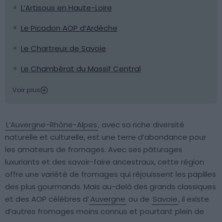
L’Artisous en Haute-Loire
Le Picodon AOP d’Ardèche
Le Chartreux de Savoie
Le Chambérat du Massif Central
Voir plus
L’Auvergne-Rhône-Alpes
, avec sa riche diversité
naturelle et culturelle, est une terre d’abondance pour
les amateurs de fromages. Avec ses pâturages
luxuriants et des savoir-faire ancestraux, cette région
offre une variété de fromages qui réjouissent les papilles
des plus gourmands. Mais au-delà des grands classiques
et des AOP célèbres d’
Auvergne
ou de
Savoie
, il existe
d’autres fromages moins connus et pourtant plein de