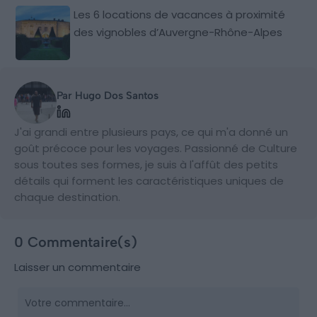
Les 6 locations de vacances à proximité
des vignobles d’Auvergne-Rhône-Alpes
Par Hugo Dos Santos
J'ai grandi entre plusieurs pays, ce qui m'a donné un
goût précoce pour les voyages. Passionné de Culture
sous toutes ses formes, je suis à l'affût des petits
détails qui forment les caractéristiques uniques de
chaque destination.
0 Commentaire(s)
Laisser un commentaire