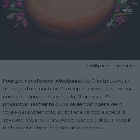
Crédit photo — Instagram
Pourquoi nous l’avons sélectionné :
Le Chartreux est un
fromage d’une onctuosité exceptionnelle, qui puise son
caractère dans le
massif de la Chartreuse
. Sa
production, restreinte à une seule fromagerie de la
vallée des Entremonts, en fait une véritable rareté à
savourer. Vous ne le trouverez nulle part ailleurs, ce qui
renforce son caractère exclusif et précieux.