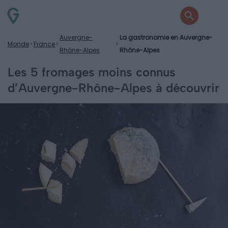
Auvergne-
La gastronomie en Auvergne-
Monde
France
Rhône-Alpes
Rhône-Alpes
Les 5 fromages moins connus
d’Auvergne-Rhône-Alpes à découvrir