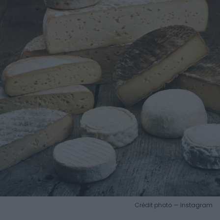
Crédit photo — Instagram