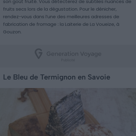
son goût fruité. Vous détecterez de subtiles nuances de
fruits secs lors de la dégustation. Pour le dénicher,
rendez-vous dans l’une des meilleures adresses de
fabrication de fromage : la Laiterie de La Voueize, à
Gouzon.
Le Bleu de Termignon en Savoie