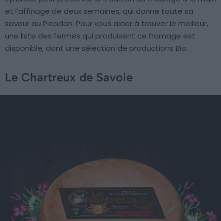
et l’affinage de deux semaines, qui donne toute sa
saveur au Picodon. Pour vous aider à trouver le meilleur,
une liste des fermes qui produisent ce fromage est
disponible, dont une sélection de productions Bio.
Le Chartreux de Savoie