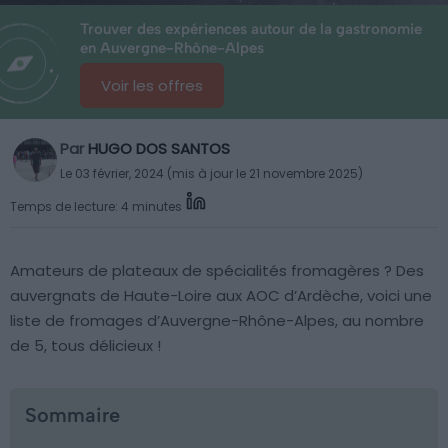
Trouver des expériences autour de la gastronomie
en Auvergne-Rhône-Alpes
Voir les offres
Par
HUGO DOS SANTOS
Le 03 février, 2024 (mis à jour le 21 novembre 2025)
Temps de lecture: 4 minutes
Amateurs de plateaux de spécialités fromagères ? Des
auvergnats de Haute-Loire aux AOC d’Ardèche, voici une
liste de fromages d’Auvergne-Rhône-Alpes, au nombre
de 5, tous délicieux !
Sommaire