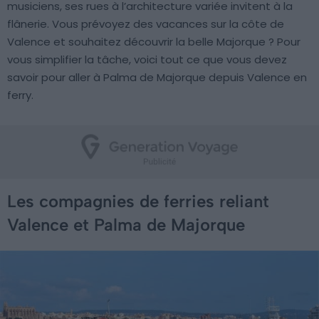
musiciens, ses rues à l’architecture variée invitent à la
flânerie. Vous prévoyez des vacances sur la côte de
Valence et souhaitez découvrir la belle Majorque ? Pour
vous simplifier la tâche, voici tout ce que vous devez
savoir pour aller à Palma de Majorque depuis Valence en
ferry.
Les compagnies de ferries reliant
Valence et Palma de Majorque