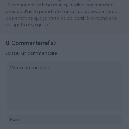
l'étranger ont rythmé mon quotidien ces dernières
années. J’aime prendre le temps de découvrir l’âme
des endroits que je visite et de partir à la recherche
de spots atypiques !
0 Commentaire(s)
Laisser un commentaire