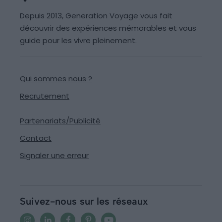
Depuis 2013, Generation Voyage vous fait
découvrir des expériences mémorables et vous
guide pour les vivre pleinement.
Qui sommes nous ?
Recrutement
Partenariats/Publicité
Contact
Signaler une erreur
Suivez-nous sur les réseaux