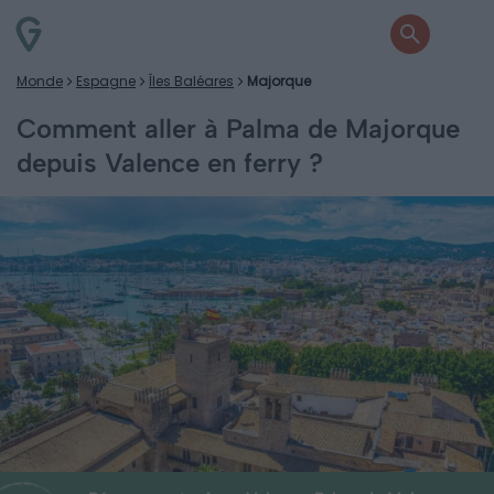
Monde
Espagne
Îles Baléares
Majorque
Comment aller à Palma de Majorque
depuis Valence en ferry ?