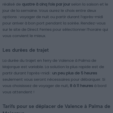
réalisé de
quatre à cinq fois par jour
selon la saison et le
jour de la semaine. Vous aurez le choix entre deux
options : voyager de nuit ou partir durant l’après-midi
pour arriver à bon port pendant la soirée. Rendez-vous
sur le site de Direct Ferries pour sélectionner l’horaire qui
vous convient le mieux.
Les durées de trajet
La durée du trajet en ferry de Valence à Palma de
Majorque est variable. La solution la plus rapide est de
partir durant l’après-midi :
un peu plus de 5 heures
seulement vous seront nécessaires pour débarquer. Si
vous choisissez de voyager de nuit,
8 à 11 heures
à bord
vous attendent !
Tarifs pour se déplacer de Valence à Palma de