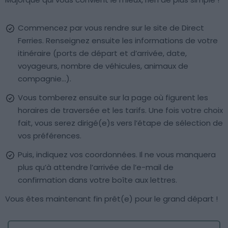
Commencez par vous rendre sur le site de Direct
Ferries. Renseignez ensuite les informations de votre
itinéraire (ports de départ et d’arrivée, date,
voyageurs, nombre de véhicules, animaux de
compagnie…).
Vous tomberez ensuite sur la page où figurent les
horaires de traversée et les tarifs. Une fois votre choix
fait, vous serez dirigé(e)s vers l’étape de sélection de
vos préférences.
Puis, indiquez vos coordonnées. Il ne vous manquera
plus qu’à attendre l’arrivée de l’e-mail de
confirmation dans votre boîte aux lettres.
Vous êtes maintenant fin prêt(e) pour le grand départ !