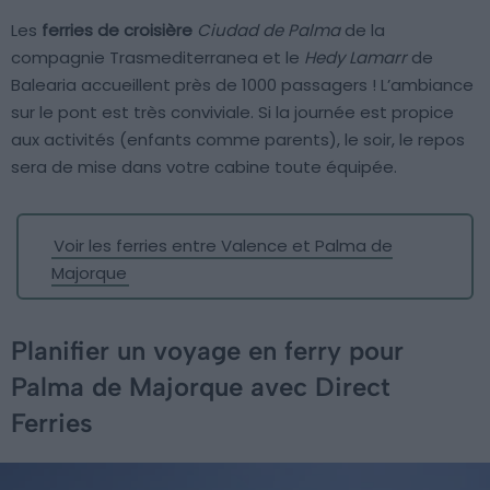
Les
ferries de croisière
Ciudad de Palma
de la
compagnie Trasmediterranea et le
Hedy Lamarr
de
Balearia accueillent près de 1000 passagers ! L’ambiance
sur le pont est très conviviale. Si la journée est propice
aux activités (enfants comme parents), le soir, le repos
sera de mise dans votre cabine toute équipée.
Voir les ferries entre Valence et Palma de
Majorque
Planifier un voyage en ferry pour
Palma de Majorque avec Direct
Ferries