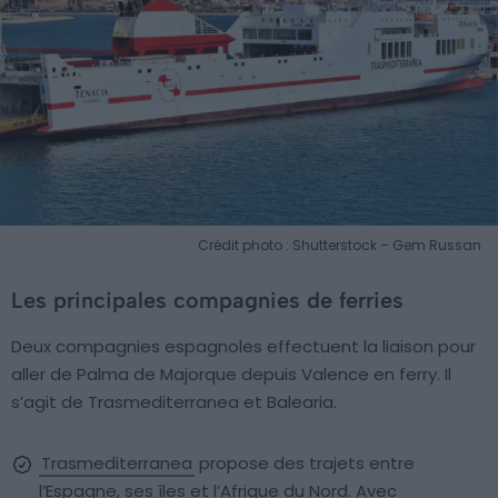
Crédit photo : Shutterstock – Gem Russan
Les principales compagnies de ferries
Deux compagnies espagnoles effectuent la liaison pour
aller de Palma de Majorque depuis Valence en ferry. Il
s’agit de Trasmediterranea et Balearia.
Trasmediterranea
propose des trajets entre
l’Espagne, ses îles et l’Afrique du Nord. Avec