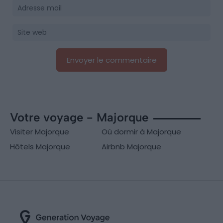
Votre voyage - Majorque
Visiter Majorque
Où dormir à Majorque
Hôtels Majorque
Airbnb Majorque