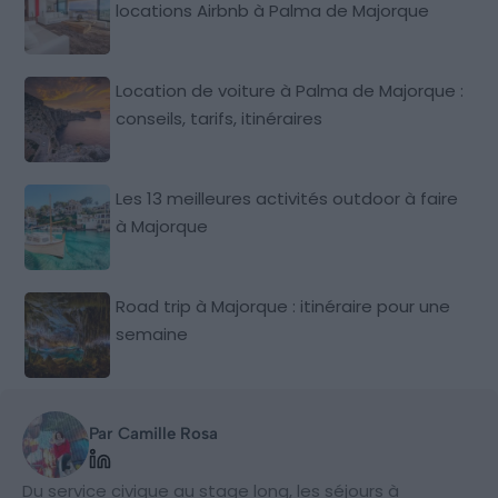
locations Airbnb à Palma de Majorque
Location de voiture à Palma de Majorque :
conseils, tarifs, itinéraires
Les 13 meilleures activités outdoor à faire
à Majorque
Road trip à Majorque : itinéraire pour une
semaine
Par Camille Rosa
Du service civique au stage long, les séjours à