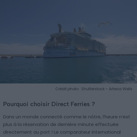
Crédit photo : Shutterstock – Artesia Wells
Pourquoi choisir Direct Ferries ?
Dans un monde connecté comme le nôtre, l’heure n’est
plus à la réservation de dernière minute effectuée
directement au port ! Le comparateur international