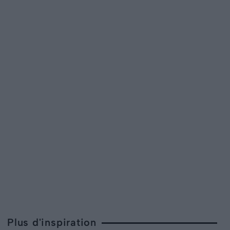
Plus d'inspiration