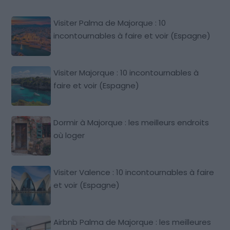
Visiter Palma de Majorque : 10
incontournables à faire et voir (Espagne)
Visiter Majorque : 10 incontournables à
faire et voir (Espagne)
Dormir à Majorque : les meilleurs endroits
où loger
Visiter Valence : 10 incontournables à faire
et voir (Espagne)
Airbnb Palma de Majorque : les meilleures