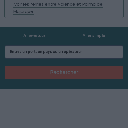
Voir les ferries entre Valence et Palma de
Majorque