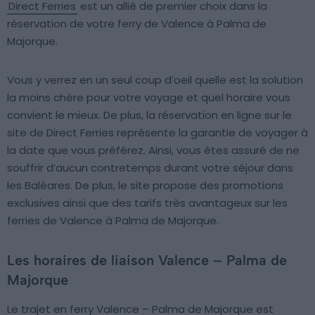
Direct Ferries
est un allié de premier choix dans la
réservation de votre ferry de Valence à Palma de
Majorque.
Vous y verrez en un seul coup d’oeil quelle est la solution
la moins chère pour votre voyage et quel horaire vous
convient le mieux. De plus, la réservation en ligne sur le
site de Direct Ferries représente la garantie de voyager à
la date que vous préférez. Ainsi, vous êtes assuré de ne
souffrir d’aucun contretemps durant votre séjour dans
les Baléares. De plus, le site propose des promotions
exclusives ainsi que des tarifs très avantageux sur les
ferries de Valence à Palma de Majorque.
Les horaires de liaison Valence – Palma de
Majorque
Le trajet en ferry Valence – Palma de Majorque est