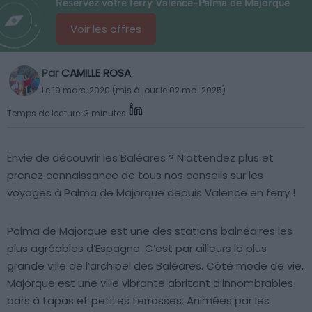
Réservez votre ferry Valence-Palma de Majorque
Voir les offres
Par
CAMILLE ROSA
Le 19 mars, 2020 (mis à jour le 02 mai 2025)
Temps de lecture: 3 minutes
Envie de découvrir les Baléares ? N’attendez plus et
prenez connaissance de tous nos conseils sur les
voyages à Palma de Majorque depuis Valence en ferry !
Palma de Majorque est une des stations balnéaires les
plus agréables d’Espagne. C’est par ailleurs la plus
grande ville de l’archipel des Baléares. Côté mode de vie,
Majorque est une ville vibrante abritant d’innombrables
bars à tapas et petites terrasses. Animées par les