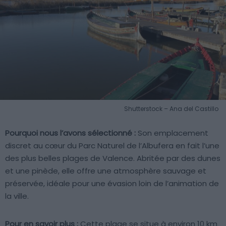
Shutterstock – Ana del Castillo
Pourquoi nous l’avons sélectionné :
Son emplacement
discret au cœur du Parc Naturel de l’Albufera en fait l’une
des plus belles plages de Valence. Abritée par des dunes
et une pinède, elle offre une atmosphère sauvage et
préservée, idéale pour une évasion loin de l’animation de
la ville.
Pour en savoir plus :
Cette plage se situe à environ 10 km