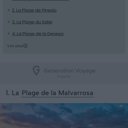
2. La Plage de Pinedo
3. La Plage du Saler
4. La Plage de la Devesa
Voir plus
1. La
Plage de la Malvarrosa