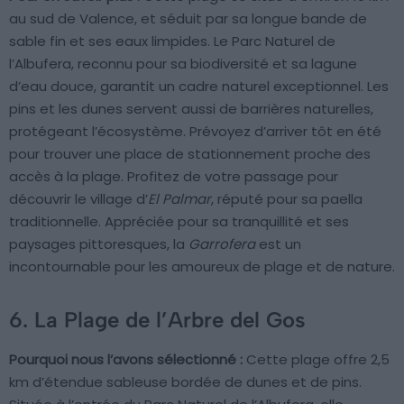
au sud de Valence, et séduit par sa longue bande de
sable fin et ses eaux limpides. Le Parc Naturel de
l’Albufera, reconnu pour sa biodiversité et sa lagune
d’eau douce, garantit un cadre naturel exceptionnel. Les
pins et les dunes servent aussi de barrières naturelles,
protégeant l’écosystème. Prévoyez d’arriver tôt en été
pour trouver une place de stationnement proche des
accès à la plage. Profitez de votre passage pour
découvrir le village d’
El Palmar
, réputé pour sa paella
traditionnelle. Appréciée pour sa tranquillité et ses
paysages pittoresques, la
Garrofera
est un
incontournable pour les amoureux de plage et de nature.
6. La Plage de l’Arbre del Gos
Pourquoi nous l’avons sélectionné :
Cette plage offre 2,5
km d’étendue sableuse bordée de dunes et de pins.