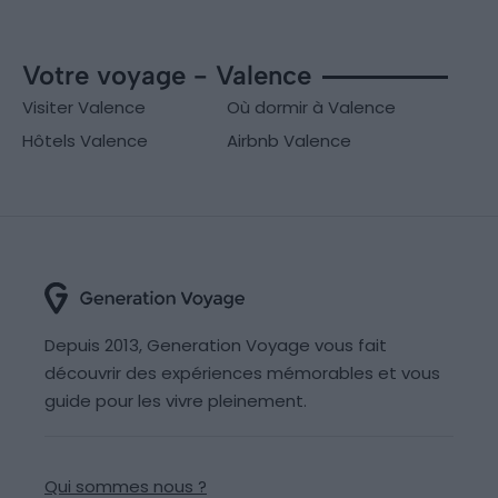
Votre voyage - Valence
Visiter Valence
Où dormir à Valence
Hôtels Valence
Airbnb Valence
Depuis 2013, Generation Voyage vous fait
découvrir des expériences mémorables et vous
guide pour les vivre pleinement.
Qui sommes nous ?