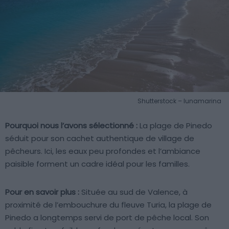
Shutterstock – lunamarina
Pourquoi nous l’avons sélectionné :
La plage de Pinedo
séduit pour son cachet authentique de village de
pêcheurs. Ici, les eaux peu profondes et l’ambiance
paisible forment un cadre idéal pour les familles.
Pour en savoir plus :
Située au sud de Valence, à
proximité de l’embouchure du fleuve Turia, la plage de
Pinedo a longtemps servi de port de pêche local. Son