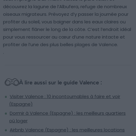
découvrez la lagune de l’Albufera, refuge de nombreux
oiseaux migrateurs. Prévoyez d’y passer la journée pour
profiter du soleil, vous baigner dans les eaux claires ou
simplement flâner le long de la côte. C’est l’endroit idéal
pour vous ressourcer au cœur d’une nature intacte et
profiter de l’une des plus belles plages de Valence.
.
À lire aussi sur le guide Valence :
Visiter Valence : 10 incontournables à faire et voir
(Espagne)
Dormir à Valence (Espagne) : les meilleurs quartiers
où loger
Airbnb Valence (Espagne) : les meilleures locations