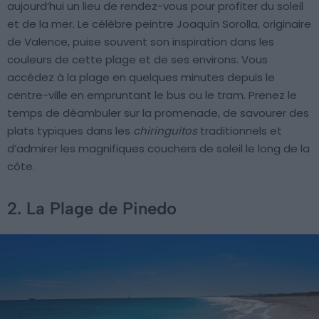
aujourd’hui un lieu de rendez-vous pour profiter du soleil
et de la mer. Le célèbre peintre Joaquín Sorolla, originaire
de Valence, puise souvent son inspiration dans les
couleurs de cette plage et de ses environs. Vous
accédez à la plage en quelques minutes depuis le
centre-ville en empruntant le bus ou le tram. Prenez le
temps de déambuler sur la promenade, de savourer des
plats typiques dans les
chiringuitos
traditionnels et
d’admirer les magnifiques couchers de soleil le long de la
côte.
2. La Plage de Pinedo