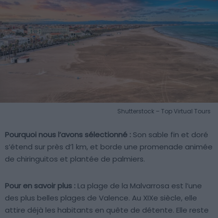
Shutterstock – Top Virtual Tours
Pourquoi nous l’avons sélectionné :
Son sable fin et doré
s’étend sur près d’1 km, et borde une promenade animée
de chiringuitos et plantée de palmiers.
Pour en savoir plus :
La plage de la Malvarrosa est l’une
des plus belles plages de Valence. Au XIXe siècle, elle
attire déjà les habitants en quête de détente. Elle reste