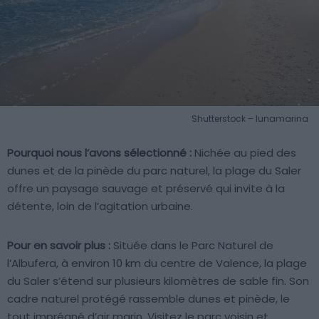
Shutterstock – lunamarina
Pourquoi nous l’avons sélectionné :
Nichée au pied des
dunes et de la pinède du parc naturel, la plage du Saler
offre un paysage sauvage et préservé qui invite à la
détente, loin de l’agitation urbaine.
Pour en savoir plus :
Située dans le Parc Naturel de
l’Albufera, à environ 10 km du centre de Valence, la plage
du Saler s’étend sur plusieurs kilomètres de sable fin. Son
cadre naturel protégé rassemble dunes et pinède, le
tout imprégné d’air marin. Visitez le parc voisin et