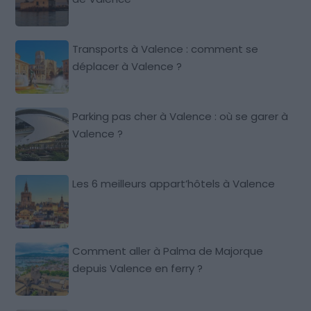
Transports à Valence : comment se
déplacer à Valence ?
Parking pas cher à Valence : où se garer à
Valence ?
Les 6 meilleurs appart’hôtels à Valence
Comment aller à Palma de Majorque
depuis Valence en ferry ?