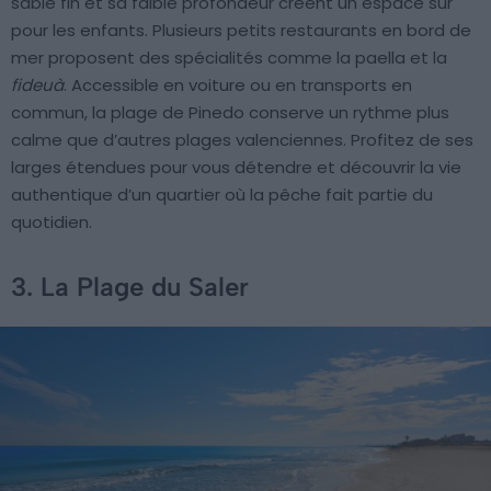
sable fin et sa faible profondeur créent un espace sûr
pour les enfants. Plusieurs petits restaurants en bord de
mer proposent des spécialités comme la paella et la
fideuà
. Accessible en voiture ou en transports en
commun, la plage de Pinedo conserve un rythme plus
calme que d’autres plages valenciennes. Profitez de ses
larges étendues pour vous détendre et découvrir la vie
authentique d’un quartier où la pêche fait partie du
quotidien.
3. La Plage du Saler