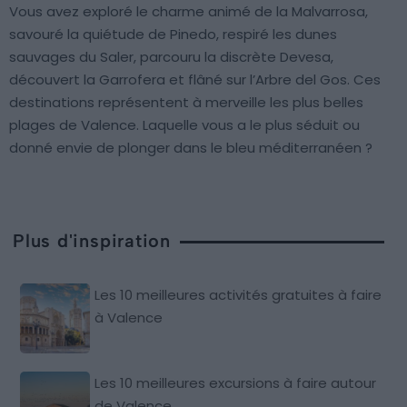
Vous avez exploré le charme animé de la Malvarrosa,
savouré la quiétude de Pinedo, respiré les dunes
sauvages du Saler, parcouru la discrète Devesa,
découvert la Garrofera et flâné sur l’Arbre del Gos. Ces
destinations représentent à merveille les plus belles
plages de Valence. Laquelle vous a le plus séduit ou
donné envie de plonger dans le bleu méditerranéen ?
Plus d'inspiration
Les 10 meilleures activités gratuites à faire
à Valence
Les 10 meilleures excursions à faire autour
de Valence