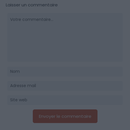
Laisser un commentaire