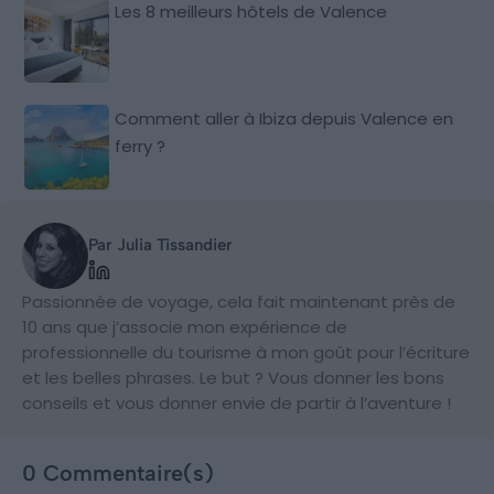
Les 8 meilleurs hôtels de Valence
Comment aller à Ibiza depuis Valence en
ferry ?
Par Julia Tissandier
Passionnée de voyage, cela fait maintenant près de
10 ans que j’associe mon expérience de
professionnelle du tourisme à mon goût pour l’écriture
et les belles phrases. Le but ? Vous donner les bons
conseils et vous donner envie de partir à l’aventure !
0 Commentaire(s)