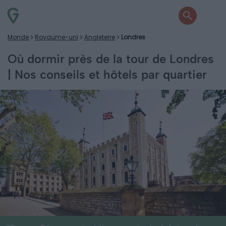
Monde
Royaume-uni
Angleterre
Londres
Où dormir près de la tour de Londres
| Nos conseils et hôtels par quartier