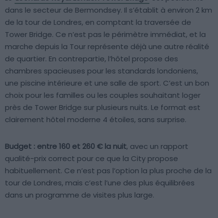
dans le secteur de Bermondsey. Il s’établit à environ 2 km
de la tour de Londres, en comptant la traversée de
Tower Bridge. Ce n’est pas le périmètre immédiat, et la
marche depuis la Tour représente déjà une autre réalité
de quartier. En contrepartie, l’hôtel propose des
chambres spacieuses pour les standards londoniens,
une piscine intérieure et une salle de sport. C’est un bon
choix pour les familles ou les couples souhaitant loger
près de Tower Bridge sur plusieurs nuits. Le format est
clairement hôtel moderne 4 étoiles, sans surprise.
Budget : entre 160 et 260 € la nuit
, avec un rapport
qualité-prix correct pour ce que la City propose
habituellement. Ce n’est pas l’option la plus proche de la
tour de Londres, mais c’est l’une des plus équilibrées
dans un programme de visites plus large.