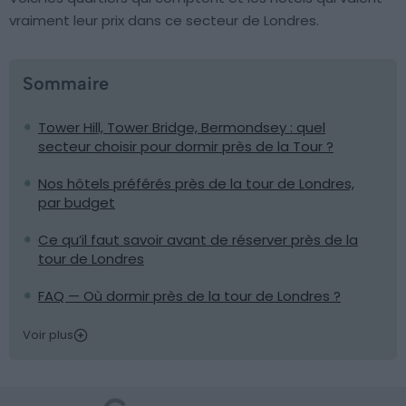
vraiment leur prix dans ce secteur de Londres.
Sommaire
Tower Hill, Tower Bridge, Bermondsey : quel
secteur choisir pour dormir près de la Tour ?
Nos hôtels préférés près de la tour de Londres,
par budget
Ce qu’il faut savoir avant de réserver près de la
tour de Londres
FAQ — Où dormir près de la tour de Londres ?
Voir plus