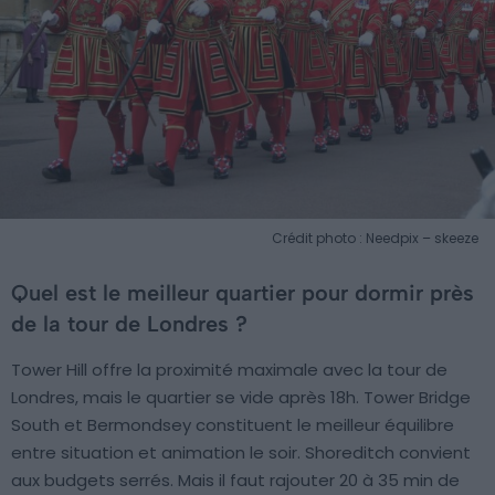
Crédit photo : Needpix – skeeze
Quel est le meilleur quartier pour dormir près
de la tour de Londres ?
Tower Hill offre la proximité maximale avec la tour de
Londres, mais le quartier se vide après 18h. Tower Bridge
South et Bermondsey constituent le meilleur équilibre
entre situation et animation le soir. Shoreditch convient
aux budgets serrés. Mais il faut rajouter 20 à 35 min de