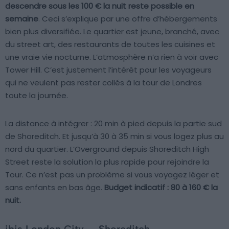
descendre sous les 100 € la nuit reste possible en
semaine
. Ceci s’explique par une offre d’hébergements
bien plus diversifiée. Le quartier est jeune, branché, avec
du street art, des restaurants de toutes les cuisines et
une vraie vie nocturne. L’atmosphère n’a rien à voir avec
Tower Hill. C’est justement l’intérêt pour les voyageurs
qui ne veulent pas rester collés à la tour de Londres
toute la journée.
La distance à intégrer : 20 min à pied depuis la partie sud
de Shoreditch. Et jusqu’à 30 à 35 min si vous logez plus au
nord du quartier. L’Overground depuis Shoreditch High
Street reste la solution la plus rapide pour rejoindre la
Tour. Ce n’est pas un problème si vous voyagez léger et
sans enfants en bas âge.
Budget indicatif : 80 à 160 € la
nuit.