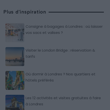
Plus d'inspiration
Consigne à bagages à Londres : où laisser
vos sacs et valises ?
Visiter le London Bridge : réservation &
tarifs
Où dormir à Londres ? Nos quartiers et
hôtels préférés
Les 12 activités et visites gratuites à faire
à Londres