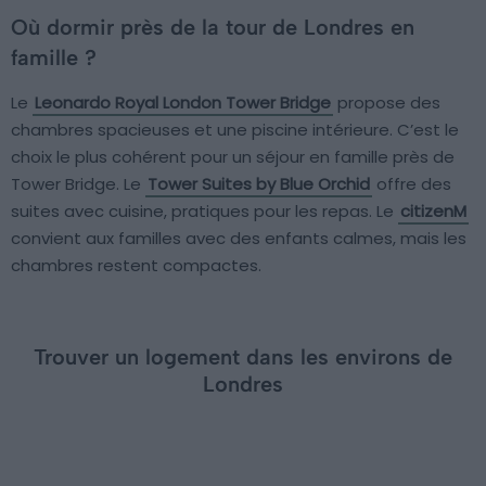
Où dormir près de la tour de Londres en
famille ?
Le
Leonardo Royal London Tower Bridge
propose des
chambres spacieuses et une piscine intérieure. C’est le
choix le plus cohérent pour un séjour en famille près de
Tower Bridge. Le
Tower Suites by Blue Orchid
offre des
suites avec cuisine, pratiques pour les repas. Le
citizenM
convient aux familles avec des enfants calmes, mais les
chambres restent compactes.
Trouver un logement dans les environs de
Londres