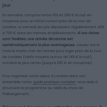
jour
En semaine, comptez entre 150 et 290 € la nuit en
moyenne pour un hôtel correct près de la tour de
Londres. Le samedi, les prix dépassent régulièrement 400
à 700 € dans les mêmes établissements.
Si vos dates
sont flexibles, une arrivée dimanche est
systématiquement la plus avantageuse.
Janvier est le
mois le moins cher de l’année pour loger près de la tour
de Londres (tarifs moyens autour de 149 € la nuit),
octobre le plus tendu (jusqu’à 290 € en moyenne).
Pour organiser votre séjour à Londres dans son
ensemble, notre
guide pratique complet
vous aide à
structurer le programme au-delà du choix de
l’hébergement.