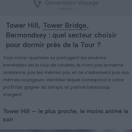
Tower Hill,
Tower Bridge
,
Bermondsey : quel secteur choisir
pour dormir près de la Tour ?
Trois micro-quartiers se partagent les environs
immédiats de la tour de Londres. Ils n’ont pas la même
ambiance, pas les mêmes prix, et ne s’adressent pas aux
mêmes voyageurs. Identifier lequel correspond à votre
profil fait gagner du temps, et parfois beaucoup
d’argent.
Tower Hill — le plus proche, le moins animé le
soir