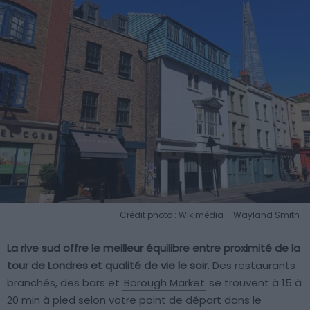
Crédit photo : Wikimédia – Wayland Smith
La rive sud offre le meilleur équilibre entre proximité de la
tour de Londres et qualité de vie le soir
. Des restaurants
branchés, des bars et
Borough Market
se trouvent à 15 à
20 min à pied selon votre point de départ dans le