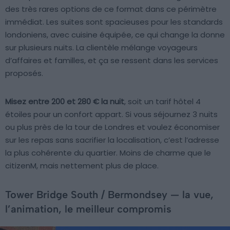
des très rares options de ce format dans ce périmètre
immédiat. Les suites sont spacieuses pour les standards
londoniens, avec cuisine équipée, ce qui change la donne
sur plusieurs nuits. La clientèle mélange voyageurs
d’affaires et familles, et ça se ressent dans les services
proposés.
Misez entre 200 et 280 € la nuit
, soit un tarif hôtel 4
étoiles pour un confort appart. Si vous séjournez 3 nuits
ou plus près de la tour de Londres et voulez économiser
sur les repas sans sacrifier la localisation, c’est l’adresse
la plus cohérente du quartier. Moins de charme que le
citizenM, mais nettement plus de place.
Tower Bridge South / Bermondsey — la vue,
l’animation, le meilleur compromis