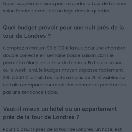
trajet supplémentaires pour rejoindre la tour de Londres
selon l’endroit exact où l’on loge dans le quartier.
Quel budget prévoir pour une nuit près de la
tour de Londres ?
Comptez minimum 90 à 130 € la nuit pour une chambre
double correcte en semaine basse saison, dans le
périmètre élargi de la tour de Londres. En haute saison
ou le week-end, le budget moyen dépasse facilement
200 à 300 € la nuit. Les tarifs à moins de 20 € visibles sur
certains comparateurs sont des anomalies ponctuelles,
pas une tendance fiable.
Vaut-il mieux un hôtel ou un appartement
près de la tour de Londres ?
Pour 1 à 2 nuits près de la tour de Londres, un hôtel est