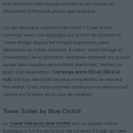
parfaitement aux voyageurs solo ou en couple qui
cherchent l’efficacité plutôt que l’espace.
Ce qui distingue vraiment cet hôtel ? C’est le bar
commun avec vue dégagée sur la tour de Londres et
Tower Bridge depuis les étages supérieurs, sans
débourser un ticket d’entrée. À noter : selon l’étage et
l’orientation de la chambre, certaines donnent sur la cour
ou sur des façades sans intérêt particulier. Vérifiez ce
point à la réservation.
Comptez entre 150 et 220 € la
nuit
, soit l’un des tarifs les plus compétitifs du secteur
immédiat. C’est notre premier choix pour un séjour court
centré sur la visite de la tour de Londres.
Tower Suites by Blue Orchid
Le
Tower Suites by Blue Orchid
est un appart-hôtel
boutique à 0,3 km de la tour de Londres. Il s’agit de l’une