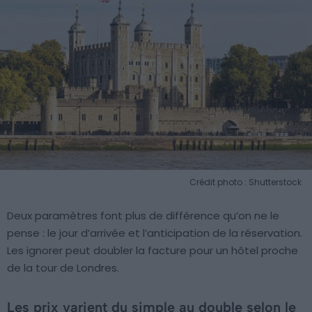
Crédit photo : Shutterstock
Deux paramètres font plus de différence qu’on ne le
pense : le jour d’arrivée et l’anticipation de la réservation.
Les ignorer peut doubler la facture pour un hôtel proche
de la tour de Londres.
Les prix varient du simple au double selon le