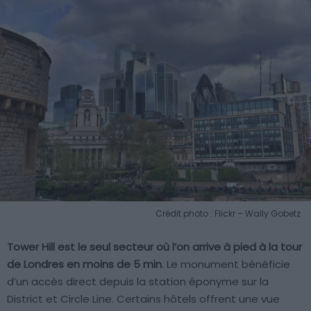
Crédit photo : Flickr – Wally Gobetz
Tower Hill est le seul secteur où l’on arrive à pied à la tour
de Londres en moins de 5 min
. Le monument bénéficie
d’un accès direct depuis la station éponyme sur la
District et Circle Line. Certains hôtels offrent une vue