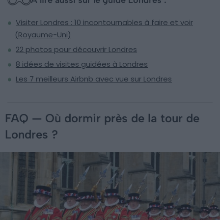
Visiter Londres : 10 incontournables à faire et voir
(Royaume-Uni)
22 photos pour découvrir Londres
8 idées de visites guidées à Londres
Les 7 meilleurs Airbnb avec vue sur Londres
FAQ — Où dormir près de la tour de
Londres ?