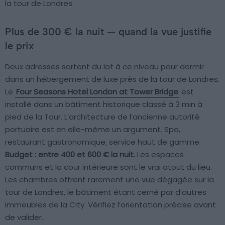
la tour de Londres.
Plus de 300 € la nuit — quand la vue justifie
le prix
Deux adresses sortent du lot à ce niveau pour dormir
dans un hébergement de luxe près de la tour de Londres.
Le
Four Seasons Hotel London at Tower Bridge
est
installé dans un bâtiment historique classé à 3 min à
pied de la Tour. L’architecture de l’ancienne autorité
portuaire est en elle-même un argument. Spa,
restaurant gastronomique, service haut de gamme.
Budget : entre 400 et 600 € la nuit.
Les espaces
communs et la cour intérieure sont le vrai atout du lieu.
Les chambres offrent rarement une vue dégagée sur la
tour de Londres, le bâtiment étant cerné par d’autres
immeubles de la City. Vérifiez l’orientation précise avant
de valider.