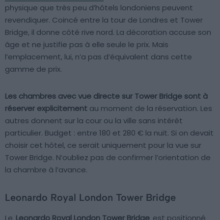
physique que très peu d’hôtels londoniens peuvent
revendiquer. Coincé entre la tour de Londres et Tower
Bridge, il donne côté rive nord. La décoration accuse son
âge et ne justifie pas à elle seule le prix. Mais
l’emplacement, lui, n’a pas d’équivalent dans cette
gamme de prix.
Les chambres avec vue directe sur Tower Bridge sont à
réserver explicitement
au moment de la réservation. Les
autres donnent sur la cour ou la ville sans intérêt
particulier. Budget : entre 180 et 280 € la nuit. Si on devait
choisir cet hôtel, ce serait uniquement pour la vue sur
Tower Bridge. N’oubliez pas de confirmer l’orientation de
la chambre à l’avance.
Leonardo Royal London Tower Bridge
Le
Leonardo Royal London Tower Bridge
est positionné