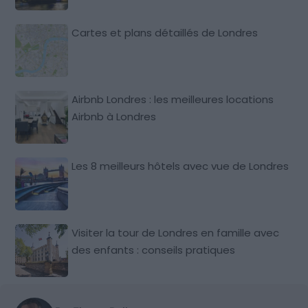
Cartes et plans détaillés de Londres
Airbnb Londres : les meilleures locations
Airbnb à Londres
Les 8 meilleurs hôtels avec vue de Londres
Visiter la tour de Londres en famille avec
des enfants : conseils pratiques