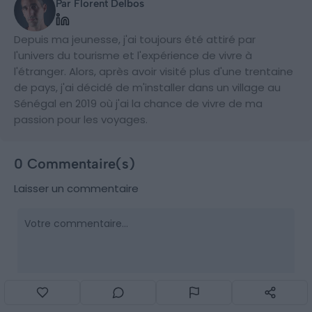
Par Florent Delbos
Depuis ma jeunesse, j'ai toujours été attiré par
l'univers du tourisme et l'expérience de vivre à
l'étranger. Alors, après avoir visité plus d'une trentaine
de pays, j'ai décidé de m'installer dans un village au
Sénégal en 2019 où j'ai la chance de vivre de ma
passion pour les voyages.
0 Commentaire(s)
Laisser un commentaire