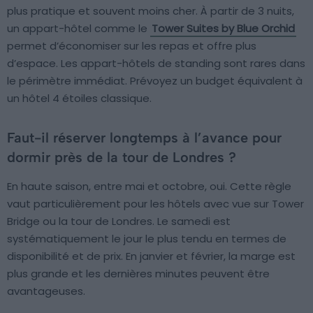
plus pratique et souvent moins cher. À partir de 3 nuits,
un appart-hôtel comme le
Tower Suites by Blue Orchid
permet d’économiser sur les repas et offre plus
d’espace. Les appart-hôtels de standing sont rares dans
le périmètre immédiat. Prévoyez un budget équivalent à
un hôtel 4 étoiles classique.
Faut-il réserver longtemps à l’avance pour
dormir près de la tour de Londres ?
En haute saison, entre mai et octobre, oui. Cette règle
vaut particulièrement pour les hôtels avec vue sur Tower
Bridge ou la tour de Londres. Le samedi est
systématiquement le jour le plus tendu en termes de
disponibilité et de prix. En janvier et février, la marge est
plus grande et les dernières minutes peuvent être
avantageuses.