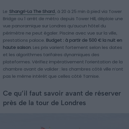
Le
Shangri-La The Shard
, à 20 à 25 min à pied via Tower
Bridge ou 1 arrêt de métro depuis Tower Hill, déploie une
vue panoramique sur Londres qu’aucun hôtel du
périmètre ne peut égaler. Piscine avec vue sur la ville,
prestations palace.
Budget : à partir de 500 € la nuit en
haute saison
. Les prix varient fortement selon les dates
et les algorithmes tarifaires dynamiques des
plateformes. Vérifiez impérativement l’orientation de la
chambre avant de valider : les chambres côté ville n’ont
pas le même intérêt que celles côté Tamise.
Ce qu’il faut savoir avant de réserver
près de la tour de Londres