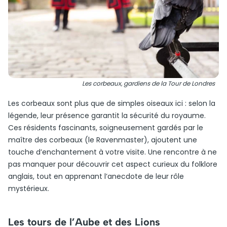
Les corbeaux, gardiens de la Tour de Londres
Les corbeaux sont plus que de simples oiseaux ici : selon la
légende, leur présence garantit la sécurité du royaume.
Ces résidents fascinants, soigneusement gardés par le
maître des corbeaux (le Ravenmaster), ajoutent une
touche d’enchantement à votre visite. Une rencontre à ne
pas manquer pour découvrir cet aspect curieux du folklore
anglais, tout en apprenant l’anecdote de leur rôle
mystérieux.
Les tours de l’Aube et des Lions