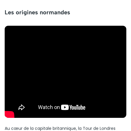
Les origines normandes
Au cœur de la capitale britannique, la Tour de Londres