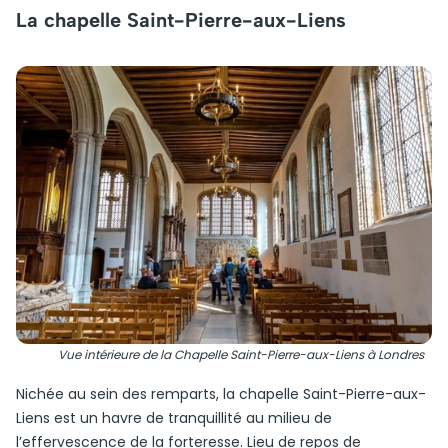
La chapelle Saint-Pierre-aux-Liens
Vue intérieure de la Chapelle Saint-Pierre-aux-Liens à Londres
Nichée au sein des remparts, la chapelle Saint-Pierre-aux-
Liens est un havre de tranquillité au milieu de
l’effervescence de la forteresse. Lieu de repos de