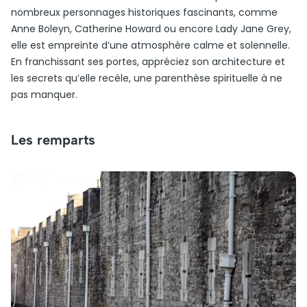
nombreux personnages historiques fascinants, comme
Anne Boleyn, Catherine Howard ou encore Lady Jane Grey,
elle est empreinte d’une atmosphère calme et solennelle.
En franchissant ses portes, appréciez son architecture et
les secrets qu’elle recèle, une parenthèse spirituelle à ne
pas manquer.
Les remparts