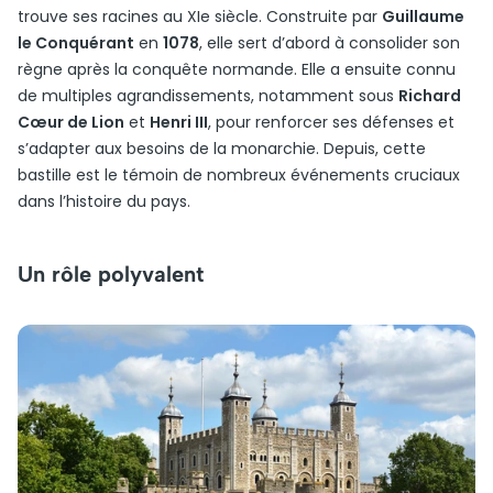
trouve ses racines au XIe siècle. Construite par
Guillaume
le Conquérant
en
1078
, elle sert d’abord à consolider son
règne après la conquête normande. Elle a ensuite connu
de multiples agrandissements, notamment sous
Richard
Cœur de Lion
et
Henri III
, pour renforcer ses défenses et
s’adapter aux besoins de la monarchie. Depuis, cette
bastille est le témoin de nombreux événements cruciaux
dans l’histoire du pays.
Un rôle polyvalent