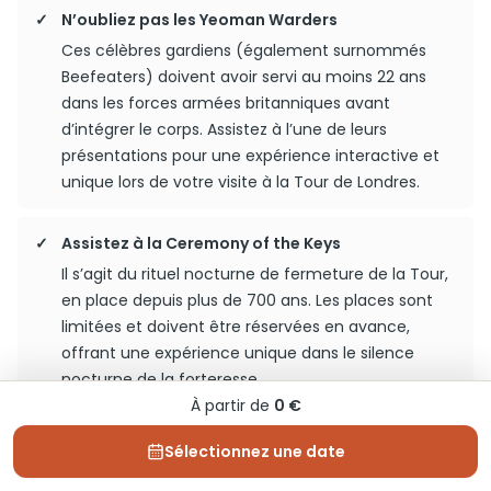
N’oubliez pas les Yeoman Warders
Ces célèbres gardiens (également surnommés
Beefeaters) doivent avoir servi au moins 22 ans
dans les forces armées britanniques avant
d’intégrer le corps. Assistez à l’une de leurs
présentations pour une expérience interactive et
unique lors de votre visite à la Tour de Londres.
Assistez à la Ceremony of the Keys
Il s’agit du rituel nocturne de fermeture de la Tour,
en place depuis plus de 700 ans. Les places sont
limitées et doivent être réservées en avance,
offrant une expérience unique dans le silence
nocturne de la forteresse.
À partir de
0 €
Sélectionnez une date