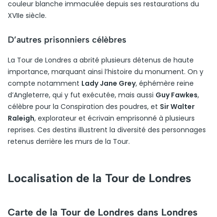
couleur blanche immaculée depuis ses restaurations du
XVIIe siècle.
D’autres prisonniers célèbres
La Tour de Londres a abrité plusieurs détenus de haute
importance, marquant ainsi l’histoire du monument. On y
compte notamment
Lady Jane Grey
, éphémère reine
d’Angleterre, qui y fut exécutée, mais aussi
Guy Fawkes
,
célèbre pour la Conspiration des poudres, et
Sir Walter
Raleigh
, explorateur et écrivain emprisonné à plusieurs
reprises. Ces destins illustrent la diversité des personnages
retenus derrière les murs de la Tour.
Localisation de la Tour de Londres
Carte de la Tour de Londres dans Londres