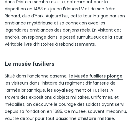
dans l’histoire sombre du site, notamment pour la
disparition en 1483 du jeune Édouard V et de son frère
Richard, duc d’York. Aujourd’hui, cette tour intrigue par son
ambiance mystérieuse et sa connexion avec les
légendaires ambiances des donjons réels. En visitant cet
endroit, on replonge dans le passé tumultueux de la Tour,
véritable livre d’histoires à rebondissements.
Le musée fusiliers
Situé dans l’ancienne caserne,
le Musée fusiliers plonge
les visiteurs dans l’histoire du régiment d’infanterie de
l’armée britannique, les Royal Regiment of Fusiliers. À
travers des expositions d’objets militaires, uniformes, et
médailles, on découvre le courage des soldats ayant servi
depuis sa fondation en 1685. Ce musée, souvent méconnu,
vaut le détour pour tout passionné d’histoire militaire.