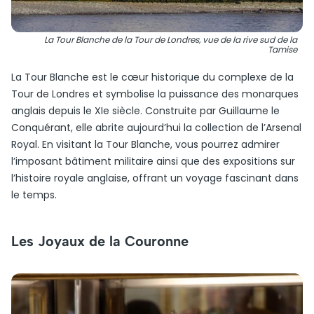
La Tour Blanche de la Tour de Londres, vue de la rive sud de la
Tamise
La Tour Blanche est le cœur historique du complexe de la
Tour de Londres et symbolise la puissance des monarques
anglais depuis le XIe siècle. Construite par Guillaume le
Conquérant, elle abrite aujourd’hui la collection de l’Arsenal
Royal. En visitant la Tour Blanche, vous pourrez admirer
l’imposant bâtiment militaire ainsi que des expositions sur
l’histoire royale anglaise, offrant un voyage fascinant dans
le temps.
Les Joyaux de la Couronne