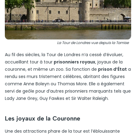
La Tour de Londres vue depuis la Tamise
Au fil des siècles, la Tour de Londres n’a cessé d’évoluer,
accueillant tour à tour
prisonniers royaux
, joyaux de la
couronne, et même un zoo. Sa fonction de
prison d’État
a
rendu ses murs tristement célèbres, abritant des figures
comme Anne Boleyn ou Thomas More. Elle a également
servi de geôle pour d’autres prisonniers marquants tels que
Lady Jane Grey, Guy Fawkes et Sir Walter Raleigh.
Les joyaux de la Couronne
Une des attractions phare de la tour est l’éblouissante