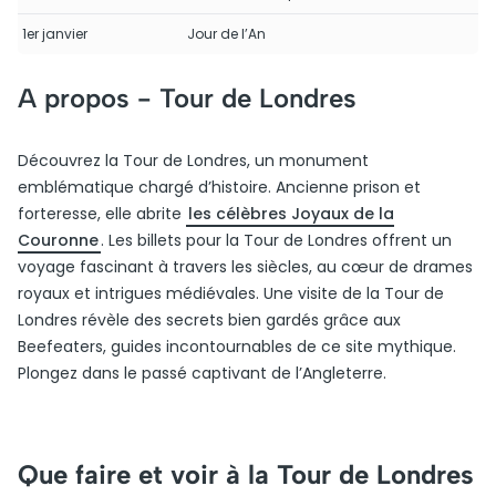
1er janvier
Jour de l’An
A propos -
Tour de Londres
Découvrez la Tour de Londres, un monument
emblématique chargé d’histoire. Ancienne prison et
forteresse, elle abrite
les célèbres Joyaux de la
Couronne
. Les billets pour la Tour de Londres offrent un
voyage fascinant à travers les siècles, au cœur de drames
royaux et intrigues médiévales. Une visite de la Tour de
Londres révèle des secrets bien gardés grâce aux
Beefeaters, guides incontournables de ce site mythique.
Plongez dans le passé captivant de l’Angleterre.
Que faire et voir à la Tour de Londres