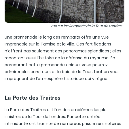
Vue sur les Remparts de la Tour de Londres
Une promenade le long des remparts offre une vue
imprenable sur la Tamise et la ville. Ces fortifications
n’offrent pas seulement des panoramas splendides ; elles
racontent aussi l’histoire de la défense du royaume. En
parcourant cette promenade unique, vous pourrez
admirer plusieurs tours et la baie de la Tour, tout en vous
imprégnant de l’atmosphère historique qui y règne.
La Porte des Traîtres
La Porte des Traîtres est l’un des emblèmes les plus
sinistres de la Tour de Londres. Par cette entrée
intimidante ont transité de nombreux prisonniers notoires