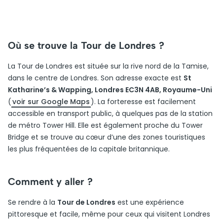
Où se trouve la Tour de Londres ?
La Tour de Londres est située sur la rive nord de la Tamise,
dans le centre de Londres. Son adresse exacte est
St
Katharine’s & Wapping, Londres EC3N 4AB, Royaume-Uni
(
voir sur Google Maps
). La forteresse est facilement
accessible en transport public, à quelques pas de la station
de métro Tower Hill. Elle est également proche du Tower
Bridge et se trouve au cœur d’une des zones touristiques
les plus fréquentées de la capitale britannique.
Comment y aller ?
Se rendre à la
Tour de Londres
est une expérience
pittoresque et facile, même pour ceux qui visitent Londres