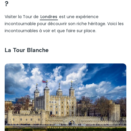
?
Visiter la Tour de
Londres
est une expérience
incontournable pour découvrir son riche héritage. Voici les
incontournables à voir et que faire sur place.
La Tour Blanche