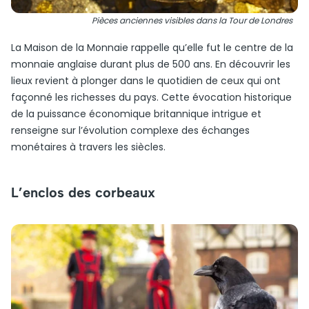
Pièces anciennes visibles dans la Tour de Londres
La Maison de la Monnaie rappelle qu’elle fut le centre de la
monnaie anglaise durant plus de 500 ans. En découvrir les
lieux revient à plonger dans le quotidien de ceux qui ont
façonné les richesses du pays. Cette évocation historique
de la puissance économique britannique intrigue et
renseigne sur l’évolution complexe des échanges
monétaires à travers les siècles.
L’enclos des corbeaux