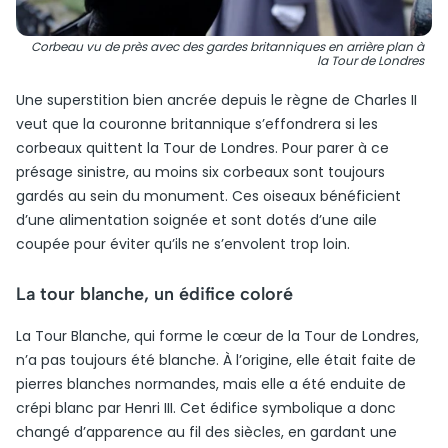
Corbeau vu de près avec des gardes britanniques en arrière plan à
la Tour de Londres
Une superstition bien ancrée depuis le règne de Charles II
veut que la couronne britannique s’effondrera si les
corbeaux quittent la Tour de Londres. Pour parer à ce
présage sinistre, au moins six corbeaux sont toujours
gardés au sein du monument. Ces oiseaux bénéficient
d’une alimentation soignée et sont dotés d’une aile
coupée pour éviter qu’ils ne s’envolent trop loin.
La tour blanche, un édifice coloré
La Tour Blanche, qui forme le cœur de la Tour de Londres,
n’a pas toujours été blanche. À l’origine, elle était faite de
pierres blanches normandes, mais elle a été enduite de
crépi blanc par Henri III. Cet édifice symbolique a donc
changé d’apparence au fil des siècles, en gardant une