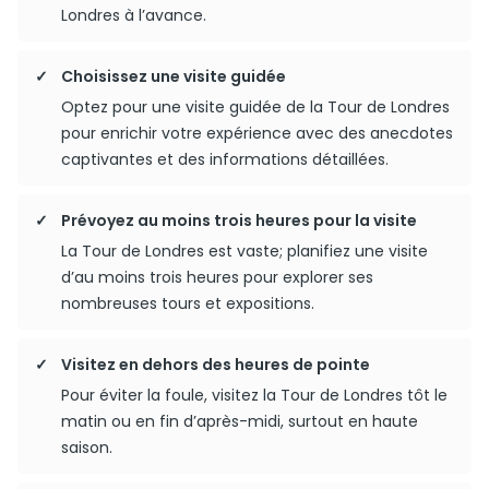
Londres à l’avance.
Choisissez une visite guidée
Optez pour une visite guidée de la Tour de Londres
pour enrichir votre expérience avec des anecdotes
captivantes et des informations détaillées.
Prévoyez au moins trois heures pour la visite
La Tour de Londres est vaste; planifiez une visite
d’au moins trois heures pour explorer ses
nombreuses tours et expositions.
Visitez en dehors des heures de pointe
Pour éviter la foule, visitez la Tour de Londres tôt le
matin ou en fin d’après-midi, surtout en haute
saison.