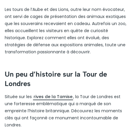
Les tours de l’Aube et des Lions, outre leur nom évocateur,
ont servi de cages de présentation des animaux exotiques
que les souverains recevaient en cadeau. Autrefois un zoo,
elles accueillent les visiteurs en quête de curiosité
historique. Explorez comment elles ont évolué, des
stratégies de défense aux expositions animales, toute une
transformation passionnante à découvrir.
Un peu d’histoire sur la Tour de
Londres
Située sur les
rives de la Tamise
, la Tour de Londres est
une forteresse emblématique qui a marqué de son
empreinte l’histoire britannique. Découvrez les moments
clés qui ont façonné ce monument incontournable de
Londres.