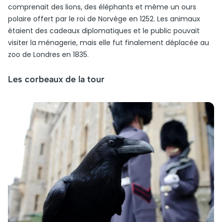
comprenait des lions, des éléphants et même un ours
polaire offert par le roi de Norvège en 1252. Les animaux
étaient des cadeaux diplomatiques et le public pouvait
visiter la ménagerie, mais elle fut finalement déplacée au
zoo de Londres en 1835.
Les corbeaux de la tour