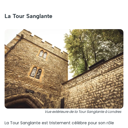
La Tour Sanglante
Vue extérieure de la Tour Sanglante à Londres
La Tour Sanglante est tristement célèbre pour son rôle