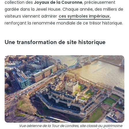
collection des
Joyaux de la Couronne
, précieusement
gardée dans la Jewel House. Chaque année, des milliers de
visiteurs viennent admirer
ces symboles impériaux
,
renforçant la renommée mondiale de ce trésor historique.
Une transformation de site historique
Vue aérienne de la Tour de Londres, site classé au patrimoine