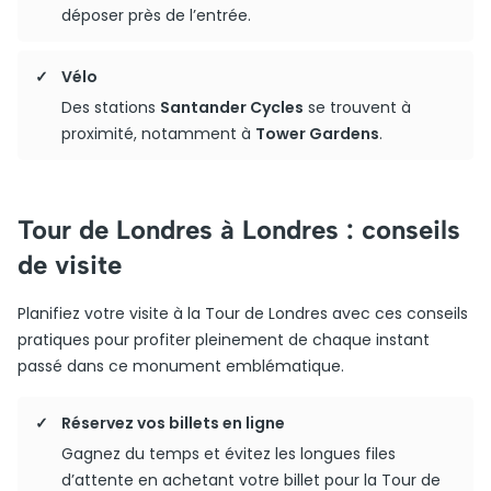
déposer près de l’entrée.
Vélo
Des stations
Santander Cycles
se trouvent à
proximité, notamment à
Tower Gardens
.
Tour de Londres à Londres : conseils
de visite
Planifiez votre visite à la Tour de Londres avec ces conseils
pratiques pour profiter pleinement de chaque instant
passé dans ce monument emblématique.
Réservez vos billets en ligne
Gagnez du temps et évitez les longues files
d’attente en achetant votre billet pour la Tour de