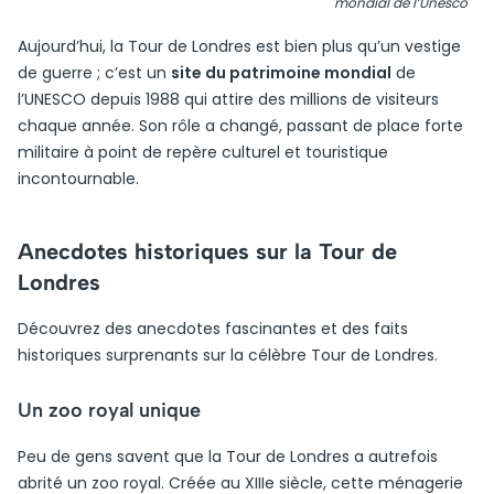
mondial de l’Unesco
Aujourd’hui, la Tour de Londres est bien plus qu’un vestige
de guerre ; c’est un
site du patrimoine mondial
de
l’UNESCO depuis 1988 qui attire des millions de visiteurs
chaque année. Son rôle a changé, passant de place forte
militaire à point de repère culturel et touristique
incontournable.
Anecdotes historiques sur la Tour de
Londres
Découvrez des anecdotes fascinantes et des faits
historiques surprenants sur la célèbre Tour de Londres.
Un zoo royal unique
Peu de gens savent que la Tour de Londres a autrefois
abrité un zoo royal. Créée au XIIIe siècle, cette ménagerie