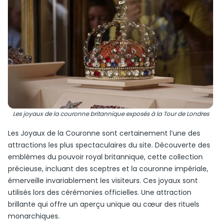
Les joyaux de la couronne britannique exposés à la Tour de Londres
Les Joyaux de la Couronne sont certainement l’une des
attractions les plus spectaculaires du site. Découverte des
emblèmes du pouvoir royal britannique, cette collection
précieuse, incluant des sceptres et la couronne impériale,
émerveille invariablement les visiteurs. Ces joyaux sont
utilisés lors des cérémonies officielles. Une attraction
brillante qui offre un aperçu unique au cœur des rituels
monarchiques.