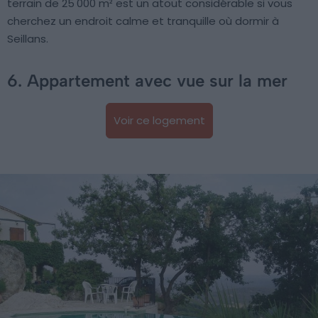
terrain de 25 000 m² est un atout considérable si vous
cherchez un endroit calme et tranquille où dormir à
Seillans.
6. Appartement avec vue sur la mer
Voir ce logement