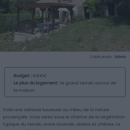
Crédit photo :
Airbnb
Budget :
€€€€
Le plus du logement :
le grand terrain autour de
la maison
Voilà une adresse luxueuse au milieu de la nature
provençale. Vous serez sous le charme de la végétation
typique du terrain, entre lavande, oliviers et chênes. Le