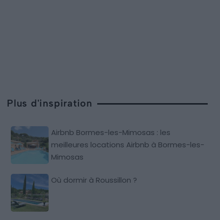
Plus d'inspiration
Airbnb Bormes-les-Mimosas : les
meilleures locations Airbnb à Bormes-les-
Mimosas
Où dormir à Roussillon ?