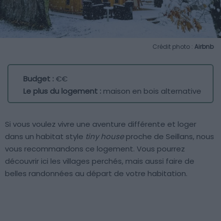
Crédit photo :
Airbnb
Budget :
€€
Le plus du logement :
maison en bois alternative
Si vous voulez vivre une aventure différente et loger
dans un habitat style
tiny house
proche de Seillans, nous
vous recommandons ce logement. Vous pourrez
découvrir ici les villages perchés, mais aussi faire de
belles randonnées au départ de votre habitation.