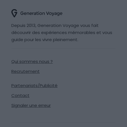
Depuis 2013, Generation Voyage vous fait
découvrir des expériences mémorables et vous
guide pour les vivre pleinement.
Qui sommes nous ?
Recrutement
Partenariats/Publicité
Contact
Signaler une erreur