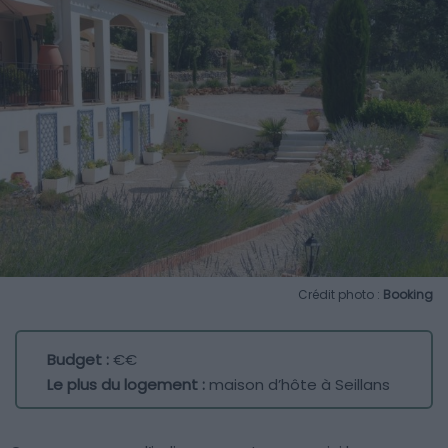
Crédit photo :
Booking
Budget :
€€
Le plus du logement :
maison d’hôte à Seillans