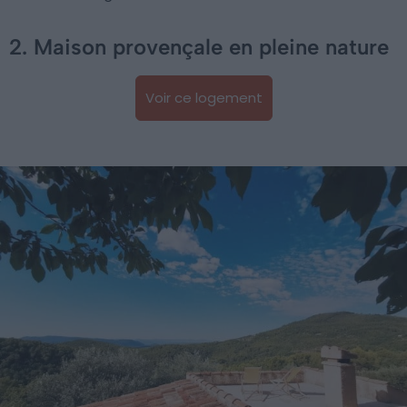
2. Maison provençale en pleine nature
Voir ce logement