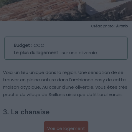
Crédit photo :
Airbnb
Budget :
€€€
Le plus du logement :
sur une oliveraie
Voici un lieu unique dans la région. Une sensation de se
trouver en pleine nature dans l’ambiance cosy de cette
maison atypique. Au cœur d’une oliveraie, vous êtes très
proche du village de Seillans ainsi que du littoral varois.
3. La chanaise
Voir ce logement