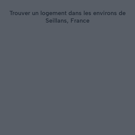
Trouver un logement dans les environs de
Seillans, France