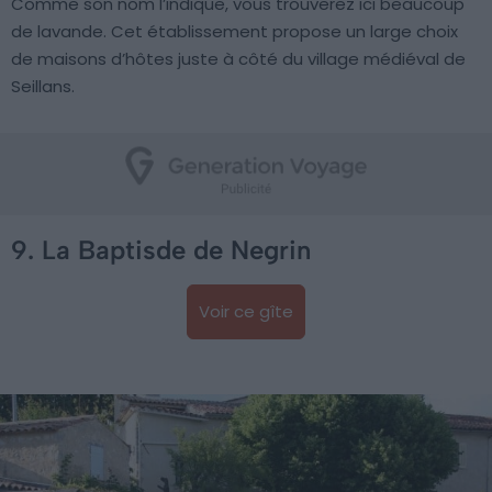
Comme son nom l’indique, vous trouverez ici beaucoup
de lavande. Cet établissement propose un large choix
de maisons d’hôtes juste à côté du village médiéval de
Seillans.
9. La Baptisde de Negrin
Voir ce gîte