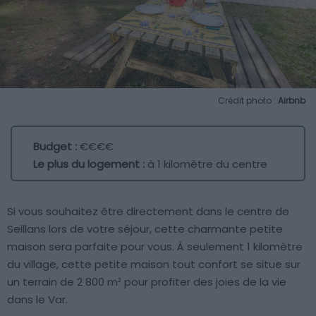
Crédit photo :
Airbnb
Budget :
€€€€
Le plus du logement :
à 1 kilomètre du centre
Si vous souhaitez être directement dans le centre de
Seillans lors de votre séjour, cette charmante petite
maison sera parfaite pour vous. À seulement 1 kilomètre
du village, cette petite maison tout confort se situe sur
un terrain de 2 800 m² pour profiter des joies de la vie
dans le Var.