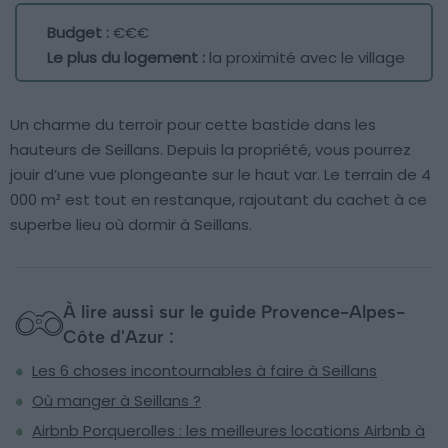
Budget :
€€€
Le plus du logement :
la proximité avec le village
Un charme du terroir pour cette bastide dans les
hauteurs de Seillans. Depuis la propriété, vous pourrez
jouir d’une vue plongeante sur le haut var. Le terrain de 4
000 m² est tout en restanque, rajoutant du cachet à ce
superbe lieu où dormir à Seillans.
À lire aussi sur le guide Provence-Alpes-
Côte d'Azur :
Les 6 choses incontournables à faire à Seillans
Où manger à Seillans ?
Airbnb Porquerolles : les meilleures locations Airbnb à