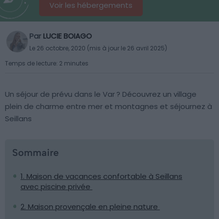
Voir les hébergements
Par
LUCIE BOIAGO
Le 26 octobre, 2020 (mis à jour le 26 avril 2025)
Temps de lecture: 2 minutes
Un séjour de prévu dans le Var ? Découvrez un village
plein de charme entre mer et montagnes et séjournez à
Seillans
Sommaire
1. Maison de vacances confortable à Seillans
avec piscine privée
2. Maison provençale en pleine nature