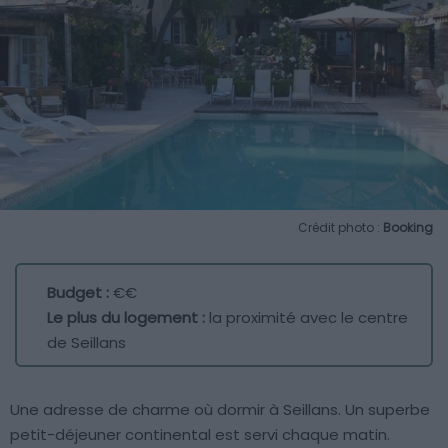
Crédit photo :
Booking
Budget :
€€
Le plus du logement :
la proximité avec le centre
de Seillans
Une adresse de charme où dormir à Seillans. Un superbe
petit-déjeuner continental est servi chaque matin.