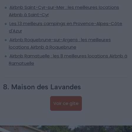
Airbnb Saint-Cyr-sur-Mer : les meilleures locations
Airbnb à Saint-Cyr
Les 13 meilleurs campings en Provence-Alpes-Côte
d'Azur
Airbnb Roquebrune-sur-Argens : les meilleures
locations Airbnb à Roquebrune
Airbnb Ramatuelle : les 8 meilleures locations Airbnb à
Ramatuelle
8. Maison des Lavandes
Voir ce gîte