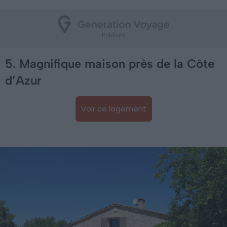
5. Magnifique maison près de la Côte
d’Azur
Voir ce logement