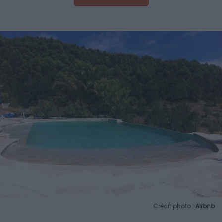
Crédit photo :
Airbnb