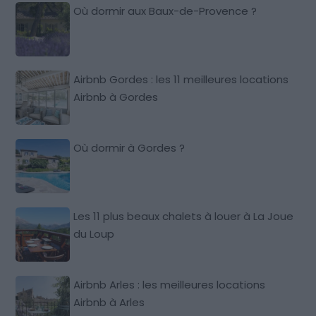
Où dormir aux Baux-de-Provence ?
Airbnb Gordes : les 11 meilleures locations
Airbnb à Gordes
Où dormir à Gordes ?
Les 11 plus beaux chalets à louer à La Joue
du Loup
Airbnb Arles : les meilleures locations
Airbnb à Arles