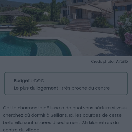
Crédit photo :
Airbnb
Budget :
€€€
Le plus du logement :
très proche du centre
Cette charmante bâtisse a de quoi vous séduire si vous
cherchez où dormir à Seillans. Ici, les courbes de cette
belle villa sont situées à seulement 2,5 kilomètres du
centre du village.