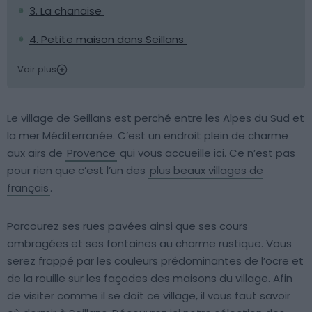
3. La chanaise
4. Petite maison dans Seillans
Voir plus
Le village de Seillans est perché entre les Alpes du Sud et
la mer Méditerranée. C’est un endroit plein de charme
aux airs de
Provence
qui vous accueille ici. Ce n’est pas
pour rien que c’est l’un des
plus beaux villages de
français
.
Parcourez ses rues pavées ainsi que ses cours
ombragées et ses fontaines au charme rustique. Vous
serez frappé par les couleurs prédominantes de l’ocre et
de la rouille sur les façades des maisons du village. Afin
de visiter comme il se doit ce village, il vous faut savoir