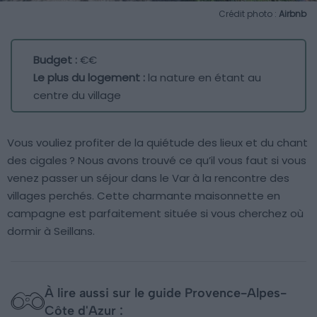
Crédit photo :
Airbnb
Budget :
€€
Le plus du logement :
la nature en étant au
centre du village
Vous vouliez profiter de la quiétude des lieux et du chant
des cigales ? Nous avons trouvé ce qu’il vous faut si vous
venez passer un séjour dans le Var à la rencontre des
villages perchés. Cette charmante maisonnette en
campagne est parfaitement située si vous cherchez où
dormir à Seillans.
À lire aussi sur le guide Provence-Alpes-
Côte d'Azur :