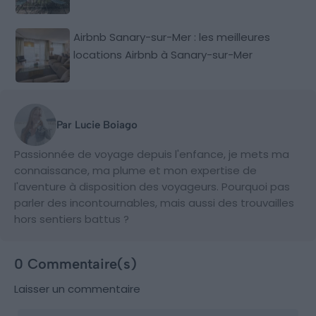
Airbnb Sanary-sur-Mer : les meilleures
locations Airbnb à Sanary-sur-Mer
Par Lucie Boiago
Passionnée de voyage depuis l'enfance, je mets ma
connaissance, ma plume et mon expertise de
l'aventure à disposition des voyageurs. Pourquoi pas
parler des incontournables, mais aussi des trouvailles
hors sentiers battus ?
0 Commentaire(s)
Laisser un commentaire