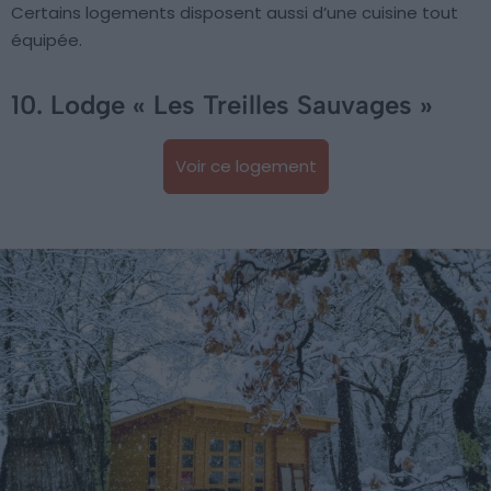
Certains logements disposent aussi d’une cuisine tout
équipée.
10. Lodge « Les Treilles Sauvages »
Voir ce logement