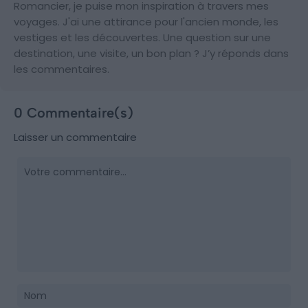
Romancier, je puise mon inspiration à travers mes
voyages. J'ai une attirance pour l'ancien monde, les
vestiges et les découvertes. Une question sur une
destination, une visite, un bon plan ? J’y réponds dans
les commentaires.
0 Commentaire(s)
Laisser un commentaire