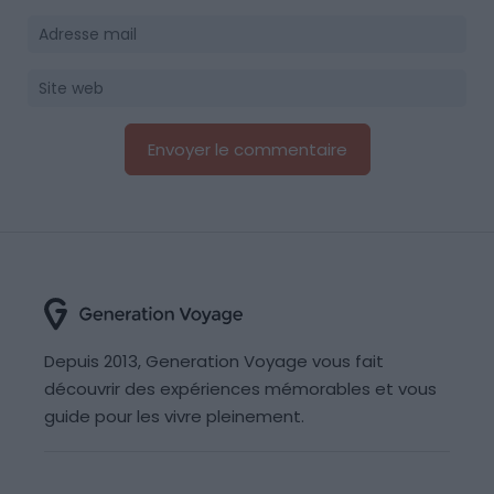
Depuis 2013, Generation Voyage vous fait
découvrir des expériences mémorables et vous
guide pour les vivre pleinement.