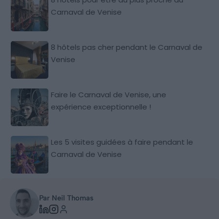
Carnaval de Venise
8 hôtels pas cher pendant le Carnaval de
Venise
Faire le Carnaval de Venise, une
expérience exceptionnelle !
Les 5 visites guidées à faire pendant le
Carnaval de Venise
Par Neil Thomas