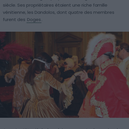
siècle. Ses propriétaires étaient une riche famille
vénitienne, les Dandolos, dont quatre des membres
furent des
Doges
.