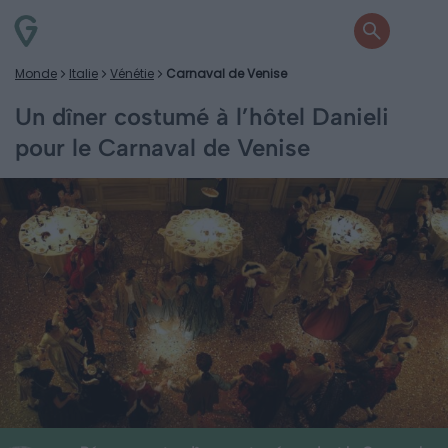
Monde
Italie
Vénétie
Carnaval de Venise
Un dîner costumé à l’hôtel Danieli
pour le Carnaval de Venise