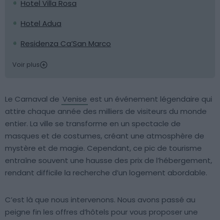
Hotel Villa Rosa
Hotel Adua
Residenza Ca’San Marco
Voir plus
Le Carnaval de
Venise
est un événement légendaire qui
attire chaque année des milliers de visiteurs du monde
entier. La ville se transforme en un spectacle de
masques et de costumes, créant une atmosphère de
mystère et de magie. Cependant, ce pic de tourisme
entraîne souvent une hausse des prix de l’hébergement,
rendant difficile la recherche d’un logement abordable.
C’est là que nous intervenons. Nous avons passé au
peigne fin les offres d’hôtels pour vous proposer une