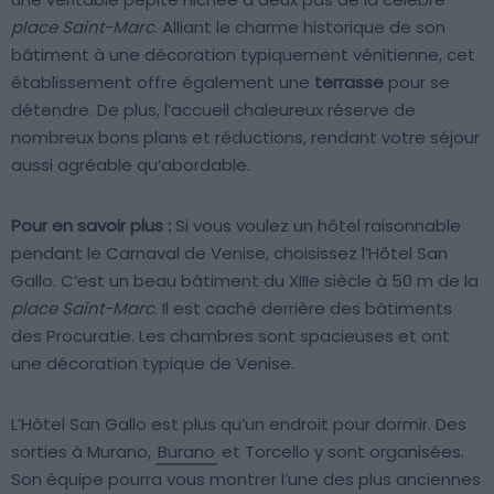
place Saint-Marc
. Alliant le charme historique de son
bâtiment à une décoration typiquement vénitienne, cet
établissement offre également une
terrasse
pour se
détendre. De plus, l’accueil chaleureux réserve de
nombreux bons plans et réductions, rendant votre séjour
aussi agréable qu’abordable.
Pour en savoir plus :
Si vous voulez un hôtel raisonnable
pendant le Carnaval de Venise, choisissez l’Hôtel San
Gallo. C’est un beau bâtiment du XIIIe siècle à 50 m de la
place Saint-Marc
. Il est caché derrière des bâtiments
des Procuratie. Les chambres sont spacieuses et ont
une décoration typique de Venise.
L’Hôtel San Gallo est plus qu’un endroit pour dormir. Des
sorties à Murano,
Burano
et Torcello y sont organisées.
Son équipe pourra vous montrer l’une des plus anciennes