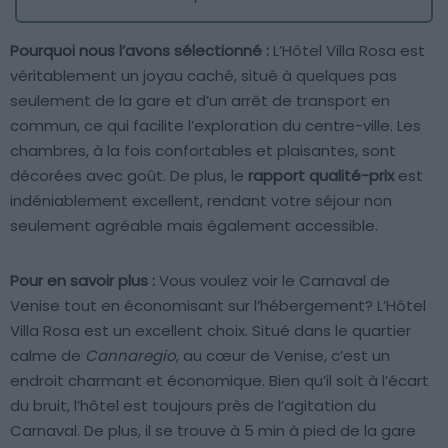
Pourquoi nous l’avons sélectionné :
L’Hôtel Villa Rosa est
véritablement un joyau caché, situé à quelques pas
seulement de la gare et d’un arrêt de transport en
commun, ce qui facilite l’exploration du centre-ville. Les
chambres, à la fois confortables et plaisantes, sont
décorées avec goût. De plus, le
rapport qualité-prix
est
indéniablement excellent, rendant votre séjour non
seulement agréable mais également accessible.
Pour en savoir plus :
Vous voulez voir le Carnaval de
Venise tout en économisant sur l’hébergement? L’Hôtel
Villa Rosa est un excellent choix. Situé dans le quartier
calme de
Cannaregio
, au cœur de Venise, c’est un
endroit charmant et économique. Bien qu’il soit à l’écart
du bruit, l’hôtel est toujours près de l’agitation du
Carnaval. De plus, il se trouve à 5 min à pied de la gare