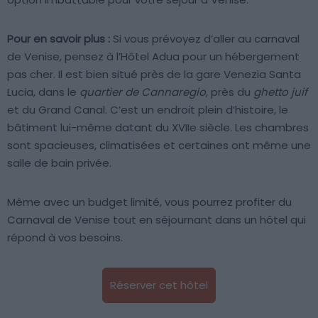
Pour en savoir plus :
Si vous prévoyez d’aller au carnaval
de Venise, pensez à l’Hôtel Adua pour un hébergement
pas cher. Il est bien situé près de la gare Venezia Santa
Lucia, dans le
quartier de Cannaregio
, près du
ghetto juif
et du Grand Canal. C’est un endroit plein d’histoire, le
bâtiment lui-même datant du XVIIe siècle. Les chambres
sont spacieuses, climatisées et certaines ont même une
salle de bain privée.
Même avec un budget limité, vous pourrez profiter du
Carnaval de Venise tout en séjournant dans un hôtel qui
répond à vos besoins.
Réserver cet hôtel