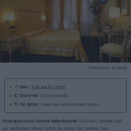
Crédit photo : Booking
📍
Lieu :
Voir sur la carte
💶
Gamme :
Confortable
💙
On aime :
Vues sur dôme Saint-Marc
Pourquoi nous l’avons sélectionné :
L’Hôtel Castello est
un véritable trésor niché au cœur de Venise. Ses