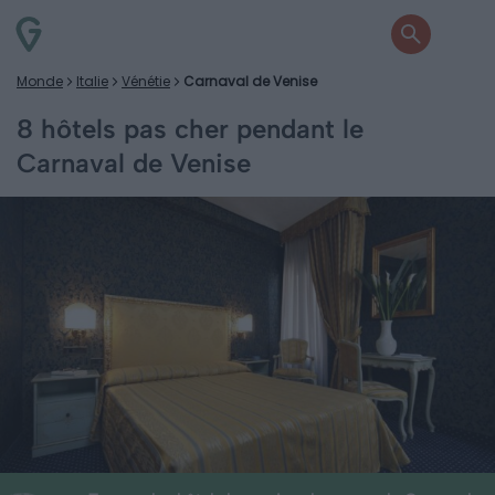
Monde
Italie
Vénétie
Carnaval de Venise
8 hôtels pas cher pendant le
Carnaval de Venise