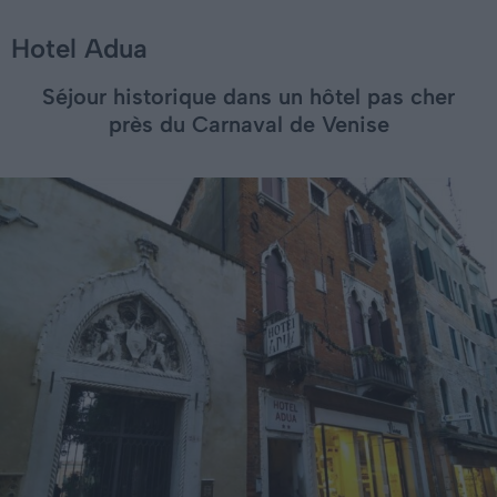
Hotel Adua
Séjour historique dans un hôtel pas cher
près du Carnaval de Venise