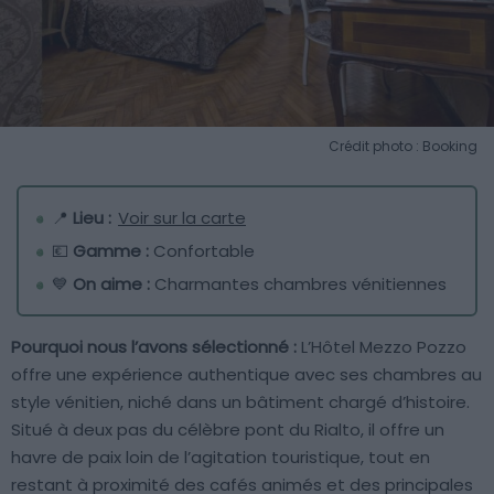
Crédit photo : Booking
📍
Lieu :
Voir sur la carte
💶
Gamme :
Confortable
💙
On aime :
Charmantes chambres vénitiennes
Pourquoi nous l’avons sélectionné :
L’Hôtel Mezzo Pozzo
offre une expérience authentique avec ses chambres au
style vénitien, niché dans un bâtiment chargé d’histoire.
Situé à deux pas du célèbre pont du Rialto, il offre un
havre de paix loin de l’agitation touristique, tout en
restant à proximité des cafés animés et des principales