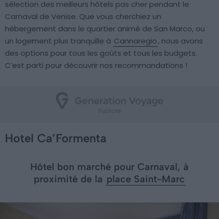
sélection des meilleurs hôtels pas cher pendant le
Carnaval de Venise. Que vous cherchiez un
hébergement dans le quartier animé de San Marco, ou
un logement plus tranquille à
Cannaregio
, nous avons
des options pour tous les goûts et tous les budgets.
C’est parti pour découvrir nos recommandations !
Hotel Ca’Formenta
Hôtel bon marché pour Carnaval, à
proximité de la
place Saint-Marc