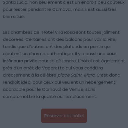
Santa Lucia. Non seulement c’est un endroit peu coûteux
pour rester pendant le Carnaval, mais il est aussi très
bien situé.
Les chambres de l’Hôtel Villa Rosa sont toutes joliment
décorées. Certaines ont des balcons pour voir la ville,
tandis que d’autres ont des plafonds en pente qui
ajoutent un charme authentique. Il y a aussi une
cour
intérieure privée
pour se détendre. L’hôtel est également
près d’un arrêt de Vaporetto qui vous conduira
directement à la célèbre
place Saint-Marc
. C’est donc
l’endroit idéal pour ceux qui veulent un hébergement
abordable pour le Carnaval de Venise, sans
compromettre la qualité ou l’emplacement.
Réserver cet hôtel