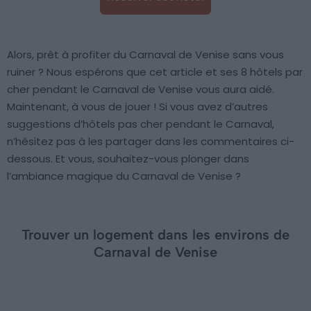
Alors, prêt à profiter du Carnaval de Venise sans vous
ruiner ? Nous espérons que cet article et ses 8 hôtels par
cher pendant le Carnaval de Venise vous aura aidé.
Maintenant, à vous de jouer ! Si vous avez d’autres
suggestions d’hôtels pas cher pendant le Carnaval,
n’hésitez pas à les partager dans les commentaires ci-
dessous. Et vous, souhaitez-vous plonger dans
l’ambiance magique du Carnaval de Venise ?
Trouver un logement dans les environs de
Carnaval de Venise