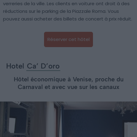
verreries de la ville. Les clients en voiture ont droit à des
réductions sur le parking de la Piazzale Roma. Vous
pouvez aussi acheter des billets de concert à prix réduit.
Réserver cet hôtel
Hotel
Ca’ D’oro
Hôtel économique à Venise, proche du
Carnaval et avec vue sur les canaux