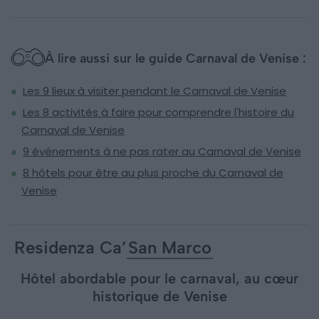
À lire aussi sur le guide Carnaval de Venise :
Les 9 lieux à visiter pendant le Carnaval de Venise
Les 8 activités à faire pour comprendre l'histoire du
Carnaval de Venise
9 événements à ne pas rater au Carnaval de Venise
8 hôtels pour être au plus proche du Carnaval de
Venise
Residenza Ca’
San Marco
Hôtel abordable pour le carnaval, au cœur
historique de Venise