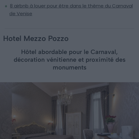
8 airbnb à louer pour être dans le thème du Carnaval
de Venise
Hotel Mezzo Pozzo
Hôtel abordable pour le Carnaval,
décoration vénitienne et proximité des
monuments