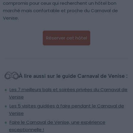
compromis pour ceux qui recherchent un hôtel bon
marché mais confortable et proche du Carnaval de
Venise.
Réserver cet hôtel
À lire aussi sur le guide Carnaval de Venise :
Les 7 meilleurs bals et soirées privées du Carnaval de
Venise
Les 5 visites guidées à faire pendant le Carnaval de
Venise
Faire le Carnaval de Venise, une expérience
exceptionnelle !