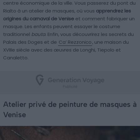
centre économique de la ville. Vous passerez du pont du
Rialto à un atelier de masques, où vous
apprendrez les
origines du carnaval de Venise
et comment fabriquer un
masque. Les enfants peuvent essayer le costume
traditionnel
bauta
. Enfin, vous découvrirez les secrets du
Palais des Doges et de
Ca’ Rezzonico
, une maison du
XVIIIe siècle avec des œuvres de Longhi, Tiepolo et
Canaletto.
Atelier privé de peinture de masques à
Venise