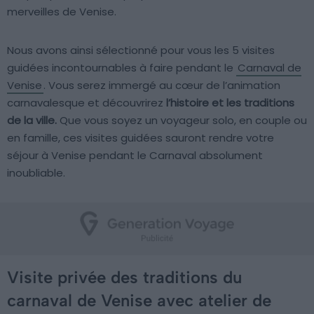
merveilles de Venise.
Nous avons ainsi sélectionné pour vous les 5 visites
guidées incontournables à faire pendant le
Carnaval de
Venise
. Vous serez immergé au cœur de l’animation
carnavalesque et découvrirez
l’histoire et les traditions
de la ville.
Que vous soyez un voyageur solo, en couple ou
en famille, ces visites guidées sauront rendre votre
séjour à Venise pendant le Carnaval absolument
inoubliable.
Visite privée des traditions du
carnaval de Venise avec atelier de