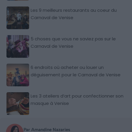
Les 9 meilleurs restaurants au coeur du
Carnaval de Venise
5 choses que vous ne saviez pas sur le
Carnaval de Venise
6 endroits où acheter ou louer un
déguisement pour le Carnaval de Venise
Les 3 ateliers d’art pour confectionner son
masque à Venise
Par Amandine Nazaries