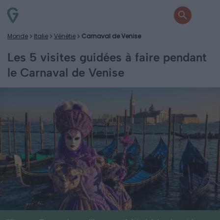
Monde
Italie
Vénétie
Carnaval de Venise
Les 5 visites guidées à faire pendant
le Carnaval de Venise