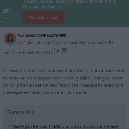
Trouver les meilleures activités à faire durant le
Carnaval de Venise
Voir les offres
Par
AMANDINE NAZARIES
Le 23 décembre, 2023 (mis à jour le 26 novembre 2025)
Temps de lecture: 4 minutes
La magie du célèbre Carnaval de Venise est encore plus
intense en optant pour une visite guidée. Plongez-vous
dans l’effervescence des festivités masquées à travers
une expérience immersive et culturelle.
Sommaire
Visite privée des traditions du carnaval de Venise