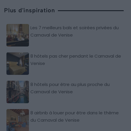
Plus d'inspiration
Les 7 meilleurs bals et soirées privées du
Carnaval de Venise
8 hôtels pas cher pendant le Carnaval de
Venise
8 hôtels pour être au plus proche du
Carnaval de Venise
8 airbnb à louer pour être dans le thème
du Carnaval de Venise