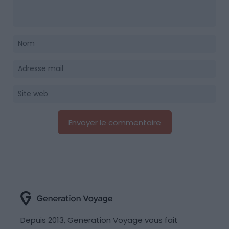
Depuis 2013, Generation Voyage vous fait