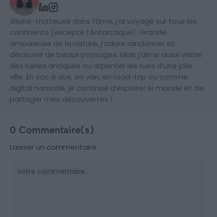
Globe-trotteuse dans l’âme, j’ai voyagé sur tous les
continents (excepté l’Antarctique). Grande
amoureuse de la nature, j’adore randonner et
découvrir de beaux paysages. Mais j’aime aussi visiter
des ruines antiques ou arpenter les rues d’une jolie
ville. En sac à dos, en van, en road-trip ou comme
digital nomade, je continue d’explorer le monde et de
partager mes découvertes !
0 Commentaire(s)
Laisser un commentaire