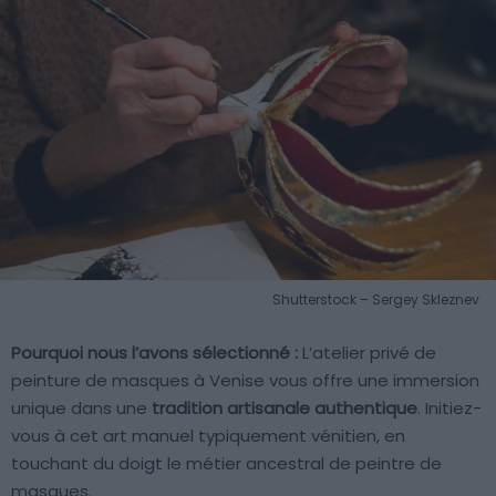
Shutterstock – Sergey Skleznev
Pourquoi nous l’avons sélectionné :
L’atelier privé de
peinture de masques à Venise vous offre une immersion
unique dans une
tradition artisanale authentique
. Initiez-
vous à cet art manuel typiquement vénitien, en
touchant du doigt le métier ancestral de peintre de
masques.