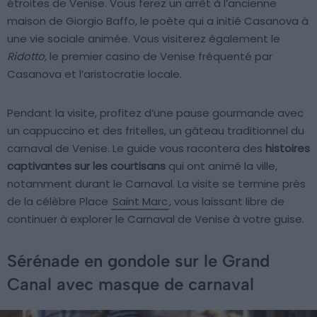
étroites de Venise. Vous ferez un arrêt à l’ancienne
maison de Giorgio Baffo, le poète qui a initié Casanova à
une vie sociale animée. Vous visiterez également le
Ridotto
, le premier casino de Venise fréquenté par
Casanova et l’aristocratie locale.
Pendant la visite, profitez d’une pause gourmande avec
un cappuccino et des fritelles, un gâteau traditionnel du
carnaval de Venise. Le guide vous racontera des
histoires
captivantes sur les courtisans
qui ont animé la ville,
notamment durant le Carnaval. La visite se termine près
de la célèbre Place
Saint Marc
, vous laissant libre de
continuer à explorer le Carnaval de Venise à votre guise.
Sérénade en gondole sur le Grand
Canal avec masque de carnaval