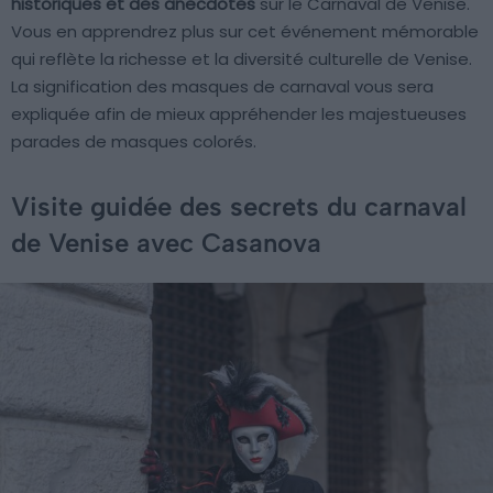
historiques et des anecdotes
sur le Carnaval de Venise.
Vous en apprendrez plus sur cet événement mémorable
qui reflète la richesse et la diversité culturelle de Venise.
La signification des masques de carnaval vous sera
expliquée afin de mieux appréhender les majestueuses
parades de masques colorés.
Visite guidée des secrets du carnaval
de Venise avec Casanova