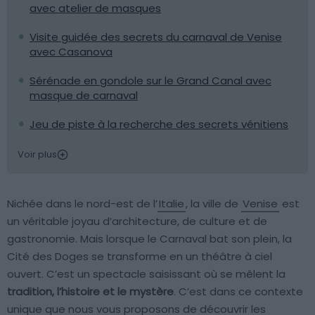
avec atelier de masques
Visite guidée des secrets du carnaval de Venise
avec Casanova
Sérénade en gondole sur le Grand Canal avec
masque de carnaval
Jeu de piste à la recherche des secrets vénitiens
Voir plus
Nichée dans le nord-est de l’
Italie
, la ville de
Venise
est
un véritable joyau d’architecture, de culture et de
gastronomie. Mais lorsque le Carnaval bat son plein, la
Cité des Doges se transforme en un théâtre à ciel
ouvert. C’est un spectacle saisissant où se mêlent la
tradition, l’histoire et le mystère
. C’est dans ce contexte
unique que nous vous proposons de découvrir les