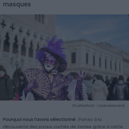
masques
Shutterstock – Lorenaleonardi
Pourquoi nous l’avons sélectionné :
Partez à la
découverte des joyaux cachés de Venise grâce à cette