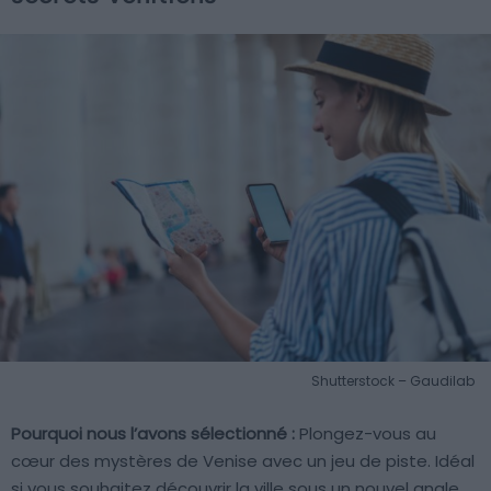
Shutterstock – Gaudilab
Pourquoi nous l’avons sélectionné :
Plongez-vous au
cœur des mystères de Venise avec un jeu de piste. Idéal
si vous souhaitez découvrir la ville sous un nouvel angle.