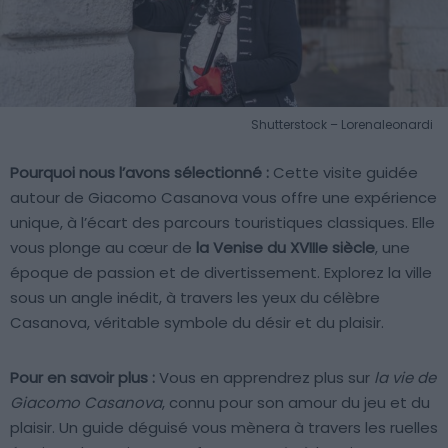
Shutterstock – Lorenaleonardi
Pourquoi nous l’avons sélectionné :
Cette visite guidée
autour de Giacomo Casanova vous offre une expérience
unique, à l’écart des parcours touristiques classiques. Elle
vous plonge au cœur de
la Venise du XVIIIe siècle
, une
époque de passion et de divertissement. Explorez la ville
sous un angle inédit, à travers les yeux du célèbre
Casanova, véritable symbole du désir et du plaisir.
Pour en savoir plus :
Vous en apprendrez plus sur
la vie de
Giacomo Casanova
, connu pour son amour du jeu et du
plaisir. Un guide déguisé vous mènera à travers les ruelles