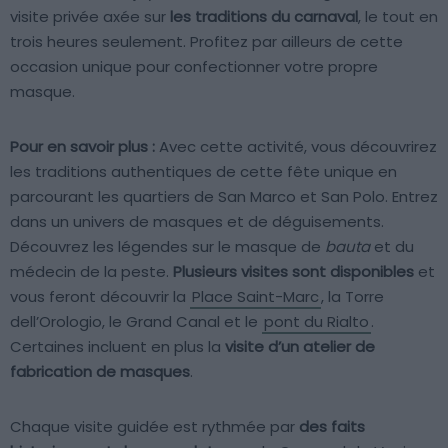
visite privée axée sur
les traditions du carnaval
, le tout en
trois heures seulement. Profitez par ailleurs de cette
occasion unique pour confectionner votre propre
masque.
Pour en savoir plus :
Avec cette activité, vous découvrirez
les traditions authentiques de cette fête unique en
parcourant les quartiers de San Marco et San Polo. Entrez
dans un univers de masques et de déguisements.
Découvrez les légendes sur le masque de
bauta
et du
médecin de la peste.
Plusieurs visites sont disponibles
et
vous feront découvrir la
Place Saint-Marc
, la Torre
dell’Orologio, le Grand Canal et le
pont du Rialto
.
Certaines incluent en plus la
visite d’un atelier de
fabrication de masques
.
Chaque visite guidée est rythmée par
des faits