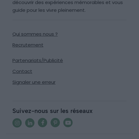
découvrir des expériences mémorables et vous
guide pour les vivre pleinement.
Qui sommes nous ?
Recrutement
Partenariats/Publicité
Contact
Signaler une erreur
Suivez-nous sur les réseaux