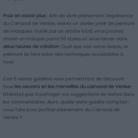
Pour en savoir plus :
Afin de vivre pleinement l’expérience
du Carnaval de Venise, visitez un atelier privé de peinture
de masques. Guidé par un artiste local, vous pourrez
choisir un masque parmi 50 styles et vous lancer dans
deux heures de création
. Quel que soit votre niveau, la
peinture se fera selon des techniques accessibles à
tous.
Ces 5 visites guidées vous permettront de découvrir
tous
les secrets et les merveilles du carnaval de Venise
.
N’hésitez pas à partager vos suggestions de visites dans
les commentaires. Alors, quelle visite guidée comptez-
vous faire pour profiter pleinement du Carnaval de
Venise ?