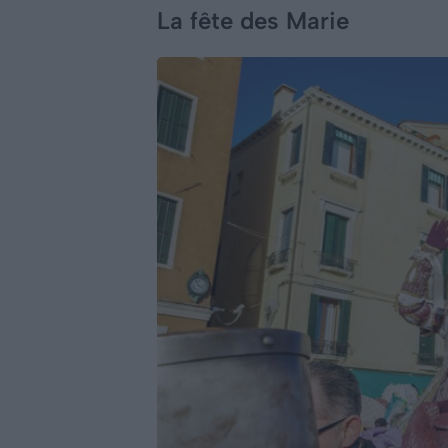
La fête des Marie