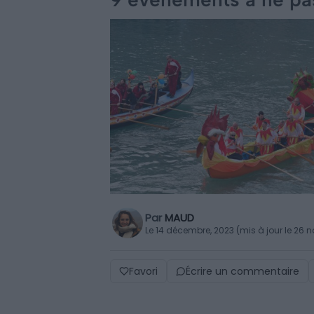
Par
MAUD
Le 14 décembre, 2023 (mis à jour le 26
Favori
Écrire un commentaire