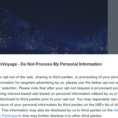
onVoyage -
Do Not Process My Personal Information
to opt-out of the sale, sharing to third parties, or processing of your per
formation for targeted advertising by us, please use the below opt-out s
r selection. Please note that after your opt-out request is processed y
eing interest-based ads based on personal information utilized by us or
disclosed to third parties prior to your opt-out. You may separately opt-
losure of your personal information by third parties on the IAB’s list of
. This information may also be disclosed by us to third parties on the
IA
Participants
that may further disclose it to other third parties.