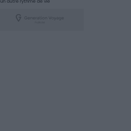
un autre rythme de vie