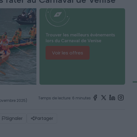
Trouver les meilleurs événements
lors du Carnaval de Venise
Voir les offres
Temps de lecture: 6 minutes
 novembre 2025)
Signaler
Partager