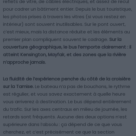
reflets de vitre, de câbles électriques, et assez de recul
pour cadrer un bâtiment entier. Depuis le bus touristique,
les photos prises à travers les vitres (si vous restez en
intérieur) sont souvent inutilisables. Sur le pont ouvert,
c’est mieux, mais la distance réduite et les éléments au
premier plan compliquent souvent le cadrage.
Sur la
couverture géographique, le bus l’emporte clairement : il
atteint Kensington, Mayfair, et des zones que la rivière
n’approche jamais.
La fluidité de l’expérience penche du côté de la croisière
sur la Tamise.
Le bateau n’a pas de bouchons, le rythme
est régulier, et vous savez exactement à quelle heure
vous arriverez à destination. Le bus dépend entièrement
du trafic. Sur les axes centraux en milieu de journée, les
retards sont fréquents. Aucune des deux options n’est
supérieure dans l’absolu : ça dépend de ce que vous
cherchez, et c’est précisément ce que la section