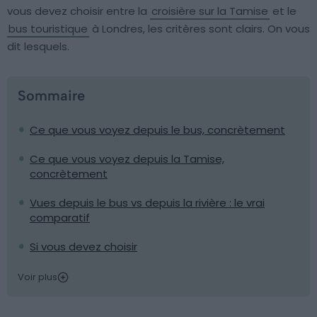
vous devez choisir entre la
croisière sur la Tamise
et le
bus touristique
à Londres, les critères sont clairs. On vous
dit lesquels.
Sommaire
Ce que vous voyez depuis le bus, concrètement
Ce que vous voyez depuis la Tamise,
concrètement
Vues depuis le bus vs depuis la rivière : le vrai
comparatif
Si vous devez choisir
Voir plus