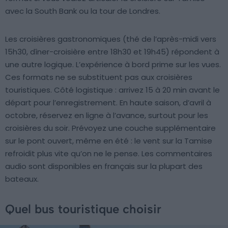
avec la South Bank ou la tour de Londres.
Les croisières gastronomiques (thé de l’après-midi vers
15h30, dîner-croisière entre 18h30 et 19h45) répondent à
une autre logique. L’expérience à bord prime sur les vues.
Ces formats ne se substituent pas aux croisières
touristiques. Côté logistique : arrivez 15 à 20 min avant le
départ pour l’enregistrement. En haute saison, d’avril à
octobre, réservez en ligne à l’avance, surtout pour les
croisières du soir. Prévoyez une couche supplémentaire
sur le pont ouvert, même en été : le vent sur la Tamise
refroidit plus vite qu’on ne le pense. Les commentaires
audio sont disponibles en français sur la plupart des
bateaux.
Quel bus touristique choisir