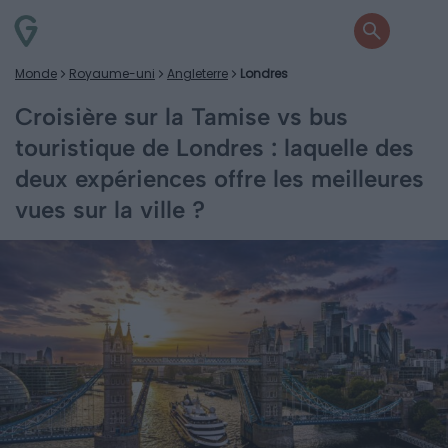
Monde
Royaume-uni
Angleterre
Londres
Croisière sur la Tamise vs bus
touristique de Londres : laquelle des
deux expériences offre les meilleures
vues sur la ville ?