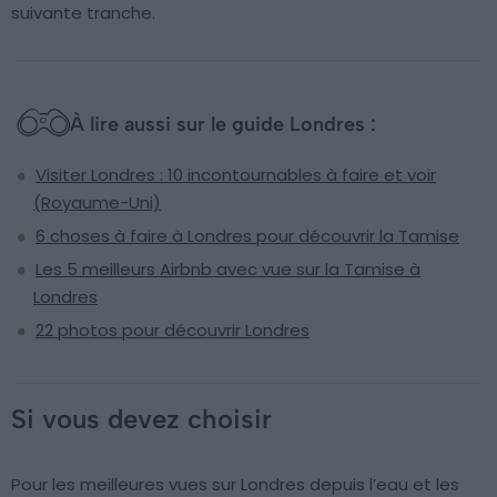
suivante tranche.
À lire aussi sur le guide Londres :
Visiter Londres : 10 incontournables à faire et voir
(Royaume-Uni)
6 choses à faire à Londres pour découvrir la Tamise
Les 5 meilleurs Airbnb avec vue sur la Tamise à
Londres
22 photos pour découvrir Londres
Si vous devez choisir
Pour les meilleures vues sur Londres depuis l’eau et les