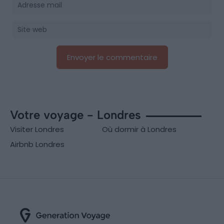
Votre voyage - Londres
Visiter Londres
Où dormir à Londres
Airbnb Londres