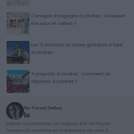
Consigne à bagages à Londres : où laisser
vos sacs et valises ?
Les 12 activités et visites gratuites à faire
à Londres
Transports à Londres : comment se
déplacer à Londres ?
Par Florent Delbos
Depuis ma jeunesse, j'ai toujours été attiré par
l'univers du tourisme et l'expérience de vivre à