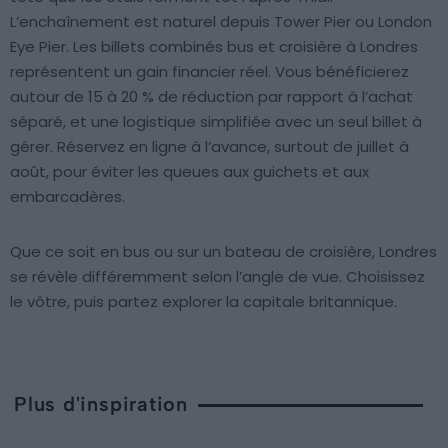
L’enchaînement est naturel depuis Tower Pier ou London
Eye Pier. Les billets combinés bus et croisière à Londres
représentent un gain financier réel. Vous bénéficierez
autour de 15 à 20 % de réduction par rapport à l’achat
séparé, et une logistique simplifiée avec un seul billet à
gérer. Réservez en ligne à l’avance, surtout de juillet à
août, pour éviter les queues aux guichets et aux
embarcadères.
Que ce soit en bus ou sur un bateau de croisière, Londres
se révèle différemment selon l’angle de vue. Choisissez
le vôtre, puis partez explorer la capitale britannique.
Plus d'inspiration