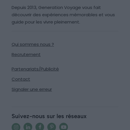
Depuis 2013, Generation Voyage vous fait
découvrir des expériences mémorables et vous
guide pour les vivre pleinement.
Qui sommes nous ?
Recrutement
Partenariats/Publicité
Contact
Signaler une erreur
Suivez-nous sur les réseaux