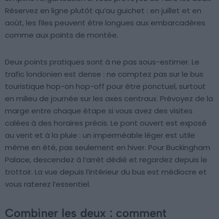
Réservez en ligne plutôt qu’au guichet : en juillet et en
août, les files peuvent être longues aux embarcadères
comme aux points de montée.
Deux points pratiques sont à ne pas sous-estimer. Le
trafic londonien est dense : ne comptez pas sur le bus
touristique hop-on hop-off pour être ponctuel, surtout
en milieu de journée sur les axes centraux. Prévoyez de la
marge entre chaque étape si vous avez des visites
calées à des horaires précis. Le pont ouvert est exposé
au vent et à la pluie : un imperméable léger est utile
même en été, pas seulement en hiver. Pour Buckingham
Palace, descendez à l’arrêt dédié et regardez depuis le
trottoir. La vue depuis l’intérieur du bus est médiocre et
vous raterez l’essentiel.
Combiner les deux : comment