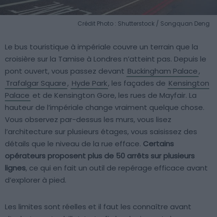
Crédit Photo : Shutterstock / Songquan Deng
Le bus touristique à impériale couvre un terrain que la
croisière sur la Tamise à Londres n’atteint pas. Depuis le
pont ouvert, vous passez devant
Buckingham Palace
,
Trafalgar Square
,
Hyde Park
, les façades de
Kensington
Palace
et de Kensington Gore, les rues de Mayfair. La
hauteur de l’impériale change vraiment quelque chose.
Vous observez par-dessus les murs, vous lisez
l’architecture sur plusieurs étages, vous saisissez des
détails que le niveau de la rue efface.
Certains
opérateurs proposent plus de 50 arrêts sur plusieurs
lignes
, ce qui en fait un outil de repérage efficace avant
d’explorer à pied.
Les limites sont réelles et il faut les connaître avant