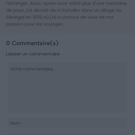
l'étranger. Alors, après avoir visité plus d'une trentaine
de pays, j'ai décidé de m'installer dans un village au
Sénégal en 2019 où j'ai la chance de vivre de ma
passion pour les voyages.
0 Commentaire(s)
Laisser un commentaire