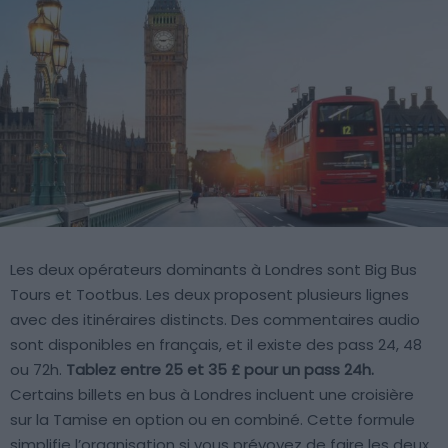
Les deux opérateurs dominants à Londres sont Big Bus
Tours et Tootbus. Les deux proposent plusieurs lignes
avec des itinéraires distincts. Des commentaires audio
sont disponibles en français, et il existe des pass 24, 48
ou 72h.
Tablez entre 25 et 35 £ pour un pass 24h.
Certains billets en bus à Londres incluent une croisière
sur la Tamise en option ou en combiné. Cette formule
simplifie l’organisation si vous prévoyez de faire les deux.