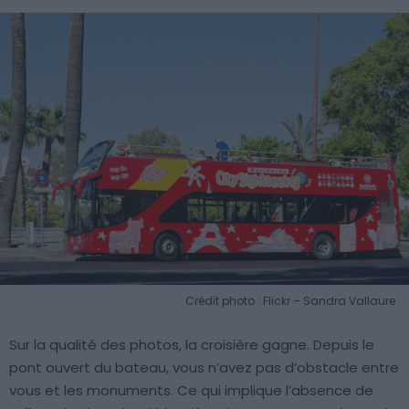
Crédit photo : Flickr – Sandra Vallaure
Sur la qualité des photos, la croisière gagne. Depuis le
pont ouvert du bateau, vous n’avez pas d’obstacle entre
vous et les monuments. Ce qui implique l’absence de