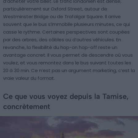
d’acheter votre billet. Le trafic londonien est dense,
particulièrement sur Oxford Street, autour de
Westminster Bridge ou de Trafalgar Square. Il arrive
souvent que le bus s’immobile plusieurs minutes, ce qui
casse le rythme. Certaines perspectives sont coupées
par des arbres, des câbles ou d’autres véhicules. En
revanche, la flexibilité du hop-on hop-off reste un
avantage concret. Il vous permet de descendre où vous
voulez, et vous remontez dans le bus suivant toutes les
20 à 30 min. Ce n’est pas un argument marketing, c’est la
vraie valeur du format.
Ce que vous voyez depuis la Tamise,
concrètement