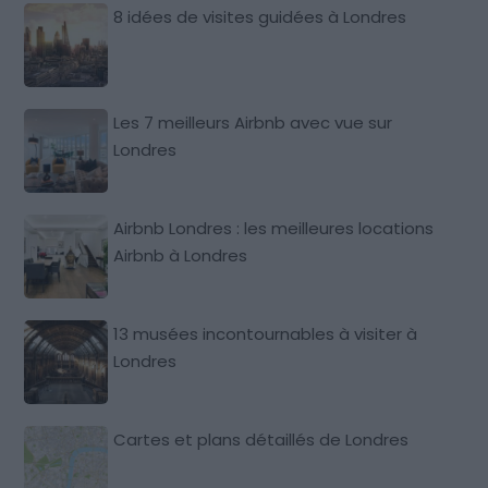
8 idées de visites guidées à Londres
Les 7 meilleurs Airbnb avec vue sur
Londres
Airbnb Londres : les meilleures locations
Airbnb à Londres
13 musées incontournables à visiter à
Londres
Cartes et plans détaillés de Londres