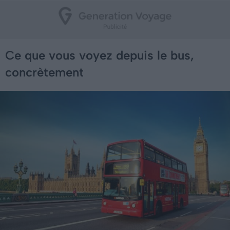
Ce que vous voyez depuis le bus,
concrètement