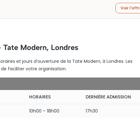
Voir l'off
– Tate Modern, Londres
oraires et jours d’ouverture de la Tate Modern, à Londres. Les
de faciliter votre organisation.
HORAIRES
DERNIÈRE ADMISSION
10h00 – 18h00
17h30