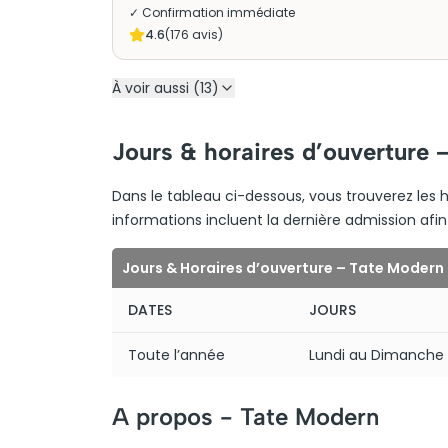
✓ Confirmation immédiate
4.6
(
176
avis)
À voir aussi (13)
Jours & horaires d’ouverture 
Dans le tableau ci-dessous, vous trouverez les h
informations incluent la dernière admission afin 
Jours & Horaires d’ouverture – Tate Modern
DATES
JOURS
Toute l’année
Lundi au Dimanche
A propos -
Tate Modern