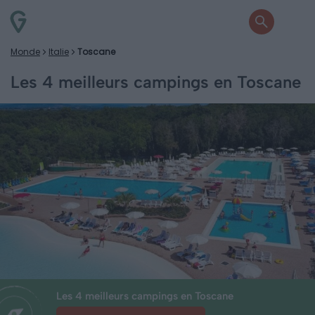
Monde
Italie
Toscane
Les 4 meilleurs campings en Toscane
Les 4 meilleurs campings en Toscane