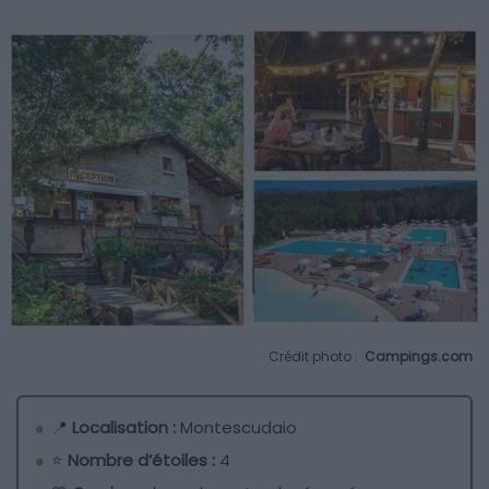
Crédit photo :
Campings.com
📍
Localisation :
Montescudaio
⭐
Nombre d’étoiles :
4