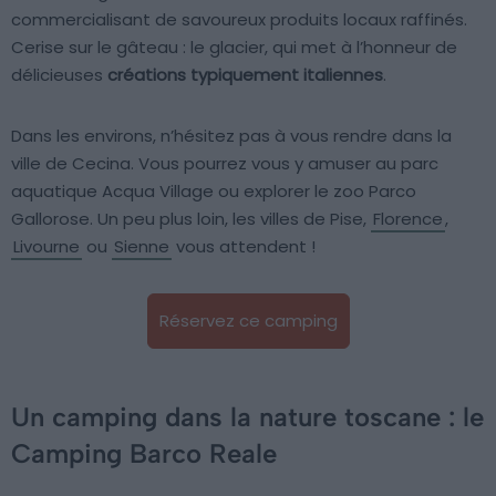
commercialisant de savoureux produits locaux raffinés.
Cerise sur le gâteau : le glacier, qui met à l’honneur de
délicieuses
créations typiquement italiennes
.
Dans les environs, n’hésitez pas à vous rendre dans la
ville de Cecina. Vous pourrez vous y amuser au parc
aquatique Acqua Village ou explorer le zoo Parco
Gallorose. Un peu plus loin, les villes de Pise,
Florence
,
Livourne
ou
Sienne
vous attendent !
Réservez ce camping
Un camping dans la nature toscane : le
Camping Barco Reale