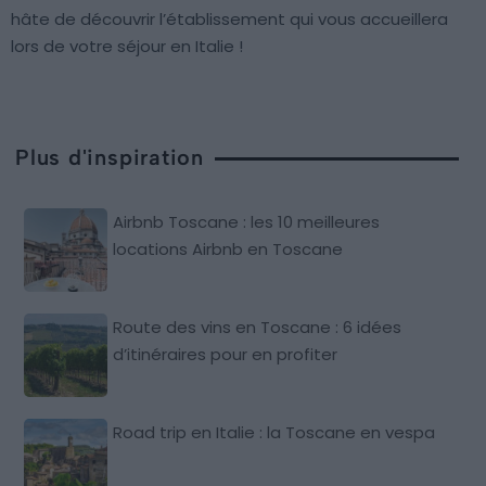
hâte de découvrir l’établissement qui vous accueillera
lors de votre séjour en Italie !
Plus d'inspiration
Airbnb Toscane : les 10 meilleures
locations Airbnb en Toscane
Route des vins en Toscane : 6 idées
d’itinéraires pour en profiter
Road trip en Italie : la Toscane en vespa