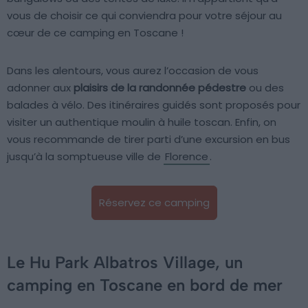
vous de choisir ce qui conviendra pour votre séjour au
cœur de ce camping en Toscane !
Dans les alentours, vous aurez l’occasion de vous
adonner aux
plaisirs de la randonnée pédestre
ou des
balades à vélo. Des itinéraires guidés sont proposés pour
visiter un authentique moulin à huile toscan. Enfin, on
vous recommande de tirer parti d’une excursion en bus
jusqu’à la somptueuse ville de
Florence
.
Réservez ce camping
Le Hu Park Albatros Village, un
camping en Toscane en bord de mer