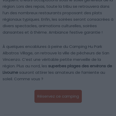
région. Lors des repas, toute la tribu se retrouvera dans
l’un des nombreux restaurants proposant des plats
régionaux typiques. Enfin, les soirées seront consacrées à
divers spectacles, animations culturelles, soirées
dansantes et à thème. Ambiance festive garantie !
À quelques encablures à peine du Camping Hu Park
Albatros Village, on retrouve la ville de pêcheurs de San
Vincenzo. C’est une véritable petite merveille de la
région. Plus au nord, les
superbes plages des environs de
Livourne
sauront attirer les amateurs de farniente au
soleil. Comme vous ?
Réservez ce camping