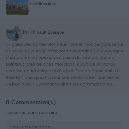
médiévales
Par Thibault Evesque
En quelques sortes Monsieur Tout le monde dans la vie
de tous les jours, je m'accorde au moins 3 à 4 voyages
chaque année aux quatre coins du monde, que ce
soit tout près de chez moi dans le sud de la France,
comme en Amérique du Sud, en Europe ou en Asie du
Sud-Est. Une question sur une destination, une visite,
un bon plan ? J’y réponds dans les commentaires.
0 Commentaire(s)
Laisser un commentaire