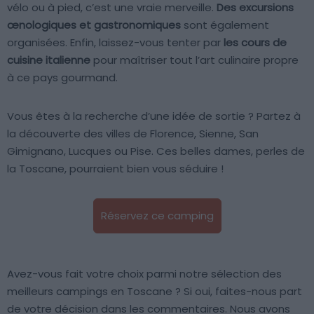
vélo ou à pied, c’est une vraie merveille.
Des excursions
œnologiques et gastronomiques
sont également
organisées. Enfin, laissez-vous tenter par
les cours de
cuisine italienne
pour maîtriser tout l’art culinaire propre
à ce pays gourmand.
Vous êtes à la recherche d’une idée de sortie ? Partez à
la découverte des villes de Florence, Sienne, San
Gimignano, Lucques ou Pise. Ces belles dames, perles de
la Toscane, pourraient bien vous séduire !
Réservez ce camping
Avez-vous fait votre choix parmi notre sélection des
meilleurs campings en Toscane ? Si oui, faites-nous part
de votre décision dans les commentaires. Nous avons