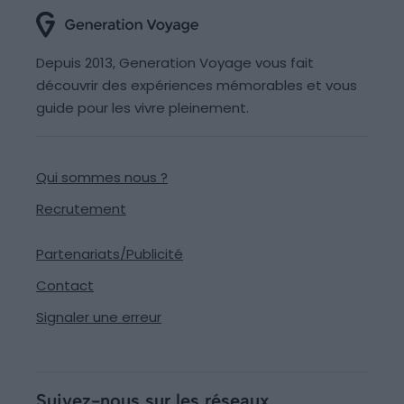
Depuis 2013, Generation Voyage vous fait
découvrir des expériences mémorables et vous
guide pour les vivre pleinement.
Qui sommes nous ?
Recrutement
Partenariats/Publicité
Contact
Signaler une erreur
Suivez-nous sur les réseaux