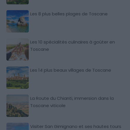
Les 8 plus belles plages de Toscane
Les 10 spécialités culinaires à goûter en
Toscane
Les 14 plus beaux villages de Toscane
La Route du Chianti, immersion dans la
Toscane viticole
Visiter San Gimignano et ses hautes tours