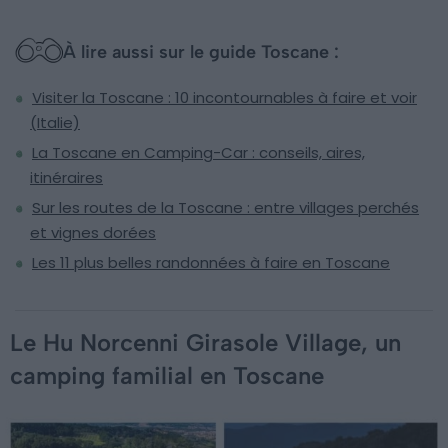
À lire aussi sur le guide Toscane :
Visiter la Toscane : 10 incontournables à faire et voir
(Italie)
La Toscane en Camping-Car : conseils, aires,
itinéraires
Sur les routes de la Toscane : entre villages perchés
et vignes dorées
Les 11 plus belles randonnées à faire en Toscane
Le Hu Norcenni Girasole Village, un
camping familial en Toscane