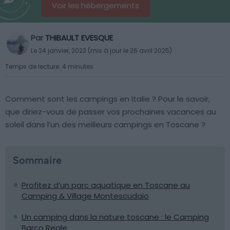
Voir les hébergements
Par
THIBAULT EVESQUE
Le 24 janvier, 2023 (mis à jour le 26 avril 2025)
Temps de lecture: 4 minutes
Comment sont les campings en Italie ? Pour le savoir,
que diriez-vous de passer vos prochaines vacances au
soleil dans l’un des meilleurs campings en Toscane ?
Sommaire
Profitez d’un parc aquatique en Toscane au
Camping & Village Montescudaio
Un camping dans la nature toscane : le Camping
Barco Reale