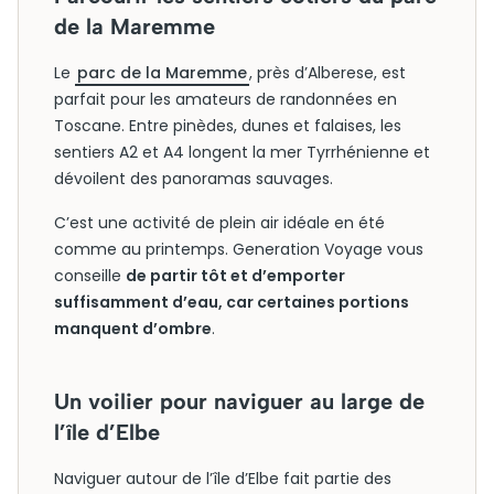
de la Maremme
Le
parc de la Maremme
, près d’Alberese, est
parfait pour les amateurs de randonnées en
Toscane. Entre pinèdes, dunes et falaises, les
sentiers A2 et A4 longent la mer Tyrrhénienne et
dévoilent des panoramas sauvages.
C’est une activité de plein air idéale en été
comme au printemps. Generation Voyage vous
conseille
de partir tôt et d’emporter
suffisamment d’eau, car certaines portions
manquent d’ombre
.
Un voilier pour naviguer au large de
l’île d’Elbe
Naviguer autour de l’île d’Elbe fait partie des