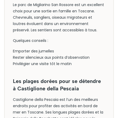
Le parc de Migliarino San Rossore est un excellent
choix pour une sortie en famille en Toscane.
Chevreuils, sangliers, oiseaux migrateurs et
loutres évoluent dans un environnement
préservé. Les sentiers sont accessibles à tous.
Quelques conseils :
Emporter des jumelles
Rester silencieux aux points d’observation
Privilégier une visite tôt le matin
Les plages dorées pour se détendre
à Castiglione della Pescaia
Castiglione della Pescaia est l’un des meilleurs
endroits pour profiter des activités en bord de
mer en Toscane. Ses longues plages dorées et la