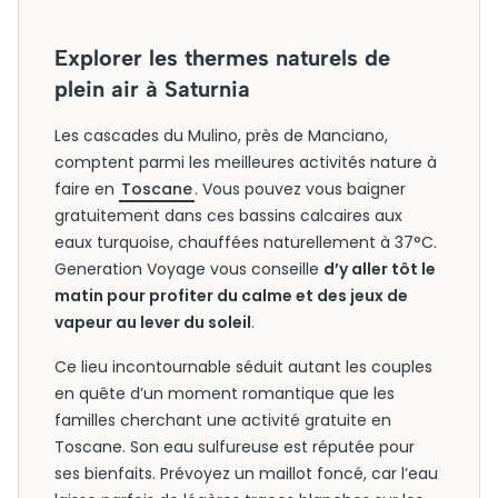
Explorer les thermes naturels de
plein air à Saturnia
Les cascades du Mulino, près de Manciano,
comptent parmi les meilleures activités nature à
faire en
Toscane
. Vous pouvez vous baigner
gratuitement dans ces bassins calcaires aux
eaux turquoise, chauffées naturellement à 37°C.
Generation Voyage vous conseille
d’y aller tôt le
matin pour profiter du calme et des jeux de
vapeur au lever du soleil
.
Ce lieu incontournable séduit autant les couples
en quête d’un moment romantique que les
familles cherchant une activité gratuite en
Toscane. Son eau sulfureuse est réputée pour
ses bienfaits. Prévoyez un maillot foncé, car l’eau