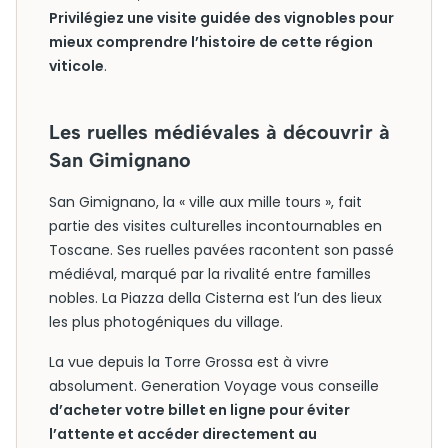
Privilégiez une visite guidée des vignobles pour
mieux comprendre l’histoire de cette région
viticole
.
Les ruelles médiévales à découvrir à
San Gimignano
San Gimignano, la « ville aux mille tours », fait
partie des visites culturelles incontournables en
Toscane. Ses ruelles pavées racontent son passé
médiéval, marqué par la rivalité entre familles
nobles. La Piazza della Cisterna est l’un des lieux
les plus photogéniques du village.
La vue depuis la Torre Grossa est à vivre
absolument. Generation Voyage vous conseille
d’acheter votre billet en ligne pour éviter
l’attente et accéder directement au