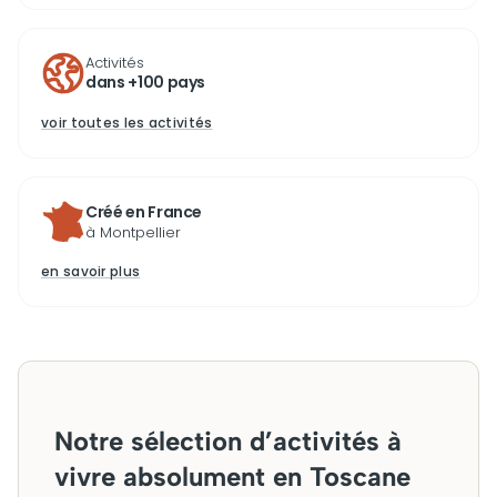
Activités
dans +100 pays
voir toutes les activités
Créé en France
à Montpellier
en savoir plus
Notre sélection d’activités à
vivre absolument en Toscane