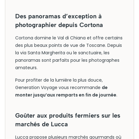
Des panoramas d’exception à
photographier depuis Cortona
Cortona domine le Val di Chiana et offre certains
des plus beaux points de vue de Toscane. Depuis
la via Santa Margherita ou le sanctuaire, les
panoramas sont parfaits pour les photographes
amateurs.
Pour profiter de la lumière la plus douce,
Generation Voyage vous recommande
de
monter jusqu’aux remparts en fin de journée
.
Goûter aux produits fermiers sur les
marchés de Lucca
Lucca propose plusieurs marchés gourmands où