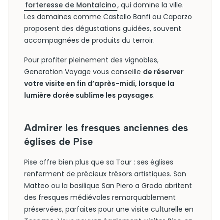
forteresse de Montalcino
, qui domine la ville.
Les domaines comme Castello Banfi ou Caparzo
proposent des dégustations guidées, souvent
accompagnées de produits du terroir.
Pour profiter pleinement des vignobles,
Generation Voyage vous conseille
de réserver
votre visite en fin d’après-midi, lorsque la
lumière dorée sublime les paysages
.
Admirer les fresques anciennes des
églises de Pise
Pise offre bien plus que sa Tour : ses églises
renferment de précieux trésors artistiques. San
Matteo ou la basilique San Piero a Grado abritent
des fresques médiévales remarquablement
préservées, parfaites pour une visite culturelle en