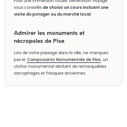
Pour une immersion totale, Generation Voyage
vous conseille
de choisir un cours incluant une
visite du potager ou du marché local
.
Admirer les monuments et
nécropoles de Pise
Lors de votre passage dans la ville, ne manquez
pas le
Camposanto Monumentale de Pise
, un
cloître monumental abritant de remarquables
sarcophages et fresques anciennes.