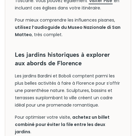
Toscane. Vous pouvez également
visiter Pise
en
incluant ces églises dans votre itinéraire.
Pour mieux comprendre les influences pisanes,
utilisez l’audioguide du Museo Nazionale di San
Matteo
, très complet.
Les jardins historiques à explorer
aux abords de Florence
Les jardins Bardini et Boboli comptent parmi les
plus belles activités à faire à Florence pour s’offrir
une parenthèse nature. Sculptures, bassins et
terrasses surplombant la ville créent un cadre
idéal pour une promenade romantique.
Pour optimiser votre visite,
achetez un billet
combiné pour éviter la file entre les deux
jardins
.