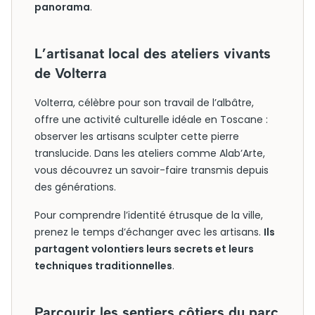
panorama
.
L’artisanat local des ateliers vivants
de Volterra
Volterra, célèbre pour son travail de l’albâtre,
offre une activité culturelle idéale en Toscane :
observer les artisans sculpter cette pierre
translucide. Dans les ateliers comme Alab’Arte,
vous découvrez un savoir-faire transmis depuis
des générations.
Pour comprendre l’identité étrusque de la ville,
prenez le temps d’échanger avec les artisans.
Ils
partagent volontiers leurs secrets et leurs
techniques traditionnelles
.
Parcourir les sentiers côtiers du parc