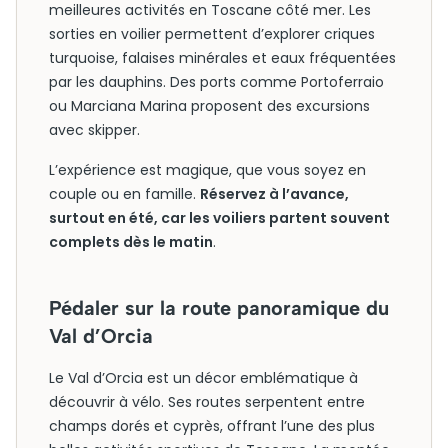
meilleures activités en Toscane côté mer. Les
sorties en voilier permettent d’explorer criques
turquoise, falaises minérales et eaux fréquentées
par les dauphins. Des ports comme Portoferraio
ou Marciana Marina proposent des excursions
avec skipper.
L’expérience est magique, que vous soyez en
couple ou en famille.
Réservez à l’avance,
surtout en été, car les voiliers partent souvent
complets dès le matin
.
Pédaler sur la route panoramique du
Val d’Orcia
Le Val d’Orcia est un décor emblématique à
découvrir à vélo. Ses routes serpentent entre
champs dorés et cyprès, offrant l’une des plus