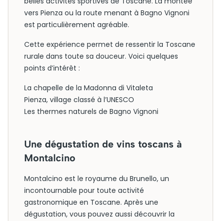
belles activités sportives de Toscane. La montée
vers Pienza ou la route menant à Bagno Vignoni
est particulièrement agréable.
Cette expérience permet de ressentir la Toscane
rurale dans toute sa douceur. Voici quelques
points d’intérêt :
La chapelle de la Madonna di Vitaleta
Pienza, village classé à l’UNESCO
Les thermes naturels de Bagno Vignoni
Une dégustation de vins toscans à
Montalcino
Montalcino est le royaume du Brunello, un
incontournable pour toute activité
gastronomique en Toscane. Après une
dégustation, vous pouvez aussi découvrir la