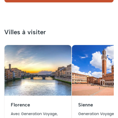
Villes à visiter
Florence
Sienne
Avec Generation Voyage,
Generation Voyage v