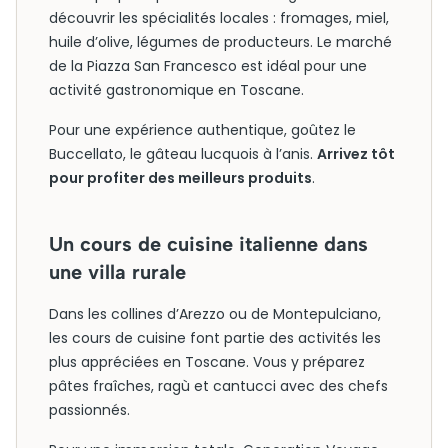
découvrir les spécialités locales : fromages, miel,
huile d’olive, légumes de producteurs. Le marché
de la Piazza San Francesco est idéal pour une
activité gastronomique en Toscane.
Pour une expérience authentique, goûtez le
Buccellato, le gâteau lucquois à l’anis.
Arrivez tôt
pour profiter des meilleurs produits
.
Un cours de cuisine italienne dans
une villa rurale
Dans les collines d’Arezzo ou de Montepulciano,
les cours de cuisine font partie des activités les
plus appréciées en Toscane. Vous y préparez
pâtes fraîches, ragù et cantucci avec des chefs
passionnés.