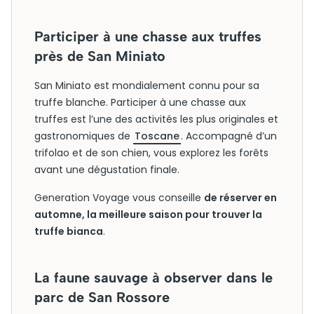
Participer à une chasse aux truffes
près de San Miniato
San Miniato est mondialement connu pour sa
truffe blanche. Participer à une chasse aux
truffes est l’une des activités les plus originales et
gastronomiques de
Toscane
. Accompagné d’un
trifolao et de son chien, vous explorez les forêts
avant une dégustation finale.
Generation Voyage vous conseille
de réserver en
automne, la meilleure saison pour trouver la
truffe bianca
.
La faune sauvage à observer dans le
parc de San Rossore