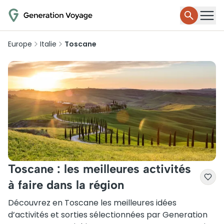
Europe
Italie
Toscane
Toscane : les meilleures activités
à faire dans la région
Découvrez en Toscane les meilleures idées
d’activités et sorties sélectionnées par Generation