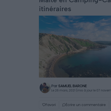
itinéraires
Par
SAMUEL BARONE
Le 26 mars, 2021 (mis à jour le 07 nove
Favori
Écrire un commentaire