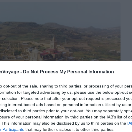
onVoyage -
Do Not Process My Personal Information
to opt-out of the sale, sharing to third parties, or processing of your per
formation for targeted advertising by us, please use the below opt-out s
r selection. Please note that after your opt-out request is processed y
eing interest-based ads based on personal information utilized by us or
disclosed to third parties prior to your opt-out. You may separately opt-
losure of your personal information by third parties on the IAB’s list of
. This information may also be disclosed by us to third parties on the
IA
Participants
that may further disclose it to other third parties.