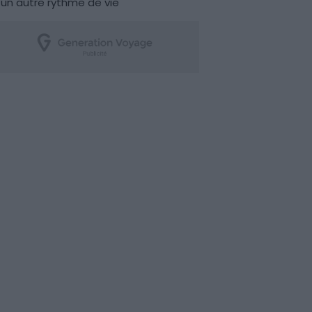
un autre rythme de vie