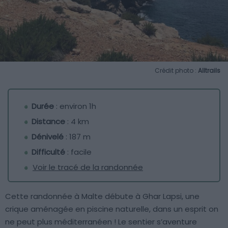
Crédit photo :
Alltrails
Durée
: environ 1h
Distance
: 4 km
Dénivelé
: 187 m
Difficulté
: facile
Voir le tracé de la randonnée
Cette randonnée à Malte débute à Ghar Lapsi, une
crique aménagée en piscine naturelle, dans un esprit on
ne peut plus méditerranéen ! Le sentier s’aventure