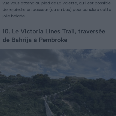
vue vous attend au pied de La Valette, qu’il est possible
de rejoindre en passeur (ou en bus) pour conclure cette
jolie balade.
10. Le Victoria Lines Trail, traversée
de Bahrija à Pembroke