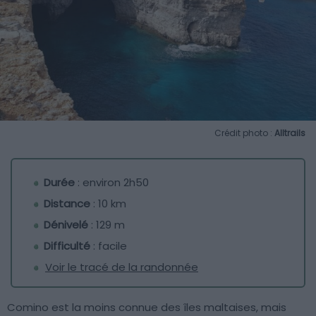
Crédit photo :
Alltrails
Durée
: environ 2h50
Distance
: 10 km
Dénivelé
: 129 m
Difficulté
: facile
Voir le tracé de la randonnée
Comino est la moins connue des îles maltaises, mais