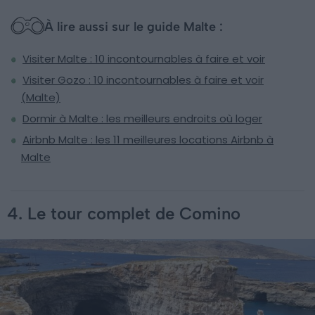
À lire aussi sur le guide Malte :
Visiter Malte : 10 incontournables à faire et voir
Visiter Gozo : 10 incontournables à faire et voir
(Malte)
Dormir à Malte : les meilleurs endroits où loger
Airbnb Malte : les 11 meilleures locations Airbnb à
Malte
4. Le tour complet de Comino