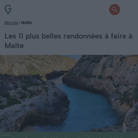
Monde
Malte
Les 11 plus belles randonnées à faire à
Malte