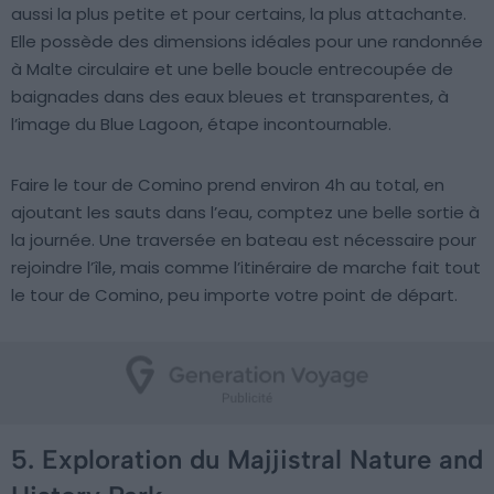
aussi la plus petite et pour certains, la plus attachante.
Elle possède des dimensions idéales pour une randonnée
à Malte circulaire et une belle boucle entrecoupée de
baignades dans des eaux bleues et transparentes, à
l’image du Blue Lagoon, étape incontournable.
Faire le tour de Comino prend environ 4h au total, en
ajoutant les sauts dans l’eau, comptez une belle sortie à
la journée. Une traversée en bateau est nécessaire pour
rejoindre l’île, mais comme l’itinéraire de marche fait tout
le tour de Comino, peu importe votre point de départ.
5. Exploration du Majjistral Nature and