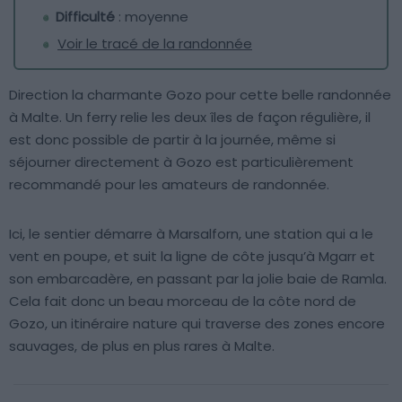
Difficulté
: moyenne
Voir le tracé de la randonnée
Direction la charmante Gozo pour cette belle randonnée
à Malte. Un ferry relie les deux îles de façon régulière, il
est donc possible de partir à la journée, même si
séjourner directement à Gozo est particulièrement
recommandé pour les amateurs de randonnée.
Ici, le sentier démarre à Marsalforn, une station qui a le
vent en poupe, et suit la ligne de côte jusqu’à Mgarr et
son embarcadère, en passant par la jolie baie de Ramla.
Cela fait donc un beau morceau de la côte nord de
Gozo, un itinéraire nature qui traverse des zones encore
sauvages, de plus en plus rares à Malte.