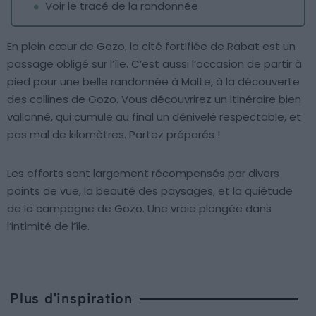
Voir le tracé de la randonnée
En plein cœur de Gozo, la cité fortifiée de Rabat est un
passage obligé sur l’île. C’est aussi l’occasion de partir à
pied pour une belle randonnée à Malte, à la découverte
des collines de Gozo. Vous découvrirez un itinéraire bien
vallonné, qui cumule au final un dénivelé respectable, et
pas mal de kilomètres. Partez préparés !
Les efforts sont largement récompensés par divers
points de vue, la beauté des paysages, et la quiétude
de la campagne de Gozo. Une vraie plongée dans
l’intimité de l’île.
Plus d'inspiration