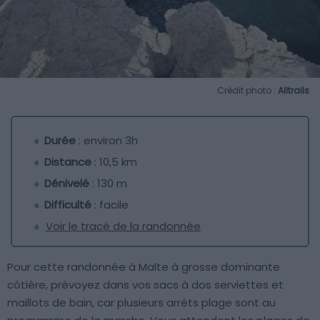
Crédit photo :
Alltrails
Durée
: environ 3h
Distance
: 10,5 km
Dénivelé
: 130 m
Difficulté
: facile
Voir le tracé de la randonnée
Pour cette randonnée à Malte à grosse dominante
côtière, prévoyez dans vos sacs à dos serviettes et
maillots de bain, car plusieurs arrêts plage sont au