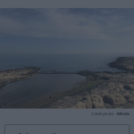
Crédit photo :
Alltrails