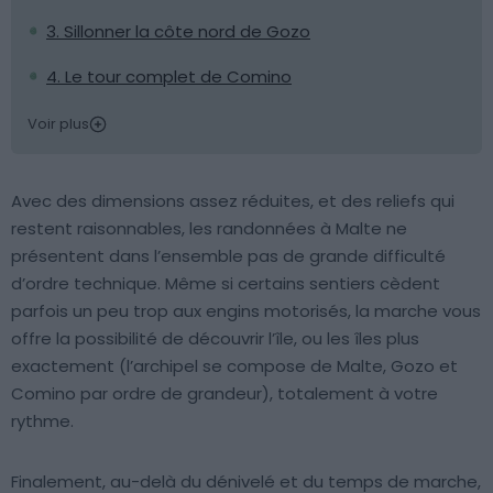
3. Sillonner la côte nord de Gozo
4. Le tour complet de Comino
Voir plus
Avec des dimensions assez réduites, et des reliefs qui
restent raisonnables, les randonnées à Malte ne
présentent dans l’ensemble pas de grande difficulté
d’ordre technique. Même si certains sentiers cèdent
parfois un peu trop aux engins motorisés, la marche vous
offre la possibilité de découvrir l’île, ou les îles plus
exactement (l’archipel se compose de Malte, Gozo et
Comino par ordre de grandeur), totalement à votre
rythme.
Finalement, au-delà du dénivelé et du temps de marche,