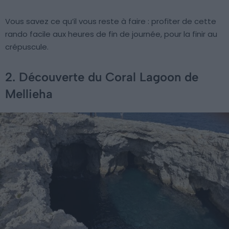
Vous savez ce qu’il vous reste à faire : profiter de cette
rando facile aux heures de fin de journée, pour la finir au
crépuscule.
2. Découverte du Coral Lagoon de
Mellieha