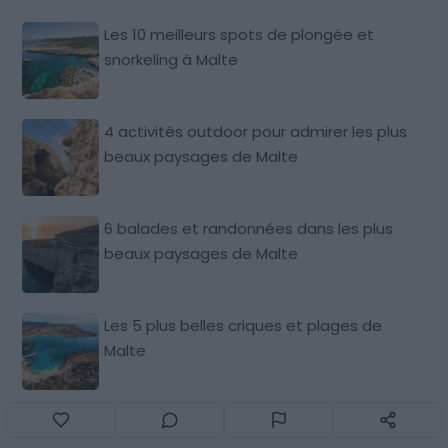
Les 10 meilleurs spots de plongée et
snorkeling à Malte
4 activités outdoor pour admirer les plus
beaux paysages de Malte
6 balades et randonnées dans les plus
beaux paysages de Malte
Les 5 plus belles criques et plages de
Malte
Les 12 meilleurs hôtels à Malte