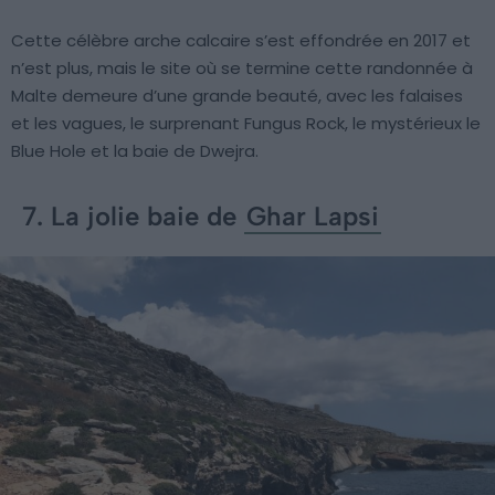
Cette célèbre arche calcaire s’est effondrée en 2017 et
n’est plus, mais le site où se termine cette randonnée à
Malte demeure d’une grande beauté, avec les falaises
et les vagues, le surprenant Fungus Rock, le mystérieux le
Blue Hole et la baie de Dwejra.
7. La jolie baie de
Ghar Lapsi