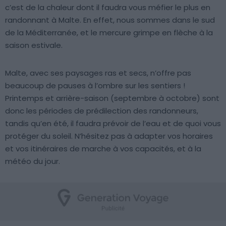
c’est de la chaleur dont il faudra vous méfier le plus en
randonnant à Malte. En effet, nous sommes dans le sud
de la Méditerranée, et le mercure grimpe en flèche à la
saison estivale.
Malte, avec ses paysages ras et secs, n’offre pas
beaucoup de pauses à l’ombre sur les sentiers !
Printemps et arrière-saison (septembre à octobre) sont
donc les périodes de prédilection des randonneurs,
tandis qu’en été, il faudra prévoir de l’eau et de quoi vous
protéger du soleil. N’hésitez pas à adapter vos horaires
et vos itinéraires de marche à vos capacités, et à la
météo du jour.