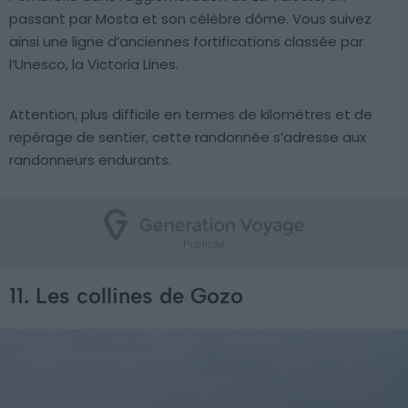
passant par Mosta et son célèbre dôme. Vous suivez
ainsi une ligne d’anciennes fortifications classée par
l’Unesco, la Victoria Lines.
Attention, plus difficile en termes de kilomètres et de
repérage de sentier, cette randonnée s’adresse aux
randonneurs endurants.
11. Les collines de Gozo