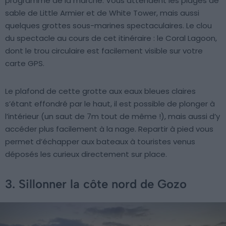
programme de la marche. Vous attendent les plages de
sable de Little Armier et de White Tower, mais aussi
quelques grottes sous-marines spectaculaires. Le clou
du spectacle au cours de cet itinéraire : le Coral Lagoon,
dont le trou circulaire est facilement visible sur votre
carte GPS.
Le plafond de cette grotte aux eaux bleues claires
s’étant effondré par le haut, il est possible de plonger à
l’intérieur (un saut de 7m tout de même !), mais aussi d’y
accéder plus facilement à la nage. Repartir à pied vous
permet d’échapper aux bateaux à touristes venus
déposés les curieux directement sur place.
3. Sillonner la côte nord de Gozo