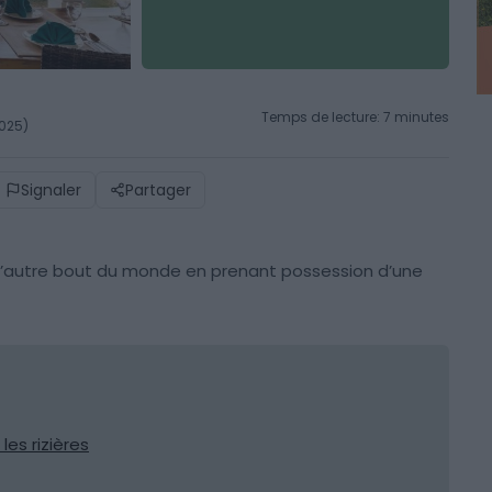
Temps de lecture: 7 minutes
2025)
Signaler
Partager
l’autre bout du monde en prenant possession d’une
les rizières