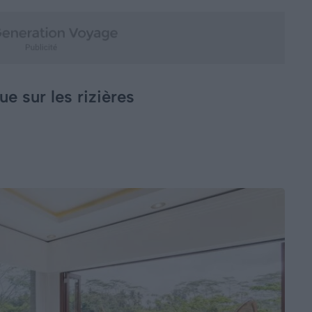
e sur les rizières