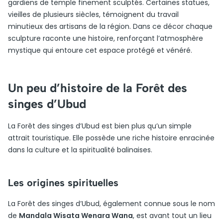
gardiens de temple finement sculptés. Certaines statues,
vieilles de plusieurs siècles, témoignent du travail
minutieux des artisans de la région. Dans ce décor chaque
sculpture raconte une histoire, renforçant l’atmosphère
mystique qui entoure cet espace protégé et vénéré.
Un peu d’histoire de la Forêt des
singes d’Ubud
La Forêt des singes d’Ubud est bien plus qu’un simple
attrait touristique. Elle possède une riche histoire enracinée
dans la culture et la spiritualité balinaises.
Les origines spirituelles
La Forêt des singes d’Ubud, également connue sous le nom
de
Mandala Wisata Wenara Wana
, est avant tout un lieu