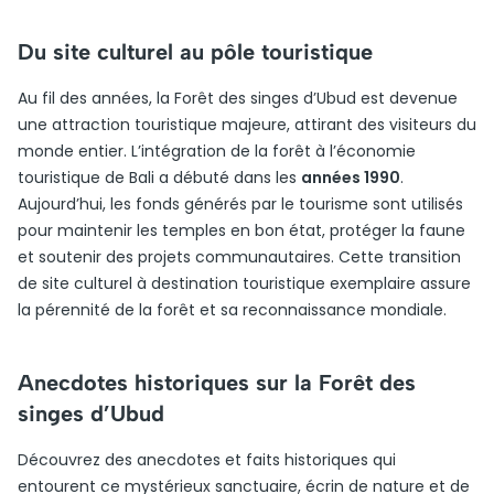
Du site culturel au pôle touristique
Au fil des années, la Forêt des singes d’Ubud est devenue
une attraction touristique majeure, attirant des visiteurs du
monde entier. L’intégration de la forêt à l’économie
touristique de Bali a débuté dans les
années 1990
.
Aujourd’hui, les fonds générés par le tourisme sont utilisés
pour maintenir les temples en bon état, protéger la faune
et soutenir des projets communautaires. Cette transition
de site culturel à destination touristique exemplaire assure
la pérennité de la forêt et sa reconnaissance mondiale.
Anecdotes historiques sur la Forêt des
singes d’Ubud
Découvrez des anecdotes et faits historiques qui
entourent ce mystérieux sanctuaire, écrin de nature et de