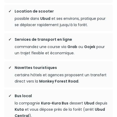
Location de scooter
possible dans
Ubud
et ses environs, pratique pour
se déplacer rapidement jusqu’à la forêt.
Services de transport en ligne
commandez une course via
Grab
ou
Gojek
pour
un trajet flexible et économique.
Navettes touristiques
certains hôtels et agences proposent un transfert
direct vers la
Monkey Forest Road
.
Bus local
la compagnie
Kura-Kura Bus
dessert
Ubud
depuis
Kuta
et vous dépose près de la forêt (arrêt
Ubud
Central
).