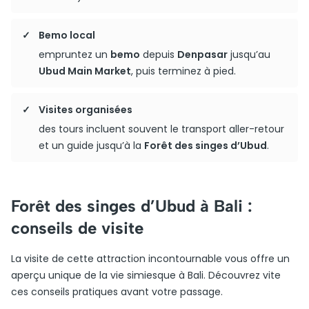
Bemo local
empruntez un
bemo
depuis
Denpasar
jusqu’au
Ubud Main Market
, puis terminez à pied.
Visites organisées
des tours incluent souvent le transport aller-retour
et un guide jusqu’à la
Forêt des singes d’Ubud
.
Forêt des singes d’Ubud à Bali :
conseils de visite
La visite de cette attraction incontournable vous offre un
aperçu unique de la vie simiesque à Bali. Découvrez vite
ces conseils pratiques avant votre passage.