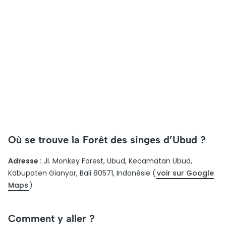
Où se trouve la Forêt des singes d’Ubud ?
Adresse :
Jl. Monkey Forest, Ubud, Kecamatan Ubud,
Kabupaten Gianyar, Bali 80571, Indonésie (
voir sur Google
Maps
)
Comment y aller ?