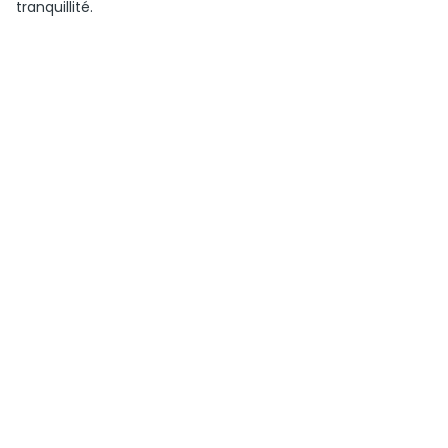
tranquillité.