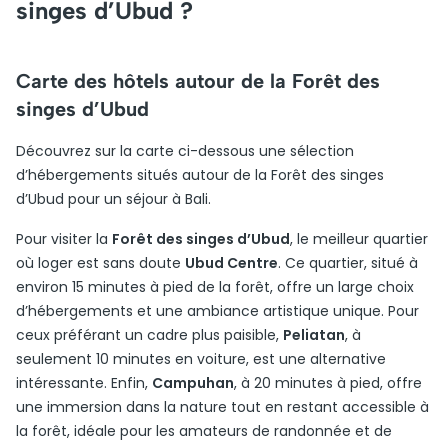
singes d’Ubud ?
Carte des hôtels autour de la Forêt des
singes d’Ubud
Découvrez sur la carte ci-dessous une sélection
d’hébergements situés autour de la Forêt des singes
d’Ubud pour un séjour à Bali.
Pour visiter la
Forêt des singes d’Ubud
, le meilleur quartier
où loger est sans doute
Ubud Centre
. Ce quartier, situé à
environ 15 minutes à pied de la forêt, offre un large choix
d’hébergements et une ambiance artistique unique. Pour
ceux préférant un cadre plus paisible,
Peliatan
, à
seulement 10 minutes en voiture, est une alternative
intéressante. Enfin,
Campuhan
, à 20 minutes à pied, offre
une immersion dans la nature tout en restant accessible à
la forêt, idéale pour les amateurs de randonnée et de