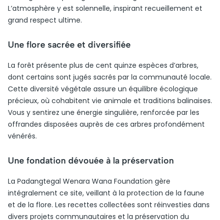
L’atmosphère y est solennelle, inspirant recueillement et
grand respect ultime.
Une flore sacrée et diversifiée
La forêt présente plus de cent quinze espèces d’arbres,
dont certains sont jugés sacrés par la communauté locale.
Cette diversité végétale assure un équilibre écologique
précieux, où cohabitent vie animale et traditions balinaises.
Vous y sentirez une énergie singulière, renforcée par les
offrandes disposées auprès de ces arbres profondément
vénérés.
Une fondation dévouée à la préservation
La Padangtegal Wenara Wana Foundation gère
intégralement ce site, veillant à la protection de la faune
et de la flore. Les recettes collectées sont réinvesties dans
divers projets communautaires et la préservation du