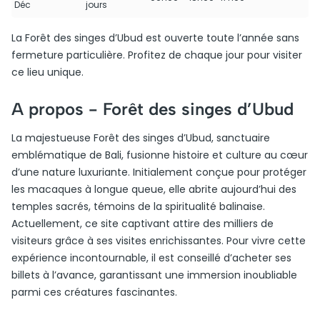
Déc
jours
La Forêt des singes d’Ubud est ouverte toute l’année sans
fermeture particulière. Profitez de chaque jour pour visiter
ce lieu unique.
A propos -
Forêt des singes d’Ubud
La majestueuse Forêt des singes d’Ubud, sanctuaire
emblématique de Bali, fusionne histoire et culture au cœur
d’une nature luxuriante. Initialement conçue pour protéger
les macaques à longue queue, elle abrite aujourd’hui des
temples sacrés, témoins de la spiritualité balinaise.
Actuellement, ce site captivant attire des milliers de
visiteurs grâce à ses visites enrichissantes. Pour vivre cette
expérience incontournable, il est conseillé d’acheter ses
billets à l’avance, garantissant une immersion inoubliable
parmi ces créatures fascinantes.