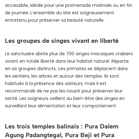
accessible, idéale pour une promenade matinale ou en fin
de journée. L’ensemble du site est soigneusement
entretenu pour préserver sa beauté naturelle.
Les groupes de singes vivant en liberté
Le sanctuaire abrite plus de 700 singes macaques crabiers
vivant en totale liberté dans leur habitat naturel. Répartis
en six groupes distincts, ces primates se déplacent dans
les sentiers, les arbres et autour des temples. Ils sont
habitués à la présence des visiteurs, mais il est
recommandé de ne pas les nourrir pour préserver leur
santé. Les soigneurs veillent au bien-être des singes en
surveillant leur alimentation et leur comportement.
Les trois temples balinais : Pura Dalem
Agung Padangtegal, Pura Beji et Pura