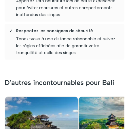
Apportez zéro nourriture lors de cette expérience
pour éviter morsures et autres comportements
inattendus des singes
Respectez les consignes de sécurité
Tenez-vous à une distance raisonnable et suivez
les règles affichées afin de garantir votre
tranquillité et celle des singes
D'autres incontournables pour Bali