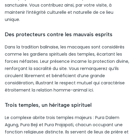
sanctuaire. Vous contribuez ainsi, par votre visite, à
maintenir l’intégrité culturelle et naturelle de ce lieu
unique.
Des protecteurs contre les mauvais esprits
Dans la tradition balinaise, les macaques sont considérés
comme les gardiens spirituels des temples, écartant les
forces néfastes. Leur présence incarne la protection divine,
renforçant la sacralité du site. Vous remarquerez qu’ils
circulent librement et bénéficient d’une grande
considération, illustrant le respect mutuel qui caractérise
étroitement la relation homme-animal ici.
Trois temples, un héritage spirituel
Le complexe abrite trois temples majeurs : Pura Dalem
Agung, Pura Beji et Pura Prajapati, chacun occupant une
fonction religieuse distincte. Ils servent de lieux de prière et