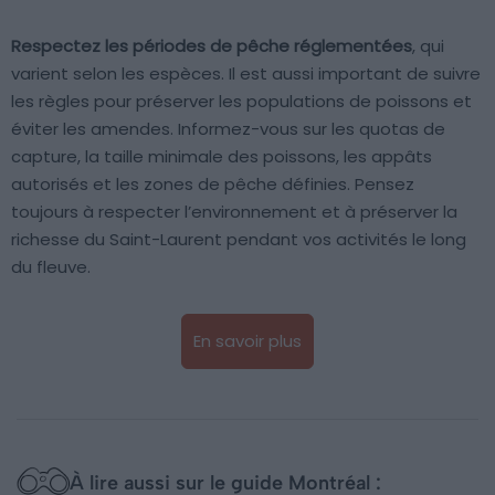
Respectez les périodes de pêche réglementées
, qui
varient selon les espèces. Il est aussi important de suivre
les règles pour préserver les populations de poissons et
éviter les amendes. Informez-vous sur les quotas de
capture, la taille minimale des poissons, les appâts
autorisés et les zones de pêche définies. Pensez
toujours à respecter l’environnement et à préserver la
richesse du Saint-Laurent pendant vos activités le long
du fleuve.
En savoir plus
À lire aussi sur le guide Montréal :