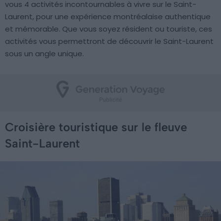
vous 4 activités incontournables à vivre sur le Saint-
Laurent, pour une expérience montréalaise authentique
et mémorable. Que vous soyez résident ou touriste, ces
activités vous permettront de découvrir le Saint-Laurent
sous un angle unique.
Croisière touristique sur le fleuve
Saint-Laurent