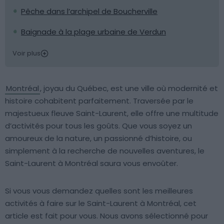
Pêche dans l’archipel de Boucherville
Baignade à la plage urbaine de Verdun
Voir plus
Montréal
, joyau du Québec, est une ville où modernité et
histoire cohabitent parfaitement. Traversée par le
majestueux fleuve Saint-Laurent, elle offre une multitude
d’activités pour tous les goûts. Que vous soyez un
amoureux de la nature, un passionné d’histoire, ou
simplement à la recherche de nouvelles aventures, le
Saint-Laurent à Montréal saura vous envoûter.
Si vous vous demandez quelles sont les meilleures
activités à faire sur le Saint-Laurent à Montréal, cet
article est fait pour vous. Nous avons sélectionné pour