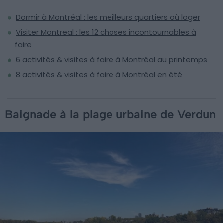
Dormir à Montréal : les meilleurs quartiers où loger
Visiter Montreal : les 12 choses incontournables à
faire
6 activités & visites à faire à Montréal au printemps
8 activités & visites à faire à Montréal en été
Baignade à la plage urbaine de Verdun