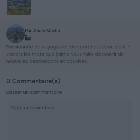
Par Anaïs Martin
Passionnée de voyages et de sports outdoor, c’est à
travers les mots que j’aime vous faire découvrir de
nouvelles destinations et activités.
0 Commentaire(s)
Laisser un commentaire