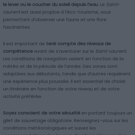
le lever ou le coucher du soleil depuis l’eau
. Le
Saint-
Laurent
est aussi propice à l’éco-tourisme, vous
permettant d’observer une faune et une flore
fascinantes.
Il est important de
tenir compte des niveaux de
compétence
avant de s’aventurer sur le
Saint-Laurent
.
Les conditions de navigation varient en fonction de la
météo et de la période de l’année. Des zones sont
adaptées aux débutants, tandis que d’autres requièrent
une expérience plus poussée. Il est essentiel de choisir
un itinéraire en fonction de votre niveau et de votre
activité préférée.
Soyez conscient de votre sécurité
en portant toujours un
gilet de sauvetage obligatoire. Renseignez-vous sur les
conditions météorologiques et suivez les