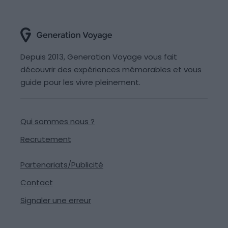
Depuis 2013, Generation Voyage vous fait
découvrir des expériences mémorables et vous
guide pour les vivre pleinement.
Qui sommes nous ?
Recrutement
Partenariats/Publicité
Contact
Signaler une erreur