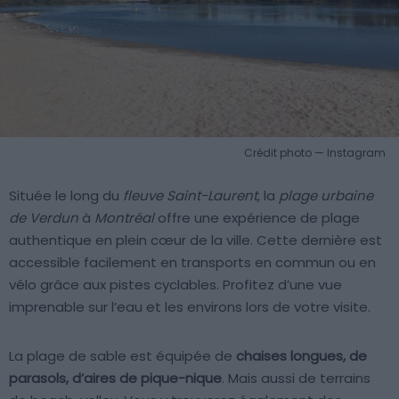
Crédit photo — Instagram
Située le long du
fleuve Saint-Laurent
, la
plage urbaine
de Verdun
à
Montréal
offre une expérience de plage
authentique en plein cœur de la ville. Cette dernière est
accessible facilement en transports en commun ou en
vélo grâce aux pistes cyclables. Profitez d’une vue
imprenable sur l’eau et les environs lors de votre visite.
La plage de sable est équipée de
chaises longues, de
parasols, d’aires de pique-nique
. Mais aussi de terrains