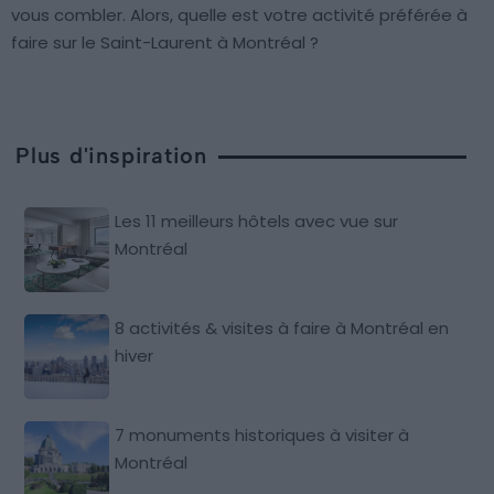
vous combler. Alors, quelle est votre activité préférée à
faire sur le Saint-Laurent à Montréal ?
Plus d'inspiration
Les 11 meilleurs hôtels avec vue sur
Montréal
8 activités & visites à faire à Montréal en
hiver
7 monuments historiques à visiter à
Montréal