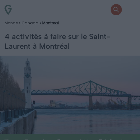
Monde
Canada
Montreal
4 activités à faire sur le Saint-
Laurent à Montréal