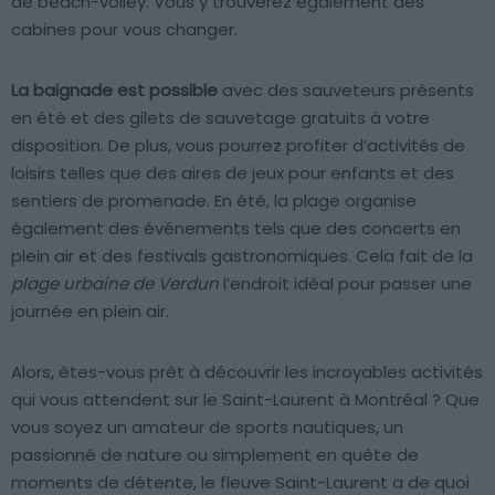
de beach-volley. Vous y trouverez également des
cabines pour vous changer.
La baignade est possible
avec des sauveteurs présents
en été et des gilets de sauvetage gratuits à votre
disposition. De plus, vous pourrez profiter d’activités de
loisirs telles que des aires de jeux pour enfants et des
sentiers de promenade. En été, la plage organise
également des événements tels que des concerts en
plein air et des festivals gastronomiques. Cela fait de la
plage urbaine de Verdun
l’endroit idéal pour passer une
journée en plein air.
Alors, êtes-vous prêt à découvrir les incroyables activités
qui vous attendent sur le Saint-Laurent à Montréal ? Que
vous soyez un amateur de sports nautiques, un
passionné de nature ou simplement en quête de
moments de détente, le fleuve Saint-Laurent a de quoi