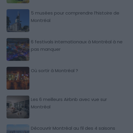
5 musées pour comprendre l’histoire de
Montréal
6 festivals internationaux à Montréal à ne
pas manquer
Où sortir à Montréal ?
Les 6 meilleurs Airbnb avec vue sur
Montréal
Découvrir Montréal au fil des 4 saisons