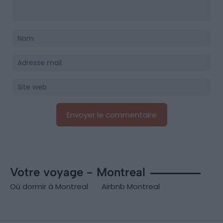
Votre voyage - Montreal
Où dormir à Montreal
Airbnb Montreal