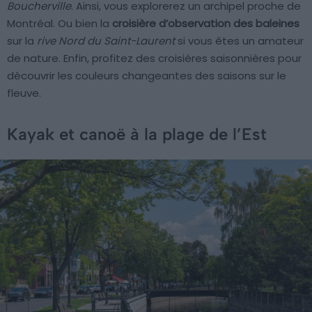
Boucherville
. Ainsi, vous explorerez un archipel proche de
Montréal. Ou bien la
croisière d’observation des baleines
sur la
rive Nord du Saint-Laurent
si vous êtes un amateur
de nature. Enfin, profitez des croisières saisonnières pour
découvrir les couleurs changeantes des saisons sur le
fleuve.
Kayak et canoë à la plage de l’Est