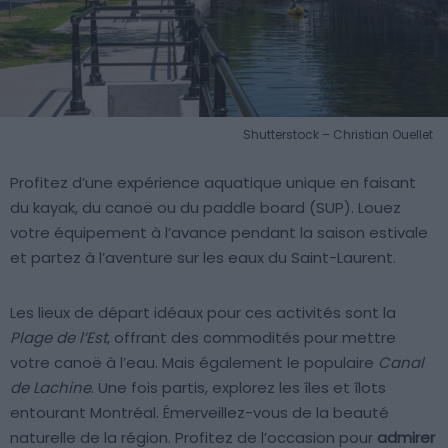
Shutterstock – Christian Ouellet
Profitez d’une expérience aquatique unique en faisant
du kayak, du canoë ou du paddle board (SUP). Louez
votre équipement à l’avance pendant la saison estivale
et partez à l’aventure sur les eaux du Saint-Laurent.
Les lieux de départ idéaux pour ces activités sont la
Plage de l’Est
, offrant des commodités pour mettre
votre canoë à l’eau. Mais également le populaire
Canal
de Lachine
. Une fois partis, explorez les îles et îlots
entourant Montréal. Émerveillez-vous de la beauté
naturelle de la région. Profitez de l’occasion pour
admirer