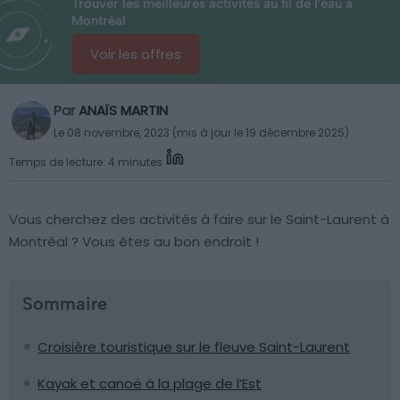
Trouver les meilleures activités au fil de l'eau à
Montréal
Voir les offres
Par
ANAÏS MARTIN
Le 08 novembre, 2023 (mis à jour le 19 décembre 2025)
Temps de lecture: 4 minutes
Vous cherchez des activités à faire sur le Saint-Laurent à
Montréal ? Vous êtes au bon endroit !
Sommaire
Croisière touristique sur le fleuve Saint-Laurent
Kayak et canoë à la plage de l’Est