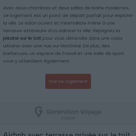
Avec deux chambres et deux salles de bains modernes,
ce logement est un point de départ parfait pour explorer
la ville. Le salon ouvert et minimaliste mène à une
terrasse extérieure d’où admirer la ville. Rejoignez la
piscine sur le toit
pour vous détendre dans une oasis
urbaine avec une vue sur Montréal. De plus, des
barbecues, un espace de travail et une salle de sport
vous y attendent également.
Voir ce logement
Airbnb avec terrasse privée sur le toit