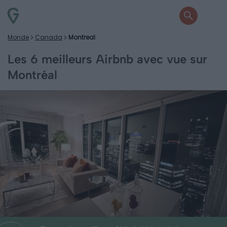
Monde
Canada
Montreal
Les 6 meilleurs Airbnb avec vue sur
Montréal