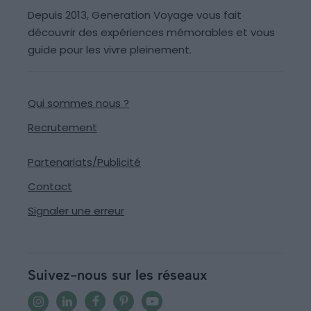
Depuis 2013, Generation Voyage vous fait
découvrir des expériences mémorables et vous
guide pour les vivre pleinement.
Qui sommes nous ?
Recrutement
Partenariats/Publicité
Contact
Signaler une erreur
Suivez-nous sur les réseaux