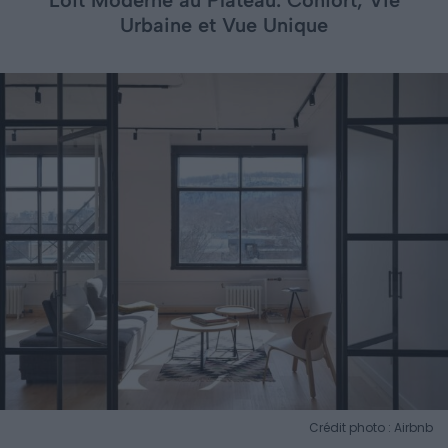
Loft Moderne au Plateau: Confort, Vie
Urbaine et Vue Unique
Crédit photo : Airbnb