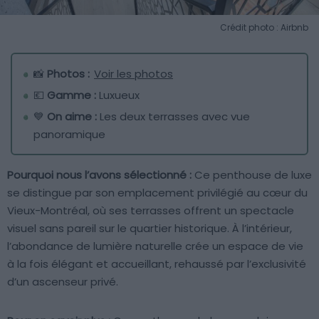
Crédit photo : Airbnb
📸
Photos :
Voir les photos
💶
Gamme :
Luxueux
💙
On aime :
Les deux terrasses avec vue
panoramique
Pourquoi nous l’avons sélectionné :
Ce penthouse de luxe
se distingue par son emplacement privilégié au cœur du
Vieux-Montréal, où ses terrasses offrent un spectacle
visuel sans pareil sur le quartier historique. À l’intérieur,
l’abondance de lumière naturelle crée un espace de vie
à la fois élégant et accueillant, rehaussé par l’exclusivité
d’un ascenseur privé.