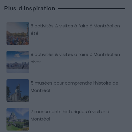
Plus d'inspiration
8 activités & visites à faire à Montréal en
été
8 activités & visites à faire à Montréal en
hiver
5 musées pour comprendre l’histoire de
Montréal
7 monuments historiques à visiter à
Montréal