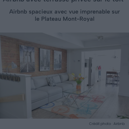
Airbnb spacieux avec vue imprenable sur
le Plateau Mont-Royal
Crédit photo : Airbnb