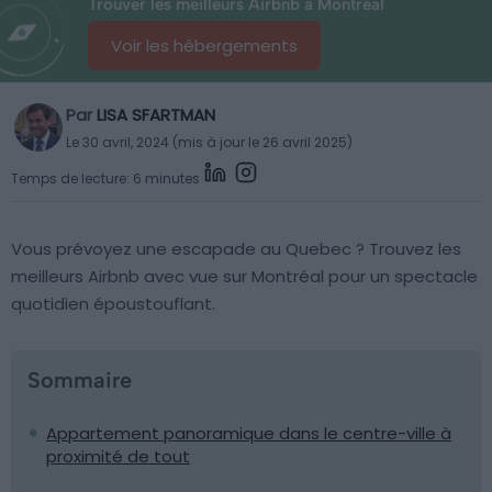
Trouver les meilleurs Airbnb à Montréal
Voir les hébergements
Par
LISA SFARTMAN
Le 30 avril, 2024 (mis à jour le 26 avril 2025)
Temps de lecture: 6 minutes
Vous prévoyez une escapade au Quebec ? Trouvez les
meilleurs Airbnb avec vue sur Montréal pour un spectacle
quotidien époustouflant.
Sommaire
Appartement panoramique dans le centre-ville à
proximité de tout