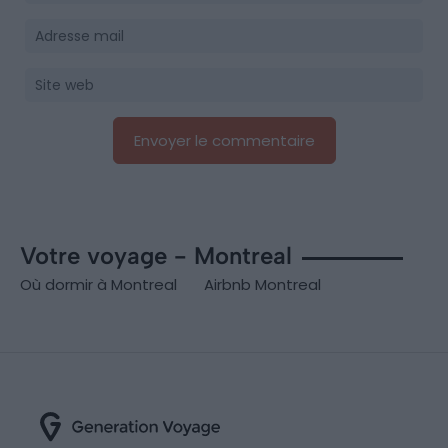
Votre voyage - Montreal
Où dormir à Montreal
Airbnb Montreal