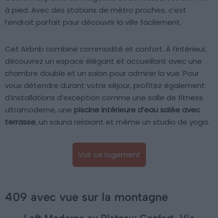
à pied. Avec des stations de métro proches, c’est
l’endroit parfait pour découvrir la ville facilement.
Cet Airbnb combine commodité et confort. À l’intérieur,
découvrez un espace élégant et accueillant avec une
chambre double et un salon pour admirer la vue. Pour
vous détendre durant votre séjour, profitez également
d’installations d’exception comme une salle de fitness
ultramoderne, une
piscine intérieure d’eau salée avec
terrasse
, un sauna relaxant et même un studio de yoga.
Voir ce logement
409 avec vue sur la montagne