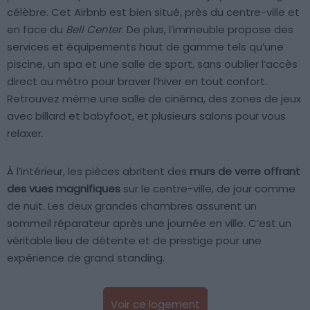
célèbre. Cet Airbnb est bien situé, près du centre-ville et
en face du
Bell Center
. De plus, l’immeuble propose des
services et équipements haut de gamme tels qu’une
piscine, un spa et une salle de sport, sans oublier l’accès
direct au métro pour braver l’hiver en tout confort.
Retrouvez même une salle de cinéma, des zones de jeux
avec billard et babyfoot, et plusieurs salons pour vous
relaxer.
À l’intérieur, les pièces abritent des
murs de verre offrant
des vues magnifiques
sur le centre-ville, de jour comme
de nuit. Les deux grandes chambres assurent un
sommeil réparateur après une journée en ville. C’est un
véritable lieu de détente et de prestige pour une
expérience de grand standing.
Voir ce logement