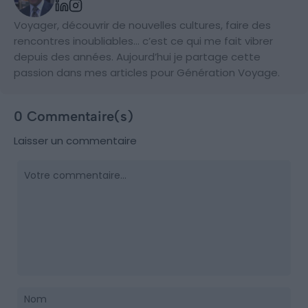
Voyager, découvrir de nouvelles cultures, faire des
rencontres inoubliables… c’est ce qui me fait vibrer
depuis des années. Aujourd’hui je partage cette
passion dans mes articles pour Génération Voyage.
0 Commentaire(s)
Laisser un commentaire