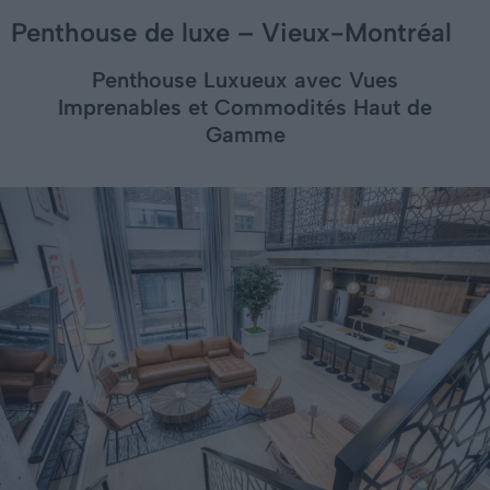
Penthouse de luxe – Vieux-Montréal
Penthouse Luxueux avec Vues
Imprenables et Commodités Haut de
Gamme