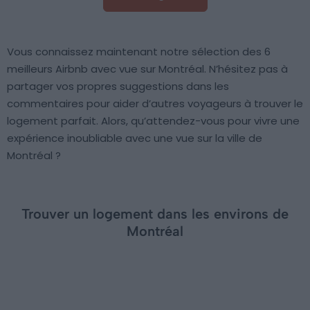
Vous connaissez maintenant notre sélection des 6
meilleurs Airbnb avec vue sur Montréal. N’hésitez pas à
partager vos propres suggestions dans les
commentaires pour aider d’autres voyageurs à trouver le
logement parfait. Alors, qu’attendez-vous pour vivre une
expérience inoubliable avec une vue sur la ville de
Montréal ?
Trouver un logement dans les environs de
Montréal