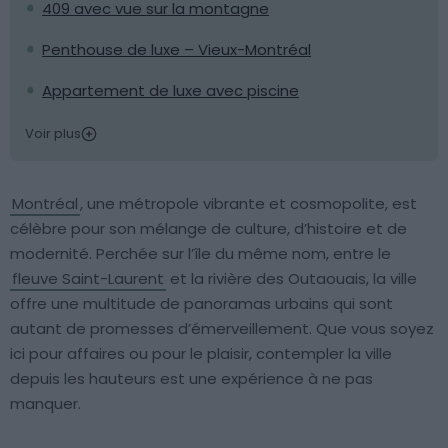
409 avec vue sur la montagne
Penthouse de luxe – Vieux-Montréal
Appartement de luxe avec piscine
Voir plus
Montréal
, une métropole vibrante et cosmopolite, est
célèbre pour son mélange de culture, d’histoire et de
modernité. Perchée sur l’île du même nom, entre le
fleuve Saint-Laurent
et la rivière des Outaouais, la ville
offre une multitude de panoramas urbains qui sont
autant de promesses d’émerveillement. Que vous soyez
ici pour affaires ou pour le plaisir, contempler la ville
depuis les hauteurs est une expérience à ne pas
manquer.