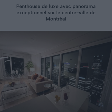
Penthouse de luxe avec panorama
exceptionnel sur le centre-ville de
Montréal