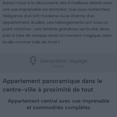
Suivez-nous à la découverte des 6 meilleurs Airbnb avec
une vue imprenable sur Montréal. Que vous recherchiez
l’élégance d’un loft moderne ou le charme d’un
appartement douillet, ces hébergements ont tous un
point commun : une fenêtre grandiose sur la cité. Alors,
prêt à faire de chaque réveil un moment magique, avec
la ville comme toile de fond ?
Appartement panoramique dans le
centre-ville à proximité de tout
Appartement central avec vue imprenable
et commodités complètes