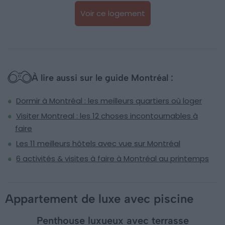
Voir ce logement
À lire aussi sur le guide Montréal :
Dormir à Montréal : les meilleurs quartiers où loger
Visiter Montreal : les 12 choses incontournables à
faire
Les 11 meilleurs hôtels avec vue sur Montréal
6 activités & visites à faire à Montréal au printemps
Appartement de luxe avec piscine
Penthouse luxueux avec terrasse