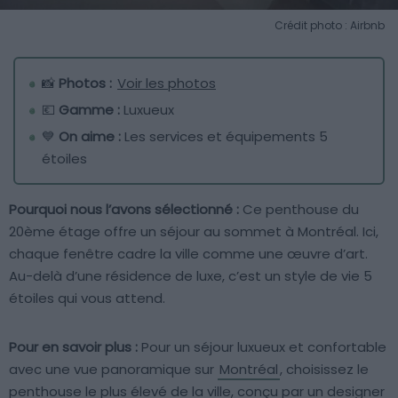
Crédit photo : Airbnb
📸
Photos :
Voir les photos
💶
Gamme :
Luxueux
💙
On aime :
Les services et équipements 5
étoiles
Pourquoi nous l’avons sélectionné :
Ce penthouse du
20ème étage offre un séjour au sommet à Montréal. Ici,
chaque fenêtre cadre la ville comme une œuvre d’art.
Au-delà d’une résidence de luxe, c’est un style de vie 5
étoiles qui vous attend.
Pour en savoir plus :
Pour un séjour luxueux et confortable
avec une vue panoramique sur
Montréal
, choisissez le
penthouse le plus élevé de la ville, conçu par un designer