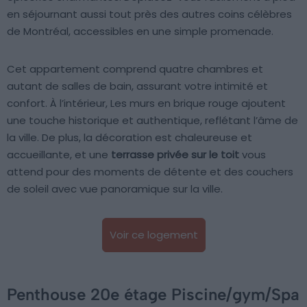
en séjournant aussi tout près des autres coins célèbres
de Montréal, accessibles en une simple promenade.
Cet appartement comprend quatre chambres et
autant de salles de bain, assurant votre intimité et
confort. À l’intérieur, Les murs en brique rouge ajoutent
une touche historique et authentique, reflétant l’âme de
la ville. De plus, la décoration est chaleureuse et
accueillante, et une
terrasse privée sur le toit
vous
attend pour des moments de détente et des couchers
de soleil avec vue panoramique sur la ville.
Voir ce logement
Penthouse 20e étage Piscine/gym/Spa