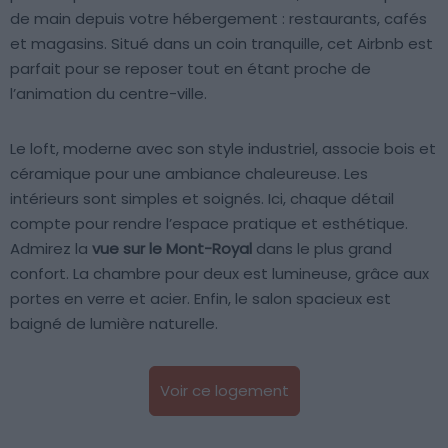
de main depuis votre hébergement : restaurants, cafés
et magasins. Situé dans un coin tranquille, cet Airbnb est
parfait pour se reposer tout en étant proche de
l’animation du centre-ville.
Le loft, moderne avec son style industriel, associe bois et
céramique pour une ambiance chaleureuse. Les
intérieurs sont simples et soignés. Ici, chaque détail
compte pour rendre l’espace pratique et esthétique.
Admirez la
vue sur le Mont-Royal
dans le plus grand
confort. La chambre pour deux est lumineuse, grâce aux
portes en verre et acier. Enfin, le salon spacieux est
baigné de lumière naturelle.
Voir ce logement