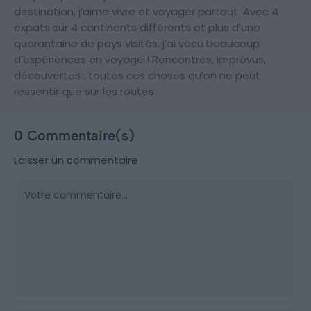
destination, j’aime vivre et voyager partout. Avec 4
expats sur 4 continents différents et plus d’une
quarantaine de pays visités, j’ai vécu beaucoup
d’expériences en voyage ! Rencontres, imprévus,
découvertes : toutes ces choses qu’on ne peut
ressentir que sur les routes.
0 Commentaire(s)
Laisser un commentaire