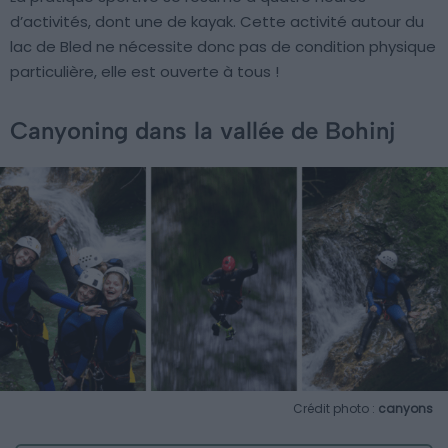
d’activités, dont une de kayak. Cette activité autour du
lac de Bled ne nécessite donc pas de condition physique
particulière, elle est ouverte à tous !
Canyoning dans la vallée de Bohinj
Crédit photo :
canyons