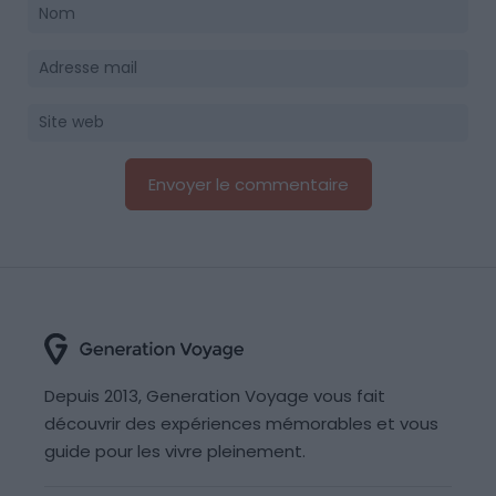
Depuis 2013, Generation Voyage vous fait
découvrir des expériences mémorables et vous
guide pour les vivre pleinement.