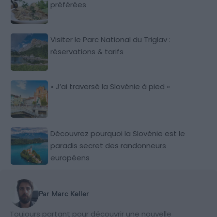
préférées
Visiter le Parc National du Triglav :
réservations & tarifs
« J’ai traversé la Slovénie à pied »
Découvrez pourquoi la Slovénie est le
paradis secret des randonneurs
européens
Par Marc Keller
Toujours partant pour découvrir une nouvelle