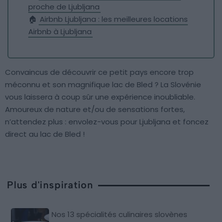
proche de Ljubljana
🏠
Airbnb Ljubljana : les meilleures locations
Airbnb à Ljubljana
Convaincus de découvrir ce petit pays encore trop
méconnu et son magnifique lac de Bled ? La Slovénie
vous laissera à coup sûr une expérience inoubliable.
Amoureux de nature et/ou de sensations fortes,
n’attendez plus : envolez-vous pour Ljubljana et foncez
direct au lac de Bled !
Plus d'inspiration
Nos 13 spécialités culinaires slovènes