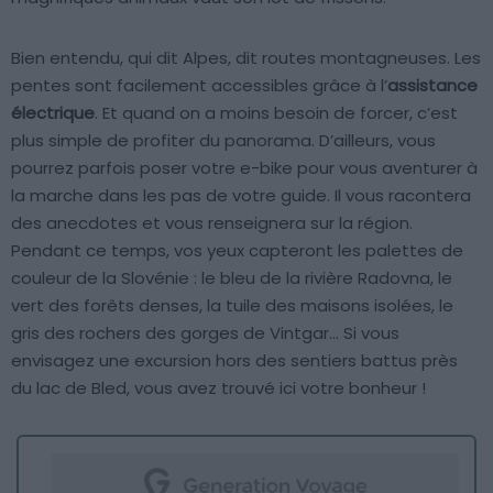
Bien entendu, qui dit Alpes, dit routes montagneuses. Les
pentes sont facilement accessibles grâce à l’
assistance
électrique
. Et quand on a moins besoin de forcer, c’est
plus simple de profiter du panorama. D’ailleurs, vous
pourrez parfois poser votre e-bike pour vous aventurer à
la marche dans les pas de votre guide. Il vous racontera
des anecdotes et vous renseignera sur la région.
Pendant ce temps, vos yeux capteront les palettes de
couleur de la Slovénie : le bleu de la rivière Radovna, le
vert des forêts denses, la tuile des maisons isolées, le
gris des rochers des gorges de Vintgar… Si vous
envisagez une excursion hors des sentiers battus près
du lac de Bled, vous avez trouvé ici votre bonheur !