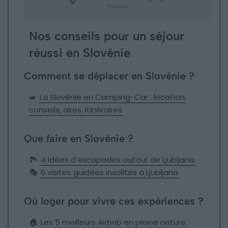
Nos conseils pour un séjour
réussi en Slovénie
Comment se déplacer en Slovénie ?
🚙
La Slovénie en Camping-Car : location,
conseils, aires, itinéraires
Que faire en Slovénie ?
🏞️
4 idées d’escapades autour de Ljubljana
🎭
6 visites guidées insolites à Ljubljana
Où loger pour vivre ces expériences ?
🏠
Les 5 meilleurs Airbnb en pleine nature