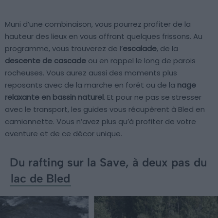
Muni d’une combinaison, vous pourrez profiter de la
hauteur des lieux en vous offrant quelques frissons. Au
programme, vous trouverez de l’
escalade
, de la
descente de cascade
ou en rappel le long de parois
rocheuses. Vous aurez aussi des moments plus
reposants avec de la marche en forêt ou de la
nage
relaxante en bassin naturel
. Et pour ne pas se stresser
avec le transport, les guides vous récupèrent à Bled en
camionnette. Vous n’avez plus qu’à profiter de votre
aventure et de ce décor unique.
Du rafting sur la Save, à deux pas du
lac de Bled