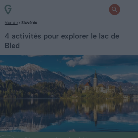
Monde
Slovénie
4 activités pour explorer le lac de
Bled