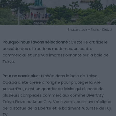
Shutterstock – Florian Dietzel
Pourquoi nous l’avons sélectionné :
Cette île artificielle
possède des attractions modernes, un centre
commercial, et une vue impressionnante sur la baie de
Tokyo.
Pour en savoir plus :
Nichée dans la baie de Tokyo,
Odaiba a été créée à l’origine pour protéger la ville.
Aujourd’hui, c’est un quartier de loisirs qui dispose de
plusieurs complexes commerciaux comme DiverCity
Tokyo Plaza ou Aqua City. Vous verrez aussi une réplique
de la statue de la Liberté et le bâtiment futuriste de Fuji
TV.