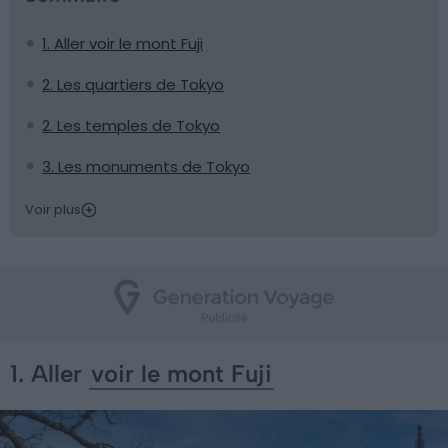
1. Aller voir le mont Fuji
2. Les quartiers de Tokyo
2. Les temples de Tokyo
3. Les monuments de Tokyo
Voir plus
1. Aller
voir le mont Fuji