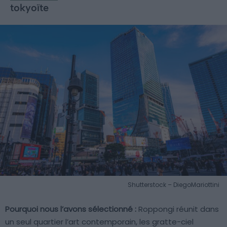
tokyoïte
Shutterstock – DiegoMariottini
Pourquoi nous l’avons sélectionné :
Roppongi réunit dans
un seul quartier l’art contemporain, les gratte-ciel