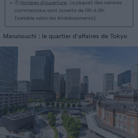
🕐
Horaires d’ouverture
: La plupart des centres
commerciaux sont ouverts de 10h à 21h
(variable selon les établissements)
Marunouchi : le quartier d’affaires de Tokyo