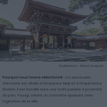
Shutterstock – Kitinut Jinapuck
Pourquoi nous l’avons sélectionné :
Ce sanctuaire
shintoïste est dédié à l’empereur Meiji et à l’impératrice
Shoken. Il est installé dans une forêt paisible à proximité
du parc Yoyogi, créant un contraste apaisant avec
l’agitation de la ville.