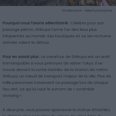
Shutterstock – Mike Fuchslocher
Pourquoi nous l’avons sélectionné :
Célèbre pour son
passage piéton, Shibuya forme l’un des lieux plus
fréquentés au monde. Ses boutiques et sa vie nocturne
animée valent le détour.
Pour en savoir plus :
Le carrefour de Shibuya est un arrêt
immanquable si vous prévoyez de visiter Tokyo. Il se
trouve devant la sortie Hachiko de la station de métro
Shibuya, un nœud de transport majeur de la ville. Plus de
mille personnes traversent ce passage lors de chaque
feu vert, ce qui lui vaut le surnom de « scramble
crossing ».
À deux pas, vous pouvez apercevoir la statue d’Hachiko,