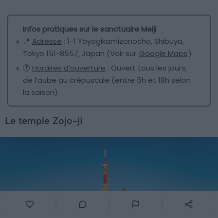
Infos pratiques sur le sanctuaire Meiji
📍
Adresse
: 1-1 Yoyogikamizonocho, Shibuya,
Tokyo 151-8557, Japan (Voir sur
Google Maps
)
🕐
Horaires d’ouverture
: Ouvert tous les jours,
de l’aube au crépuscule (entre 5h et 18h selon
la saison)
Le temple Zojo-ji