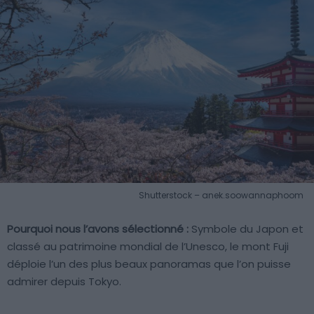
Shutterstock – anek.soowannaphoom
Pourquoi nous l’avons sélectionné :
Symbole du Japon et
classé au patrimoine mondial de l’Unesco, le mont Fuji
déploie l’un des plus beaux panoramas que l’on puisse
admirer depuis Tokyo.