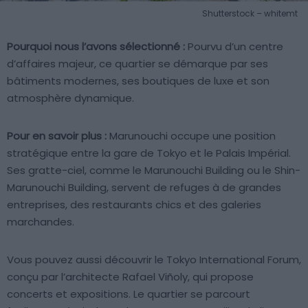
Shutterstock – whitemt
Pourquoi nous l’avons sélectionné :
Pourvu d’un centre
d’affaires majeur, ce quartier se démarque par ses
bâtiments modernes, ses boutiques de luxe et son
atmosphère dynamique.
Pour en savoir plus :
Marunouchi occupe une position
stratégique entre la gare de Tokyo et le Palais Impérial.
Ses gratte-ciel, comme le Marunouchi Building ou le Shin-
Marunouchi Building, servent de refuges à de grandes
entreprises, des restaurants chics et des galeries
marchandes.
Vous pouvez aussi découvrir le Tokyo International Forum,
conçu par l’architecte Rafael Viñoly, qui propose
concerts et expositions. Le quartier se parcourt