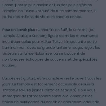
Senso-ji est le plus ancien et l’un des plus célèbres
temples de Tokyo. Entouré de rues commerçantes, il
attire des millions de visiteurs chaque année.
Pour en savoir plus :
Construit en 645, le Senso-ji (ou
temple Asakusa Kannon) figure parmi les monuments
incontournables pour visiter Tokyo. L’imposante porte
Kaminarimon, avec sa grande lanterne rouge, reçoit les
visiteurs sur la rue Nakamise, où se trouvent de
nombreuses échoppes de souvenirs et de spécialités
locales.
L’accès est gratuit, et le complexe reste ouvert tous les
jours. Le temple est facilement accessible depuis la
station Asakusa (lignes Ginza et Asakusa). Pour vous
imprégner de l’atmosphère spirituelle, observez les
rituels de purification au bassin et appréciez l’odeur de