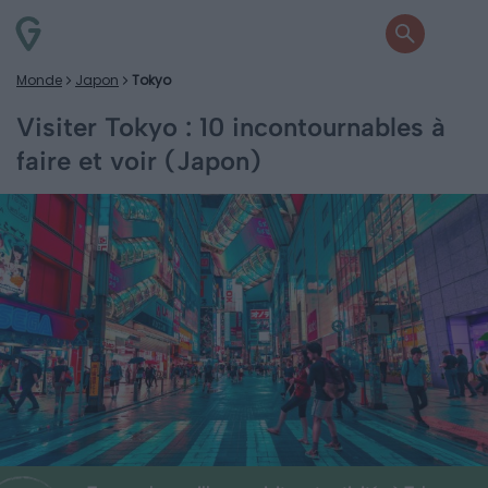
Monde
Japon
Tokyo
Visiter Tokyo : 10 incontournables à
faire et voir (Japon)