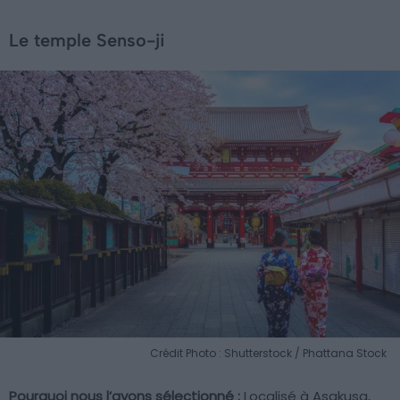
Le temple Senso-ji
Crédit Photo : Shutterstock / Phattana Stock
Pourquoi nous l’avons sélectionné :
Localisé à Asakusa,