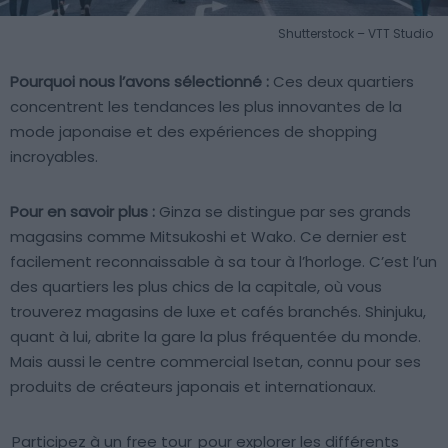
Shutterstock – VTT Studio
Pourquoi nous l’avons sélectionné :
Ces deux quartiers
concentrent les tendances les plus innovantes de la
mode japonaise et des expériences de shopping
incroyables.
Pour en savoir plus :
Ginza se distingue par ses grands
magasins comme Mitsukoshi et Wako. Ce dernier est
facilement reconnaissable à sa tour à l’horloge. C’est l’un
des quartiers les plus chics de la capitale, où vous
trouverez magasins de luxe et cafés branchés. Shinjuku,
quant à lui, abrite la gare la plus fréquentée du monde.
Mais aussi le centre commercial Isetan, connu pour ses
produits de créateurs japonais et internationaux.
Participez à un free tour
pour explorer les différents