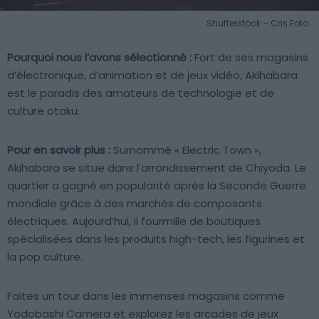
Shutterstock – Cris Foto
Pourquoi nous l’avons sélectionné :
Fort de ses magasins
d’électronique, d’animation et de jeux vidéo, Akihabara
est le paradis des amateurs de technologie et de
culture otaku.
Pour en savoir plus :
Surnommé « Electric Town »,
Akihabara se situe dans l’arrondissement de Chiyoda. Le
quartier a gagné en popularité après la Seconde Guerre
mondiale grâce à des marchés de composants
électriques. Aujourd’hui, il fourmille de boutiques
spécialisées dans les produits high-tech, les figurines et
la pop culture.
Faites un tour dans les immenses magasins comme
Yodobashi Camera et explorez les arcades de jeux